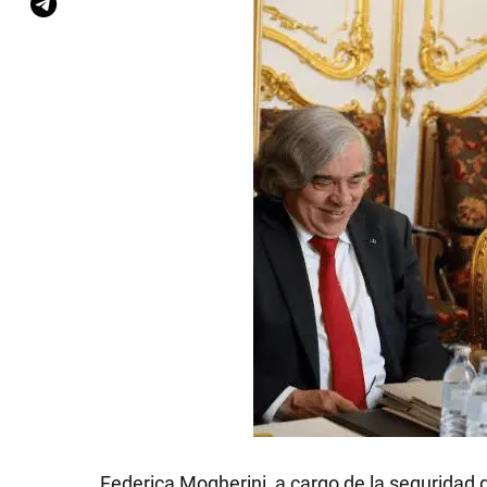
Federica Mogherini, a cargo de la seguridad 