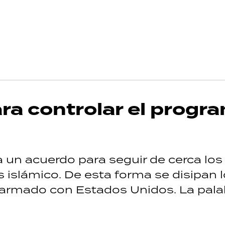
ra controlar el progr
 un acuerdo para seguir de cerca los
 islámico. De esta forma se disipan 
 armado con Estados Unidos. La pala