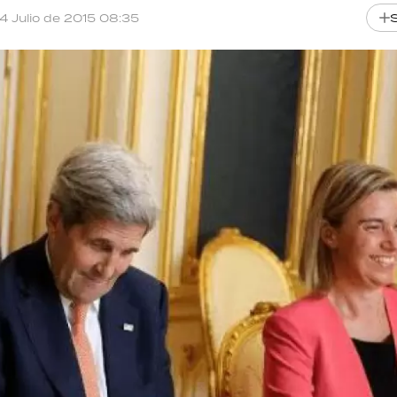
14 Julio de 2015 08:35