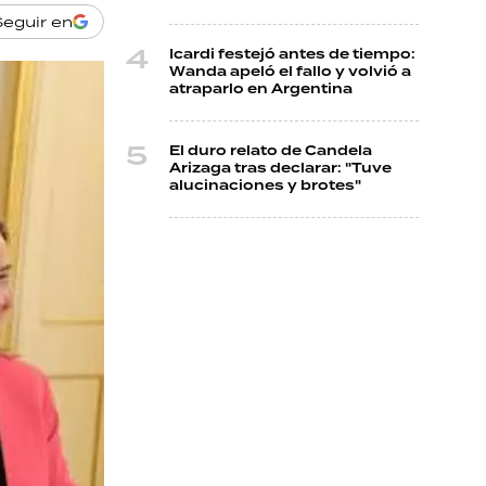
Seguir en
Icardi festejó antes de tiempo:
Wanda apeló el fallo y volvió a
atraparlo en Argentina
El duro relato de Candela
Arizaga tras declarar: "Tuve
alucinaciones y brotes"