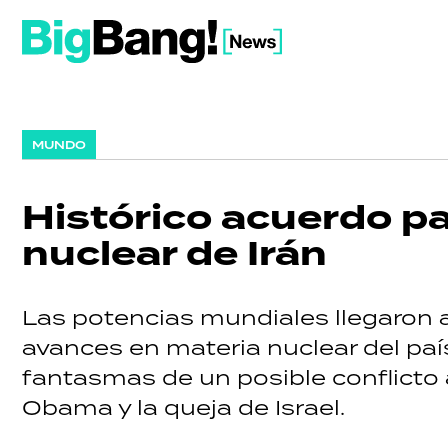
MUNDO
Histórico acuerdo pa
nuclear de Irán
Las potencias mundiales llegaron a
avances en materia nuclear del país
fantasmas de un posible conflicto
Obama y la queja de Israel.