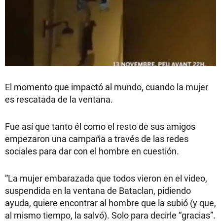
El momento que impactó al mundo, cuando la mujer
es rescatada de la ventana.
Fue así que tanto él como el resto de sus amigos
empezaron una campaña a través de las redes
sociales para dar con el hombre en cuestión.
“La mujer embarazada que todos vieron en el video,
suspendida en la ventana de Bataclan, pidiendo
ayuda, quiere encontrar al hombre que la subió (y que,
al mismo tiempo, la salvó). Solo para decirle “gracias”.