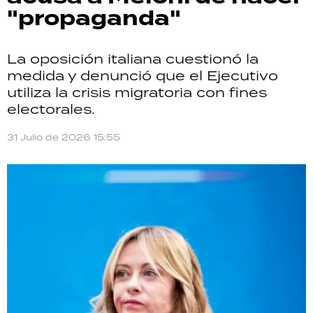
"propaganda"
La oposición italiana cuestionó la
medida y denunció que el Ejecutivo
utiliza la crisis migratoria con fines
electorales.
31 Julio de 2026 15:55