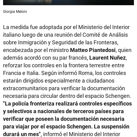
Giorgia Meloni
La medida fue adoptada por el Ministerio del Interior
italiano luego de una reunión del Comité de Análisis
sobre Inmigración y Seguridad de las Fronteras,
encabezada por el ministro
Matteo Piantedosi
, quien
además acordó con su par francés,
Laurent Nuñez
,
reforzar los controles en la frontera terrestre entre
Francia e Italia. Según informó Roma, los controles
estarán dirigidos especialmente a ciudadanos
extracomunitarios para verificar la documentación
necesaria para circular dentro del espacio Schengen.
"La policía fronteriza realizará controles específicos
y selectivos a nacionales de terceros países para
verificar que poseen la documentación necesaria
para viajar por el espacio Schengen. La suspensión
durará un mes"
, informó el Ministerio del Interior