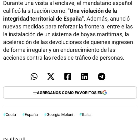
Durante una visita al enclave, el mandatario español
calificó la situación como:
"Una violación de la
integridad territorial de España".
Además, anunció
nuevas medidas para reforzar la frontera, entre ellas
la instalación de un sistema de boyas marítimas, la
aceleración de las devoluciones de quienes ingresen
de forma irregular y un endurecimiento de las
acciones contra las redes de tráfico de personas.
AGREGANOS COMO FAVORITOS EN
Ceuta
España
Georgia Meloni
Italia
null
null