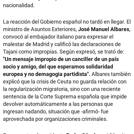
nacionalidad.
La reacción del Gobierno español no tardó en llegar. El
ministro de Asuntos Exteriores,
José Manuel Albares
,
convocó al embajador italiano para expresar el
malestar de Madrid y calificó las declaraciones de
Tajani como impropias. Según expresó, se trató de:
"Un mensaje impropio de un canciller de un país
socio y amigo, del que esperamos solidaridad
europea y no demagogia partidista".
Albares también
explicó que la crisis de Ceuta no guarda relación con
la regularización migratoria, sino con una reciente
sentencia de la Corte Suprema española que impide
devolver automáticamente a las personas que
ingresan nadando, situación que -afirmó- fue
aprovechada por organizaciones criminales.