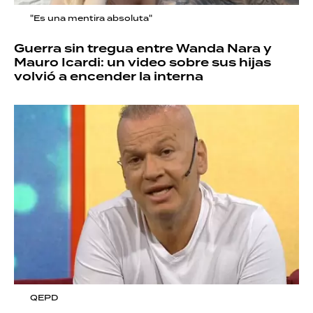
"Es una mentira absoluta"
Guerra sin tregua entre Wanda Nara y
Mauro Icardi: un video sobre sus hijas
volvió a encender la interna
QEPD