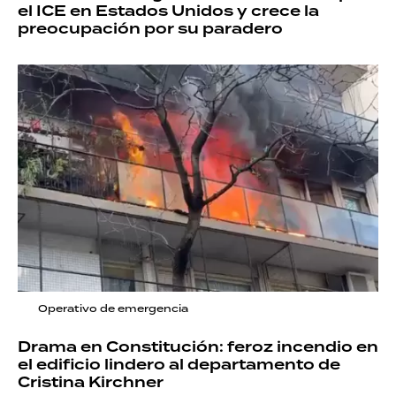
el ICE en Estados Unidos y crece la
preocupación por su paradero
Operativo de emergencia
Drama en Constitución: feroz incendio en
el edificio lindero al departamento de
Cristina Kirchner