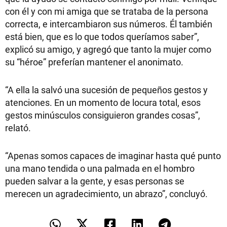
con él y con mi amiga que se trataba de la persona
correcta, e intercambiaron sus números. Él también
está bien, que es lo que todos queríamos saber”,
explicó su amigo, y agregó que tanto la mujer como
su “héroe” preferían mantener el anonimato.
“A ella la salvó una sucesión de pequeños gestos y
atenciones. En un momento de locura total, esos
gestos minúsculos consiguieron grandes cosas”,
relató.
“Apenas somos capaces de imaginar hasta qué punto
una mano tendida o una palmada en el hombro
pueden salvar a la gente, y esas personas se
merecen un agradecimiento, un abrazo”, concluyó.