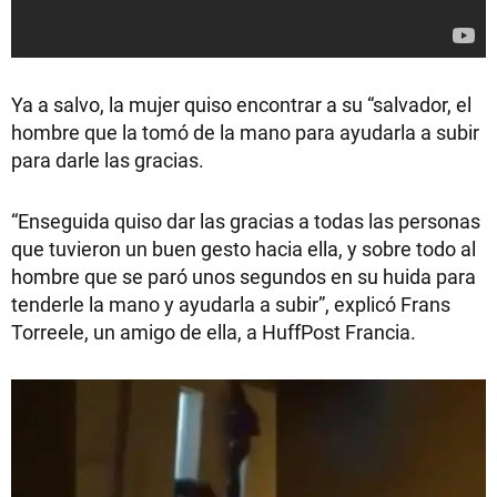
Ya a salvo, la mujer quiso encontrar a su “salvador, el
hombre que la tomó de la mano para ayudarla a subir
para darle las gracias.
“Enseguida quiso dar las gracias a todas las personas
que tuvieron un buen gesto hacia ella, y sobre todo al
hombre que se paró unos segundos en su huida para
tenderle la mano y ayudarla a subir”, explicó Frans
Torreele, un amigo de ella, a HuffPost Francia.