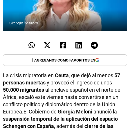
Giorgia Meloni
AGREGANOS COMO FAVORITOS EN
La crisis migratoria en
Ceuta
, que dejó al menos
57
personas muertas
y provocó el ingreso de unos
50.000 migrantes
al enclave español en el norte de
África, escaló este viernes hasta convertirse en un
conflicto político y diplomático dentro de la Unión
Europea.El Gobierno de
Giorgia Meloni
anunció la
suspensión temporal de la aplicación del espacio
Schengen con España
, además del
cierre de las