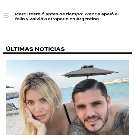
Icardi festejó antes de tiempo: Wanda apeló el
fallo y volvió a atraparlo en Argentina
ÚLTIMAS NOTICIAS