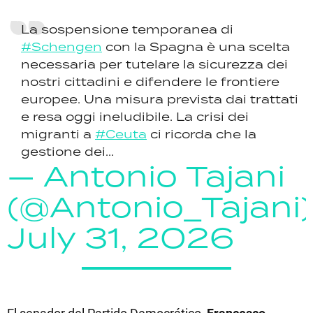
La sospensione temporanea di
#Schengen
con la Spagna è una scelta
necessaria per tutelare la sicurezza dei
nostri cittadini e difendere le frontiere
europee. Una misura prevista dai trattati
e resa oggi ineludibile. La crisi dei
migranti a
#Ceuta
ci ricorda che la
gestione dei...
— Antonio Tajani
(@Antonio_Tajani)
July 31, 2026