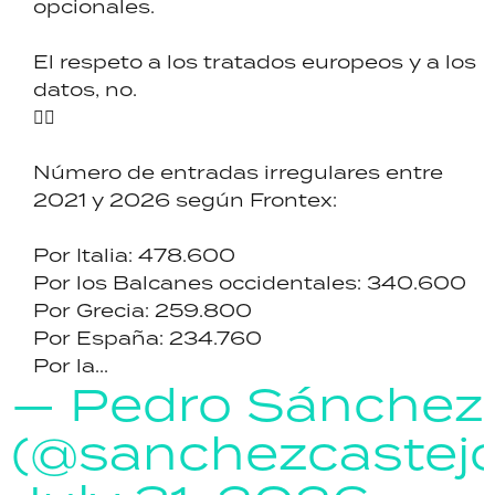
opcionales.
El respeto a los tratados europeos y a los
datos, no.
👇🏼
Número de entradas irregulares entre
2021 y 2026 según Frontex:
Por Italia: 478.600
Por los Balcanes occidentales: 340.600
Por Grecia: 259.800
Por España: 234.760
Por la...
— Pedro Sánchez
(@sanchezcastej