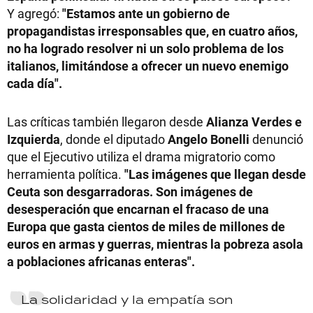
Y agregó:
"Estamos ante un gobierno de
propagandistas irresponsables que, en cuatro años,
no ha logrado resolver ni un solo problema de los
italianos, limitándose a ofrecer un nuevo enemigo
cada día".
Las críticas también llegaron desde
Alianza Verdes e
Izquierda
, donde el diputado
Angelo Bonelli
denunció
que el Ejecutivo utiliza el drama migratorio como
herramienta política.
"Las imágenes que llegan desde
Ceuta son desgarradoras. Son imágenes de
desesperación que encarnan el fracaso de una
Europa que gasta cientos de miles de millones de
euros en armas y guerras, mientras la pobreza asola
a poblaciones africanas enteras".
La solidaridad y la empatía son