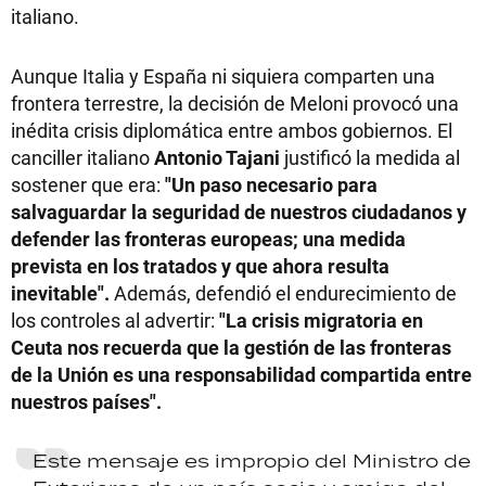
italiano.
Aunque Italia y España ni siquiera comparten una
frontera terrestre, la decisión de Meloni provocó una
inédita crisis diplomática entre ambos gobiernos. El
canciller italiano
Antonio Tajani
justificó la medida al
sostener que era:
"Un paso necesario para
salvaguardar la seguridad de nuestros ciudadanos y
defender las fronteras europeas; una medida
prevista en los tratados y que ahora resulta
inevitable".
Además, defendió el endurecimiento de
los controles al advertir:
"La crisis migratoria en
Ceuta nos recuerda que la gestión de las fronteras
de la Unión es una responsabilidad compartida entre
nuestros países".
Este mensaje es impropio del Ministro de