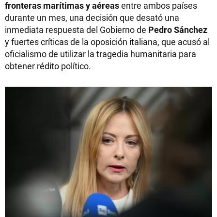
fronteras marítimas y aéreas
entre ambos países
durante un mes, una decisión que desató una
inmediata respuesta del Gobierno de
Pedro Sánchez
y fuertes críticas de la oposición italiana, que acusó al
oficialismo de utilizar la tragedia humanitaria para
obtener rédito político.