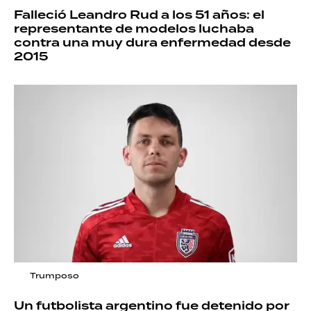
Falleció Leandro Rud a los 51 años: el
representante de modelos luchaba
contra una muy dura enfermedad desde
2015
Trumposo
Un futbolista argentino fue detenido por