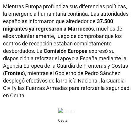
Mientras Europa profundiza sus diferencias políticas,
la emergencia humanitaria continúa. Las autoridades
españolas informaron que alrededor de
37.500
migrantes ya regresaron a Marruecos
, muchos de
ellos voluntariamente, luego de comprobar que los
centros de recepción estaban completamente
desbordados. La
Comisión Europea
expresó su
disposición a reforzar el apoyo a España mediante la
Agencia Europea de la Guardia de Fronteras y Costas
(
Frontex
), mientras el Gobierno de Pedro Sánchez
desplegó efectivos de la Policía Nacional, la Guardia
Civil y las Fuerzas Armadas para reforzar la seguridad
en Ceuta.
Ceuta