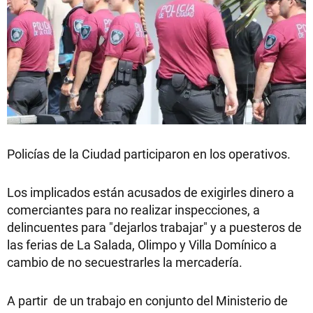
Policías de la Ciudad participaron en los operativos.
Los implicados están acusados de exigirles dinero a
comerciantes para no realizar inspecciones, a
delincuentes para "dejarlos trabajar" y a puesteros de
las ferias de La Salada, Olimpo y Villa Domínico a
cambio de no secuestrarles la mercadería.
A partir de un trabajo en conjunto del Ministerio de