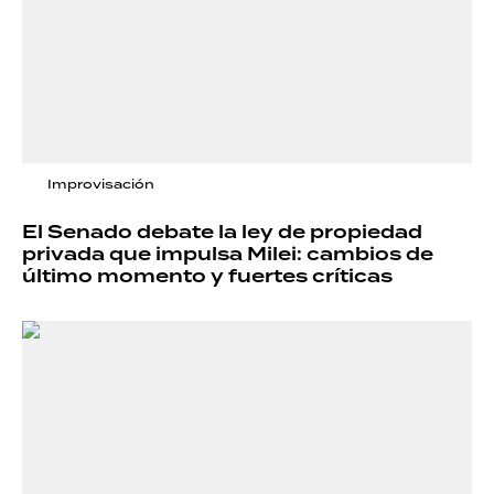
Improvisación
El Senado debate la ley de propiedad
privada que impulsa Milei: cambios de
último momento y fuertes críticas