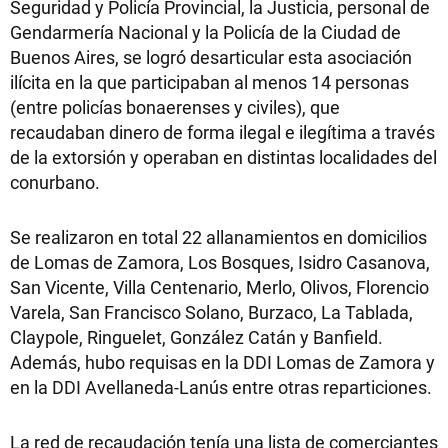
Seguridad y Policía Provincial, la Justicia, personal de
Gendarmería Nacional y la Policía de la Ciudad de
Buenos Aires, se logró desarticular esta asociación
ilícita en la que participaban al menos 14 personas
(entre policías bonaerenses y civiles), que
recaudaban dinero de forma ilegal e ilegítima a través
de la extorsión y operaban en distintas localidades del
conurbano.
Se realizaron en total 22 allanamientos en domicilios
de Lomas de Zamora, Los Bosques, Isidro Casanova,
San Vicente, Villa Centenario, Merlo, Olivos, Florencio
Varela, San Francisco Solano, Burzaco, La Tablada,
Claypole, Ringuelet, González Catán y Banfield.
Además, hubo requisas en la DDI Lomas de Zamora y
en la DDI Avellaneda-Lanús entre otras reparticiones.
La red de recaudación tenía una lista de comerciantes