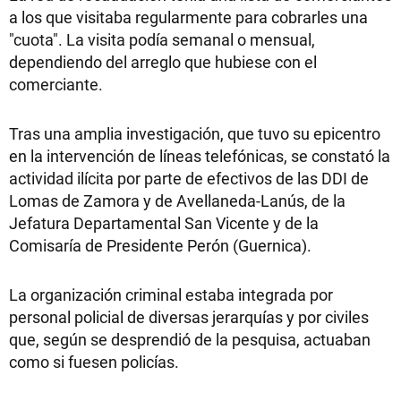
a los que visitaba regularmente para cobrarles una
"cuota". La visita podía semanal o mensual,
dependiendo del arreglo que hubiese con el
comerciante.
Tras una amplia investigación, que tuvo su epicentro
en la intervención de líneas telefónicas, se constató la
actividad ilícita por parte de efectivos de las DDI de
Lomas de Zamora y de Avellaneda-Lanús, de la
Jefatura Departamental San Vicente y de la
Comisaría de Presidente Perón (Guernica).
La organización criminal estaba integrada por
personal policial de diversas jerarquías y por civiles
que, según se desprendió de la pesquisa, actuaban
como si fuesen policías.