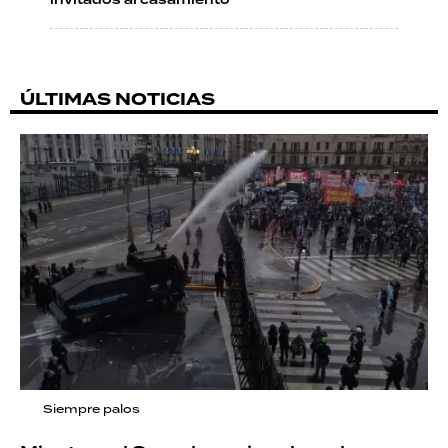
ÚLTIMAS NOTICIAS
Siempre palos