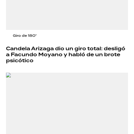
Giro de 180°
Candela Arizaga dio un giro total: desligó
a Facundo Moyano y habló de un brote
psicótico