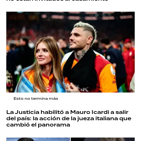
Esto no termina más
La Justicia habilitó a Mauro Icardi a salir
del país: la acción de la jueza italiana que
cambió el panorama