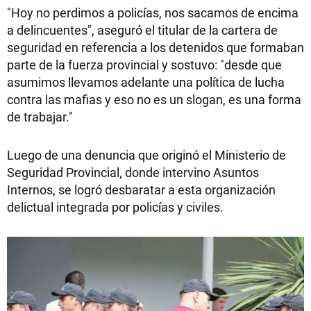
"Hoy no perdimos a policías, nos sacamos de encima
a delincuentes", aseguró el titular de la cartera de
seguridad en referencia a los detenidos que formaban
parte de la fuerza provincial y sostuvo: "desde que
asumimos llevamos adelante una política de lucha
contra las mafias y eso no es un slogan, es una forma
de trabajar."
Luego de una denuncia que originó el Ministerio de
Seguridad Provincial, donde intervino Asuntos
Internos, se logró desbaratar a esta organización
delictual integrada por policías y civiles.