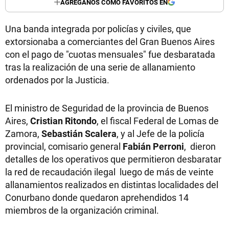
AGREGANOS COMO FAVORITOS EN
Una banda integrada por policías y civiles, que
extorsionaba a comerciantes del Gran Buenos Aires
con el pago de "cuotas mensuales" fue desbaratada
tras la realización de una serie de allanamiento
ordenados por la Justicia.
El ministro de Seguridad de la provincia de Buenos
Aires,
Cristian Ritondo
, el fiscal Federal de Lomas de
Zamora,
Sebastián Scalera
, y al Jefe de la policía
provincial, comisario general
Fabián Perroni
, dieron
detalles de los operativos que permitieron desbaratar
la red de recaudación ilegal luego de más de veinte
allanamientos realizados en distintas localidades del
Conurbano donde quedaron aprehendidos 14
miembros de la organización criminal.