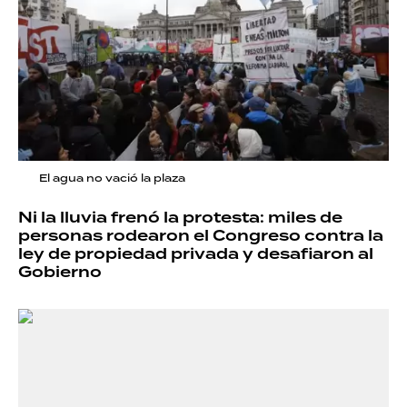
El agua no vació la plaza
Ni la lluvia frenó la protesta: miles de
personas rodearon el Congreso contra la
ley de propiedad privada y desafiaron al
Gobierno