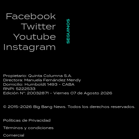
Facebook
SEGUINOS
Twitter
Youtube
Instagram
Propietario: Quinta Columna S.A.
Directora: Manuela Fernández Mendy
Domicilio: Humboldt 1493 - CABA
RNPI: 5222533
Edición N°: 20032871 - Viernes 07 de Agosto 2026
© 2015-2026 Big Bang News. Todos los derechos reservados.
Políticas de Privacidad
Términos y condiciones
Comercial