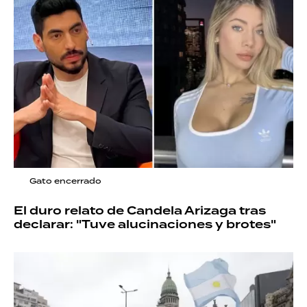
Gato encerrado
El duro relato de Candela Arizaga tras
declarar: "Tuve alucinaciones y brotes"