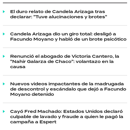
El duro relato de Candela Arizaga tras
declarar: "Tuve alucinaciones y brotes"
Candela Arizaga dio un giro total: desligó a
Facundo Moyano y habló de un brote psicótico
Renunció el abogado de Victoria Cantero, la
"Nahir Galarza de Chaco": volantazo en la
causa
Nuevos videos impactantes de la madrugada
de descontrol y escándalo que dejó a Facundo
Moyano detenido
Cayó Fred Machado: Estados Unidos declaró
culpable de lavado y fraude a quien le pagó la
campaña a Espert