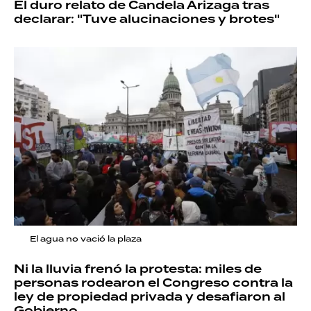
El duro relato de Candela Arizaga tras
declarar: "Tuve alucinaciones y brotes"
El agua no vació la plaza
Ni la lluvia frenó la protesta: miles de
personas rodearon el Congreso contra la
ley de propiedad privada y desafiaron al
Gobierno