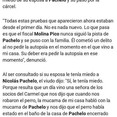
cárcel.
"Todas estas pruebas que aparecieron ahora estaban
desde el primer día. No es nada nuevo. Lo que pasa
es que el fiscal
Molina Pico
nunca siguió la pista de
Pachelo
y se puso con la familia. Él cometió un delito
al no pedir la autopsia en el momento en el que vino a
mi casa. Su deber era pedir la autopsia en ese
momento", denunció.
Al ser consultado si su esposa le tenía miedo a
Nicolás Pachelo
, el viudo dijo: "Sí, le tenía miedo.
Porque resulta que un día vino una señora de los
socios del Carmel que nos dijo que cuando nos
robaron el perro, la mucama de mi casa habló con la
mucama de
Pachelo
y nos dijo que el perro había
estado en el baño de la casa de
Pachelo
encerrado