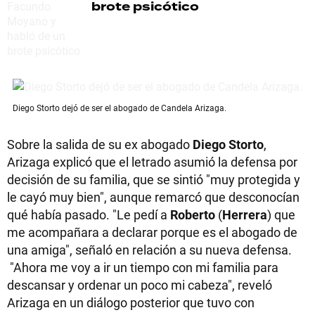
brote psicótico
Diego Storto dejó de ser el abogado de Candela Arizaga.
Sobre la salida de su ex abogado
Diego Storto
,
Arizaga explicó que el letrado asumió la defensa por
decisión de su familia, que se sintió "muy protegida y
le cayó muy bien", aunque remarcó que desconocían
qué había pasado. "Le pedí a
Roberto
(
Herrera
) que
me acompañara a declarar porque es el abogado de
una amiga", señaló en relación a su nueva defensa.
"Ahora me voy a ir un tiempo con mi familia para
descansar y ordenar un poco mi cabeza", reveló
Arizaga en un diálogo posterior que tuvo con