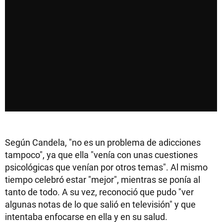
Según Candela, "no es un problema de adicciones
tampoco", ya que ella "venía con unas cuestiones
psicológicas que venían por otros temas". Al mismo
tiempo celebró estar "mejor", mientras se ponía al
tanto de todo. A su vez, reconoció que pudo "ver
algunas notas de lo que salió en televisión" y que
intentaba enfocarse en ella y en su salud.