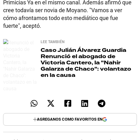
Primicias Ya en el mismo canal. Además afirmó que
cree todavía ser novia de Moyano. "Vamos a ver
cómo afrontamos todo esto mediático que fue
fuerte", aceptó.
LEE TAMBIÉN
Caso Julián Álvarez Guardia
Renunció el abogado de
Victoria Cantero, la "Nahir
Galarza de Chaco": volantazo
en la causa
AGREGANOS COMO FAVORITOS EN