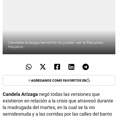
Candela Arizaga lamentó no poder ver a Facundo
Moyano.
AGREGANOS COMO FAVORITOS EN
Candela Arizaga
negó todas las versiones que
existieron en relación a la crisis que atravesó durante
la madrugada del martes, en la cual se la vio
semidesnuda y a las corridas por las calles del barrio