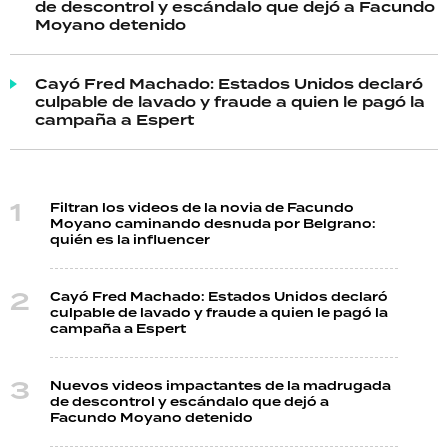
de descontrol y escándalo que dejó a Facundo
Moyano detenido
Cayó Fred Machado: Estados Unidos declaró
culpable de lavado y fraude a quien le pagó la
campaña a Espert
Filtran los videos de la novia de Facundo
Moyano caminando desnuda por Belgrano:
quién es la influencer
Cayó Fred Machado: Estados Unidos declaró
culpable de lavado y fraude a quien le pagó la
campaña a Espert
Nuevos videos impactantes de la madrugada
de descontrol y escándalo que dejó a
Facundo Moyano detenido