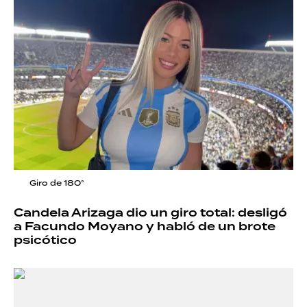
Giro de 180°
Candela Arizaga dio un giro total: desligó
a Facundo Moyano y habló de un brote
psicótico