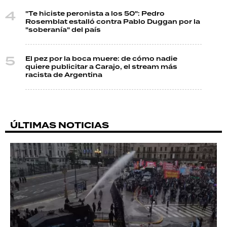
"Te hiciste peronista a los 50": Pedro
Rosemblat estalló contra Pablo Duggan por la
"soberanía" del país
El pez por la boca muere: de cómo nadie
quiere publicitar a Carajo, el stream más
racista de Argentina
ÚLTIMAS NOTICIAS