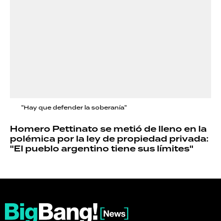
"Hay que defender la soberanía"
Homero Pettinato se metió de lleno en la
polémica por la ley de propiedad privada:
"El pueblo argentino tiene sus límites"