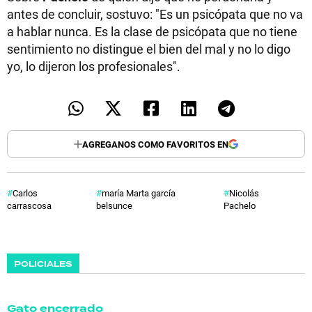
antes de concluir, sostuvo: "Es un psicópata que no va
a hablar nunca. Es la clase de psicópata que no tiene
sentimiento no distingue el bien del mal y no lo digo
yo, lo dijeron los profesionales".
AGREGANOS COMO FAVORITOS EN
Carlos
maría Marta garcía
Nicolás
carrascosa
belsunce
Pachelo
POLICIALES
Gato encerrado