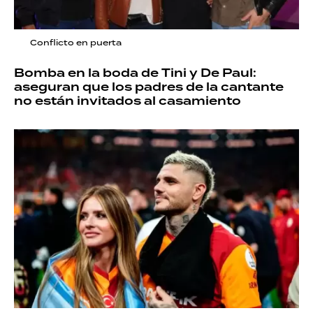
Conflicto en puerta
Bomba en la boda de Tini y De Paul:
aseguran que los padres de la cantante
no están invitados al casamiento