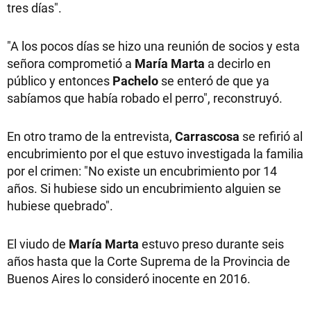
tres días".
"A los pocos días se hizo una reunión de socios y esta
señora comprometió a
María Marta
a decirlo en
público y entonces
Pachelo
se enteró de que ya
sabíamos que había robado el perro", reconstruyó.
En otro tramo de la entrevista,
Carrascosa
se refirió al
encubrimiento por el que estuvo investigada la familia
por el crimen: "No existe un encubrimiento por 14
años. Si hubiese sido un encubrimiento alguien se
hubiese quebrado".
El viudo de
María Marta
estuvo preso durante seis
años hasta que la Corte Suprema de la Provincia de
Buenos Aires lo consideró inocente en 2016.