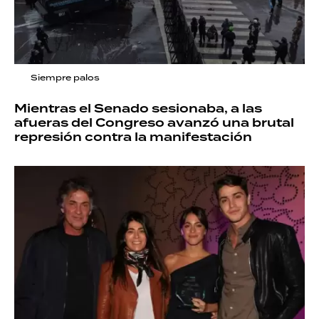
Siempre palos
Mientras el Senado sesionaba, a las
afueras del Congreso avanzó una brutal
represión contra la manifestación