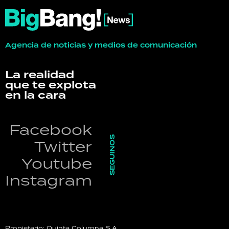
Agencia de noticias y medios de comunicación
La realidad
que te explota
en la cara
Facebook
SEGUINOS
Twitter
Youtube
Instagram
Propietario: Quinta Columna S.A.