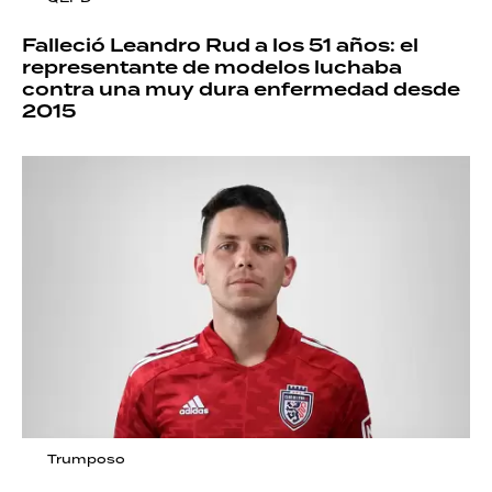
Falleció Leandro Rud a los 51 años: el
representante de modelos luchaba
contra una muy dura enfermedad desde
2015
Trumposo