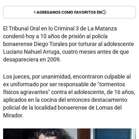
AGREGANOS COMO FAVORITOS EN
El Tribunal Oral en lo Criminal 3 de La Matanza
condenó hoy a 10 años de prisión al policía
bonaerense Diego Torales por torturar al adolescente
Luciano Nahuel Arruga, cuatro meses antes de que
desapareciera en 2009.
Los jueces, por unanimidad, encontraron culpable al
ex uniformado por ser responsable de "tormentos
físicos agravantes" contra el adolescente, de 16 años,
aplicados en la cocina del entonces destacamento
policial de la localidad bonaerense de Lomas del
Mirador.