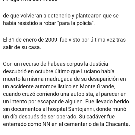
de que volvieran a detenerlo y plantearon que se
había resistido a robar “para la policía”.
El 31 de enero de 2009 fue visto por última vez tras
salir de su casa.
Con un recurso de habeas corpus la Justicia
descubrió en octubre último que Luciano había
muerto la misma madrugada de su desaparición en
un accidente automovilístico en Monte Grande,
cuando cruzó corriendo una autopista, al parecer en
un intento por escapar de alguien. Fue llevado herido
sin documentos al hospital Santojanni, donde murió
un día después de ser operado. Su cadáver fue
enterrado como NN en el cementerio de la Chacarita.