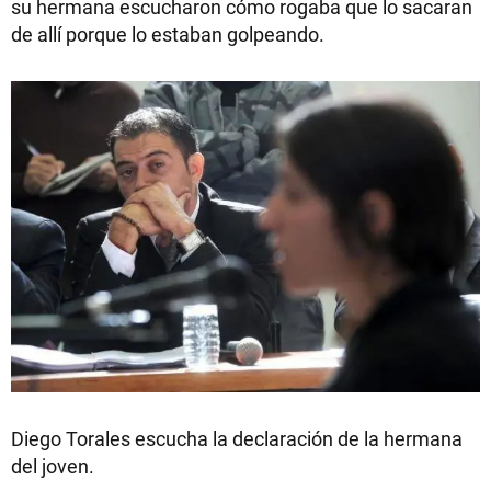
su hermana escucharon cómo rogaba que lo sacaran
de allí porque lo estaban golpeando.
Diego Torales escucha la declaración de la hermana
del joven.