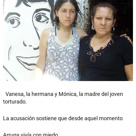
Vanesa, la hermana y Mónica, la madre del joven
torturado.
La acusación sostiene que desde aquel momento
Arruga vivía con miedo