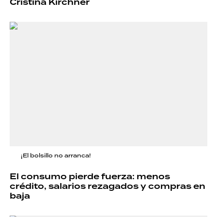
Cristina Kirchner
¡El bolsillo no arranca!
El consumo pierde fuerza: menos
crédito, salarios rezagados y compras en
baja