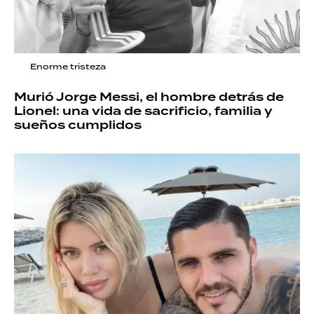
Enorme tristeza
Murió Jorge Messi, el hombre detrás de
Lionel: una vida de sacrificio, familia y
sueños cumplidos