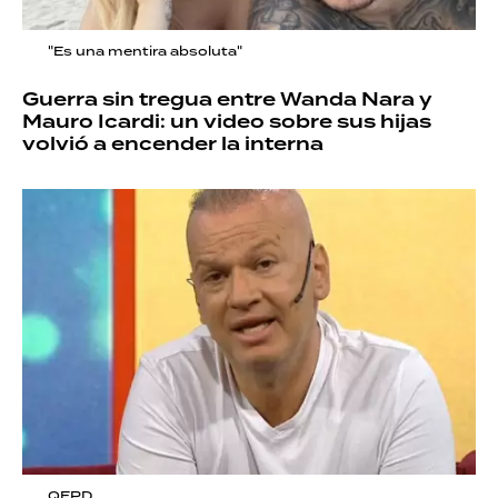
"Es una mentira absoluta"
Guerra sin tregua entre Wanda Nara y
Mauro Icardi: un video sobre sus hijas
volvió a encender la interna
QEPD