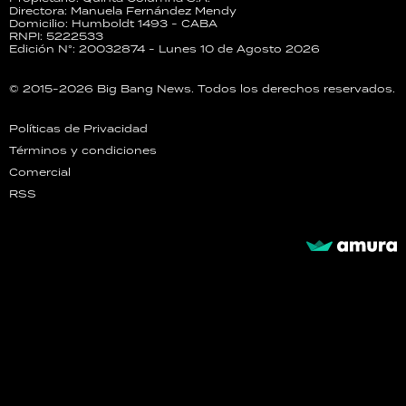
Directora: Manuela Fernández Mendy
Domicilio: Humboldt 1493 - CABA
RNPI: 5222533
Edición N°: 20032874 - Lunes 10 de Agosto 2026
© 2015-2026 Big Bang News. Todos los derechos reservados.
Políticas de Privacidad
Términos y condiciones
Comercial
RSS