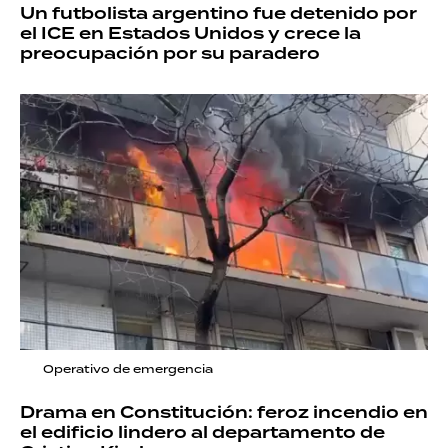
Un futbolista argentino fue detenido por
el ICE en Estados Unidos y crece la
preocupación por su paradero
Operativo de emergencia
Drama en Constitución: feroz incendio en
el edificio lindero al departamento de