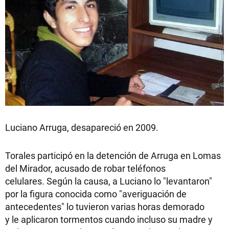
Luciano Arruga, desapareció en 2009.
Torales participó en la detención de Arruga en Lomas
del Mirador, acusado de robar teléfonos
celulares. Según la causa, a Luciano lo "levantaron"
por la figura conocida como "averiguación de
antecedentes" lo tuvieron varias horas demorado
y le aplicaron tormentos cuando incluso su madre y