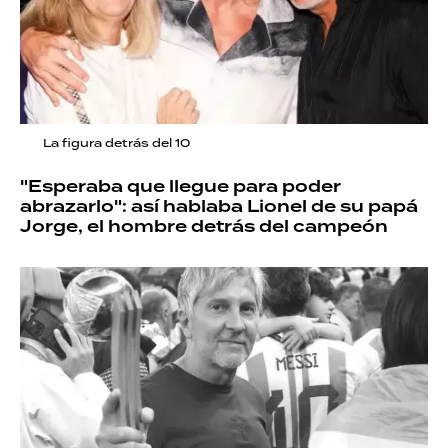
La figura detrás del 10
"Esperaba que llegue para poder
abrazarlo": así hablaba Lionel de su papá
Jorge, el hombre detrás del campeón