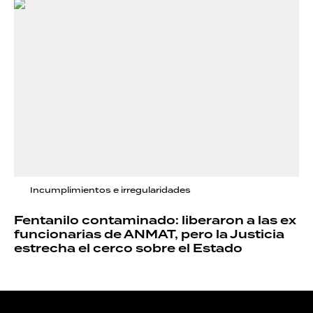
Incumplimientos e irregularidades
Fentanilo contaminado: liberaron a las ex
funcionarias de ANMAT, pero la Justicia
estrecha el cerco sobre el Estado