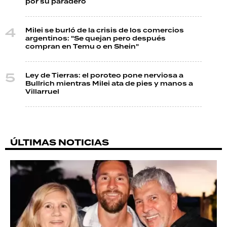
por su paradero
Milei se burló de la crisis de los comercios
argentinos: "Se quejan pero después
compran en Temu o en Shein"
Ley de Tierras: el poroteo pone nerviosa a
Bullrich mientras Milei ata de pies y manos a
Villarruel
ÚLTIMAS NOTICIAS