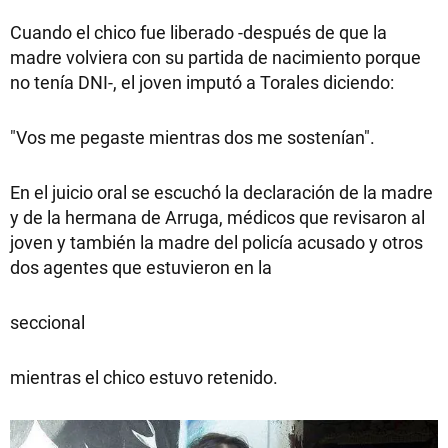
Cuando el chico fue liberado -después de que la
madre volviera con su partida de nacimiento porque
no tenía DNI-, el joven imputó a Torales diciendo:
"Vos me pegaste mientras dos me sostenían".
En el juicio oral se escuchó la declaración de la madre
y de la hermana de Arruga, médicos que revisaron al
joven y también la madre del policía acusado y otros
dos agentes que estuvieron en la
seccional
mientras el chico estuvo retenido.