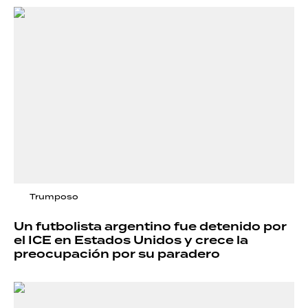
Trumposo
Un futbolista argentino fue detenido por
el ICE en Estados Unidos y crece la
preocupación por su paradero