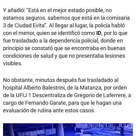
Y añadió: "Está en el mejor estado posible, no
estamos seguros. sabemos que está en la comisaria
3 de Ciudad Evita”. Al llegar al lugar, la policía habló
con el menor, quien se identificó como
ID
, por lo que
fue trasladado a la dependencia policial, donde en
principio se constató que se encontraba en buenas
condiciones de salud y que no presentaba lesiones
visibles.
No obstante, minutos después fue trasladado al
hospital Alberto Balestrini, de la Matanza, por orden
de la UFIJ 1 Descentraliza de Gregorio de Laferrere, a
cargo de Fernando Garate, para que le hagan una
evaluación de rutina ante estos casos.