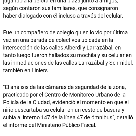
jugando a la pelota en una plaza junto a amigos,
según contaron sus familiares, que consignaron
haber dialogado con él incluso a través del celular.
Fue un compañero de colegio quien lo vio por última
vez en una parada de colectivos ubicada en la
intersección de las calles Alberdi y Larrazábal, en
tanto luego fueron hallados su mochila y su celular en
las inmediaciones de las calles Larrazábal y Schmidel,
también en Liniers.
"El análisis de las cámaras de seguridad de la zona,
practicado por el Centro de Monitoreo Urbano de la
Policía de la Ciudad, evidenció el momento en que el
niño descartaba su celular en un cesto de basura y
subía al interno 147 de la línea 47 de ómnibus", detalló
el informe del Ministerio Público Fiscal.