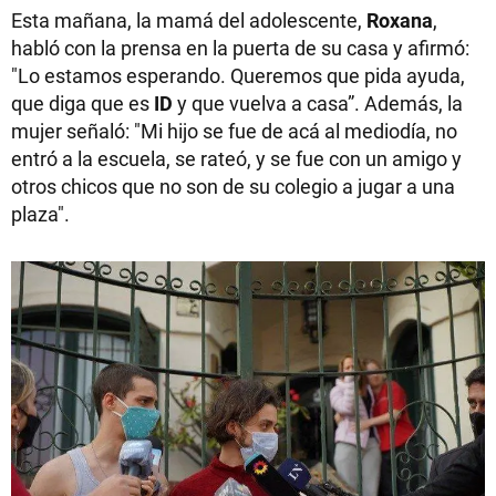
Esta mañana, la mamá del adolescente,
Roxana
,
habló con la prensa en la puerta de su casa y afirmó:
"Lo estamos esperando. Queremos que pida ayuda,
que diga que es
ID
y que vuelva a casa”. Además, la
mujer señaló: "Mi hijo se fue de acá al mediodía, no
entró a la escuela, se rateó, y se fue con un amigo y
otros chicos que no son de su colegio a jugar a una
plaza".