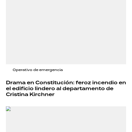
Operativo de emergencia
Drama en Constitución: feroz incendio en
el edificio lindero al departamento de
Cristina Kirchner