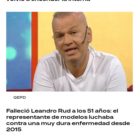
QEPD
Falleció Leandro Rud a los 51 años: el
representante de modelos luchaba
contra una muy dura enfermedad desde
2015