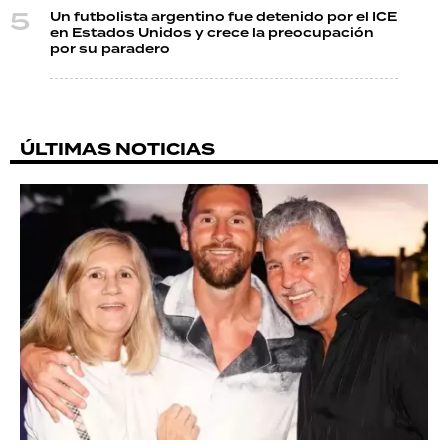
Un futbolista argentino fue detenido por el ICE
en Estados Unidos y crece la preocupación
por su paradero
ÚLTIMAS NOTICIAS