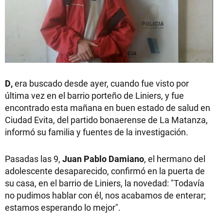
D,
era buscado desde ayer, cuando fue visto por
última vez en el barrio porteño de Liniers, y fue
encontrado esta mañana en buen estado de salud en
Ciudad Evita, del partido bonaerense de La Matanza,
informó su familia y fuentes de la investigación.
Pasadas las 9,
Juan Pablo Damiano
, el hermano del
adolescente desaparecido, confirmó en la puerta de
su casa, en el barrio de Liniers, la novedad: "Todavía
no pudimos hablar con él, nos acabamos de enterar;
estamos esperando lo mejor".