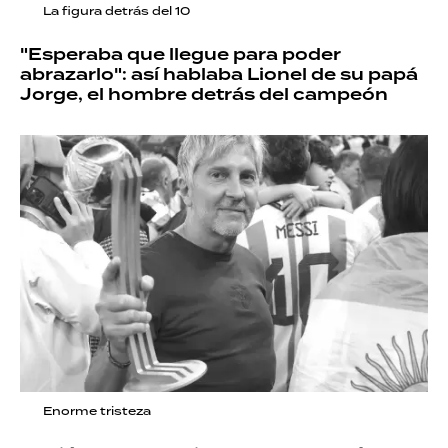
La figura detrás del 10
"Esperaba que llegue para poder
abrazarlo": así hablaba Lionel de su papá
Jorge, el hombre detrás del campeón
Enorme tristeza