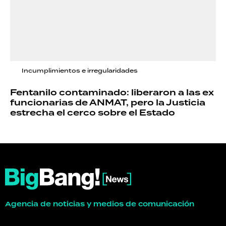
Incumplimientos e irregularidades
Fentanilo contaminado: liberaron a las ex
funcionarias de ANMAT, pero la Justicia
estrecha el cerco sobre el Estado
Agencia de noticias y medios de comunicación