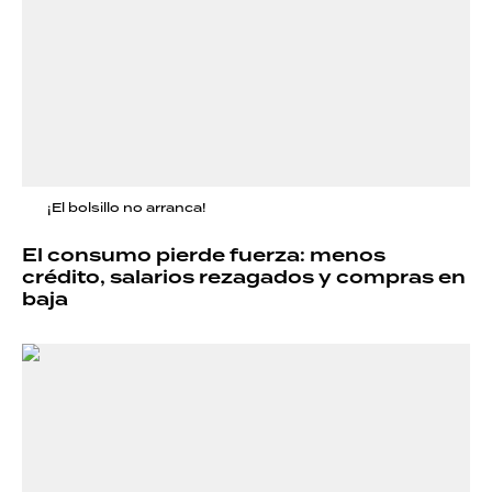
¡El bolsillo no arranca!
El consumo pierde fuerza: menos
crédito, salarios rezagados y compras en
baja