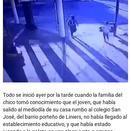
Todo se inició ayer por la tarde cuando la familia del
chico tomó conocimiento que el joven, que había
salido al mediodía de su casa rumbo al colegio San
José, del barrio porteño de Liniers, no había llegado al
establecimiento educativo, y que había estado