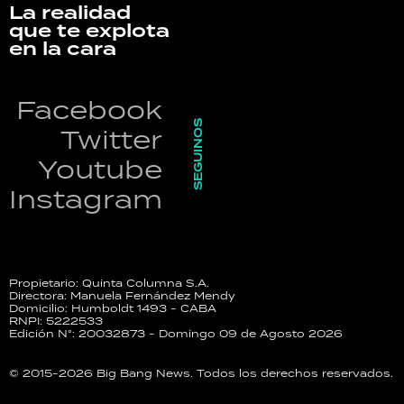
La realidad
que te explota
en la cara
Facebook
SEGUINOS
Twitter
Youtube
Instagram
Propietario: Quinta Columna S.A.
Directora: Manuela Fernández Mendy
Domicilio: Humboldt 1493 - CABA
RNPI: 5222533
Edición N°: 20032873 - Domingo 09 de Agosto 2026
© 2015-2026 Big Bang News. Todos los derechos reservados.