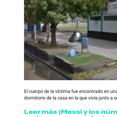
El cuerpo de la víctima fue encontrado en un
dormitorio de la casa en la que vivía junto a s
Leer más |Messi y los núm