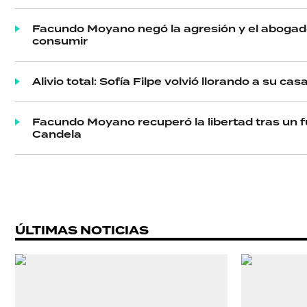
Facundo Moyano negó la agresión y el abogad
consumir
Alivio total: Sofía Filpe volvió llorando a su c
Facundo Moyano recuperó la libertad tras un f
Candela
ÚLTIMAS NOTICIAS