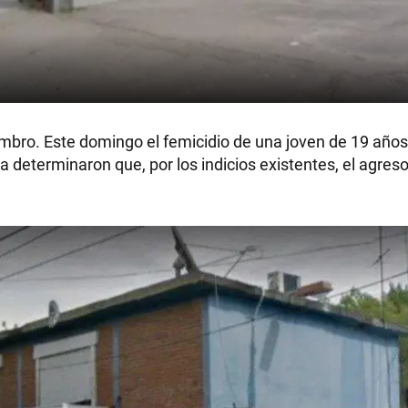
ombro. Este domingo el femicidio de una joven de 19 años
a determinaron que, por los indicios existentes, el agreso