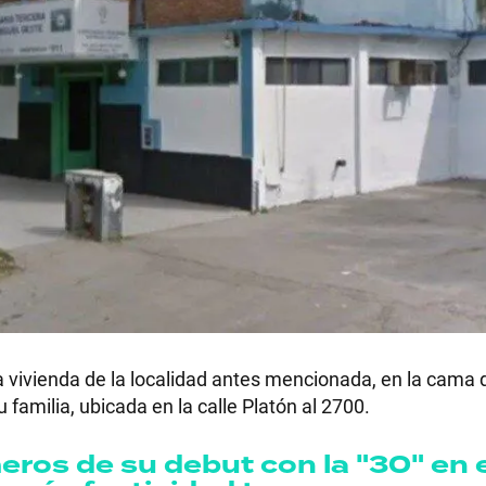
a vivienda de la localidad antes mencionada, en la cama 
u familia, ubicada en la calle Platón al 2700.
eros de su debut con la "30" en 