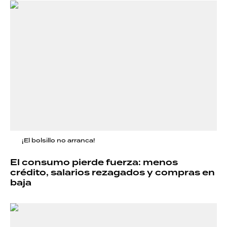
¡El bolsillo no arranca!
El consumo pierde fuerza: menos
crédito, salarios rezagados y compras en
baja