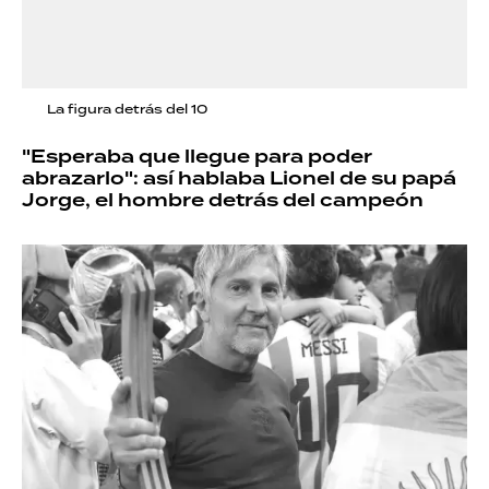
La figura detrás del 10
"Esperaba que llegue para poder
abrazarlo": así hablaba Lionel de su papá
Jorge, el hombre detrás del campeón