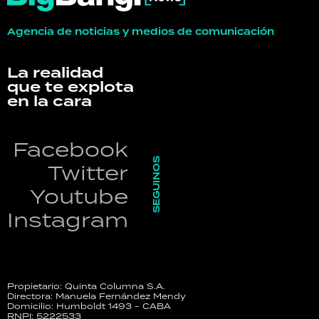
Agencia de noticias y medios de comunicación
La realidad
que te explota
en la cara
Facebook
SEGUINOS
Twitter
Youtube
Instagram
Propietario: Quinta Columna S.A.
Directora: Manuela Fernández Mendy
Domicilio: Humboldt 1493 - CABA
RNPI: 5222533