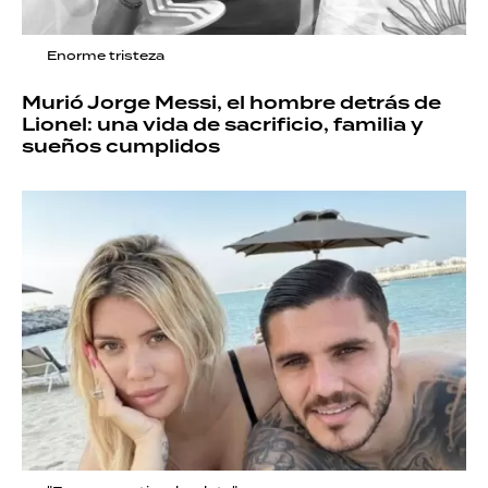
Enorme tristeza
Murió Jorge Messi, el hombre detrás de
Lionel: una vida de sacrificio, familia y
sueños cumplidos