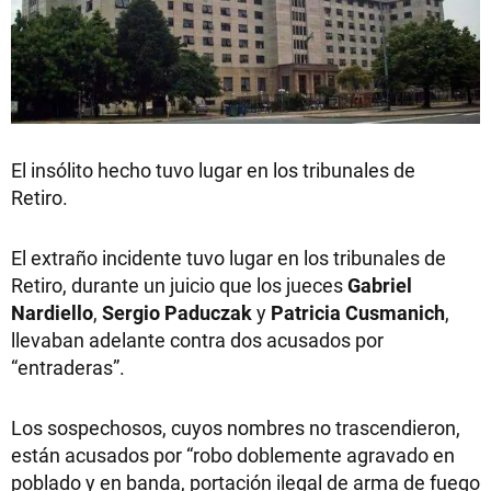
El insólito hecho tuvo lugar en los tribunales de
Retiro.
El extraño incidente tuvo lugar en los tribunales de
Retiro, durante un juicio que los jueces
Gabriel
Nardiello
,
Sergio
Paduczak
y
Patricia
Cusmanich
,
llevaban adelante contra dos acusados por
“entraderas”.
Los sospechosos, cuyos nombres no trascendieron,
están acusados por “robo doblemente agravado en
poblado y en banda, portación ilegal de arma de fuego