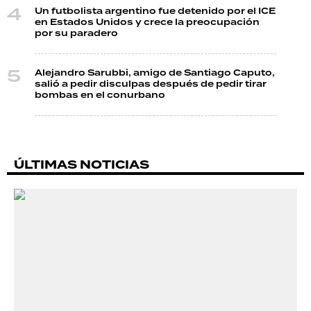
Un futbolista argentino fue detenido por el ICE
en Estados Unidos y crece la preocupación
por su paradero
Alejandro Sarubbi, amigo de Santiago Caputo,
salió a pedir disculpas después de pedir tirar
bombas en el conurbano
ÚLTIMAS NOTICIAS