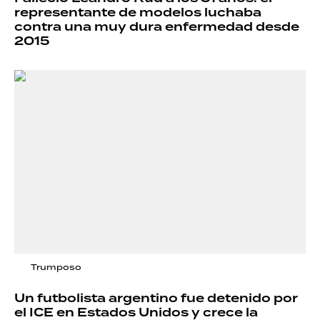
representante de modelos luchaba
contra una muy dura enfermedad desde
2015
Trumposo
Un futbolista argentino fue detenido por
el ICE en Estados Unidos y crece la