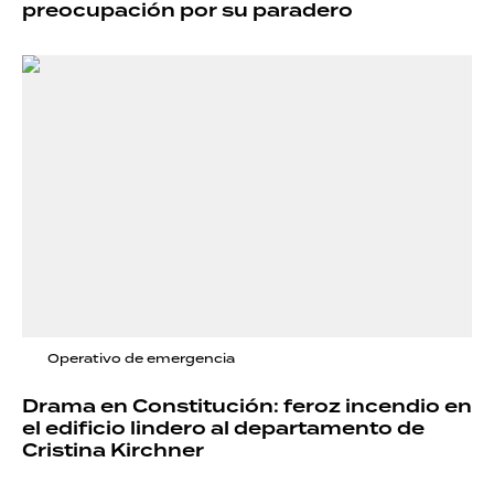
preocupación por su paradero
Operativo de emergencia
Drama en Constitución: feroz incendio en
el edificio lindero al departamento de
Cristina Kirchner