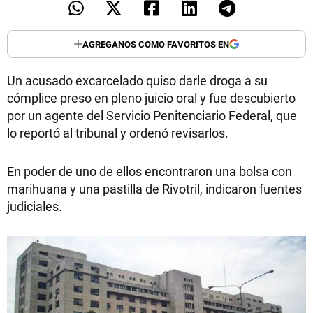
AGREGANOS COMO FAVORITOS EN
Un acusado excarcelado quiso darle droga a su
cómplice preso en pleno juicio oral y fue descubierto
por un agente del Servicio Penitenciario Federal, que
lo reportó al tribunal y ordenó revisarlos.
En poder de uno de ellos encontraron una bolsa con
marihuana y una pastilla de Rivotril, indicaron fuentes
judiciales.