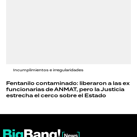
Incumplimientos e irregularidades
Fentanilo contaminado: liberaron a las ex
funcionarias de ANMAT, pero la Justicia
estrecha el cerco sobre el Estado