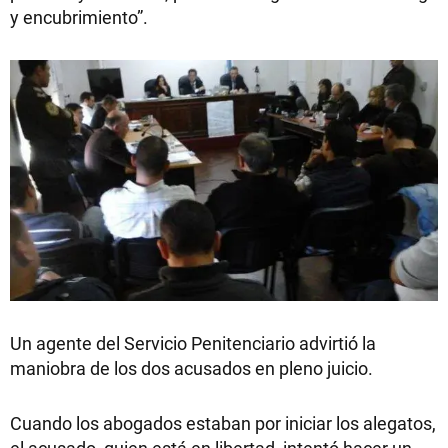
y encubrimiento”.
Un agente del Servicio Penitenciario advirtió la
maniobra de los dos acusados en pleno juicio.
Cuando los abogados estaban por iniciar los alegatos,
el acusado, quien está en libertad, intentó hacer un