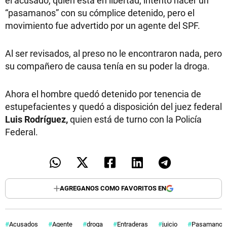
“pasamanos” con su cómplice detenido, pero el
movimiento fue advertido por un agente del SPF.
Al ser revisados, al preso no le encontraron nada, pero
su compañero de causa tenía en su poder la droga.
Ahora el hombre quedó detenido por tenencia de
estupefacientes y quedó a disposición del juez federal
Luis Rodríguez,
quien está de turno con la Policía
Federal.
AGREGANOS COMO FAVORITOS EN
Acusados
Agente
droga
Entraderas
juicio
Pasamanos