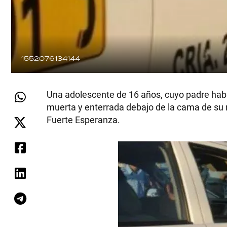
1552076134144
Una adolescente de 16 años, cuyo padre habí
muerta y enterrada debajo de la cama de su 
Fuerte Esperanza.