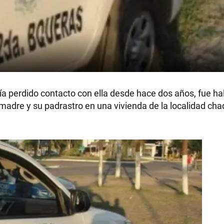
a perdido contacto con ella desde hace dos años, fue ha
madre y su padrastro en una vivienda de la localidad ch