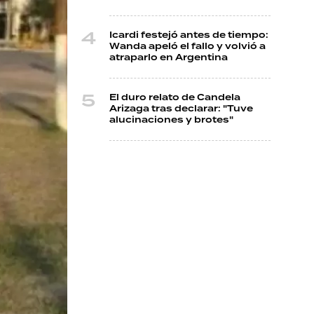
Icardi festejó antes de tiempo:
Wanda apeló el fallo y volvió a
atraparlo en Argentina
El duro relato de Candela
Arizaga tras declarar: "Tuve
alucinaciones y brotes"