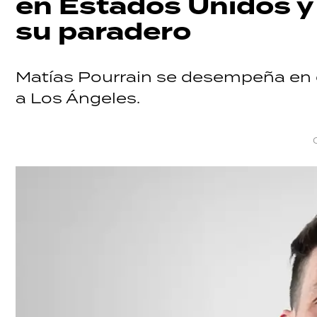
en Estados Unidos y
su paradero
Matías Pourrain se desempeña en e
a Los Ángeles.