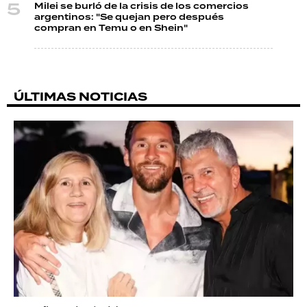
Milei se burló de la crisis de los comercios
argentinos: "Se quejan pero después
compran en Temu o en Shein"
ÚLTIMAS NOTICIAS