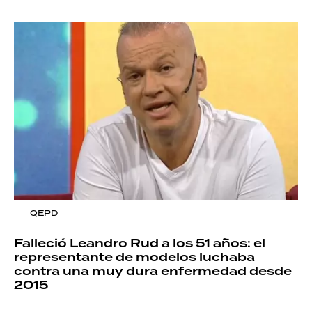
QEPD
Falleció Leandro Rud a los 51 años: el
representante de modelos luchaba
contra una muy dura enfermedad desde
2015