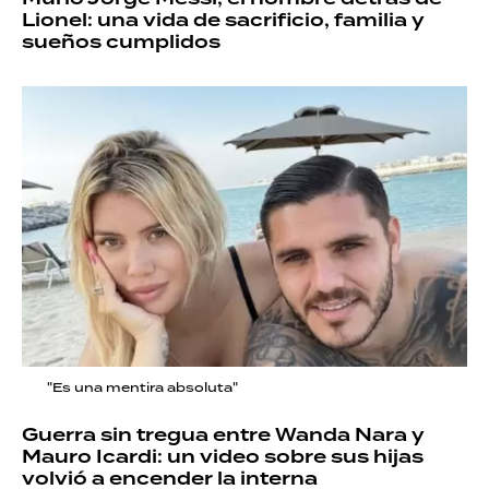
Lionel: una vida de sacrificio, familia y
sueños cumplidos
"Es una mentira absoluta"
Guerra sin tregua entre Wanda Nara y
Mauro Icardi: un video sobre sus hijas
volvió a encender la interna