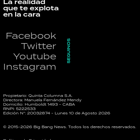
La realidad
que te explota
en la cara
Facebook
SEGUINOS
Twitter
Youtube
Instagram
Propietario: Quinta Columna S.A.
Directora: Manuela Fernández Mendy
Domicilio: Humboldt 1493 - CABA
RNPI: 5222533
Edición N°: 20032874 - Lunes 10 de Agosto 2026
© 2015-2026 Big Bang News. Todos los derechos reservados.