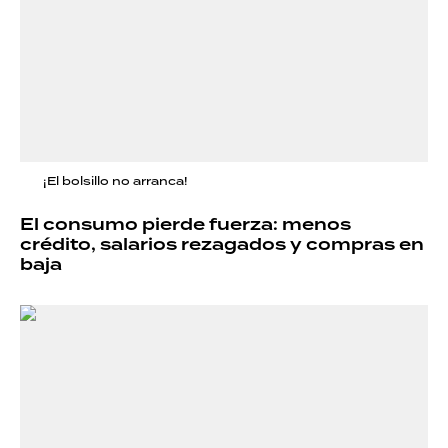
¡El bolsillo no arranca!
El consumo pierde fuerza: menos
crédito, salarios rezagados y compras en
baja