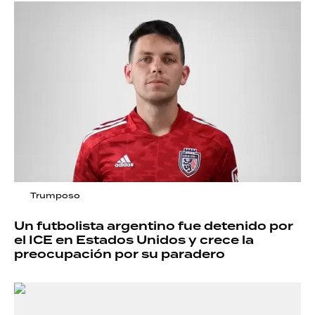
Trumposo
Un futbolista argentino fue detenido por
el ICE en Estados Unidos y crece la
preocupación por su paradero