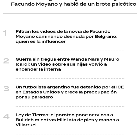
Facundo Moyano y habló de un brote psicótico
Filtran los videos de la novia de Facundo
Moyano caminando desnuda por Belgrano:
quién es la influencer
Guerra sin tregua entre Wanda Nara y Mauro
Icardi: un video sobre sus hijas volvió a
encender la interna
Un futbolista argentino fue detenido por el ICE
en Estados Unidos y crece la preocupación
por su paradero
Ley de Tierras: el poroteo pone nerviosa a
Bullrich mientras Milei ata de pies y manos a
Villarruel