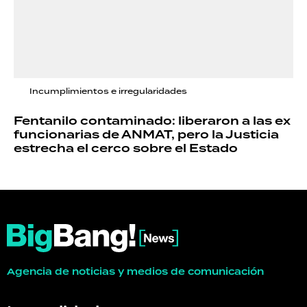
Incumplimientos e irregularidades
Fentanilo contaminado: liberaron a las ex
funcionarias de ANMAT, pero la Justicia
estrecha el cerco sobre el Estado
Agencia de noticias y medios de comunicación