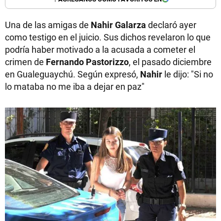
Una de las amigas de
Nahir Galarza
declaró ayer
como testigo en el juicio. Sus dichos revelaron lo que
podría haber motivado a la acusada a cometer el
crimen de
Fernando Pastorizzo
, el pasado diciembre
en Gualeguaychú. Según expresó,
Nahir
le dijo: "Si no
lo mataba no me iba a dejar en paz"