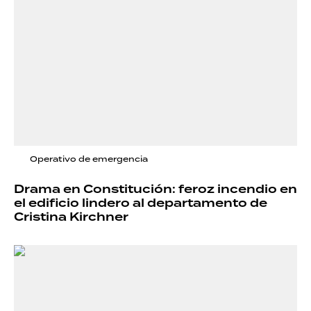
Operativo de emergencia
Drama en Constitución: feroz incendio en
el edificio lindero al departamento de
Cristina Kirchner