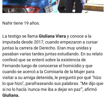
Nahir tiene 19 años.
La testigo se llama
Giuliana Viera
y conoce a la
imputada desde 2017, cuando empezaron a cursar
juntas la carrera de Derecho. Eran muy unidas y
pasaban varias tardes juntas estudiando. En su relato
confesó que se enteró sobre la existencia de
Fernando luego de conocerse el homicidio y que
cuando se acercó a la Comisaría de la Mujer para
visitar a su amiga detenida, le preguntó por qué "hizo
lo que hizo", parafraseando sus palabras. “Me dijo que
si no lo hacía 'nunca me iba a dejar en paz'”, afirmó
Giuliana.