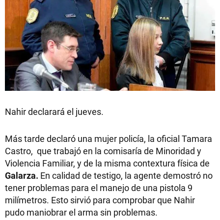
Nahir declarará el jueves.
Más tarde declaró una mujer policía, la oficial Tamara
Castro, que trabajó en la comisaría de Minoridad y
Violencia Familiar, y de la misma contextura física de
Galarza.
En calidad de testigo, la agente demostró no
tener problemas para el manejo de una pistola 9
milímetros. Esto sirvió para comprobar que Nahir
pudo maniobrar el arma sin problemas.