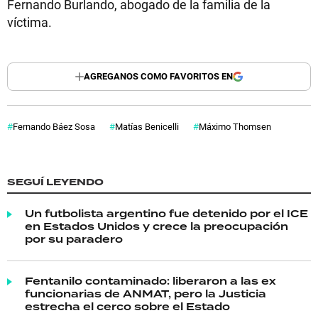
Fernando Burlando, abogado de la familia de la
víctima.
AGREGANOS COMO FAVORITOS EN
Fernando Báez Sosa
Matías Benicelli
Máximo Thomsen
SEGUÍ LEYENDO
Un futbolista argentino fue detenido por el ICE
en Estados Unidos y crece la preocupación
por su paradero
Fentanilo contaminado: liberaron a las ex
funcionarias de ANMAT, pero la Justicia
estrecha el cerco sobre el Estado