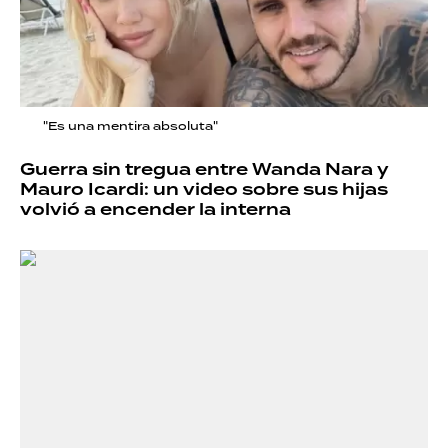
"Es una mentira absoluta"
Guerra sin tregua entre Wanda Nara y
Mauro Icardi: un video sobre sus hijas
volvió a encender la interna