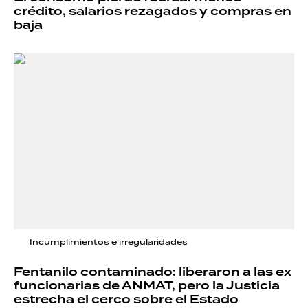
crédito, salarios rezagados y compras en
baja
Incumplimientos e irregularidades
Fentanilo contaminado: liberaron a las ex
funcionarias de ANMAT, pero la Justicia
estrecha el cerco sobre el Estado