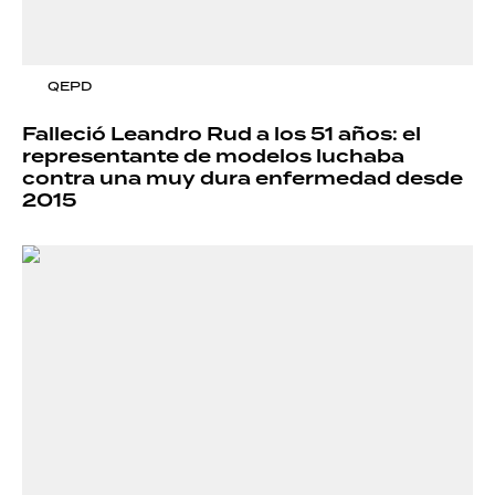
QEPD
Falleció Leandro Rud a los 51 años: el
representante de modelos luchaba
contra una muy dura enfermedad desde
2015