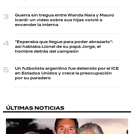
Guerra sin tregua entre Wanda Nara y Mauro
Icardi: un video sobre sus hijas volvió a
encender la interna
"Esperaba que llegue para poder abrazarlo":
así hablaba Lionel de su papá Jorge, el
hombre detrás del campeón
Un futbolista argentino fue detenido por el ICE
en Estados Unidos y crece la preocupación
por su paradero
ÚLTIMAS NOTICIAS