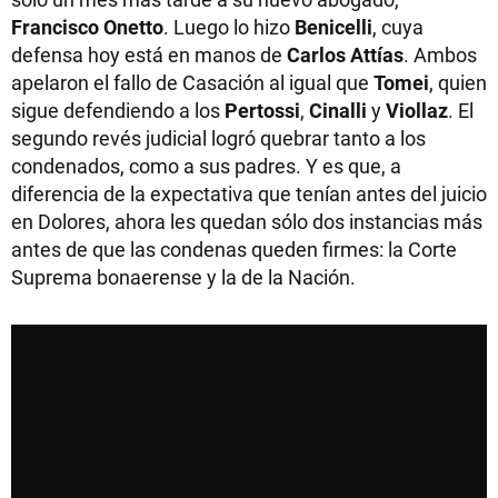
Francisco Onetto
. Luego lo hizo
Benicelli
, cuya
defensa hoy está en manos de
Carlos Attías
. Ambos
apelaron el fallo de Casación al igual que
Tomei
, quien
sigue defendiendo a los
Pertossi
,
Cinalli
y
Viollaz
. El
segundo revés judicial logró quebrar tanto a los
condenados, como a sus padres. Y es que, a
diferencia de la expectativa que tenían antes del juicio
en Dolores, ahora les quedan sólo dos instancias más
antes de que las condenas queden firmes: la Corte
Suprema bonaerense y la de la Nación.