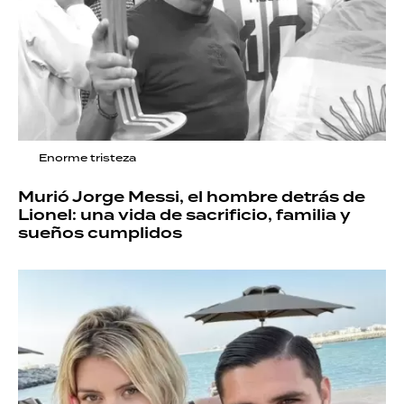
Enorme tristeza
Murió Jorge Messi, el hombre detrás de
Lionel: una vida de sacrificio, familia y
sueños cumplidos