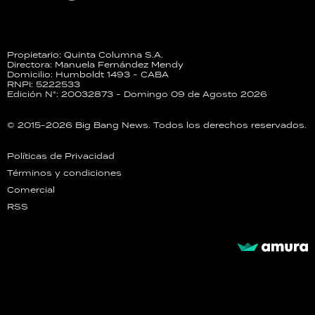
Propietario: Quinta Columna S.A.
Directora: Manuela Fernández Mendy
Domicilio: Humboldt 1493 - CABA
RNPI: 5222533
Edición N°: 20032873 - Domingo 09 de Agosto 2026
© 2015-2026 Big Bang News. Todos los derechos reservados.
Políticas de Privacidad
Términos y condiciones
Comercial
RSS