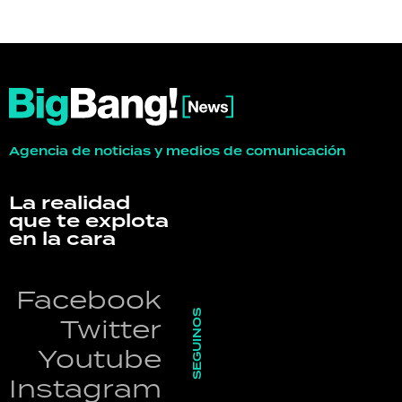
Agencia de noticias y medios de comunicación
La realidad
que te explota
en la cara
Facebook
SEGUINOS
Twitter
Youtube
Instagram