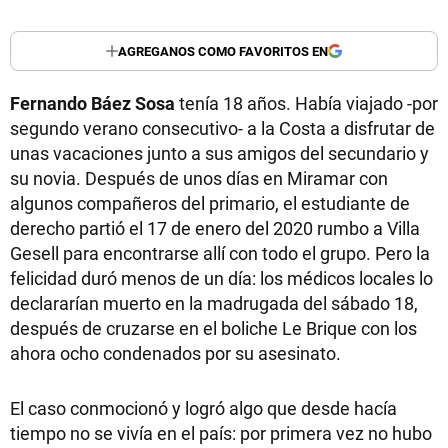
AGREGANOS COMO FAVORITOS EN
Fernando Báez Sosa
tenía 18 años. Había viajado -por
segundo verano consecutivo- a la Costa a disfrutar de
unas vacaciones junto a sus amigos del secundario y
su novia. Después de unos días en Miramar con
algunos compañeros del primario, el estudiante de
derecho partió el 17 de enero del 2020 rumbo a Villa
Gesell para encontrarse allí con todo el grupo. Pero la
felicidad duró menos de un día: los médicos locales lo
declararían muerto en la madrugada del sábado 18,
después de cruzarse en el boliche Le Brique con los
ahora ocho condenados por su asesinato.
El caso conmocionó y logró algo que desde hacía
tiempo no se vivía en el país: por primera vez no hubo