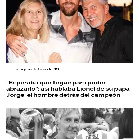
La figura detrás del 10
"Esperaba que llegue para poder
abrazarlo": así hablaba Lionel de su papá
Jorge, el hombre detrás del campeón