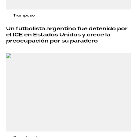
Trumposo
Un futbolista argentino fue detenido por
el ICE en Estados Unidos y crece la
preocupación por su paradero