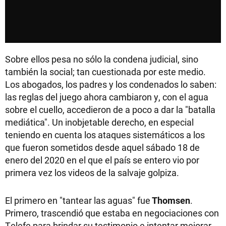
Sobre ellos pesa no sólo la condena judicial, sino
también la social; tan cuestionada por este medio.
Los abogados, los padres y los condenados lo saben:
las reglas del juego ahora cambiaron y, con el agua
sobre el cuello, accedieron de a poco a dar la "batalla
mediática". Un inobjetable derecho, en especial
teniendo en cuenta los ataques sistemáticos a los
que fueron sometidos desde aquel sábado 18 de
enero del 2020 en el que el país se entero vio por
primera vez los videos de la salvaje golpiza.
El primero en "tantear las aguas" fue
Thomsen
.
Primero, trascendió que estaba en negociaciones con
Telefe para brindar su testimonio e intentar mejorar