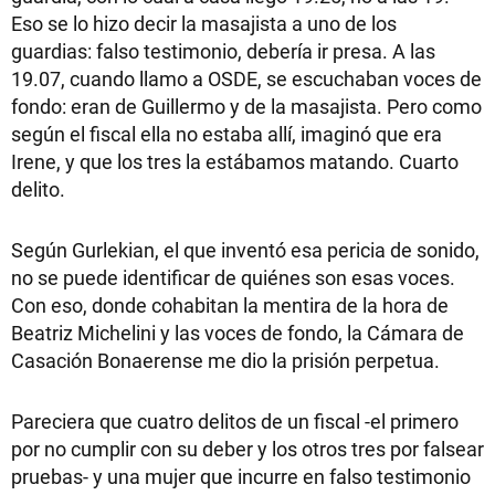
Eso se lo hizo decir la masajista a uno de los
guardias: falso testimonio, debería ir presa. A las
19.07, cuando llamo a OSDE, se escuchaban voces de
fondo: eran de Guillermo y de la masajista. Pero como
según el fiscal ella no estaba allí, imaginó que era
Irene, y que los tres la estábamos matando. Cuarto
delito.
Según Gurlekian, el que inventó esa pericia de sonido,
no se puede identificar de quiénes son esas voces.
Con eso, donde cohabitan la mentira de la hora de
Beatriz Michelini y las voces de fondo, la Cámara de
Casación Bonaerense me dio la prisión perpetua.
Pareciera que cuatro delitos de un fiscal -el primero
por no cumplir con su deber y los otros tres por falsear
pruebas- y una mujer que incurre en falso testimonio