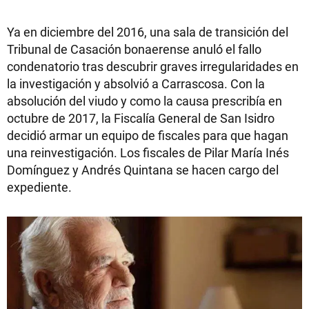
Ya en diciembre del 2016, una sala de transición del
Tribunal de Casación bonaerense anuló el fallo
condenatorio tras descubrir graves irregularidades en
la investigación y absolvió a Carrascosa. Con la
absolución del viudo y como la causa prescribía en
octubre de 2017, la Fiscalía General de San Isidro
decidió armar un equipo de fiscales para que hagan
una reinvestigación. Los fiscales de Pilar María Inés
Domínguez y Andrés Quintana se hacen cargo del
expediente.