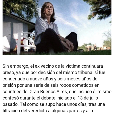
Sin embargo, el ex vecino de la víctima continuará
preso, ya que por decisión del mismo tribunal sí fue
condenado a nueve años y seis meses años de
prisión por una serie de seis robos cometidos en
countries del Gran Buenos Aires, que incluso él mismo
confesó durante el debate iniciado el 13 de julio
pasado. Tal como se supo hace unos días, tras una
filtración del veredicto a algunas partes y a la