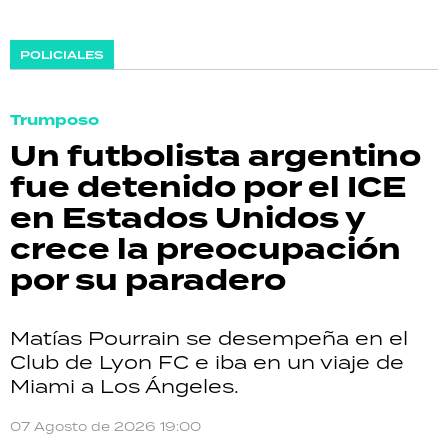
POLICIALES
Trumposo
Un futbolista argentino
fue detenido por el ICE
en Estados Unidos y
crece la preocupación
por su paradero
Matías Pourrain se desempeña en el
Club de Lyon FC e iba en un viaje de
Miami a Los Ángeles.
07 Agosto de 2026 19:00