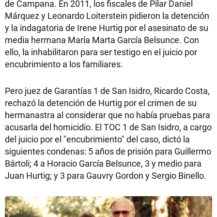
de Campana. En 2011, los fiscales de Pilar Daniel
Márquez y Leonardo Loiterstein pidieron la detención
y la indagatoria de Irene Hurtig por el asesinato de su
media hermana María Marta García Belsunce. Con
ello, la inhabilitaron para ser testigo en el juicio por
encubrimiento a los familiares.
Pero juez de Garantías 1 de San Isidro, Ricardo Costa,
rechazó la detención de Hurtig por el crimen de su
hermanastra al considerar que no había pruebas para
acusarla del homicidio. El TOC 1 de San Isidro, a cargo
del juicio por el "encubrimiento" del caso, dictó la
siguientes condenas: 5 años de prisión para Guillermo
Bártoli; 4 a Horacio García Belsunce, 3 y medio para
Juan Hurtig; y 3 para Gauvry Gordon y Sergio Binello.