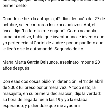
primer delito.
Cuando se hizo la autopsia, 42 días después del 27 de
octubre, se encontraron los cinco balazos. Ahí, el
fiscal dijo: 'La familia me enganó'. Como no había
arma ni motivo, había que inventar uno, e inventó que
yo pertenecía al Cartel de Juárez por un panfleto que
le llegó o se lo automandó. Segundo delito.
María Marta García Belsunce, asesinato impune 20
años después
Con esas dos cosas pidió mi detención. El 12 de abril
de 2003 fui preso por primera vez. A todo esto, la
masajista, en su primera declaración, dijo la verdad:
su hora de llegada fue a las 19 y yo la estaba
esperando, y pidiéndole que me ayudara