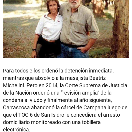
Para todos ellos ordenó la detención inmediata,
mientras que absolvió a la masajista Beatrìz
Michelini. Pero en 2014, la Corte Suprema de Justicia
de la Nación ordenó una “revisión amplia” de la
condena al viudo y finalmente al año siguiente,
Carrascosa abandonó la cárcel de Campana luego de
que el TOC 6 de San Isidro le concediera el arresto
domiciliario monitoreado con una tobillera
electrónica.