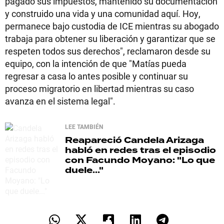
pagado sus impuestos, mantenido su documentación
y construido una vida y una comunidad aquí. Hoy,
permanece bajo custodia de ICE mientras su abogado
trabaja para obtener su liberación y garantizar que se
respeten todos sus derechos", reclamaron desde su
equipo, con la intención de que "Matías pueda
regresar a casa lo antes posible y continuar su
proceso migratorio en libertad mientras su caso
avanza en el sistema legal".
LEE TAMBIÉN
Reapareció
Candela Arizaga
habló en redes tras el episodio
con Facundo Moyano: "Lo que
duele..."