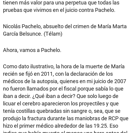
tienen más valor para una perpetua que todas las
pruebas que vivimos en el juicio contra Pachelo.
Nicolás Pachelo, absuelto del crimen de María Marta
García Belsunce. (Télam)
Ahora, vamos a Pachelo.
Como dato ilustrativo, la hora de la muerte de María
recién se fijó en 2011, con la declaración de los
médicos de la autopsia, quienes en mi juicio de 2007
no fueron llamados por el fiscal porque sabía lo que
iban a decir. ¿Qué iban a decir? Que solo luego de
licuar el cerebro aparecieron los proyectiles y que
tenía costillas quebradas sin sangre o, sea, que se
produjo la fractura durante las maniobras de RCP que
hizo el primer médico alrededor de las 19.25. Eso