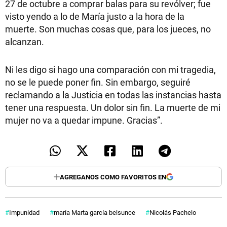
27 de octubre a comprar balas para su revólver; fue
visto yendo a lo de María justo a la hora de la
muerte. Son muchas cosas que, para los jueces, no
alcanzan.
Ni les digo si hago una comparación con mi tragedia,
no se le puede poner fin. Sin embargo, seguiré
reclamando a la Justicia en todas las instancias hasta
tener una respuesta. Un dolor sin fin. La muerte de mi
mujer no va a quedar impune. Gracias”.
AGREGANOS COMO FAVORITOS EN
Impunidad
maría Marta garcía belsunce
Nicolás Pachelo