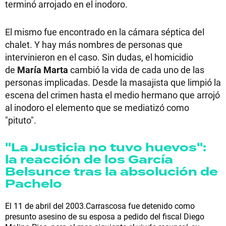
terminó arrojado en el inodoro.
El mismo fue encontrado en la cámara séptica del
chalet. Y hay más nombres de personas que
intervinieron en el caso. Sin dudas, el homicidio
de
María Marta
cambió la vida de cada uno de las
personas implicadas. Desde la masajista que limpió la
escena del crimen hasta el medio hermano que arrojó
al inodoro el elemento que se mediatizó como
"pituto".
"La Justicia no tuvo huevos":
la reacción de los García
Belsunce tras la absolución de
Pachelo
El 11 de abril del 2003.Carrascosa fue detenido como
presunto asesino de su esposa a pedido del fiscal Diego