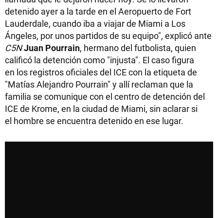
detenido ayer a la tarde en el Aeropuerto de Fort
Lauderdale, cuando iba a viajar de Miami a Los
Ángeles, por unos partidos de su equipo", explicó ante
C5N
Juan Pourrain
, hermano del futbolista, quien
calificó la detención como "injusta". El caso figura
en los registros oficiales del ICE con la etiqueta de
"Matías Alejandro Pourrain" y allí reclaman que la
familia se comunique con el centro de detención del
ICE de Krome, en la ciudad de Miami, sin aclarar si
el hombre se encuentra detenido en ese lugar.