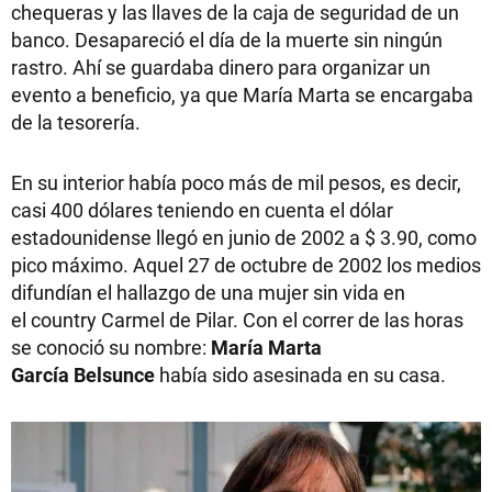
chequeras y las llaves de la caja de seguridad de un
banco. Desapareció el día de la muerte sin ningún
rastro. Ahí se guardaba dinero para organizar un
evento a beneficio, ya que María Marta se encargaba
de la tesorería.
En su interior había poco más de mil pesos, es decir,
casi 400 dólares teniendo en cuenta el dólar
estadounidense llegó en junio de 2002 a $ 3.90, como
pico máximo. Aquel 27 de octubre de 2002 los medios
difundían el hallazgo de una mujer sin vida en
el country Carmel de Pilar. Con el correr de las horas
se conoció su nombre:
María Marta
García Belsunce
había sido asesinada en su casa.