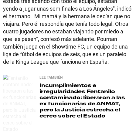
estaba trasladando con todo el equipo, estaban
yendo a jugar unas semifinales a Los Ángeles", indicó
el hermano. Mi mamá y la hermana le decían que no
viajara. Pero él respondía que tenía todo legal. Otros
cuatro jugadores no estaban viajando por miedo a
que les pasen", confesó más adelante. Pourrain
también juega en el Showtime FC, un equipo de una
liga de fútbol de equipos de seis, que es un paralelo
de la Kings League que funciona en España.
LEE TAMBIÉN
Incumplimientos e
irregularidades
Fentanilo
contaminado: liberaron a las
ex funcionarias de ANMAT,
pero la Justicia estrecha el
cerco sobre el Estado