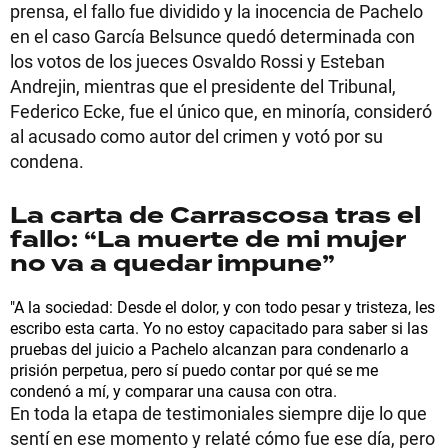
prensa, el fallo fue dividido y la inocencia de Pachelo
en el caso García Belsunce quedó determinada con
los votos de los jueces Osvaldo Rossi y Esteban
Andrejin, mientras que el presidente del Tribunal,
Federico Ecke, fue el único que, en minoría, consideró
al acusado como autor del crimen y votó por su
condena.
La carta de Carrascosa tras el
fallo:
“La muerte de mi mujer
no va a quedar impune”
"A la sociedad: Desde el dolor, y con todo pesar y tristeza, les
escribo esta carta. Yo no estoy capacitado para saber si las
pruebas del juicio a Pachelo alcanzan para condenarlo a
prisión perpetua, pero sí puedo contar por qué se me
condenó a mí, y comparar una causa con otra.
En toda la etapa de testimoniales siempre dije lo que
sentí en ese momento y relaté cómo fue ese día, pero