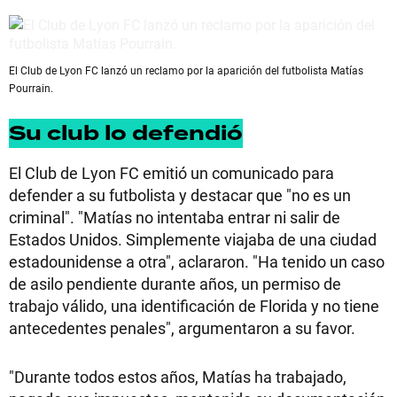
El Club de Lyon FC lanzó un reclamo por la aparición del futbolista Matías
Pourrain.
Su club lo defendió
El Club de Lyon FC emitió un comunicado para
defender a su futbolista y destacar que "no es un
criminal". "Matías no intentaba entrar ni salir de
Estados Unidos. Simplemente viajaba de una ciudad
estadounidense a otra", aclararon. "Ha tenido un caso
de asilo pendiente durante años, un permiso de
trabajo válido, una identificación de Florida y no tiene
antecedentes penales", argumentaron a su favor.
"Durante todos estos años, Matías ha trabajado,