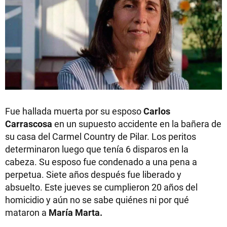
Fue hallada muerta por su esposo
Carlos
Carrascosa
en un supuesto accidente en la bañera de
su casa del Carmel Country de Pilar. Los peritos
determinaron luego que tenía 6 disparos en la
cabeza. Su esposo fue condenado a una pena a
perpetua. Siete años después fue liberado y
absuelto. Este jueves se cumplieron 20 años del
homicidio y aún no se sabe quiénes ni por qué
mataron a
María Marta.