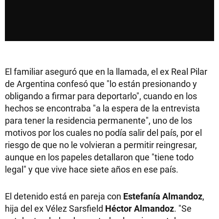
El familiar aseguró que en la llamada, el ex Real Pilar
de Argentina confesó que "lo están presionando y
obligando a firmar para deportarlo", cuando en los
hechos se encontraba "a la espera de la entrevista
para tener la residencia permanente", uno de los
motivos por los cuales no podía salir del país, por el
riesgo de que no le volvieran a permitir reingresar,
aunque en los papeles detallaron que "tiene todo
legal" y que vive hace siete años en ese país.
El detenido está en pareja con
Estefanía Almandoz
,
hija del ex Vélez Sarsfield
Héctor Almandoz
. "Se