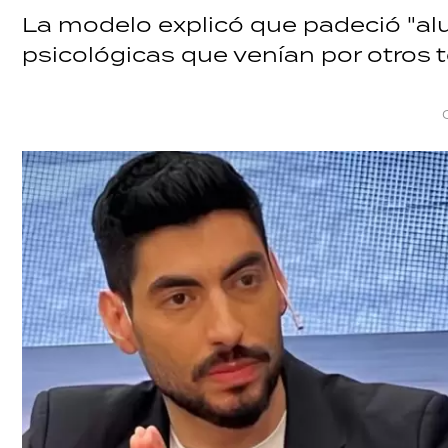
La modelo explicó que padeció "al
psicológicas que venían por otros 