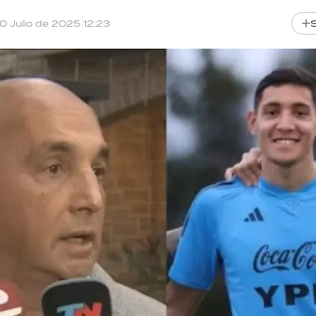
10 Julio de 2025 12:23