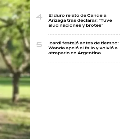
El duro relato de Candela
Arizaga tras declarar: "Tuve
alucinaciones y brotes"
Icardi festejó antes de tiempo:
Wanda apeló el fallo y volvió a
atraparlo en Argentina