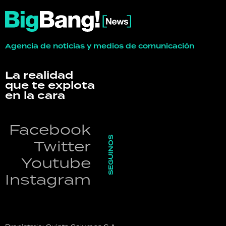
Agencia de noticias y medios de comunicación
La realidad
que te explota
en la cara
Facebook
SEGUINOS
Twitter
Youtube
Instagram