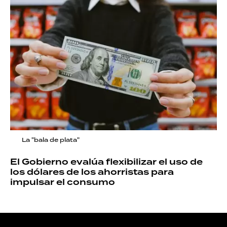
La "bala de plata"
El Gobierno evalúa flexibilizar el uso de
los dólares de los ahorristas para
impulsar el consumo