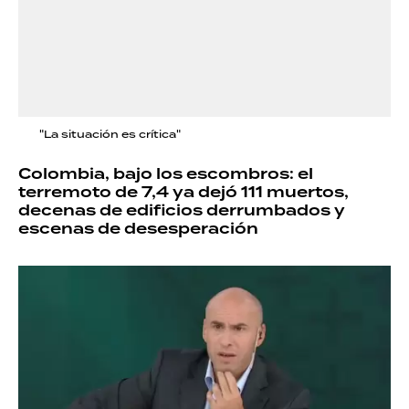
"La situación es crítica"
Colombia, bajo los escombros: el
terremoto de 7,4 ya dejó 111 muertos,
decenas de edificios derrumbados y
escenas de desesperación