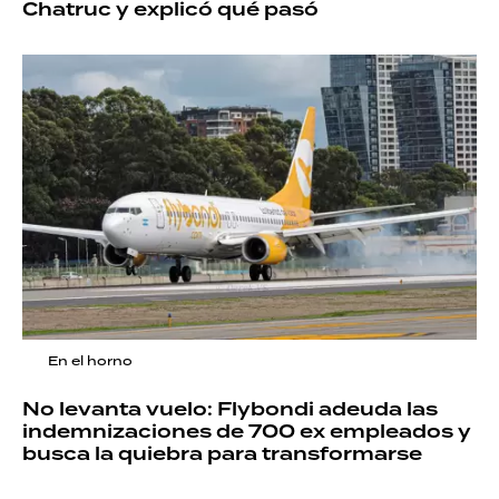
Chatruc y explicó qué pasó
En el horno
No levanta vuelo: Flybondi adeuda las
indemnizaciones de 700 ex empleados y
busca la quiebra para transformarse