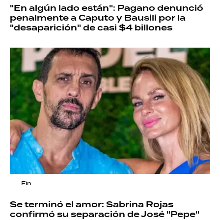
"En algún lado están": Pagano denunció
penalmente a Caputo y Bausili por la
"desaparición" de casi $4 billones
Fin
Se terminó el amor: Sabrina Rojas
confirmó su separación de José "Pepe"