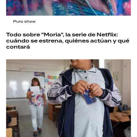
Puro show
Todo sobre "Moria", la serie de Netflix:
cuándo se estrena, quiénes actúan y qué
contará