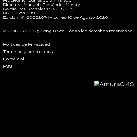
Propietario: Quinta Columna S.A.
Directora: Manuela Fernández Mendy
Domicilio: Humboldt 1493 - CABA
RNPI: 5222533
Edición N°: 20032874 - Lunes 10 de Agosto 2026
© 2015-2026 Big Bang News. Todos los derechos reservados.
Políticas de Privacidad
Términos y condiciones
Comercial
RSS