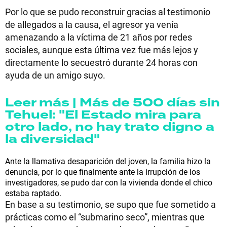
Por lo que se pudo reconstruir gracias al testimonio
de allegados a la causa, el agresor ya venía
amenazando a la víctima de 21 años por redes
sociales, aunque esta última vez fue más lejos y
directamente lo secuestró durante 24 horas con
ayuda de un amigo suyo.
Leer más | Más de 500 días sin
Tehuel: "El Estado mira para
otro lado, no hay trato digno a
la diversidad"
Ante la llamativa desaparición del joven, la familia hizo la
denuncia, por lo que finalmente ante la irrupción de los
investigadores, se pudo dar con la vivienda donde el chico
estaba raptado.
En base a su testimonio, se supo que fue sometido a
prácticas como el “submarino seco”, mientras que