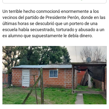
Un terrible hecho conmocionó enormemente a los
vecinos del partido de Presidente Perón, donde en las
últimas horas se descubrió que un portero de una
escuela había secuestrado, torturado y abusado a un
ex alumno que supuestamente le debía dinero.