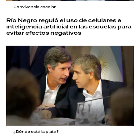
Convivencia escolar
Río Negro reguló el uso de celulares e
inteligencia artificial en las escuelas para
evitar efectos negativos
¿Dónde está la plata?