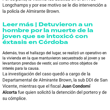
Longchamps y por ese motivo se le dio intervención a
la policía de Almirante Brown.
Leer más | Detuvieron a un
hombre por la muerte de la
joven que se intoxicó con
éxtasis en Córdoba
Además, tras el hallazgo del lugar, se realizó un operativo en
la vivienda en la que mantuvieron secuestrado al joven y se
levantaron prendas de vestir, así como otros objetos de
interés para la causa.
La investigación del caso quedó a cargo de la
Departamental de Almirante Brown, la sub DDI de San
Vicente, mientras que el fiscal
Juan Condomí
Alcorta
fue quien solicitó la detención del portero y de
su cómplice.