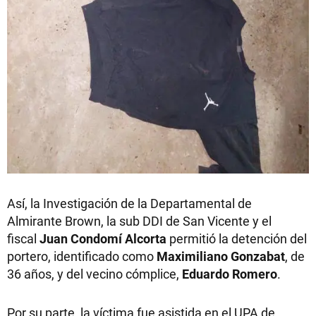
Así, la Investigación de la Departamental de
Almirante Brown, la sub DDI de San Vicente y el
fiscal
Juan Condomí Alcorta
permitió la detención del
portero, identificado como
Maximiliano Gonzabat
, de
36 años, y del vecino cómplice,
Eduardo Romero
.
Por su parte, la víctima fue asistida en el UPA de