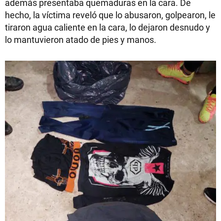
además presentaba quemaduras en la cara. De
hecho, la víctima reveló que lo abusaron, golpearon, le
tiraron agua caliente en la cara, lo dejaron desnudo y
lo mantuvieron atado de pies y manos.