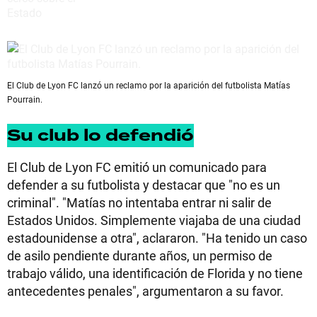
El Club de Lyon FC lanzó un reclamo por la aparición del futbolista Matías
Pourrain.
Su club lo defendió
El Club de Lyon FC emitió un comunicado para
defender a su futbolista y destacar que "no es un
criminal". "Matías no intentaba entrar ni salir de
Estados Unidos. Simplemente viajaba de una ciudad
estadounidense a otra", aclararon. "Ha tenido un caso
de asilo pendiente durante años, un permiso de
trabajo válido, una identificación de Florida y no tiene
antecedentes penales", argumentaron a su favor.