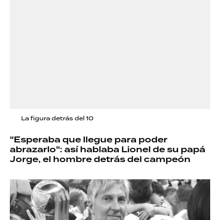
La figura detrás del 10
"Esperaba que llegue para poder
abrazarlo": así hablaba Lionel de su papá
Jorge, el hombre detrás del campeón