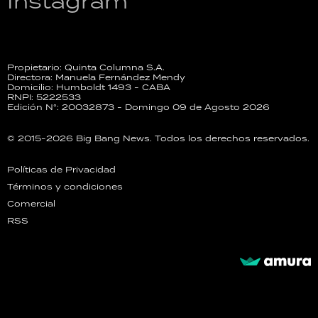
Instagram
Propietario: Quinta Columna S.A.
Directora: Manuela Fernández Mendy
Domicilio: Humboldt 1493 - CABA
RNPI: 5222533
Edición N°: 20032873 - Domingo 09 de Agosto 2026
© 2015-2026 Big Bang News. Todos los derechos reservados.
Políticas de Privacidad
Términos y condiciones
Comercial
RSS