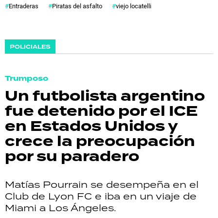
Entraderas
Piratas del asfalto
viejo locatelli
POLICIALES
Trumposo
Un futbolista argentino
fue detenido por el ICE
en Estados Unidos y
crece la preocupación
por su paradero
Matías Pourrain se desempeña en el
Club de Lyon FC e iba en un viaje de
Miami a Los Ángeles.