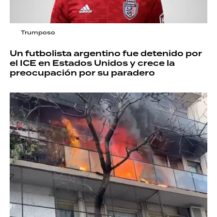
Trumposo
Un futbolista argentino fue detenido por
el ICE en Estados Unidos y crece la
preocupación por su paradero