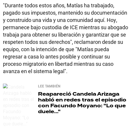
"Durante todos estos años, Matías ha trabajado,
pagado sus impuestos, mantenido su documentación
y construido una vida y una comunidad aquí. Hoy,
permanece bajo custodia de ICE mientras su abogado
trabaja para obtener su liberación y garantizar que se
respeten todos sus derechos", reclamaron desde su
equipo, con la intención de que "Matías pueda
regresar a casa lo antes posible y continuar su
proceso migratorio en libertad mientras su caso
avanza en el sistema legal".
LEE TAMBIÉN
Reapareció
Candela Arizaga
habló en redes tras el episodio
con Facundo Moyano: "Lo que
duele..."