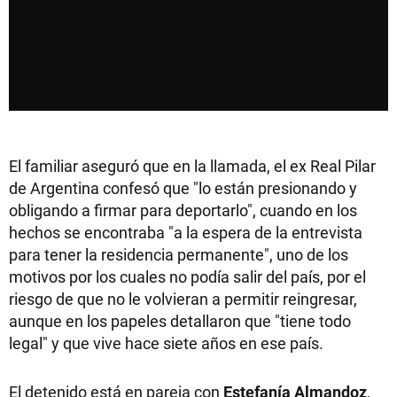
El familiar aseguró que en la llamada, el ex Real Pilar
de Argentina confesó que "lo están presionando y
obligando a firmar para deportarlo", cuando en los
hechos se encontraba "a la espera de la entrevista
para tener la residencia permanente", uno de los
motivos por los cuales no podía salir del país, por el
riesgo de que no le volvieran a permitir reingresar,
aunque en los papeles detallaron que "tiene todo
legal" y que vive hace siete años en ese país.
El detenido está en pareja con
Estefanía Almandoz
,