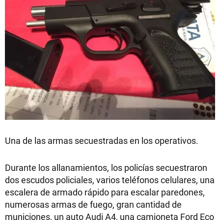
Una de las armas secuestradas en los operativos.
Durante los allanamientos, los policías secuestraron
dos escudos policiales, varios teléfonos celulares, una
escalera de armado rápido para escalar paredones,
numerosas armas de fuego, gran cantidad de
municiones, un auto Audi A4, una camioneta Ford Eco