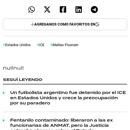
AGREGANOS COMO FAVORITOS EN
Estados Unidos
ICE
Matías Pourrain
null
null
SEGUÍ LEYENDO
Un futbolista argentino fue detenido por el ICE
en Estados Unidos y crece la preocupación
por su paradero
Fentanilo contaminado: liberaron a las ex
funcionarias de ANMAT, pero la Justicia