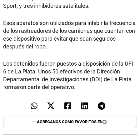
Sport, y tres inhibidores satelitales.
Esos aparatos son utilizados para inhibir la frecuencia
de los rastreadores de los camiones que cuentan con
ese dispositivo para evitar que sean seguidos
después del robo.
Los detenidos fueron puestos a disposición de la UFI
6 de La Plata. Unos 50 efectivos de la Dirección
Departamental de Investigaciones (DDI) de La Plata
formaron parte del operativo.
AGREGANOS COMO FAVORITOS EN