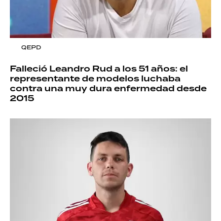
QEPD
Falleció Leandro Rud a los 51 años: el
representante de modelos luchaba
contra una muy dura enfermedad desde
2015