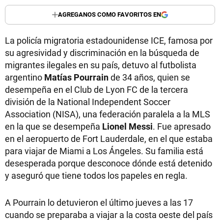
AGREGANOS COMO FAVORITOS EN
La policía migratoria estadounidense ICE, famosa por
su agresividad y discriminación en la búsqueda de
migrantes ilegales en su país, detuvo al futbolista
argentino
Matías Pourrain
de 34 años, quien se
desempeña en el Club de Lyon FC de la tercera
división de la National Independent Soccer
Association (NISA), una federación paralela a la MLS
en la que se desempeña
Lionel Messi
. Fue apresado
en el aeropuerto de Fort Lauderdale, en el que estaba
para viajar de Miami a Los Ángeles. Su familia está
desesperada porque desconoce dónde está detenido
y aseguró que tiene todos los papeles en regla.
A Pourrain lo detuvieron el último jueves a las 17
cuando se preparaba a viajar a la costa oeste del país