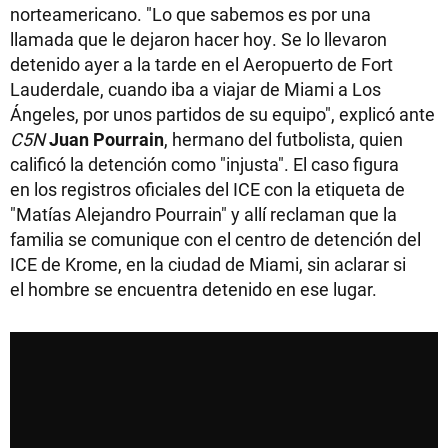
norteamericano. "Lo que sabemos es por una
llamada que le dejaron hacer hoy. Se lo llevaron
detenido ayer a la tarde en el Aeropuerto de Fort
Lauderdale, cuando iba a viajar de Miami a Los
Ángeles, por unos partidos de su equipo", explicó ante
C5N
Juan Pourrain
, hermano del futbolista, quien
calificó la detención como "injusta". El caso figura
en los registros oficiales del ICE con la etiqueta de
"Matías Alejandro Pourrain" y allí reclaman que la
familia se comunique con el centro de detención del
ICE de Krome, en la ciudad de Miami, sin aclarar si
el hombre se encuentra detenido en ese lugar.