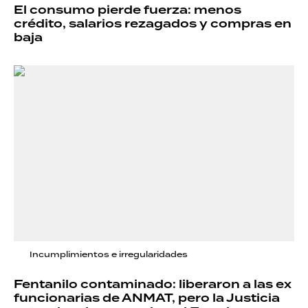
El consumo pierde fuerza: menos
crédito, salarios rezagados y compras en
baja
Incumplimientos e irregularidades
Fentanilo contaminado: liberaron a las ex
funcionarias de ANMAT, pero la Justicia