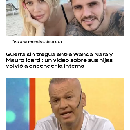
"Es una mentira absoluta"
Guerra sin tregua entre Wanda Nara y
Mauro Icardi: un video sobre sus hijas
volvió a encender la interna