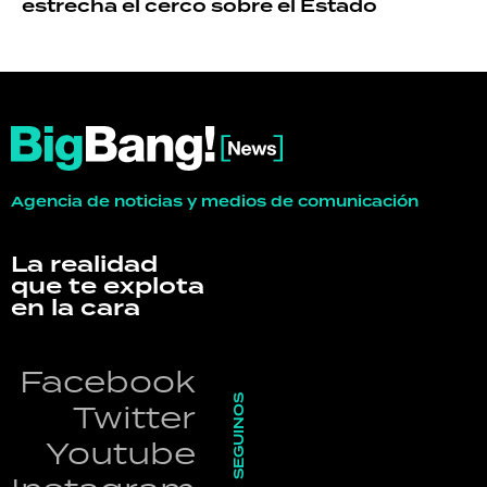
estrecha el cerco sobre el Estado
Agencia de noticias y medios de comunicación
La realidad
que te explota
en la cara
Facebook
SEGUINOS
Twitter
Youtube