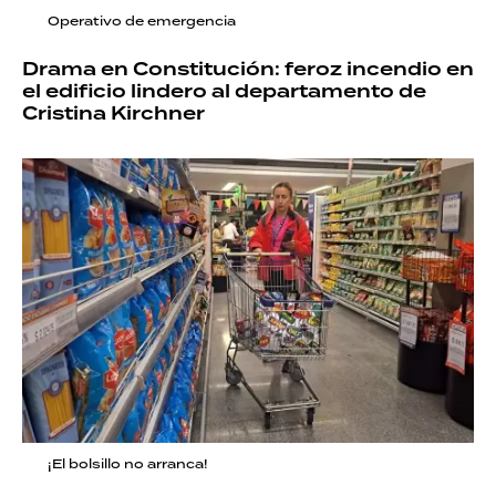
Operativo de emergencia
Drama en Constitución: feroz incendio en
el edificio lindero al departamento de
Cristina Kirchner
¡El bolsillo no arranca!