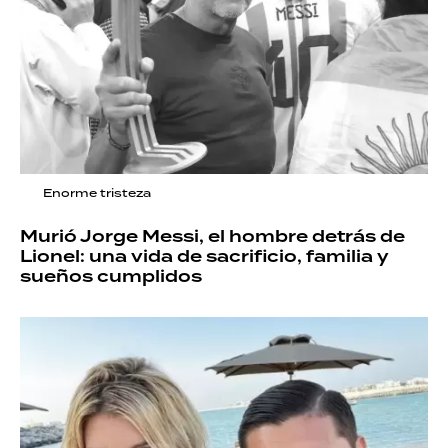
Enorme tristeza
Murió Jorge Messi, el hombre detrás de
Lionel: una vida de sacrificio, familia y
sueños cumplidos