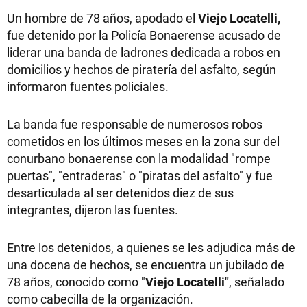
Un hombre de 78 años, apodado el
Viejo Locatelli,
fue detenido por la Policía Bonaerense acusado de
liderar una banda de ladrones dedicada a robos en
domicilios y hechos de piratería del asfalto, según
informaron fuentes policiales.
La banda fue responsable de numerosos robos
cometidos en los últimos meses en la zona sur del
conurbano bonaerense con la modalidad "rompe
puertas", "entraderas" o "piratas del asfalto" y fue
desarticulada al ser detenidos diez de sus
integrantes, dijeron las fuentes.
Entre los detenidos, a quienes se les adjudica más de
una docena de hechos, se encuentra un jubilado de
78 años, conocido como "
Viejo Locatelli"
, señalado
como cabecilla de la organización.