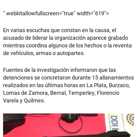
" webkitallowfullscreen="true" width="619">
En varias escuchas que constan en la causa, el
acusado de liderar la organización aparece grabado
mientras coordina algunos de los hechos o la reventa
de vehículos, armas o autopartes.
Fuentes de la investigación informaron que las
detenciones se concretaron durante 15 allanamientos
realizados en las últimas horas en La Plata, Burzaco,
Lomas de Zamora, Bernal, Temperley, Florencio
Varela y Quilmes.