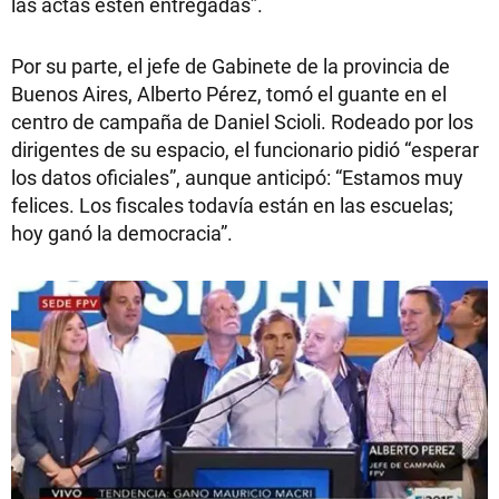
las actas estén entregadas”.
Por su parte, el jefe de Gabinete de la provincia de
Buenos Aires, Alberto Pérez, tomó el guante en el
centro de campaña de Daniel Scioli. Rodeado por los
dirigentes de su espacio, el funcionario pidió “esperar
los datos oficiales”, aunque anticipó: “Estamos muy
felices. Los fiscales todavía están en las escuelas;
hoy ganó la democracia”.