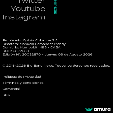
SEGUINOS
Twitter
Youtube
Instagram
Propietario: Quinta Columna S.A.
Directora: Manuela Fernández Mendy
Domicilio: Humboldt 1493 - CABA
RNPI: 5222533
Edición N°: 20032870 - Jueves 06 de Agosto 2026
© 2015-2026 Big Bang News. Todos los derechos reservados.
Políticas de Privacidad
Términos y condiciones
Comercial
RSS