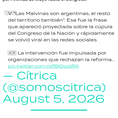
💡 "Las Malvinas son argentinas, el resto
del territorio también". Esa fue la frase
que apareció proyectada sobre la cúpula
del Congreso de la Nación y rápidamente
se volvió viral en las redes sociales.
🇦🇷 La intervención fue impulsada por
organizaciones que rechazan la reforma...
pic.twitter.com/qfBIOoidRK
— Cítrica
(@somoscitrica)
August 5, 2026