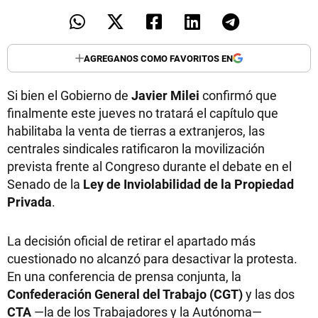
AGREGANOS COMO FAVORITOS EN
Si bien el Gobierno de
Javier Milei
confirmó que
finalmente este jueves no tratará el capítulo que
habilitaba la venta de tierras a extranjeros, las
centrales sindicales ratificaron la movilización
prevista frente al Congreso durante el debate en el
Senado de la
Ley de Inviolabilidad de la Propiedad
Privada
.
La decisión oficial de retirar el apartado más
cuestionado no alcanzó para desactivar la protesta.
En una conferencia de prensa conjunta, la
Confederación General del Trabajo (CGT)
y las dos
CTA
—la de los Trabajadores y la Autónoma—