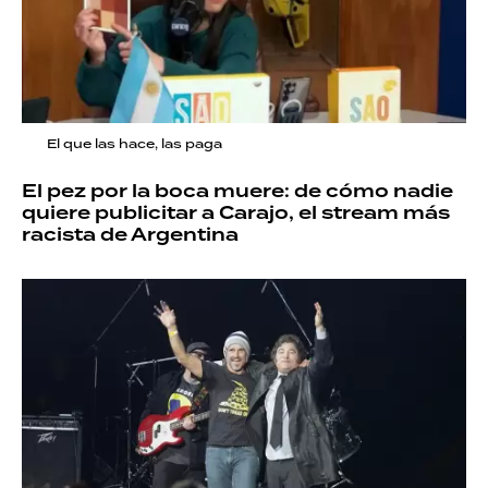
El que las hace, las paga
El pez por la boca muere: de cómo nadie
quiere publicitar a Carajo, el stream más
racista de Argentina