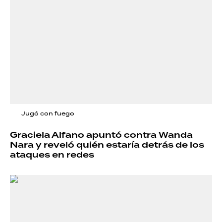
Jugó con fuego
Graciela Alfano apuntó contra Wanda
Nara y reveló quién estaría detrás de los
ataques en redes