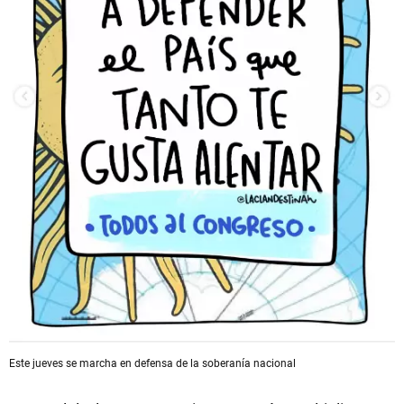
Este jueves se marcha en defensa de la soberanía nacional