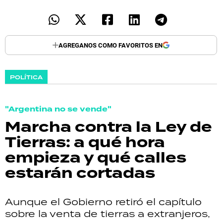
AGREGANOS COMO FAVORITOS EN
POLÍTICA
"Argentina no se vende"
Marcha contra la Ley de
Tierras: a qué hora
empieza y qué calles
estarán cortadas
Aunque el Gobierno retiró el capítulo
sobre la venta de tierras a extranjeros,