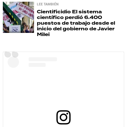
LEE TAMBIÉN
Cientificidio
El sistema
científico perdió 6.400
puestos de trabajo desde el
inicio del gobierno de Javier
Milei