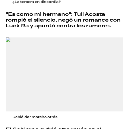
¿La tercera en discordia?
"Es como mi hermano": Tuli Acosta
rompió el silencio, negó un romance con
Luck Ra y apuntó contra los rumores
Debió dar marcha atrás