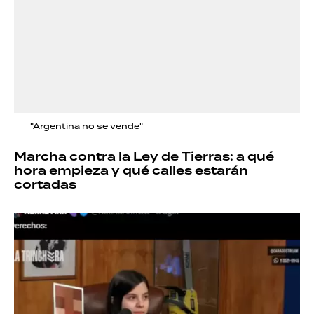
"Argentina no se vende"
Marcha contra la Ley de Tierras: a qué
hora empieza y qué calles estarán
cortadas