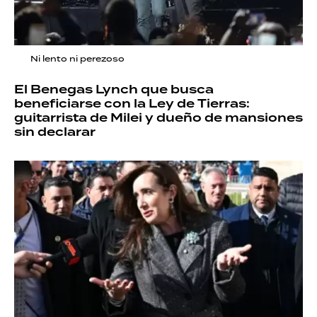
Ni lento ni perezoso
El Benegas Lynch que busca
beneficiarse con la Ley de Tierras:
guitarrista de Milei y dueño de mansiones
sin declarar