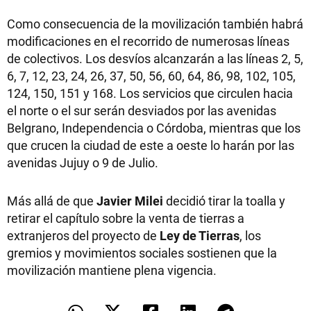
Como consecuencia de la movilización también habrá
modificaciones en el recorrido de numerosas líneas
de colectivos. Los desvíos alcanzarán a las líneas 2, 5,
6, 7, 12, 23, 24, 26, 37, 50, 56, 60, 64, 86, 98, 102, 105,
124, 150, 151 y 168. Los servicios que circulen hacia
el norte o el sur serán desviados por las avenidas
Belgrano, Independencia o Córdoba, mientras que los
que crucen la ciudad de este a oeste lo harán por las
avenidas Jujuy o 9 de Julio.
Más allá de que
Javier Milei
decidió tirar la toalla y
retirar el capítulo sobre la venta de tierras a
extranjeros del proyecto de
Ley de Tierras
, los
gremios y movimientos sociales sostienen que la
movilización mantiene plena vigencia.