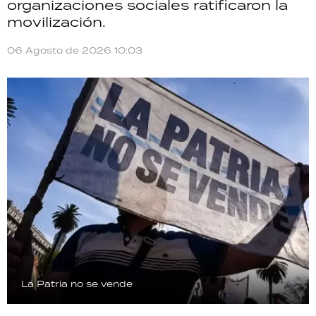
organizaciones sociales ratificaron la
movilización.
06 Agosto de 2026 10:03
La Patria no se vende