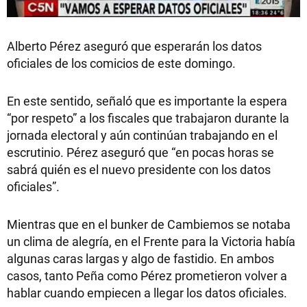
Alberto Pérez aseguró que esperarán los datos
oficiales de los comicios de este domingo.
En este sentido, señaló que es importante la espera
“por respeto” a los fiscales que trabajaron durante la
jornada electoral y aún continúan trabajando en el
escrutinio. Pérez aseguró que “en pocas horas se
sabrá quién es el nuevo presidente con los datos
oficiales”.
Mientras que en el bunker de Cambiemos se notaba
un clima de alegría, en el Frente para la Victoria había
algunas caras largas y algo de fastidio. En ambos
casos, tanto Peña como Pérez prometieron volver a
hablar cuando empiecen a llegar los datos oficiales.