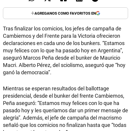
AGREGANOS COMO FAVORITOS EN
Tras finalizar los comicios, los jefes de campaña de
Cambiemos y del Frente para la Victoria ofrecieron
declaraciones en cada uno de los bunkers. “Estamos
muy felices con lo que ha pasado hoy en Argentina”,
aseguró Marcos Peña desde el bunker de Mauricio
Macri. Alberto Pérez, del sciolismo, aseguró que “hoy
ganó la democracia”.
Mientras se esperan resultados del ballottage
presidencial, desde el bunker del frente Cambiemos,
Peña aseguró: “Estamos muy felices con lo que ha
pasado hoy y les queríamos dar un primer mensaje de
alegría”. Además, el jefe de campaña del macrismo
señaló que los comicios no finalizan hasta que “todas