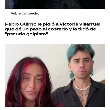
Pobre Jamoncito
Pablo Quirno le pidió a Victoria Villarruel
que dé un paso al costado y la tildó de
"pseudo golpista"