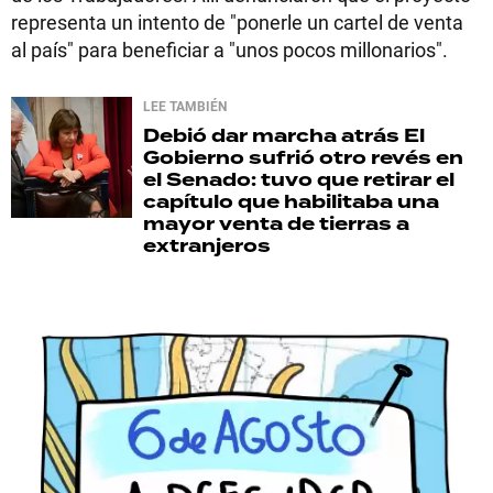
representa un intento de "ponerle un cartel de venta
al país" para beneficiar a "unos pocos millonarios".
LEE TAMBIÉN
Debió dar marcha atrás
El
Gobierno sufrió otro revés en
el Senado: tuvo que retirar el
capítulo que habilitaba una
mayor venta de tierras a
extranjeros