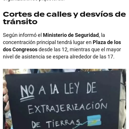
Cortes de calles y desvíos de
tránsito
Según informó el
Ministerio de Seguridad
, la
concentración principal tendrá lugar en
Plaza de los
dos Congresos
desde las 12, mientras que el mayor
nivel de asistencia se espera alrededor de las 17.