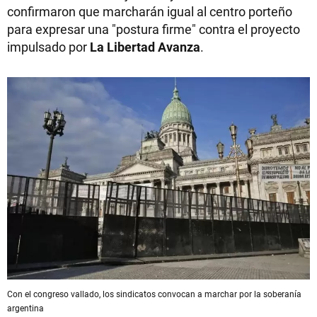
confirmaron que marcharán igual al centro porteño
para expresar una "postura firme" contra el proyecto
impulsado por
La Libertad Avanza
.
Con el congreso vallado, los sindicatos convocan a marchar por la soberanía
argentina