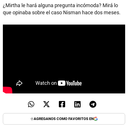
¿Mirtha le hará alguna pregunta incómoda? Mirá lo
que opinaba sobre el caso Nisman hace dos meses.
AGREGANOS COMO FAVORITOS EN