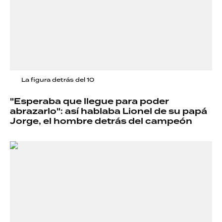
La figura detrás del 10
"Esperaba que llegue para poder
abrazarlo": así hablaba Lionel de su papá
Jorge, el hombre detrás del campeón