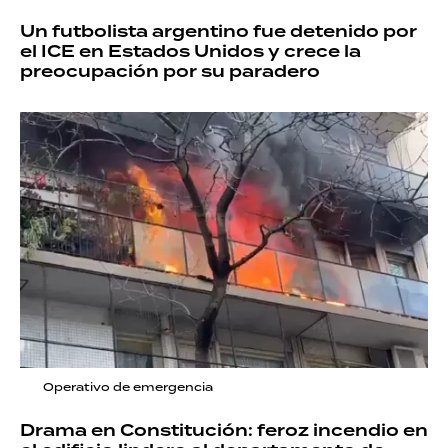
Un futbolista argentino fue detenido por
el ICE en Estados Unidos y crece la
preocupación por su paradero
Operativo de emergencia
Drama en Constitución: feroz incendio en