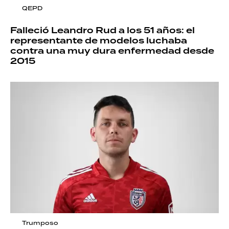
QEPD
Falleció Leandro Rud a los 51 años: el
representante de modelos luchaba
contra una muy dura enfermedad desde
2015
Trumposo