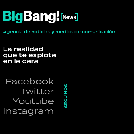
Agencia de noticias y medios de comunicación
La realidad
que te explota
en la cara
Facebook
SEGUINOS
Twitter
Youtube
Instagram