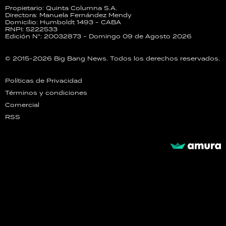
Propietario: Quinta Columna S.A.
Directora: Manuela Fernández Mendy
Domicilio: Humboldt 1493 - CABA
RNPI: 5222533
Edición N°: 20032873 - Domingo 09 de Agosto 2026
© 2015-2026 Big Bang News. Todos los derechos reservados.
Políticas de Privacidad
Términos y condiciones
Comercial
RSS