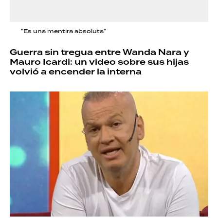
"Es una mentira absoluta"
Guerra sin tregua entre Wanda Nara y
Mauro Icardi: un video sobre sus hijas
volvió a encender la interna