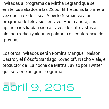
invitadas al programa de Mirtha Legrand que se
emite los sábados a las 22 por El Trece. Es la primera
vez que la ex del fiscal Alberto Nisman va a un
programa de televisión en vivo. Hasta ahora, sus
apariciones habían sido a través de entrevistas a
algunas radios y algunas palabras en conferencia de
´prensa,
Los otros invitados serán Romina Manguel, Nelson
Castro y el filósofo Santiago Kovadloff. Nacho Viale, el
productor de “La noche de Mirtha”, avisó por Twitter
que se viene un gran programa.
abril 9, 2015