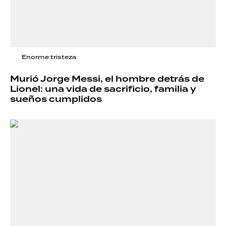
Enorme tristeza
Murió Jorge Messi, el hombre detrás de
Lionel: una vida de sacrificio, familia y
sueños cumplidos