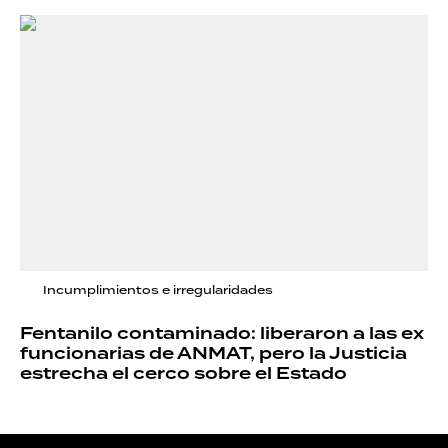
Incumplimientos e irregularidades
Fentanilo contaminado: liberaron a las ex
funcionarias de ANMAT, pero la Justicia
estrecha el cerco sobre el Estado