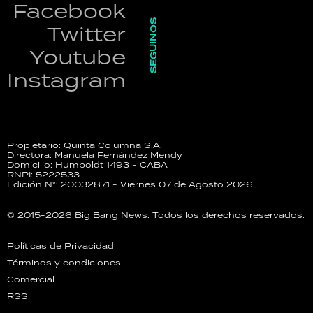
Facebook
SEGUINOS
Twitter
Youtube
Instagram
Propietario: Quinta Columna S.A.
Directora: Manuela Fernández Mendy
Domicilio: Humboldt 1493 - CABA
RNPI: 5222533
Edición N°: 20032871 - Viernes 07 de Agosto 2026
© 2015-2026 Big Bang News. Todos los derechos reservados.
Políticas de Privacidad
Términos y condiciones
Comercial
RSS