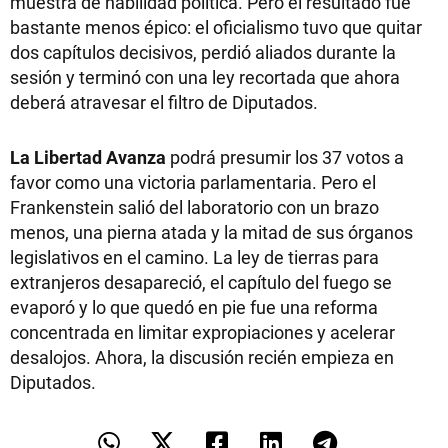
muestra de habilidad política. Pero el resultado fue
bastante menos épico: el oficialismo tuvo que quitar
dos capítulos decisivos, perdió aliados durante la
sesión y terminó con una ley recortada que ahora
deberá atravesar el filtro de Diputados.
La Libertad Avanza
podrá presumir los 37 votos a
favor como una victoria parlamentaria. Pero el
Frankenstein salió del laboratorio con un brazo
menos, una pierna atada y la mitad de sus órganos
legislativos en el camino. La ley de tierras para
extranjeros desapareció, el capítulo del fuego se
evaporó y lo que quedó en pie fue una reforma
concentrada en limitar expropiaciones y acelerar
desalojos. Ahora, la discusión recién empieza en
Diputados.