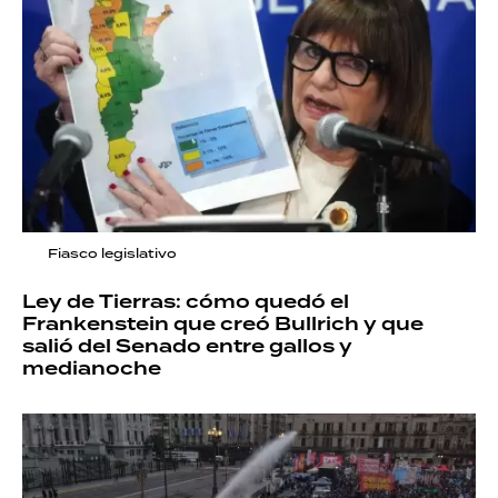
Fiasco legislativo
Ley de Tierras: cómo quedó el
Frankenstein que creó Bullrich y que
salió del Senado entre gallos y
medianoche