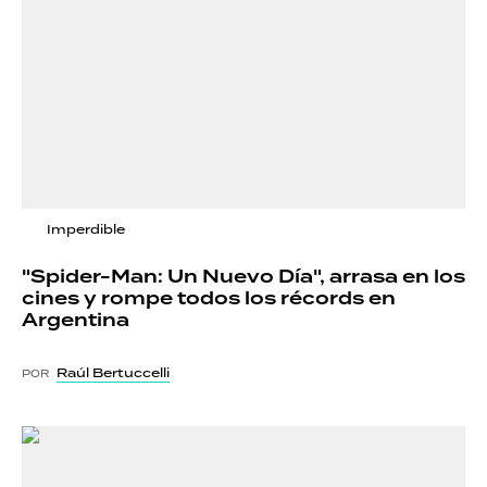
Imperdible
"Spider-Man: Un Nuevo Día", arrasa en los
cines y rompe todos los récords en
Argentina
Raúl Bertuccelli
POR