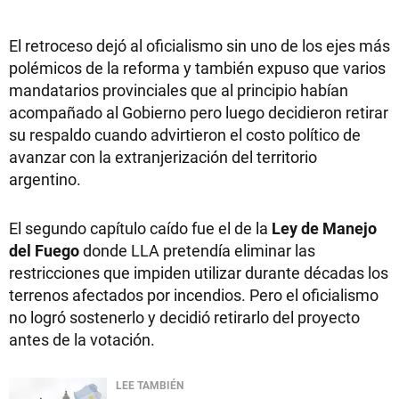
El retroceso dejó al oficialismo sin uno de los ejes más
polémicos de la reforma y también expuso que varios
mandatarios provinciales que al principio habían
acompañado al Gobierno pero luego decidieron retirar
su respaldo cuando advirtieron el costo político de
avanzar con la extranjerización del territorio
argentino.
El segundo capítulo caído fue el de la
Ley de Manejo
del Fuego
donde LLA pretendía eliminar las
restricciones que impiden utilizar durante décadas los
terrenos afectados por incendios. Pero el oficialismo
no logró sostenerlo y decidió retirarlo del proyecto
antes de la votación.
LEE TAMBIÉN