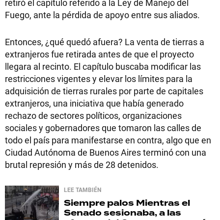
retiró el capítulo referido a la Ley de Manejo del
Fuego, ante la pérdida de apoyo entre sus aliados.
Entonces, ¿qué quedó afuera? La venta de tierras a
extranjeros fue retirada antes de que el proyecto
llegara al recinto. El capítulo buscaba modificar las
restricciones vigentes y elevar los límites para la
adquisición de tierras rurales por parte de capitales
extranjeros, una iniciativa que había generado
rechazo de sectores políticos, organizaciones
sociales y gobernadores que tomaron las calles de
todo el país para manifestarse en contra, algo que en
Ciudad Autónoma de Buenos Aires terminó con una
brutal represión y más de 28 detenidos.
LEE TAMBIÉN
Siempre palos
Mientras el
Senado sesionaba, a las