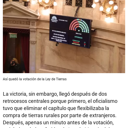
Así quedó la votación de la Ley de Tierras
La victoria, sin embargo, llegó después de dos
retrocesos centrales porque primero, el oficialismo
tuvo que eliminar el capítulo que flexibilizaba la
compra de tierras rurales por parte de extranjeros.
Después, apenas un minuto antes de la votación,