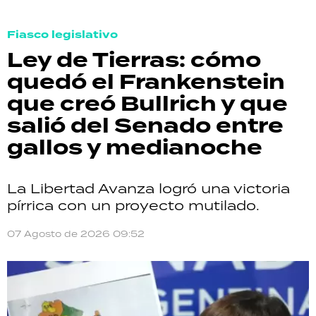
Fiasco legislativo
Ley de Tierras: cómo
quedó el Frankenstein
que creó Bullrich y que
salió del Senado entre
gallos y medianoche
La Libertad Avanza logró una victoria
pírrica con un proyecto mutilado.
07 Agosto de 2026 09:52