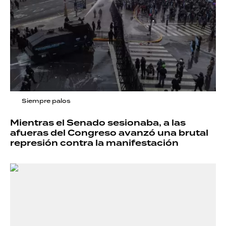
Siempre palos
Mientras el Senado sesionaba, a las
afueras del Congreso avanzó una brutal
represión contra la manifestación