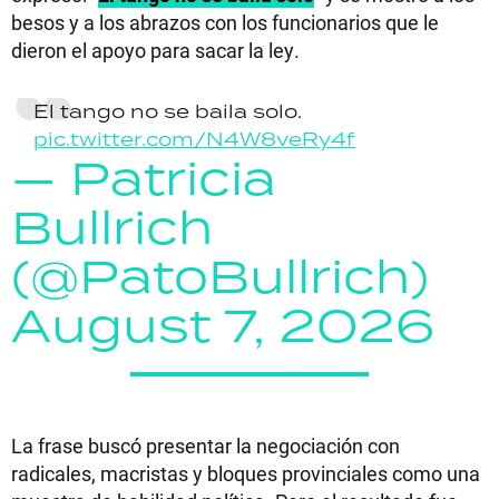
besos y a los abrazos con los funcionarios que le
dieron el apoyo para sacar la ley.
El tango no se baila solo.
pic.twitter.com/N4W8veRy4f
— Patricia
Bullrich
(@PatoBullrich)
August 7, 2026
La frase buscó presentar la negociación con
radicales, macristas y bloques provinciales como una