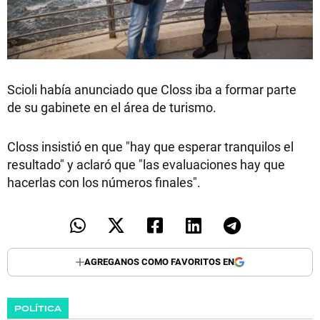
Scioli había anunciado que Closs iba a formar parte
de su gabinete en el área de turismo.
Closs insistió en que "hay que esperar tranquilos el
resultado" y aclaró que "las evaluaciones hay que
hacerlas con los números finales".
AGREGANOS COMO FAVORITOS EN
POLÍTICA