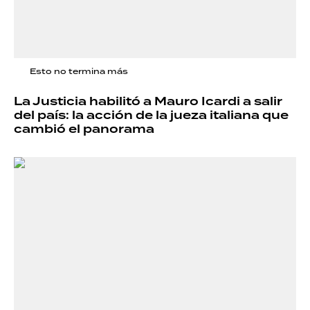
Esto no termina más
La Justicia habilitó a Mauro Icardi a salir
del país: la acción de la jueza italiana que
cambió el panorama