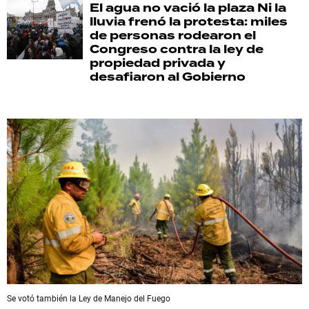
El agua no vació la plaza
Ni la
lluvia frenó la protesta: miles
de personas rodearon el
Congreso contra la ley de
propiedad privada y
desafiaron al Gobierno
Se votó también la Ley de Manejo del Fuego