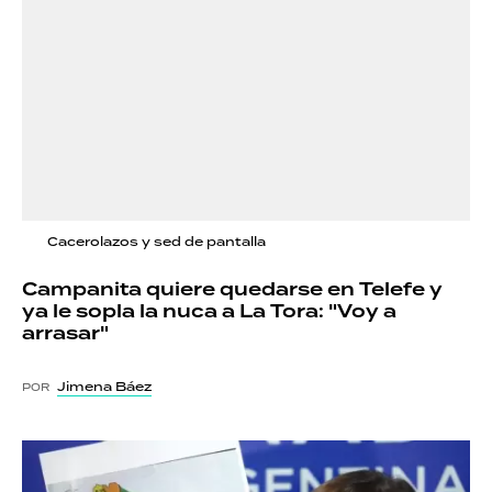
Cacerolazos y sed de pantalla
Campanita quiere quedarse en Telefe y
ya le sopla la nuca a La Tora: "Voy a
arrasar"
Jimena Báez
POR