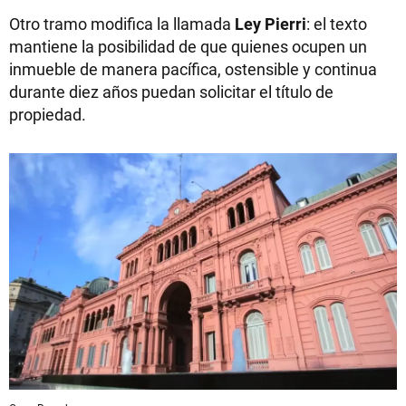
Otro tramo modifica la llamada
Ley Pierri
: el texto
mantiene la posibilidad de que quienes ocupen un
inmueble de manera pacífica, ostensible y continua
durante diez años puedan solicitar el título de
propiedad.