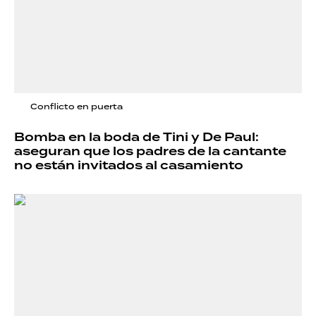
Conflicto en puerta
Bomba en la boda de Tini y De Paul:
aseguran que los padres de la cantante
no están invitados al casamiento