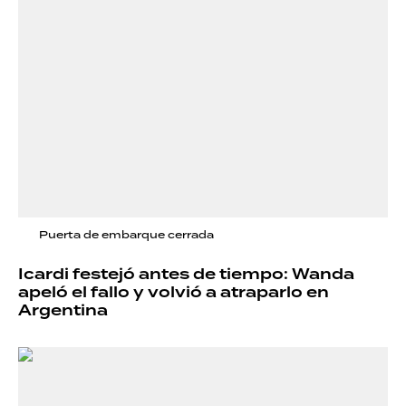
Puerta de embarque cerrada
Icardi festejó antes de tiempo: Wanda
apeló el fallo y volvió a atraparlo en
Argentina