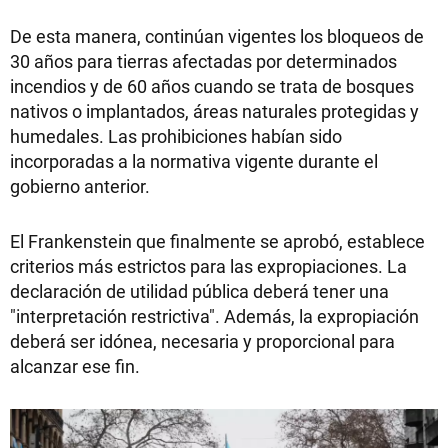
De esta manera, continúan vigentes los bloqueos de
30 años para tierras afectadas por determinados
incendios y de 60 años cuando se trata de bosques
nativos o implantados, áreas naturales protegidas y
humedales. Las prohibiciones habían sido
incorporadas a la normativa vigente durante el
gobierno anterior.
El Frankenstein que finalmente se aprobó, establece
criterios más estrictos para las expropiaciones. La
declaración de utilidad pública deberá tener una
"interpretación restrictiva". Además, la expropiación
deberá ser idónea, necesaria y proporcional para
alcanzar ese fin.