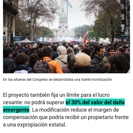
En las afueras del Congreso se desarrollaba una fuerte movilización
El proyecto también fija un límite para el lucro
cesante: no podrá superar
el 30% del valor del daño
emergente
. La modificación reduce el margen de
compensación que podría recibir un propietario frente
a una expropiación estatal.