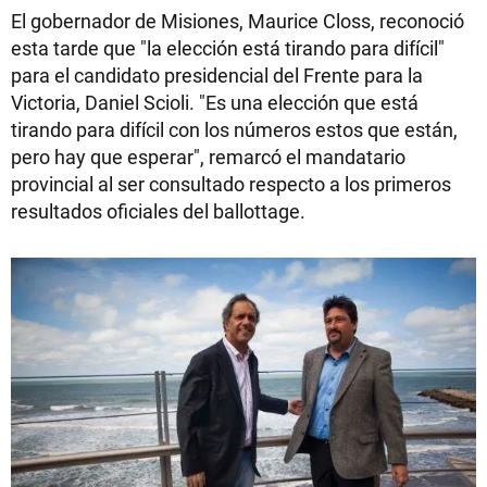
El gobernador de Misiones, Maurice Closs, reconoció
esta tarde que "la elección está tirando para difícil"
para el candidato presidencial del Frente para la
Victoria, Daniel Scioli. "Es una elección que está
tirando para difícil con los números estos que están,
pero hay que esperar", remarcó el mandatario
provincial al ser consultado respecto a los primeros
resultados oficiales del ballottage.