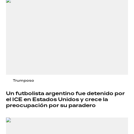
Trumposo
Un futbolista argentino fue detenido por
el ICE en Estados Unidos y crece la
preocupación por su paradero