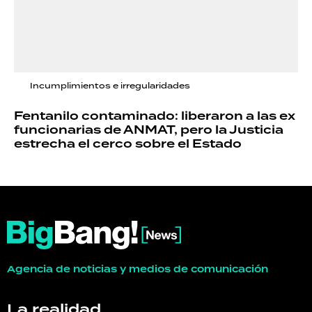
Incumplimientos e irregularidades
Fentanilo contaminado: liberaron a las ex
funcionarias de ANMAT, pero la Justicia
estrecha el cerco sobre el Estado
Agencia de noticias y medios de comunicación
La realidad