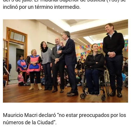
inclinó por un término intermedio.
Mauricio Macri declaró “no estar preocupados por los
números de la Ciudad”.