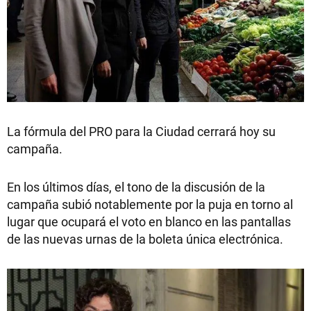
La fórmula del PRO para la Ciudad cerrará hoy su
campaña.
En los últimos días, el tono de la discusión de la
campaña subió notablemente por la puja en torno al
lugar que ocupará el voto en blanco en las pantallas
de las nuevas urnas de la boleta única electrónica.