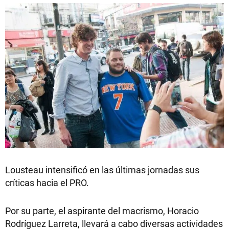
Lousteau intensificó en las últimas jornadas sus
críticas hacia el PRO.
Por su parte, el aspirante del macrismo, Horacio
Rodríguez Larreta, llevará a cabo diversas actividades