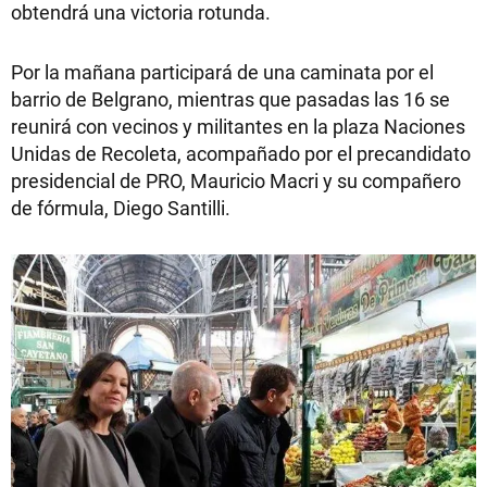
obtendrá una victoria rotunda.
Por la mañana participará de una caminata por el
barrio de Belgrano, mientras que pasadas las 16 se
reunirá con vecinos y militantes en la plaza Naciones
Unidas de Recoleta, acompañado por el precandidato
presidencial de PRO, Mauricio Macri y su compañero
de fórmula, Diego Santilli.