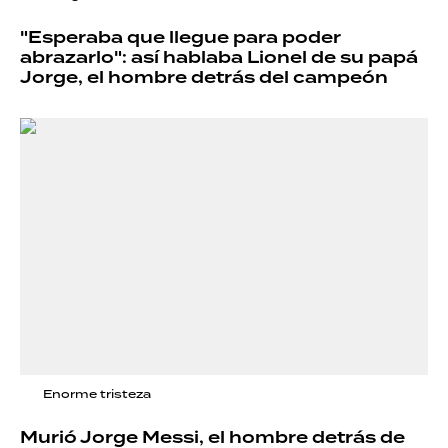
"Esperaba que llegue para poder
abrazarlo": así hablaba Lionel de su papá
Jorge, el hombre detrás del campeón
Enorme tristeza
Murió Jorge Messi, el hombre detrás de