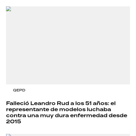
QEPD
Falleció Leandro Rud a los 51 años: el
representante de modelos luchaba
contra una muy dura enfermedad desde
2015