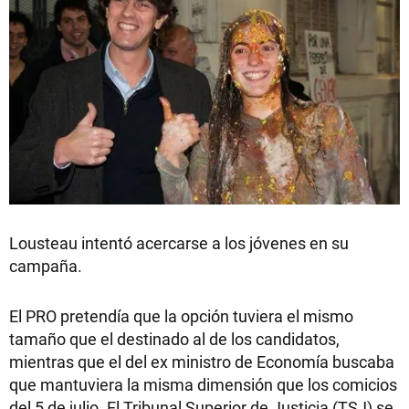
Lousteau intentó acercarse a los jóvenes en su
campaña.
El PRO pretendía que la opción tuviera el mismo
tamaño que el destinado al de los candidatos,
mientras que el del ex ministro de Economía buscaba
que mantuviera la misma dimensión que los comicios
del 5 de julio. El Tribunal Superior de Justicia (TSJ) se