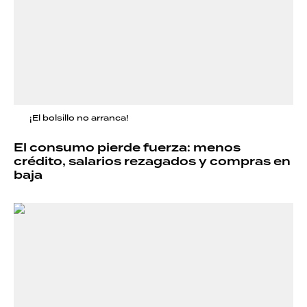
¡El bolsillo no arranca!
El consumo pierde fuerza: menos
crédito, salarios rezagados y compras en
baja