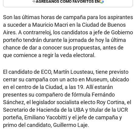
AGREGANOS COMO FAVORITOS EN
Son las últimas horas de campaña para los aspirantes
a suceder a Mauricio Macri en la Ciudad de Buenos
Aires. A contrarreloj, los candidatos a jefe de Gobierno
porteño tendrán durante la jornada de hoy la última
chance de dar a conocer sus propuestas, antes de
que comience a regir la veda electoral.
El candidato de ECO, Martín Lousteau, tiene previsto
cerrar su campaña con un acto en Museum, ubicado
en el centro de la Ciudad, a las 19. Allí estarán
presentes su compañero de fórmula Fernándo
Sánchez, el legislador socialista electo Roy Cortina, el
Secretario de Hacienda de la UBA y titular de la UCR
porteña, Emiliano Yacobitti y el jefe de campaña y
primo del candidato, Guillermo Laje.