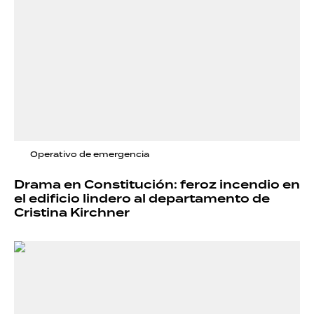
Operativo de emergencia
Drama en Constitución: feroz incendio en
el edificio lindero al departamento de
Cristina Kirchner