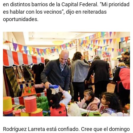
en distintos barrios de la Capital Federal. “Mi prioridad
es hablar con los vecinos”, dijo en reiteradas
oportunidades.
Rodríguez Larreta está confiado. Cree que el domingo