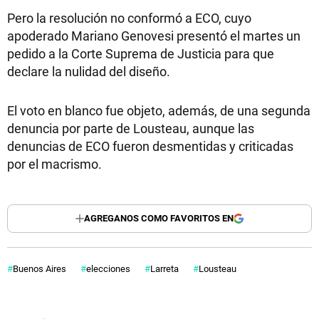
Pero la resolución no conformó a ECO, cuyo
apoderado Mariano Genovesi presentó el martes un
pedido a la Corte Suprema de Justicia para que
declare la nulidad del diseño.
El voto en blanco fue objeto, además, de una segunda
denuncia por parte de Lousteau, aunque las
denuncias de ECO fueron desmentidas y criticadas
por el macrismo.
AGREGANOS COMO FAVORITOS EN
Buenos Aires
elecciones
Larreta
Lousteau