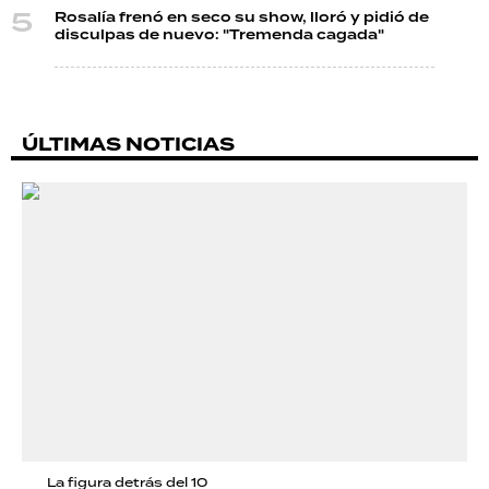
Rosalía frenó en seco su show, lloró y pidió de
disculpas de nuevo: "Tremenda cagada"
ÚLTIMAS NOTICIAS
La figura detrás del 10