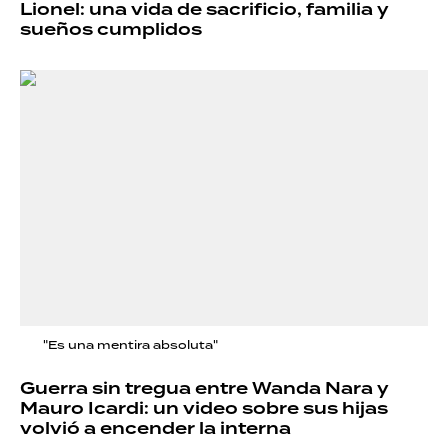
Lionel: una vida de sacrificio, familia y
sueños cumplidos
"Es una mentira absoluta"
Guerra sin tregua entre Wanda Nara y
Mauro Icardi: un video sobre sus hijas
volvió a encender la interna