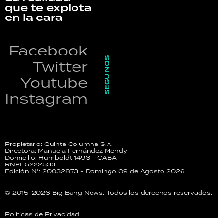
que te explota
en la cara
Facebook
SEGUINOS
Twitter
Youtube
Instagram
Propietario: Quinta Columna S.A.
Directora: Manuela Fernández Mendy
Domicilio: Humboldt 1493 - CABA
RNPI: 5222533
Edición N°: 20032873 - Domingo 09 de Agosto 2026
© 2015-2026 Big Bang News. Todos los derechos reservados.
Políticas de Privacidad