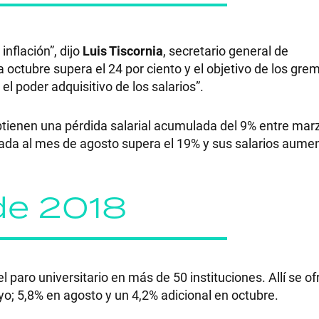
inflación”, dijo
Luis Tiscornia
, secretario general de
octubre supera el 24 por ciento y el objetivo de los gre
poder adquisitivo de los salarios”.
tienen una pérdida salarial acumulada del 9% entre mar
lada al mes de agosto supera el 19% y sus salarios aumen
de 2018
 paro universitario en más de 50 instituciones. Allí se of
o; 5,8% en agosto y un 4,2% adicional en octubre.