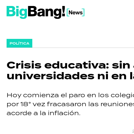
POLÍTICA
Crisis educativa: sin
universidades ni en
Hoy comienza el paro en los colegi
por 18° vez fracasaron las reunion
acorde a la inflación.