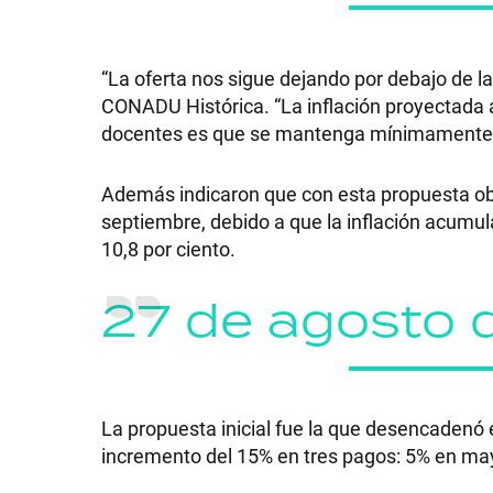
“La oferta nos sigue dejando por debajo de la 
CONADU Histórica. “La inflación proyectada a 
docentes es que se mantenga mínimamente el 
Además indicaron que con esta propuesta ob
septiembre, debido a que la inflación acumu
10,8 por ciento.
27 de agosto 
La propuesta inicial fue la que desencadenó el
incremento del 15% en tres pagos: 5% en may