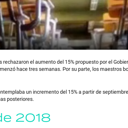
s rechazaron el aumento del 15% propuesto por el Gobier
 comenzó hace tres semanas. Por su parte, los maestros 
contemplaba un incremento del 15% a partir de septiembre
as posteriores.
de 2018