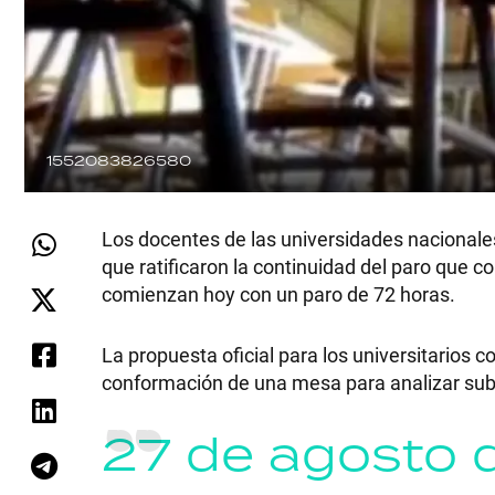
1552083826580
Los docentes de las universidades nacionale
que ratificaron la continuidad del paro que
comienzan hoy con un paro de 72 horas.
La propuesta oficial para los universitarios 
conformación de una mesa para analizar sub
27 de agosto 