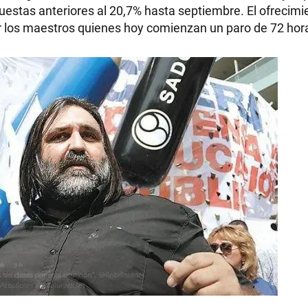
puestas anteriores al 20,7% hasta septiembre. El ofrecimi
r los maestros quienes hoy comienzan un paro de 72 hor