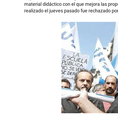
material didáctico con el que mejora las pro
realizado el jueves pasado fue rechazado po