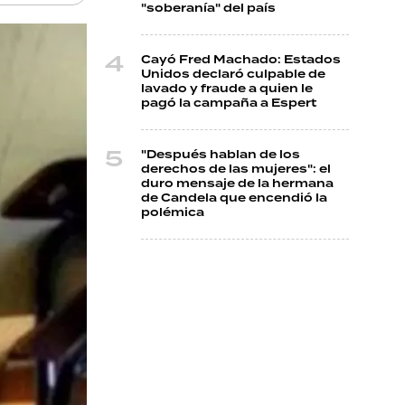
"soberanía" del país
Cayó Fred Machado: Estados
Unidos declaró culpable de
lavado y fraude a quien le
pagó la campaña a Espert
"Después hablan de los
derechos de las mujeres": el
duro mensaje de la hermana
de Candela que encendió la
polémica