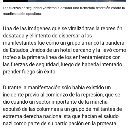
Las fuerzas de seguridad volvieron a desatar una tremenda represión contra la
manifestación opositora.
Una de las imágenes que se viralizó tras la represión
desatada y el intento de dispersar a los
manifestantes fue cómo un grupo arrancó la bandera
de Estados Unidos de un hotel cercano y la llevó como
trofeo a la primera línea de los enfrentamientos con
las fuerzas de seguridad, luego de haberla intentado
prender fuego sin éxito.
Durante la manifestación sólo había existido un
incidente previo al comienzo de la represión, que se
dio cuando un sector importante de la marcha
expulsó de las columnas a un grupo de militantes de
extrema derecha nacionalista que hacían el saludo
nazi como parte de su participación en la protesta.