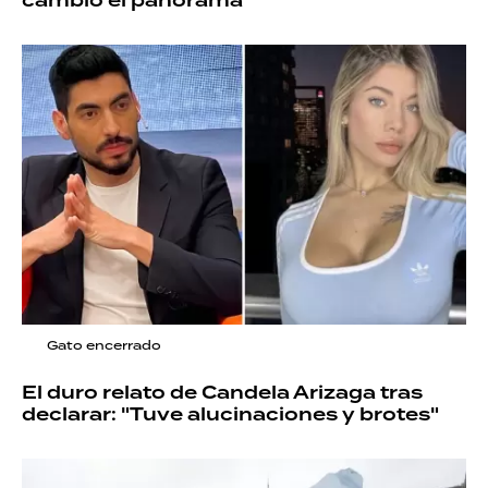
cambió el panorama
Gato encerrado
El duro relato de Candela Arizaga tras
declarar: "Tuve alucinaciones y brotes"