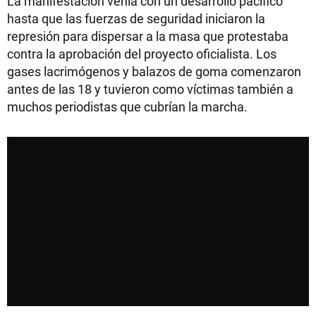
La manifestación venía con un desarrollo pacífico
hasta que las fuerzas de seguridad iniciaron la
represión para dispersar a la masa que protestaba
contra la aprobación del proyecto oficialista. Los
gases lacrimógenos y balazos de goma comenzaron
antes de las 18 y tuvieron como víctimas también a
muchos periodistas que cubrían la marcha.