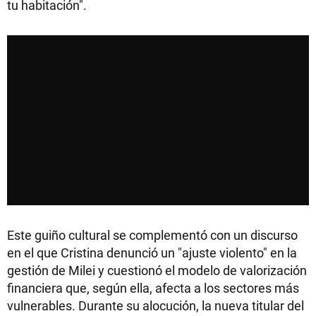
tu habitación".
Este guiño cultural se complementó con un discurso
en el que Cristina denunció un "ajuste violento" en la
gestión de Milei y cuestionó el modelo de valorización
financiera que, según ella, afecta a los sectores más
vulnerables. Durante su alocución, la nueva titular del