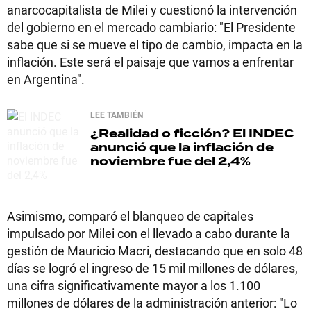
anarcocapitalista de Milei y cuestionó la intervención
del gobierno en el mercado cambiario: "El Presidente
sabe que si se mueve el tipo de cambio, impacta en la
inflación. Este será el paisaje que vamos a enfrentar
en Argentina".
LEE TAMBIÉN
¿Realidad o ficción?
El INDEC
anunció que la inflación de
noviembre fue del 2,4%
Asimismo, comparó el blanqueo de capitales
impulsado por Milei con el llevado a cabo durante la
gestión de Mauricio Macri, destacando que en solo 48
días se logró el ingreso de 15 mil millones de dólares,
una cifra significativamente mayor a los 1.100
millones de dólares de la administración anterior: "Lo