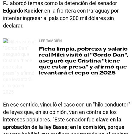
PJ abordó temas como la detención del senador
Edgardo Kueider
en la frontera con Paraguay por
intentar ingresar al país con 200 mil dólares sin
declarar.
LEE TAMBIÉN
Ficha limpia, pobreza y salario
real
Milei visitó al "Gordo Dan",
aseguró que Cristina "tiene
que estar presa" y afirmó que
levantará el cepo en 2025
En ese sentido, vinculó el caso con un "hilo conductor"
de leyes que, en su opinión, van en contra de los
intereses populares. "Este senador fue
clave en la
aprobación de la ley Bases; en la comisión, porque