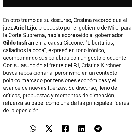
En otro tramo de su discurso, Cristina recordó que el
juez
Ariel Lijo
, propuesto por el gobierno de Milei para
la Corte Suprema, había sobreseído al gobernador
Gildo Insfrán
en la causa Ciccone. "Libertarios,
calladitos la boca", expresó en tono irónico,
acompañando sus palabras con un gesto elocuente.
Con su asunción al frente del PJ, Cristina Kirchner
busca reposicionar al peronismo en un contexto
político marcado por tensiones económicas y el
avance de nuevas fuerzas. Su discurso, lleno de
críticas, propuestas y momentos de distensión,
refuerza su papel como una de las principales líderes
de la oposición.