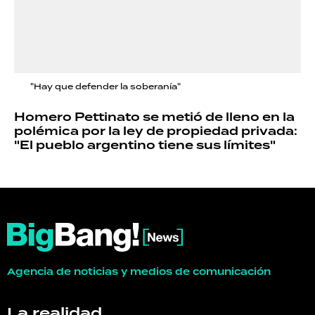
"Hay que defender la soberanía"
Homero Pettinato se metió de lleno en la
polémica por la ley de propiedad privada:
"El pueblo argentino tiene sus límites"
Agencia de noticias y medios de comunicación
La realidad