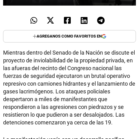
AGREGANOS COMO FAVORITOS EN
Mientras dentro del Senado de la Nación se discute el
proyecto de inviolabilidad de la propiedad privada, en
las afueras del recinto del Congreso nacional las
fuerzas de seguridad ejecutaron un brutal operativo
represivo con camiones hidrantes y el lanzamiento de
gases lacrimógenos. Los ataques policiales
despertaron a miles de manifestantes que
respondieron a las agresiones con piedrazos y se
resistieron lo que pudieron a ser desalojados. Las
detenciones comenzaron ya cerca de las 19.