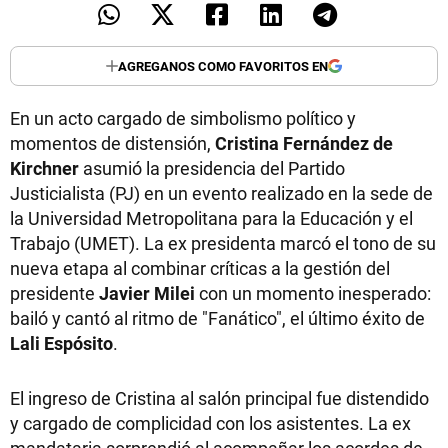
AGREGANOS COMO FAVORITOS EN
En un acto cargado de simbolismo político y
momentos de distensión,
Cristina Fernández de
Kirchner
asumió la presidencia del Partido
Justicialista (PJ) en un evento realizado en la sede de
la Universidad Metropolitana para la Educación y el
Trabajo (UMET). La ex presidenta marcó el tono de su
nueva etapa al combinar críticas a la gestión del
presidente
Javier Milei
con un momento inesperado:
bailó y cantó al ritmo de "Fanático", el último éxito de
Lali Espósito
.
El ingreso de Cristina al salón principal fue distendido
y cargado de complicidad con los asistentes. La ex