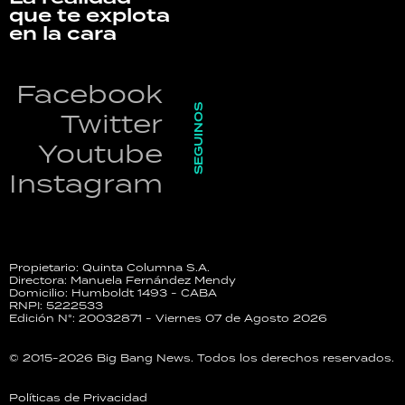
que te explota
en la cara
Facebook
SEGUINOS
Twitter
Youtube
Instagram
Propietario: Quinta Columna S.A.
Directora: Manuela Fernández Mendy
Domicilio: Humboldt 1493 - CABA
RNPI: 5222533
Edición N°: 20032871 - Viernes 07 de Agosto 2026
© 2015-2026 Big Bang News. Todos los derechos reservados.
Políticas de Privacidad