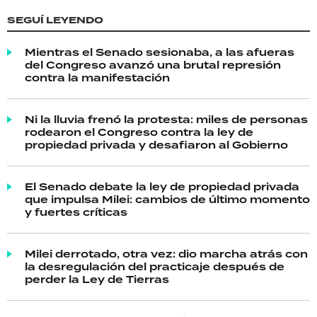
SEGUÍ LEYENDO
Mientras el Senado sesionaba, a las afueras
del Congreso avanzó una brutal represión
contra la manifestación
Ni la lluvia frenó la protesta: miles de personas
rodearon el Congreso contra la ley de
propiedad privada y desafiaron al Gobierno
El Senado debate la ley de propiedad privada
que impulsa Milei: cambios de último momento
y fuertes críticas
Milei derrotado, otra vez: dio marcha atrás con
la desregulación del practicaje después de
perder la Ley de Tierras