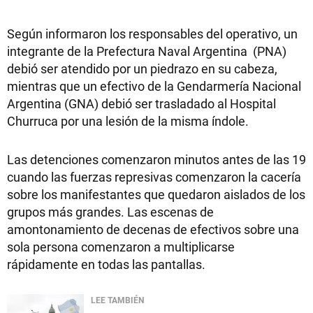
Según informaron los responsables del operativo, un
integrante de la Prefectura Naval Argentina (PNA)
debió ser atendido por un piedrazo en su cabeza,
mientras que un efectivo de la Gendarmería Nacional
Argentina (GNA) debió ser trasladado al Hospital
Churruca por una lesión de la misma índole.
Las detenciones comenzaron minutos antes de las 19
cuando las fuerzas represivas comenzaron la cacería
sobre los manifestantes que quedaron aislados de los
grupos más grandes. Las escenas de
amontonamiento de decenas de efectivos sobre una
sola persona comenzaron a multiplicarse
rápidamente en todas las pantallas.
LEE TAMBIÉN