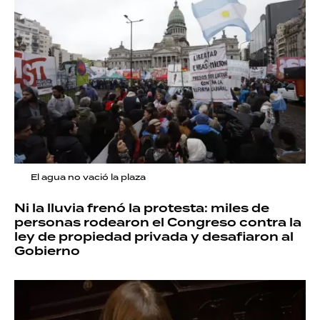
El agua no vació la plaza
Ni la lluvia frenó la protesta: miles de
personas rodearon el Congreso contra la
ley de propiedad privada y desafiaron al
Gobierno