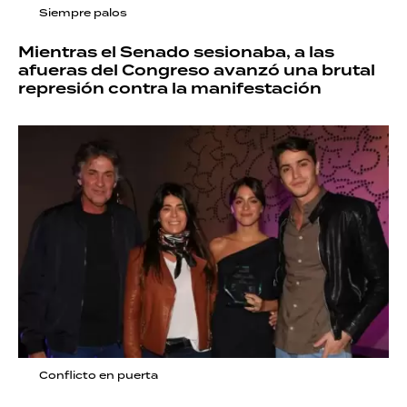
Siempre palos
Mientras el Senado sesionaba, a las
afueras del Congreso avanzó una brutal
represión contra la manifestación
Conflicto en puerta