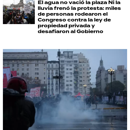
El agua no vació la plaza
Ni la
lluvia frenó la protesta: miles
de personas rodearon el
Congreso contra la ley de
propiedad privada y
desafiaron al Gobierno