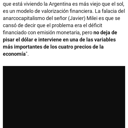
que está viviendo la Argentina es más viejo que el sol,
es un modelo de valorización financiera. La falacia del
anarcocapitalismo del señor (Javier) Milei es que se
cansó de decir que el problema era el déficit
financiado con emisión monetaria, pero
no deja de
pisar el dólar e interviene en una de las variables
más importantes de los cuatro precios de la
economía
".