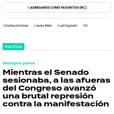
AGREGANOS COMO FAVORITOS EN
Cristina Kirchner
Javier Milei
Lali Espósito
PJ
POLÍTICA
Siempre palos
Mientras el Senado
sesionaba, a las afueras
del Congreso avanzó
una brutal represión
contra la manifestación