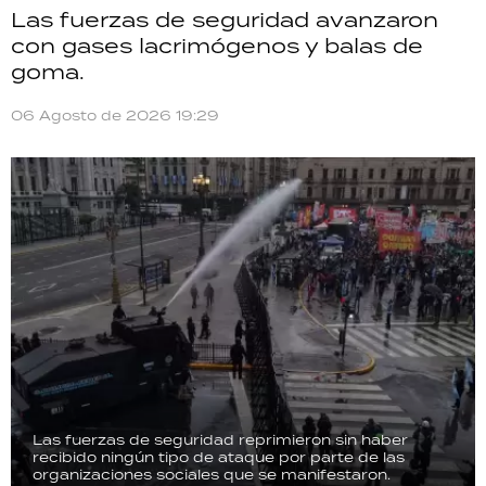
Las fuerzas de seguridad avanzaron
con gases lacrimógenos y balas de
goma.
06 Agosto de 2026 19:29
Las fuerzas de seguridad reprimieron sin haber
recibido ningún tipo de ataque por parte de las
organizaciones sociales que se manifestaron.