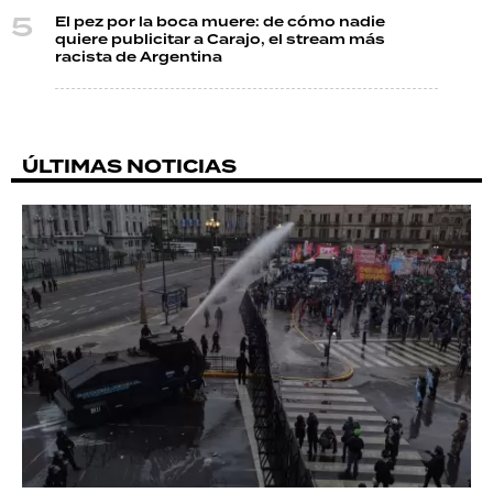
El pez por la boca muere: de cómo nadie
quiere publicitar a Carajo, el stream más
racista de Argentina
ÚLTIMAS NOTICIAS