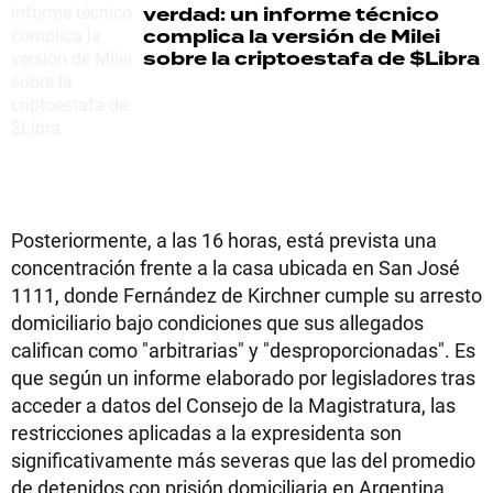
verdad: un informe técnico
complica la versión de Milei
sobre la criptoestafa de $Libra
Posteriormente, a las 16 horas, está prevista una
concentración frente a la casa ubicada en San José
1111, donde Fernández de Kirchner cumple su arresto
domiciliario bajo condiciones que sus allegados
califican como "arbitrarias" y "desproporcionadas". Es
que según un informe elaborado por legisladores tras
acceder a datos del Consejo de la Magistratura, las
restricciones aplicadas a la expresidenta son
significativamente más severas que las del promedio
de detenidos con prisión domiciliaria en Argentina.