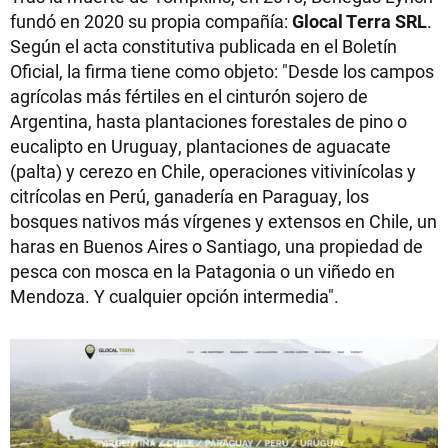
fundó en 2020 su propia compañía:
Glocal Terra SRL
.
Según el acta constitutiva publicada en el Boletín
Oficial, la firma tiene como objeto: "Desde los campos
agrícolas más fértiles en el cinturón sojero de
Argentina, hasta plantaciones forestales de pino o
eucalipto en Uruguay, plantaciones de aguacate
(palta) y cerezo en Chile, operaciones vitivinícolas y
citrícolas en Perú, ganadería en Paraguay, los
bosques nativos más vírgenes y extensos en Chile, un
haras en Buenos Aires o Santiago, una propiedad de
pesca con mosca en la Patagonia o un viñedo en
Mendoza. Y cualquier opción intermedia".