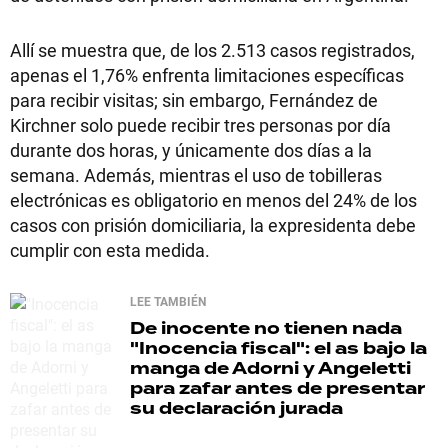
Allí se muestra que, de los 2.513 casos registrados,
apenas el 1,76% enfrenta limitaciones específicas
para recibir visitas; sin embargo, Fernández de
Kirchner solo puede recibir tres personas por día
durante dos horas, y únicamente dos días a la
semana. Además, mientras el uso de tobilleras
electrónicas es obligatorio en menos del 24% de los
casos con prisión domiciliaria, la expresidenta debe
cumplir con esta medida.
LEE TAMBIÉN
De inocente no tienen nada
"Inocencia fiscal": el as bajo la
manga de Adorni y Angeletti
para zafar antes de presentar
su declaración jurada