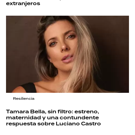
extranjeros
Resiliencia
Tamara Bella, sin filtro: estreno,
maternidad y una contundente
respuesta sobre Luciano Castro