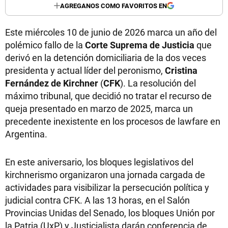
AGREGANOS COMO FAVORITOS EN
Este miércoles 10 de junio de 2026 marca un año del
polémico fallo de la
Corte Suprema de Justicia
que
derivó en la detención domiciliaria de la dos veces
presidenta y actual líder del peronismo,
Cristina
Fernández de Kirchner
(
CFK
). La resolución del
máximo tribunal, que decidió no tratar el recurso de
queja presentado en marzo de 2025, marca un
precedente inexistente en los procesos de lawfare en
Argentina.
En este aniversario, los bloques legislativos del
kirchnerismo organizaron una jornada cargada de
actividades para visibilizar la persecución política y
judicial contra CFK. A las 13 horas, en el Salón
Provincias Unidas del Senado, los bloques Unión por
la Patria (UxP) y Justicialista darán conferencia de