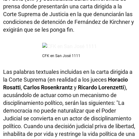
prensa donde presentarán una carta dirigida a la
Corte Suprema de Justicia en la que denunciarán las
condiciones de detención de Fernández de Kirchner y
exigirán que se les ponga fin.
CFK en San José 1111
Las palabras textuales incluidas en la carta dirigida a
la Corte Suprema (en realidad a los jueces
Horacio
Rosatti
,
Carlos Rosenkrantz
y
Ricardo Lorenzetti
),
acusándolo de actuar como un mecanismo de
disciplinamiento político, serán las siguientes: "La
democracia no puede naturalizar que el Poder
Judicial se convierta en un actor de disciplinamiento
político. Cuando una decisión judicial priva de libertad,
inhabilita de por vida y restringe la vida política de una