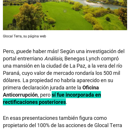
Glocal Terra, su página web
Pero, ¡puede haber más! Según una investigación del
portal entrerriano
Análisis
, Benegas Lynch compró
una mansión en la ciudad de La Paz, a la vera del río
Paraná, cuyo valor de mercado rondaría los 500 mil
dólares. La propiedad no habría aparecido en su
primera declaración jurada ante la
Oficina
Anticorrupción
, pero
sí fue incorporada en
rectificaciones posteriores
.
En esas presentaciones también figura como
propietario del 100% de las acciones de Glocal Terra