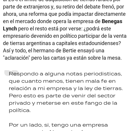
parte de extranjeros y, su retiro del debate frenó, por
ahora, una reforma que podía impactar directamente
en el mercado donde opera la empresa de
Benegas
Lynch
pero el resto está por verse: ¿podrá este
empresario devenido en político participar de la venta
de tierras argentinas a capitales estadounidenses?
Así y todo, el hermano de Bertie ensayó una
"aclaración" pero las cartas ya están sobre la mesa.
Respondo a alguna notas periodisticas,
que cuanto menos, tienen mala fe en
relación a mi empresa y la ley de tierras.
Pero esto es parte de venir del sector
privado y meterse en este fango de la
política.
Por un lado, si, tengo una empresa