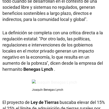
todo cuando se desarrollan en el contexto de una
sociedad libre y sistemas no regulados, generan
beneficios sostenibles a largo plazo, directos e
indirectos, para la comunidad local y global".
La definición se completa con una crítica directa a la
regulación estatal: "Por otro lado, las políticas,
regulaciones e intervenciones de los gobiernos
locales en el motor privado generan un impacto
negativo en la economía, lo que resulta en un
aumento de la pobreza", dicen desde la empresa del
hermanito
Benegas Lynch
.
Joaquín Benegas Lynch
El proyecto de
Ley de Tierras
buscaba elevar del 15%
al 25% el límite de adquisición de tierras rurales por