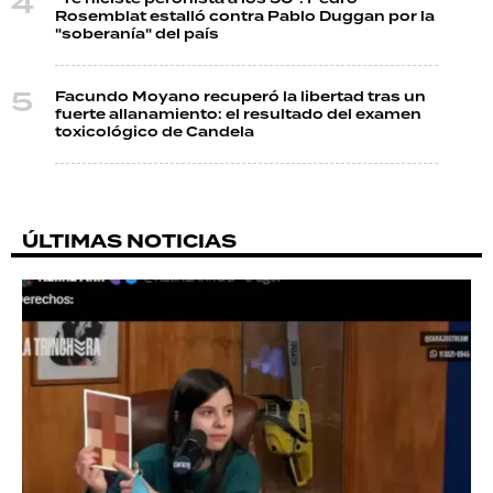
Rosemblat estalló contra Pablo Duggan por la
"soberanía" del país
Facundo Moyano recuperó la libertad tras un
fuerte allanamiento: el resultado del examen
toxicológico de Candela
ÚLTIMAS NOTICIAS