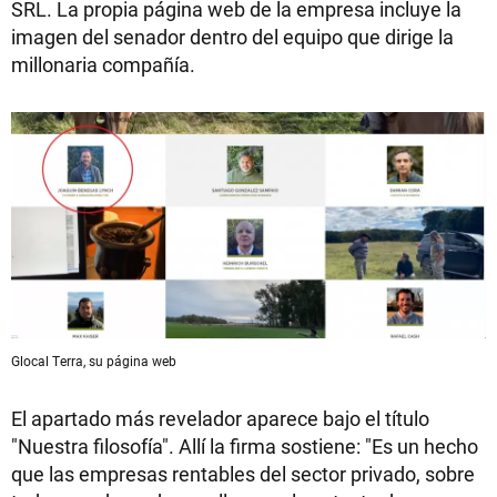
SRL. La propia página web de la empresa incluye la
imagen del senador dentro del equipo que dirige la
millonaria compañía.
Glocal Terra, su página web
El apartado más revelador aparece bajo el título
"Nuestra filosofía". Allí la firma sostiene: "Es un hecho
que las empresas rentables del sector privado, sobre