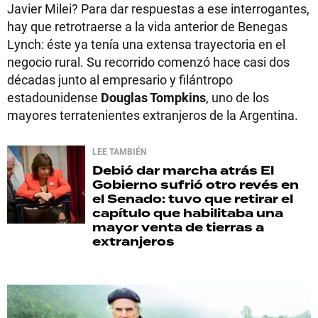
Javier Milei? Para dar respuestas a ese interrogantes,
hay que retrotraerse a la vida anterior de Benegas
Lynch: éste ya tenía una extensa trayectoria en el
negocio rural. Su recorrido comenzó hace casi dos
décadas junto al empresario y filántropo
estadounidense
Douglas Tompkins
, uno de los
mayores terratenientes extranjeros de la Argentina.
LEE TAMBIÉN
Debió dar marcha atrás
El
Gobierno sufrió otro revés en
el Senado: tuvo que retirar el
capítulo que habilitaba una
mayor venta de tierras a
extranjeros