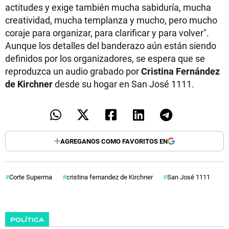
actitudes y exige también mucha sabiduría, mucha
creatividad, mucha templanza y mucho, pero mucho
coraje para organizar, para clarificar y para volver".
Aunque los detalles del banderazo aún están siendo
definidos por los organizadores, se espera que se
reproduzca un audio grabado por
Cristina Fernández
de Kirchner
desde su hogar en San José 1111.
AGREGANOS COMO FAVORITOS EN
Corte Superma
cristina fernandez de Kirchner
San José 1111
POLÍTICA