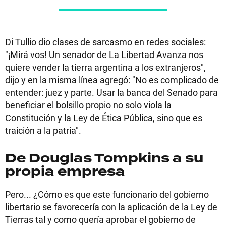
Di Tullio dio clases de sarcasmo en redes sociales:
"¡Mirá vos! Un senador de La Libertad Avanza nos
quiere vender la tierra argentina a los extranjeros",
dijo y en la misma línea agregó: "No es complicado de
entender: juez y parte. Usar la banca del Senado para
beneficiar el bolsillo propio no solo viola la
Constitución y la Ley de Ética Pública, sino que es
traición a la patria".
De Douglas Tompkins a su
propia empresa
Pero... ¿Cómo es que este funcionario del gobierno
libertario se favorecería con la aplicación de la Ley de
Tierras tal y como quería aprobar el gobierno de