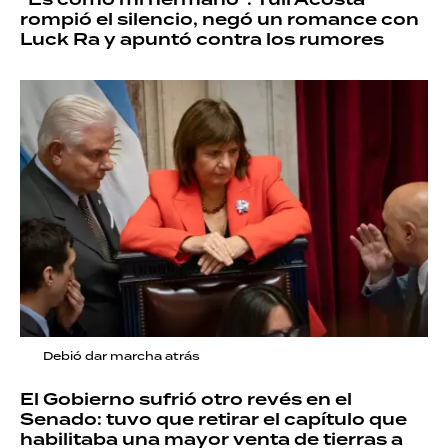
rompió el silencio, negó un romance con
Luck Ra y apuntó contra los rumores
Debió dar marcha atrás
El Gobierno sufrió otro revés en el
Senado: tuvo que retirar el capítulo que
habilitaba una mayor venta de tierras a