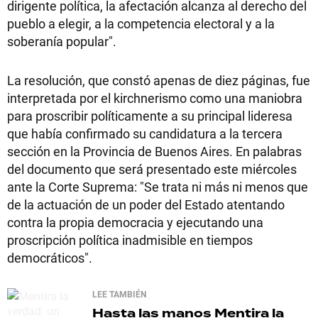
dirigente política, la afectación alcanza al derecho del
pueblo a elegir, a la competencia electoral y a la
soberanía popular".
La resolución, que constó apenas de diez páginas, fue
interpretada por el kirchnerismo como una maniobra
para proscribir políticamente a su principal lideresa
que había confirmado su candidatura a la tercera
sección en la Provincia de Buenos Aires. En palabras
del documento que será presentado este miércoles
ante la Corte Suprema: "Se trata ni más ni menos que
de la actuación de un poder del Estado atentando
contra la propia democracia y ejecutando una
proscripción política inadmisible en tiempos
democráticos".
LEE TAMBIÉN
Hasta las manos
Mentira la