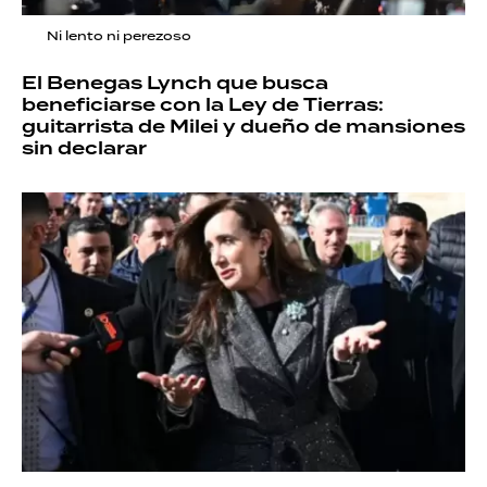
Ni lento ni perezoso
El Benegas Lynch que busca
beneficiarse con la Ley de Tierras:
guitarrista de Milei y dueño de mansiones
sin declarar