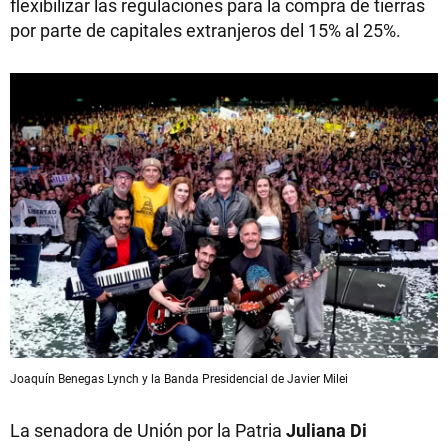
flexibilizar las regulaciones para la compra de tierras
por parte de capitales extranjeros del 15% al 25%.
Joaquín Benegas Lynch y la Banda Presidencial de Javier Milei
La senadora de Unión por la Patria
Juliana Di