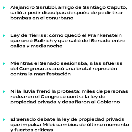
Alejandro Sarubbi, amigo de Santiago Caputo,
salió a pedir disculpas después de pedir tirar
bombas en el conurbano
Ley de Tierras: cómo quedó el Frankenstein
que creó Bullrich y que salió del Senado entre
gallos y medianoche
Mientras el Senado sesionaba, a las afueras
del Congreso avanzó una brutal represión
contra la manifestación
Ni la lluvia frenó la protesta: miles de personas
rodearon el Congreso contra la ley de
propiedad privada y desafiaron al Gobierno
El Senado debate la ley de propiedad privada
que impulsa Milei: cambios de último momento
y fuertes críticas