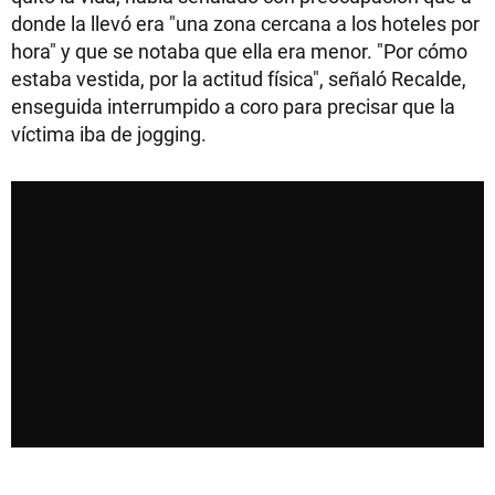
donde la llevó era "una zona cercana a los hoteles por
hora" y que se notaba que ella era menor. "Por cómo
estaba vestida, por la actitud física", señaló Recalde,
enseguida interrumpido a coro para precisar que la
víctima iba de jogging.