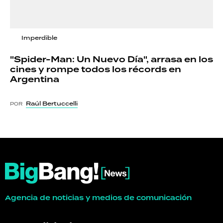
Imperdible
"Spider-Man: Un Nuevo Día", arrasa en los
cines y rompe todos los récords en
Argentina
Raúl Bertuccelli
POR
Agencia de noticias y medios de comunicación