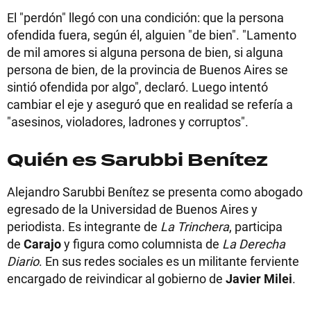
El "perdón" llegó con una condición: que la persona
ofendida fuera, según él, alguien "de bien". "Lamento
de mil amores si alguna persona de bien, si alguna
persona de bien, de la provincia de Buenos Aires se
sintió ofendida por algo", declaró. Luego intentó
cambiar el eje y aseguró que en realidad se refería a
"asesinos, violadores, ladrones y corruptos".
Quién es Sarubbi Benítez
Alejandro Sarubbi Benítez se presenta como abogado
egresado de la Universidad de Buenos Aires y
periodista. Es integrante de
La Trinchera
, participa
de
Carajo
y figura como columnista de
La Derecha
Diario
. En sus redes sociales es un militante ferviente
encargado de reivindicar al gobierno de
Javier Milei
.