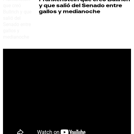
y que salió del Senado entre
gallos y medianoche