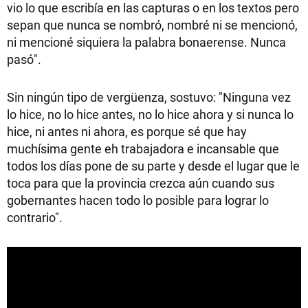
vio lo que escribía en las capturas o en los textos pero
sepan que nunca se nombró, nombré ni se mencionó,
ni mencioné siquiera la palabra bonaerense. Nunca
pasó".
Sin ningún tipo de vergüenza, sostuvo: "Ninguna vez
lo hice, no lo hice antes, no lo hice ahora y si nunca lo
hice, ni antes ni ahora, es porque sé que hay
muchísima gente eh trabajadora e incansable que
todos los días pone de su parte y desde el lugar que le
toca para que la provincia crezca aún cuando sus
gobernantes hacen todo lo posible para lograr lo
contrario".