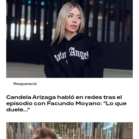
Reapareció
Candela Arizaga habló en redes tras el
episodio con Facundo Moyano: "Lo que
duele..."