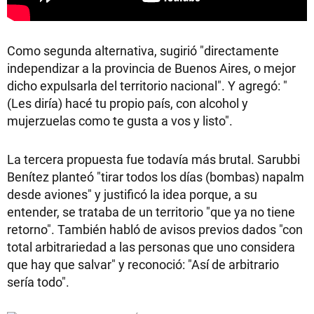
Como segunda alternativa, sugirió "directamente
independizar a la provincia de Buenos Aires, o mejor
dicho expulsarla del territorio nacional". Y agregó: "
(Les diría) hacé tu propio país, con alcohol y
mujerzuelas como te gusta a vos y listo".
La tercera propuesta fue todavía más brutal. Sarubbi
Benítez planteó "tirar todos los días (bombas) napalm
desde aviones" y justificó la idea porque, a su
entender, se trataba de un territorio "que ya no tiene
retorno". También habló de avisos previos dados "con
total arbitrariedad a las personas que uno considera
que hay que salvar" y reconoció: "Así de arbitrario
sería todo".