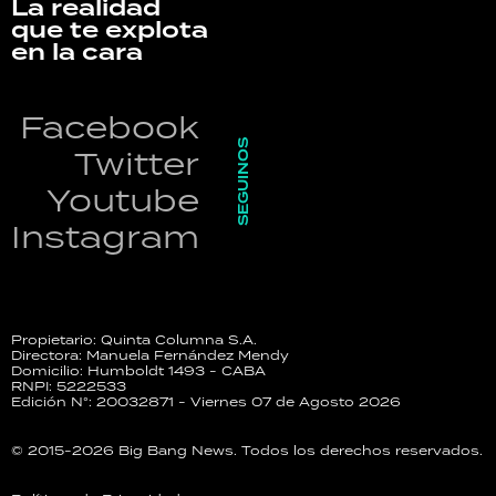
La realidad
que te explota
en la cara
Facebook
SEGUINOS
Twitter
Youtube
Instagram
Propietario: Quinta Columna S.A.
Directora: Manuela Fernández Mendy
Domicilio: Humboldt 1493 - CABA
RNPI: 5222533
Edición N°: 20032871 - Viernes 07 de Agosto 2026
© 2015-2026 Big Bang News. Todos los derechos reservados.