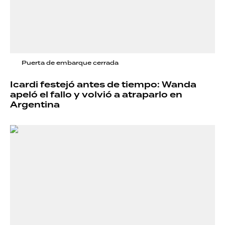
Puerta de embarque cerrada
Icardi festejó antes de tiempo: Wanda
apeló el fallo y volvió a atraparlo en
Argentina