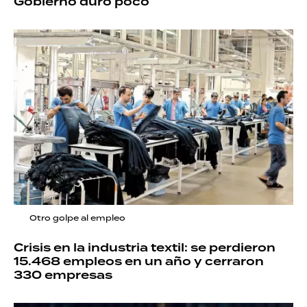
Gobierno duró poco
Otro golpe al empleo
Crisis en la industria textil: se perdieron
15.468 empleos en un año y cerraron
330 empresas