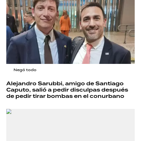
Negó todo
Alejandro Sarubbi, amigo de Santiago
Caputo, salió a pedir disculpas después
de pedir tirar bombas en el conurbano