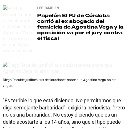
LEE TAMBIÉN
Papelón
El PJ de Córdoba
corrió al ex abogado del
femicida de Agostina Vega y la
oposición va por el jury contra
el fiscal
Diego Recalde justificó sus declaraciones sobre que Agostina Vega no era
virgen.
"Es terrible lo que está diciendo. No permitamos que
diga semejante barbaridad", exigió la periodista. "Pero
no es una barbaridad. No estoy diciendo que es un
delito acostarte a los 14 años, sino que el tipo puede