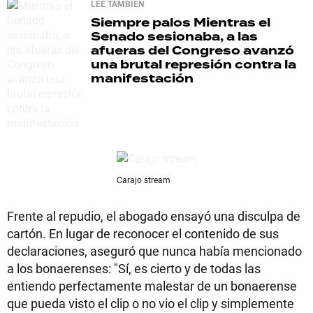
LEE TAMBIÉN
Siempre palos
Mientras el
Senado sesionaba, a las
afueras del Congreso avanzó
una brutal represión contra la
manifestación
Carajo stream
Frente al repudio, el abogado ensayó una disculpa de
cartón. En lugar de reconocer el contenido de sus
declaraciones, aseguró que nunca había mencionado
a los bonaerenses: "Sí, es cierto y de todas las
entiendo perfectamente malestar de un bonaerense
que pueda visto el clip o no vio el clip y simplemente