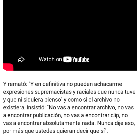
Y remató: "Y en definitiva no pueden achacarme
expresiones supremacistas y raciales que nunca tuve
y que ni siquiera pienso" y como si el archivo no
existiera, insistió: "No vas a encontrar archivo, no vas
a encontrar publicación, no vas a encontrar clip, no
vas a encontrar absolutamente nada. Nunca dije eso,
por más que ustedes quieran decir que sí".