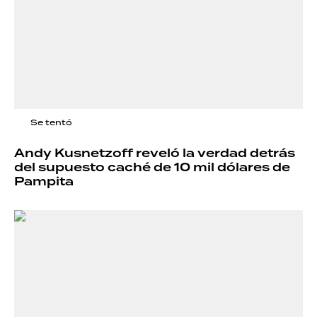
Se tentó
Andy Kusnetzoff reveló la verdad detrás
del supuesto caché de 10 mil dólares de
Pampita