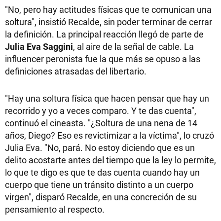
"No, pero hay actitudes físicas que te comunican una
soltura", insistió Recalde, sin poder terminar de cerrar
la definición. La principal reacción llegó de parte de
Julia Eva Saggini
, al aire de la señal de cable. La
influencer peronista fue la que más se opuso a las
definiciones atrasadas del libertario.
"Hay una soltura física que hacen pensar que hay un
recorrido y yo a veces comparo. Y te das cuenta",
continuó el cineasta. "¿Soltura de una nena de 14
años, Diego? Eso es revictimizar a la víctima", lo cruzó
Julia Eva. "No, pará. No estoy diciendo que es un
delito acostarte antes del tiempo que la ley lo permite,
lo que te digo es que te das cuenta cuando hay un
cuerpo que tiene un tránsito distinto a un cuerpo
virgen", disparó Recalde, en una concreción de su
pensamiento al respecto.