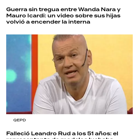
Guerra sin tregua entre Wanda Nara y
Mauro Icardi: un video sobre sus hijas
volvió a encender la interna
QEPD
Falleció Leandro Rud a los 51 años: el