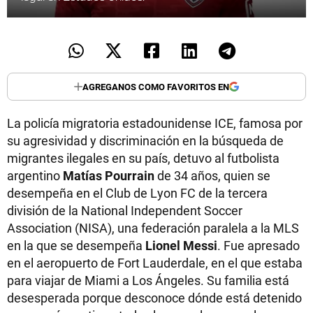
AGREGANOS COMO FAVORITOS EN
La policía migratoria estadounidense ICE, famosa por
su agresividad y discriminación en la búsqueda de
migrantes ilegales en su país, detuvo al futbolista
argentino
Matías Pourrain
de 34 años, quien se
desempeña en el Club de Lyon FC de la tercera
división de la National Independent Soccer
Association (NISA), una federación paralela a la MLS
en la que se desempeña
Lionel Messi
. Fue apresado
en el aeropuerto de Fort Lauderdale, en el que estaba
para viajar de Miami a Los Ángeles. Su familia está
desesperada porque desconoce dónde está detenido