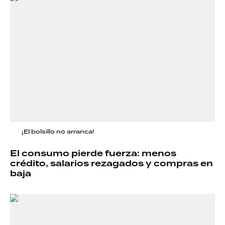
¡El bolsillo no arranca!
El consumo pierde fuerza: menos
crédito, salarios rezagados y compras en
baja