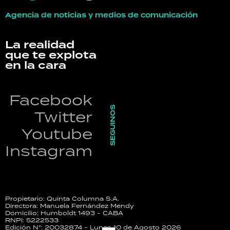
Agencia de noticias y medios de comunicación
La realidad
que te explota
en la cara
Facebook
SEGUINOS
Twitter
Youtube
Instagram
Propietario: Quinta Columna S.A.
Directora: Manuela Fernández Mendy
Domicilio: Humboldt 1493 - CABA
RNPI: 5222533
Edición N°: 20032874 - Lunes 10 de Agosto 2026