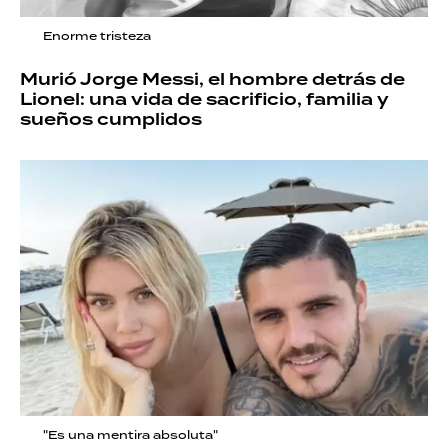
Enorme tristeza
Murió Jorge Messi, el hombre detrás de
Lionel: una vida de sacrificio, familia y
sueños cumplidos
"Es una mentira absoluta"