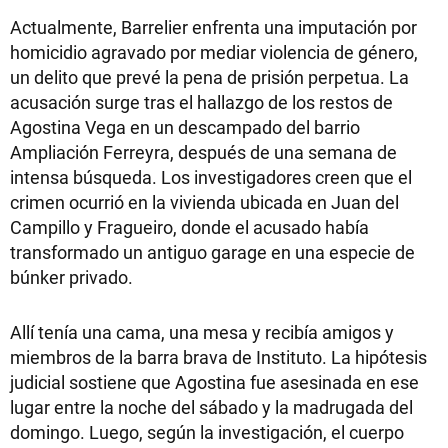
Actualmente, Barrelier enfrenta una imputación por
homicidio agravado por mediar violencia de género,
un delito que prevé la pena de prisión perpetua. La
acusación surge tras el hallazgo de los restos de
Agostina Vega en un descampado del barrio
Ampliación Ferreyra, después de una semana de
intensa búsqueda. Los investigadores creen que el
crimen ocurrió en la vivienda ubicada en Juan del
Campillo y Fragueiro, donde el acusado había
transformado un antiguo garage en una especie de
búnker privado.
Allí tenía una cama, una mesa y recibía amigos y
miembros de la barra brava de Instituto. La hipótesis
judicial sostiene que Agostina fue asesinada en ese
lugar entre la noche del sábado y la madrugada del
domingo. Luego, según la investigación, el cuerpo