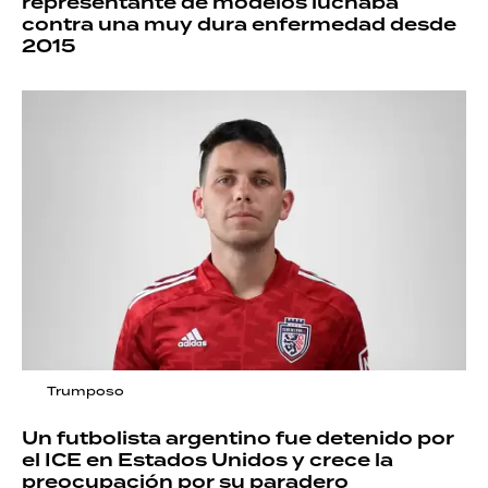
representante de modelos luchaba
contra una muy dura enfermedad desde
2015
Trumposo
Un futbolista argentino fue detenido por
el ICE en Estados Unidos y crece la
preocupación por su paradero