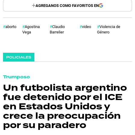
AGREGANOS COMO FAVORITOS EN
aborto
Agostina
Claudio
video
Violencia de
Vega
Barrelier
Género
POLICIALES
Trumposo
Un futbolista argentino
fue detenido por el ICE
en Estados Unidos y
crece la preocupación
por su paradero