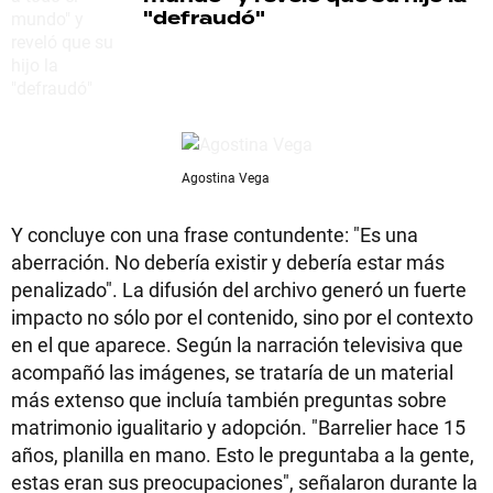
"defraudó"
Agostina Vega
Y concluye con una frase contundente: "Es una
aberración. No debería existir y debería estar más
penalizado". La difusión del archivo generó un fuerte
impacto no sólo por el contenido, sino por el contexto
en el que aparece. Según la narración televisiva que
acompañó las imágenes, se trataría de un material
más extenso que incluía también preguntas sobre
matrimonio igualitario y adopción. "Barrelier hace 15
años, planilla en mano. Esto le preguntaba a la gente,
estas eran sus preocupaciones", señalaron durante la