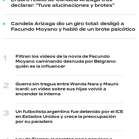
declarar: "Tuve alucinaciones y brotes"
Candela Arizaga dio un giro total: desligó a
Facundo Moyano y habló de un brote psicótico
Filtran los videos de la novia de Facundo
Moyano caminando desnuda por Belgrano:
quién es la influencer
Guerra sin tregua entre Wanda Nara y Mauro
Icardi: un video sobre sus hijas volvió a
encender la interna
Un futbolista argentino fue detenido por el ICE
en Estados Unidos y crece la preocupación
por su paradero