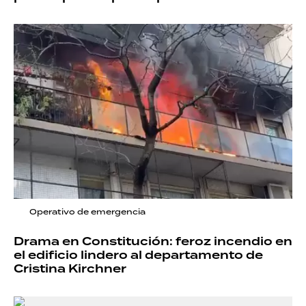
Operativo de emergencia
Drama en Constitución: feroz incendio en
el edificio lindero al departamento de
Cristina Kirchner