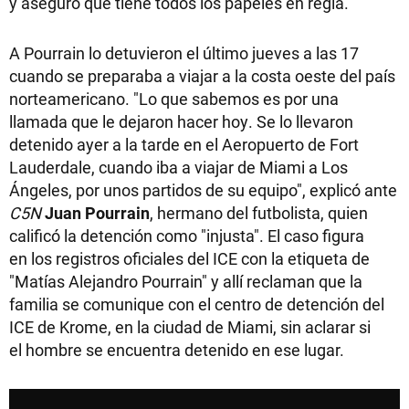
y aseguró que tiene todos los papeles en regla.
A Pourrain lo detuvieron el último jueves a las 17
cuando se preparaba a viajar a la costa oeste del país
norteamericano. "Lo que sabemos es por una
llamada que le dejaron hacer hoy. Se lo llevaron
detenido ayer a la tarde en el Aeropuerto de Fort
Lauderdale, cuando iba a viajar de Miami a Los
Ángeles, por unos partidos de su equipo", explicó ante
C5N
Juan Pourrain
, hermano del futbolista, quien
calificó la detención como "injusta". El caso figura
en los registros oficiales del ICE con la etiqueta de
"Matías Alejandro Pourrain" y allí reclaman que la
familia se comunique con el centro de detención del
ICE de Krome, en la ciudad de Miami, sin aclarar si
el hombre se encuentra detenido en ese lugar.