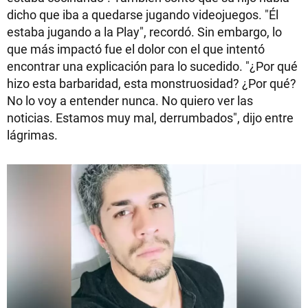
dicho que iba a quedarse jugando videojuegos. "Él
estaba jugando a la Play", recordó. Sin embargo, lo
que más impactó fue el dolor con el que intentó
encontrar una explicación para lo sucedido. "¿Por qué
hizo esta barbaridad, esta monstruosidad? ¿Por qué?
No lo voy a entender nunca. No quiero ver las
noticias. Estamos muy mal, derrumbados", dijo entre
lágrimas.