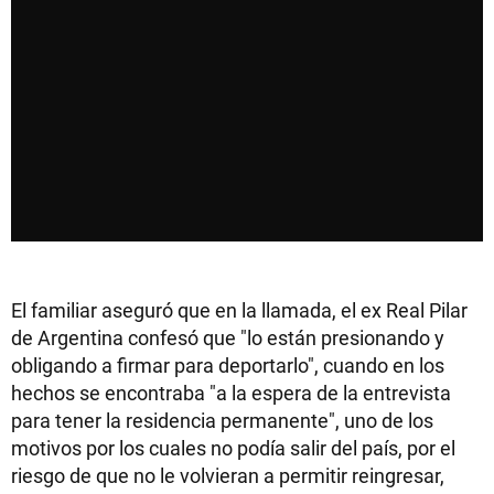
El familiar aseguró que en la llamada, el ex Real Pilar
de Argentina confesó que "lo están presionando y
obligando a firmar para deportarlo", cuando en los
hechos se encontraba "a la espera de la entrevista
para tener la residencia permanente", uno de los
motivos por los cuales no podía salir del país, por el
riesgo de que no le volvieran a permitir reingresar,