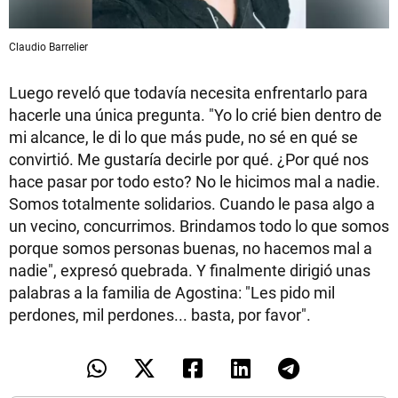
Claudio Barrelier
Luego reveló que todavía necesita enfrentarlo para
hacerle una única pregunta. "Yo lo crié bien dentro de
mi alcance, le di lo que más pude, no sé en qué se
convirtió. Me gustaría decirle por qué. ¿Por qué nos
hace pasar por todo esto? No le hicimos mal a nadie.
Somos totalmente solidarios. Cuando le pasa algo a
un vecino, concurrimos. Brindamos todo lo que somos
porque somos personas buenas, no hacemos mal a
nadie", expresó quebrada. Y finalmente dirigió unas
palabras a la familia de Agostina: "Les pido mil
perdones, mil perdones... basta, por favor".