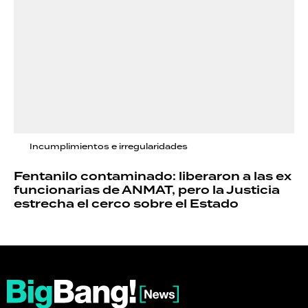
Incumplimientos e irregularidades
Fentanilo contaminado: liberaron a las ex
funcionarias de ANMAT, pero la Justicia
estrecha el cerco sobre el Estado