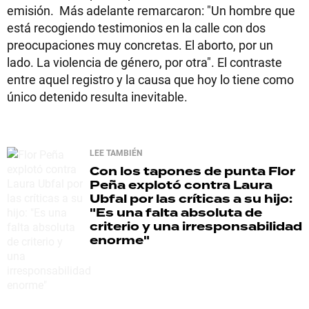
emisión. Más adelante remarcaron: "Un hombre que
está recogiendo testimonios en la calle con dos
preocupaciones muy concretas. El aborto, por un
lado. La violencia de género, por otra". El contraste
entre aquel registro y la causa que hoy lo tiene como
único detenido resulta inevitable.
LEE TAMBIÉN
Con los tapones de punta
Flor
Peña explotó contra Laura
Ubfal por las críticas a su hijo:
"Es una falta absoluta de
criterio y una irresponsabilidad
enorme"