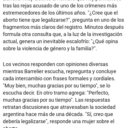
tras las rejas acusado de uno de los crímenes más
estremecedores de los últimos años. "¿Cree que el
aborto tiene que legalizarse?", pregunta en uno de los
fragmentos más claros del registro. Minutos después
formula otra consulta que, a la luz de la investigación
actual, genera un inevitable escalofrío: "¿Qué opina
sobre la violencia de género y la familia?".
Los vecinos responden con opiniones diversas
mientras Barrelier escucha, repregunta y concluye
cada intercambio con frases formales y cordiales.
"Muy bien, muchas gracias por su tiempo", se lo
escucha decir. En otro tramo agrega: "Perfecto,
muchas gracias por su tiempo". Las respuestas
retratan discusiones que atravesaban la sociedad
argentina hace más de una década. "Sí, creo que
debería legalizarse", responde una mujer sobre el