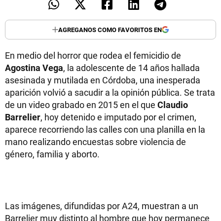
AGREGANOS COMO FAVORITOS EN
En medio del horror que rodea el femicidio de
Agostina Vega
, la adolescente de 14 años hallada
asesinada y mutilada en Córdoba, una inesperada
aparición volvió a sacudir a la opinión pública. Se trata
de un video grabado en 2015 en el que
Claudio
Barrelier
, hoy detenido e imputado por el crimen,
aparece recorriendo las calles con una planilla en la
mano realizando encuestas sobre violencia de
género, familia y aborto.
Las imágenes, difundidas por A24, muestran a un
Barrelier muy distinto al hombre que hoy permanece