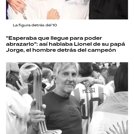
La figura detrás del 10
"Esperaba que llegue para poder
abrazarlo": así hablaba Lionel de su papá
Jorge, el hombre detrás del campeón