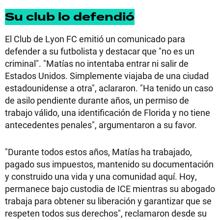
Su club lo defendió
El Club de Lyon FC emitió un comunicado para
defender a su futbolista y destacar que "no es un
criminal". "Matías no intentaba entrar ni salir de
Estados Unidos. Simplemente viajaba de una ciudad
estadounidense a otra", aclararon. "Ha tenido un caso
de asilo pendiente durante años, un permiso de
trabajo válido, una identificación de Florida y no tiene
antecedentes penales", argumentaron a su favor.
"Durante todos estos años, Matías ha trabajado,
pagado sus impuestos, mantenido su documentación
y construido una vida y una comunidad aquí. Hoy,
permanece bajo custodia de ICE mientras su abogado
trabaja para obtener su liberación y garantizar que se
respeten todos sus derechos", reclamaron desde su