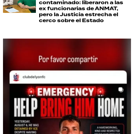
contaminado: liberaron a las
ex funcionarias de ANMAT,
pero la Justicia estrecha el
cerco sobre el Estado