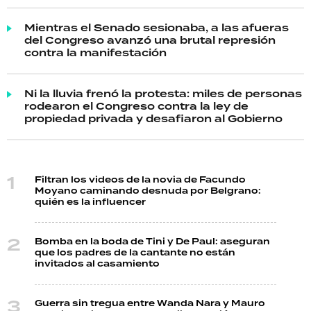
Mientras el Senado sesionaba, a las afueras
del Congreso avanzó una brutal represión
contra la manifestación
Ni la lluvia frenó la protesta: miles de personas
rodearon el Congreso contra la ley de
propiedad privada y desafiaron al Gobierno
Filtran los videos de la novia de Facundo
Moyano caminando desnuda por Belgrano:
quién es la influencer
Bomba en la boda de Tini y De Paul: aseguran
que los padres de la cantante no están
invitados al casamiento
Guerra sin tregua entre Wanda Nara y Mauro