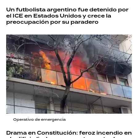
Un futbolista argentino fue detenido por
el ICE en Estados Unidos y crece la
preocupación por su paradero
Operativo de emergencia
Drama en Constitución: feroz incendio en