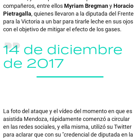
compañeros, entre ellos
Myriam Bregman
y
Horacio
Pietragalla
, quienes llevaron a la diputada del Frente
para la Victoria a un bar para tirarle leche en sus ojos
con el objetivo de mitigar el efecto de los gases.
14 de diciembre
de 2017
La foto del ataque y el vídeo del momento en que es
asistida Mendoza, rápidamente comenzó a circular
en las redes sociales, y ella misma, utilizó su Twitter
para aclarar que con su "credencial de diputada en la