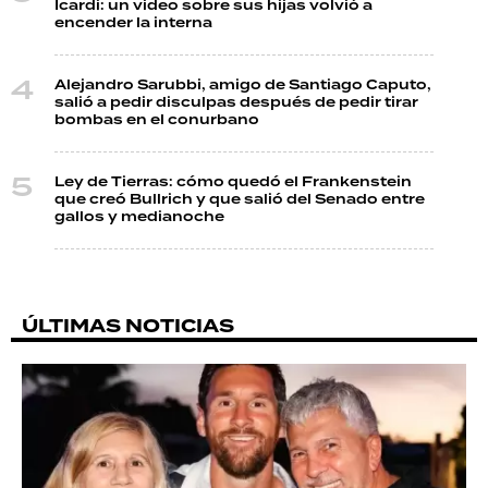
Icardi: un video sobre sus hijas volvió a
encender la interna
Alejandro Sarubbi, amigo de Santiago Caputo,
salió a pedir disculpas después de pedir tirar
bombas en el conurbano
Ley de Tierras: cómo quedó el Frankenstein
que creó Bullrich y que salió del Senado entre
gallos y medianoche
ÚLTIMAS NOTICIAS