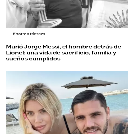
Enorme tristeza
Murió Jorge Messi, el hombre detrás de
Lionel: una vida de sacrificio, familia y
sueños cumplidos