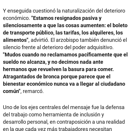
Y enseguida cuestionó la naturalización del deterioro
económico.
"Estamos resignados pasiva y
silenciosamente a que las cosas aumenten: el boleto
de transporte público, las tarifas, los alquileres, los
alimentos"
, advirtió. El arzobispo también denunció el
silencio frente al deterioro del poder adquisitivo.
"Mudos cuando no reclamamos pacíficamente que el
sueldo no alcanza, y no decimos nada ante
hermanos que revuelven la basura para comer.
Atragantados de bronca porque parece que el
bienestar económico nunca va a llegar al ciudadano
común"
, remarcó.
Uno de los ejes centrales del mensaje fue la defensa
del trabajo como herramienta de inclusión y
desarrollo personal, en contraposición a una realidad
en la que cada vez más trabajadores necesitan