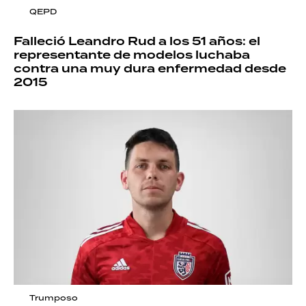
QEPD
Falleció Leandro Rud a los 51 años: el
representante de modelos luchaba
contra una muy dura enfermedad desde
2015
Trumposo