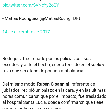
pic.twitter.com/SVNcYy2oQY
- Matías Rodríguez (@MatiasRodrigTDF)
14 de diciembre de 2017
Rodríguez fue frenado por los policías con sus
escudos, y ante el hecho, quedó tendido en el suelo y
tuvo que ser atendido por una ambulancia.
Del mismo modo,
Rubén Gioannini
, referente de
jubilados, recibió un balazo en la cara, y en las últimas
horas comunicaron que por el impacto, fue trasladado
al hospital Santa Lucia, donde confirmaron que tiene
comprometido uno de sus ojos.