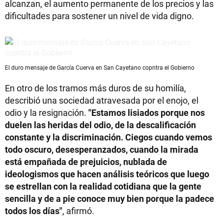
alcanzan, el aumento permanente de los precios y las
dificultades para sostener un nivel de vida digno.
El duro mensaje de García Cuerva en San Cayetano copntra el Gobierno
En otro de los tramos más duros de su homilía,
describió una sociedad atravesada por el enojo, el
odio y la resignación.
"Estamos lisiados porque nos
duelen las heridas del odio, de la descalificación
constante y la discriminación. Ciegos cuando vemos
todo oscuro, desesperanzados, cuando la mirada
está empañada de prejuicios, nublada de
ideologismos que hacen análisis teóricos que luego
se estrellan con la realidad cotidiana que la gente
sencilla y de a pie conoce muy bien porque la padece
todos los días"
, afirmó.