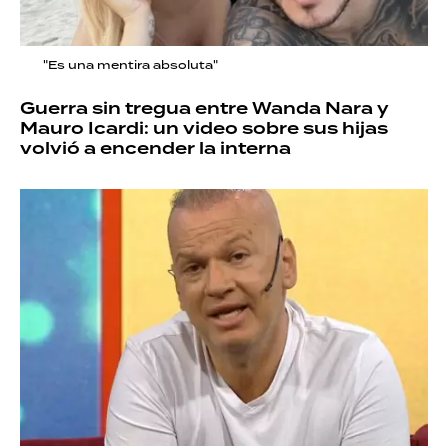
"Es una mentira absoluta"
Guerra sin tregua entre Wanda Nara y
Mauro Icardi: un video sobre sus hijas
volvió a encender la interna