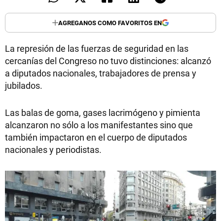
AGREGANOS COMO FAVORITOS EN
La represión de las fuerzas de seguridad en las
cercanías del Congreso no tuvo distinciones: alcanzó
a diputados nacionales, trabajadores de prensa y
jubilados.
Las balas de goma, gases lacrimógeno y pimienta
alcanzaron no sólo a los manifestantes sino que
también impactaron en el cuerpo de diputados
nacionales y periodistas.