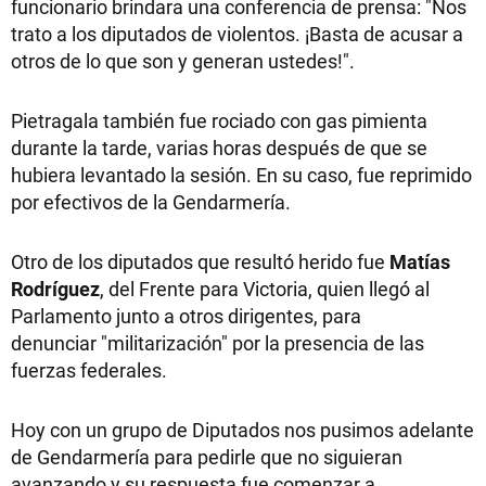
funcionario brindara una conferencia de prensa: "Nos
trato a los diputados de violentos. ¡Basta de acusar a
otros de lo que son y generan ustedes!".
Pietragala también fue rociado con gas pimienta
durante la tarde, varias horas después de que se
hubiera levantado la sesión. En su caso, fue reprimido
por efectivos de la Gendarmería.
Otro de los diputados que resultó herido fue
Matías
Rodríguez
, del Frente para Victoria, quien llegó al
Parlamento junto a otros dirigentes, para
denunciar "militarización" por la presencia de las
fuerzas federales.
Hoy con un grupo de Diputados nos pusimos adelante
de Gendarmería para pedirle que no siguieran
avanzando y su respuesta fue comenzar a