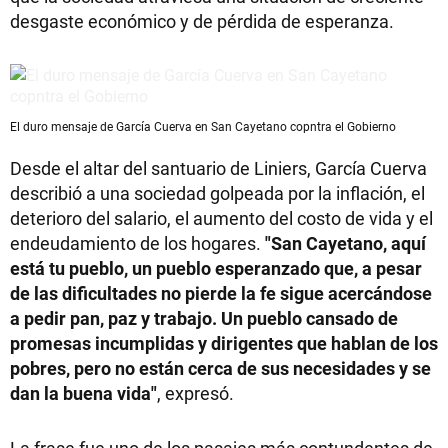
desgaste económico y de pérdida de esperanza.
El duro mensaje de García Cuerva en San Cayetano copntra el Gobierno
Desde el altar del santuario de Liniers, García Cuerva
describió a una sociedad golpeada por la inflación, el
deterioro del salario, el aumento del costo de vida y el
endeudamiento de los hogares.
"San Cayetano, aquí
está tu pueblo, un pueblo esperanzado que, a pesar
de las dificultades no pierde la fe sigue acercándose
a pedir pan, paz y trabajo. Un pueblo cansado de
promesas incumplidas y dirigentes que hablan de los
pobres, pero no están cerca de sus necesidades y se
dan la buena vida"
, expresó.