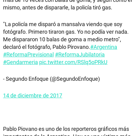
mismo, antes de dispararle, la policía tiró gas.
"La policía me disparó a mansalva viendo que soy
fotógrafo. Primero tiraron gas. Yo no podía ver nada.
Me dispararon 10 balas de goma a medio metro",
declaró el fotógrafo, Pablo Pirovano.
#Argentina
#ReformaPrevisional
#ReformaJubilatoria
#Gendarmeria
pic.twitter.com/RSlq5oPRkU
- Segundo Enfoque (@SegundoEnfoque)
14 de diciembre de 2017
Pablo Piovano es uno de los reporteros gráficos más