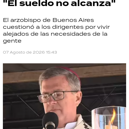
"El sueldo no alcanza"
El arzobispo de Buenos Aires
cuestionó a los dirigentes por vivir
alejados de las necesidades de la
gente
07 Agosto de 2026 15:43