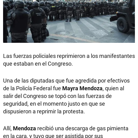
Las fuerzas policiales reprimieron a los manifestantes
que estaban en el Congreso.
Una de las diputadas que fue agredida por efectivos
de la Policía Federal fue
Mayra Mendoza
, quien al
salir del Congreso se topó con las fuerzas de
seguridad, en el momento justo en que se
dispusieron a reprimir la protesta.
Allí,
Mendoza
recibió una descarga de gas pimienta
en la cara, y tuvo que ser asistida por sus