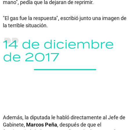
mano", pedía que la dejaran de reprimir.
"El gas fue la respuesta", escribió junto una imagen de
la terrible situación.
14 de diciembre
de 2017
Además, la diputada le habló directamente al Jefe de
Gabinete,
Marcos Peña
, después de que el