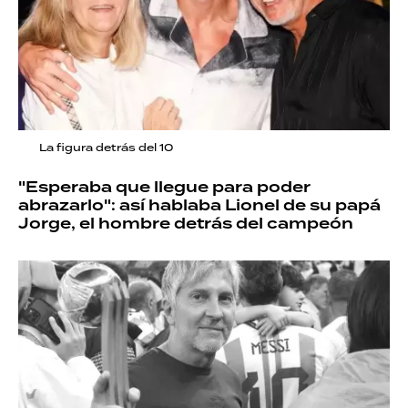
La figura detrás del 10
"Esperaba que llegue para poder
abrazarlo": así hablaba Lionel de su papá
Jorge, el hombre detrás del campeón