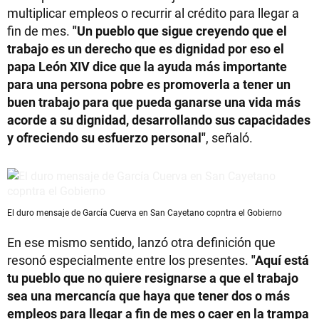
multiplicar empleos o recurrir al crédito para llegar a
fin de mes.
"Un pueblo que sigue creyendo que el
trabajo es un derecho que es dignidad por eso el
papa León XIV dice que la ayuda más importante
para una persona pobre es promoverla a tener un
buen trabajo para que pueda ganarse una vida más
acorde a su dignidad, desarrollando sus capacidades
y ofreciendo su esfuerzo personal"
, señaló.
El duro mensaje de García Cuerva en San Cayetano copntra el Gobierno
En ese mismo sentido, lanzó otra definición que
resonó especialmente entre los presentes.
"Aquí está
tu pueblo que no quiere resignarse a que el trabajo
sea una mercancía que haya que tener dos o más
empleos para llegar a fin de mes o caer en la trampa