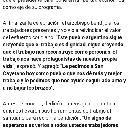
como eje de su programa.
Al finalizar la celebración, el arzobispo bendijo a los
trabajadores presentes y volvió a reivindicar el valor
del esfuerzo cotidiano.
"Este pueblo argentino sigue
creyendo que el trabajo es dignidad, sigue creyendo
que el trabajo nos reconstruye como personas, el
trabajo nos hace protagonistas de nuestra propia
vida"
, expresó. Y agregó:
"Le pedimos a San
Cayetano hoy como pueblo que nos dé más y mejor
trabajo y le pedimos que nos ayude seguir adelante y
a no bajar los brazos"
.
Antes de concluir, dedicó un mensaje de aliento a
quienes llevaron sus herramientas de trabajo al
santuario para recibir la bendición.
"Un signo de
esperanza es verlos a todos ustedes trabajadores