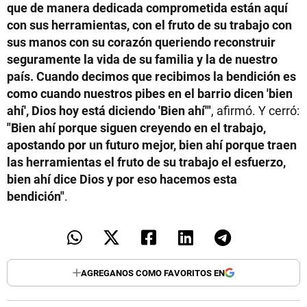
que de manera dedicada comprometida están aquí
con sus herramientas, con el fruto de su trabajo con
sus manos con su corazón queriendo reconstruir
seguramente la vida de su familia y la de nuestro
país. Cuando decimos que recibimos la bendición es
como cuando nuestros pibes en el barrio dicen 'bien
ahí', Dios hoy está diciendo 'Bien ahí'"
, afirmó. Y cerró:
"Bien ahí porque siguen creyendo en el trabajo,
apostando por un futuro mejor, bien ahí porque traen
las herramientas el fruto de su trabajo el esfuerzo,
bien ahí dice Dios y por eso hacemos esta
bendición"
.
AGREGANOS COMO FAVORITOS EN