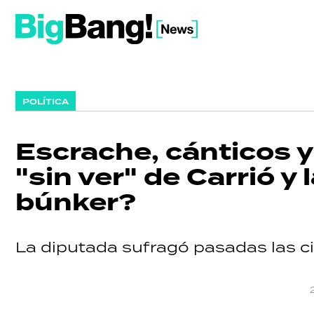
POLÍTICA
Escrache, cánticos y 
"sin ver" de Carrió y 
búnker?
La diputada sufragó pasadas las ci