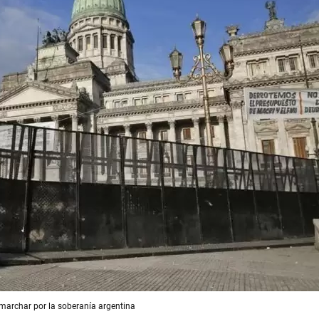
 marchar por la soberanía argentina