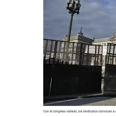
Con el congreso vallado, los sindicatos convocan a