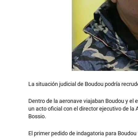
La situación judicial de Boudou podría recru
Dentro de la aeronave viajaban Boudou y el 
un acto oficial con el director ejecutivo de 
Bossio.
El primer pedido de indagatoria para Boudou 