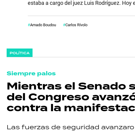
estaba a cargo del juez Luis Rodríguez. Hoy 
Amado Boudou
Carlos Rívolo
POLÍTICA
Siempre palos
Mientras el Senado s
del Congreso avanzó
contra la manifesta
Las fuerzas de seguridad avanzar