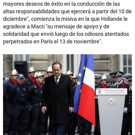
mayores deseos de éxito en Ia conducción de las
altas responsabilidades que ejercerá a partir del 10 de
diciembre", comienza la misiva en la que Hollande le
agradece a Macri "su mensaje de apoyo y de
solidaridad que envió luego de los odiosos atentados
perpetrados en París el 13 de noviembre".