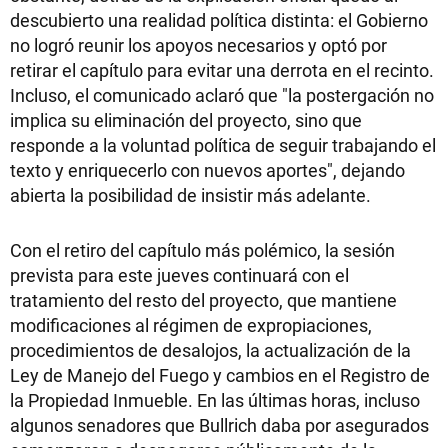
descubierto una realidad política distinta: el Gobierno
no logró reunir los apoyos necesarios y optó por
retirar el capítulo para evitar una derrota en el recinto.
Incluso, el comunicado aclaró que "la postergación no
implica su eliminación del proyecto, sino que
responde a la voluntad política de seguir trabajando el
texto y enriquecerlo con nuevos aportes", dejando
abierta la posibilidad de insistir más adelante.
Con el retiro del capítulo más polémico, la sesión
prevista para este jueves continuará con el
tratamiento del resto del proyecto, que mantiene
modificaciones al régimen de expropiaciones,
procedimientos de desalojos, la actualización de la
Ley de Manejo del Fuego y cambios en el Registro de
la Propiedad Inmueble. En las últimas horas, incluso
algunos senadores que Bullrich daba por asegurados