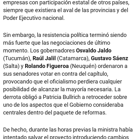
empresas con participación estatal de otros países,
siempre que existiera el aval de las provincias y del
Poder Ejecutivo nacional.
Sin embargo, la resistencia política terminó siendo
más fuerte que las negociaciones de último
momento. Los gobernadores
Osvaldo Jaldo
(Tucumán),
Raúl Jalil
(Catamarca),
Gustavo Sáenz
(Salta) y
Rolando Figueroa
(Neuquén) ordenaron a
sus senadores votar en contra del capítulo,
provocando que el oficialismo perdiera cualquier
posibilidad de alcanzar la mayoría necesaria. La
derrota obligó a Patricia Bullrich a retroceder sobre
uno de los aspectos que el Gobierno consideraba
centrales dentro del paquete de reformas.
De hecho, durante las horas previas la ministra había
intentado salvar el proyecto introduciendo cambios