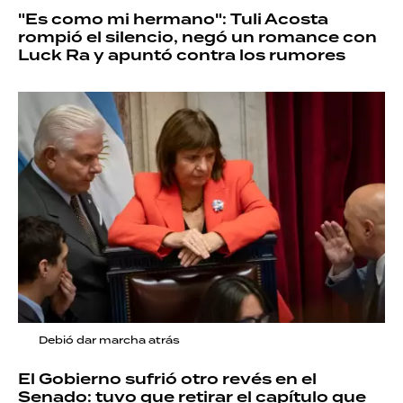
"Es como mi hermano": Tuli Acosta
rompió el silencio, negó un romance con
Luck Ra y apuntó contra los rumores
Debió dar marcha atrás
El Gobierno sufrió otro revés en el
Senado: tuvo que retirar el capítulo que