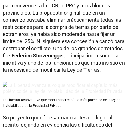
para convencer a la UCR, al PRO y a los bloques
provinciales. La propuesta original, que en un
comienzo buscaba eliminar prácticamente todas las
restricciones para la compra de tierras por parte de
extranjeros, ya había sido moderada hasta fijar un
límite del 25%. Ni siquiera esa concesión alcanzó para
destrabar el conflicto. Uno de los grandes derrotados
fue
Federico Sturzenegger
, principal impulsor de la
iniciativa y uno de los funcionarios que más insistió en
la necesidad de modificar la Ley de Tierras.
La Libertad Avanza tuvo que modificar el capítulo más polémico de la ley de
Inviolabilidad de la Propiedad Privada
Su proyecto quedó desarmado antes de llegar al
recinto, dejando en evidencia las dificultades del