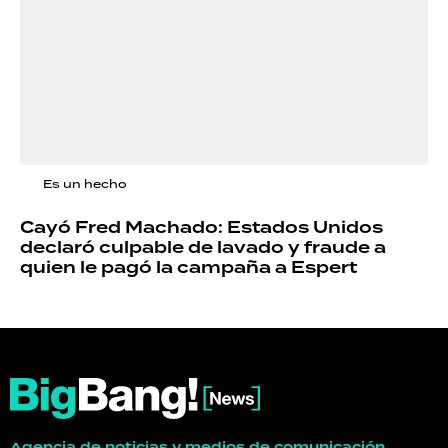
Es un hecho
Cayó Fred Machado: Estados Unidos
declaró culpable de lavado y fraude a
quien le pagó la campaña a Espert
Agencia de noticias y medios de comunicación