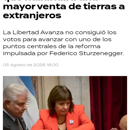
mayor venta de tierras a
extranjeros
La Libertad Avanza no consiguió los
votos para avanzar con uno de los
puntos centrales de la reforma
impulsada por Federico Sturzenegger.
05 Agosto de 2026 18:00