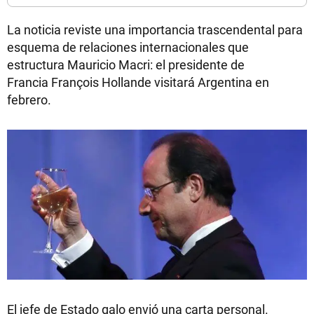
La noticia reviste una importancia trascendental para
esquema de relaciones internacionales que
estructura Mauricio Macri: el presidente de
Francia François Hollande visitará Argentina en
febrero.
El jefe de Estado galo envió una carta personal.