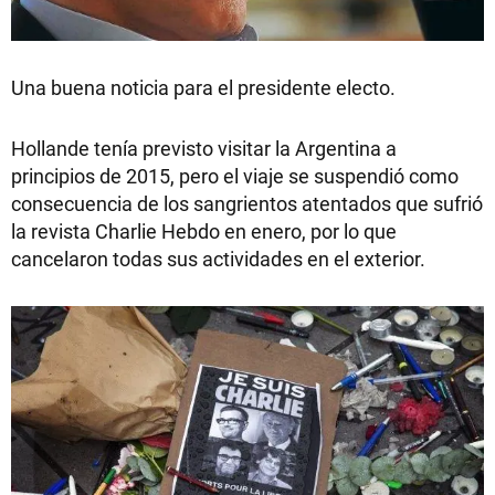
Una buena noticia para el presidente electo.
Hollande tenía previsto visitar la Argentina a
principios de 2015, pero el viaje se suspendió como
consecuencia de los sangrientos atentados que sufrió
la revista Charlie Hebdo en enero, por lo que
cancelaron todas sus actividades en el exterior.