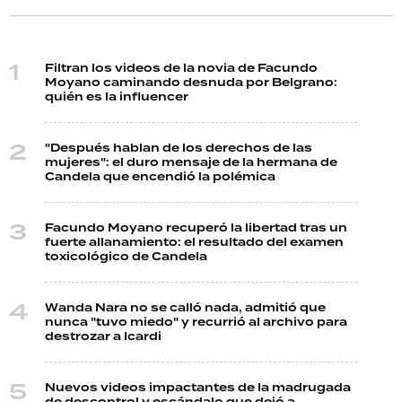
Filtran los videos de la novia de Facundo
Moyano caminando desnuda por Belgrano:
quién es la influencer
"Después hablan de los derechos de las
mujeres": el duro mensaje de la hermana de
Candela que encendió la polémica
Facundo Moyano recuperó la libertad tras un
fuerte allanamiento: el resultado del examen
toxicológico de Candela
Wanda Nara no se calló nada, admitió que
nunca "tuvo miedo" y recurrió al archivo para
destrozar a Icardi
Nuevos videos impactantes de la madrugada