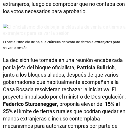
extranjeros, luego de comprobar que no contaba con
los votos necesarios para aprobarlo.
El oficialismo dio de baja la cláusula de venta de tierras a extranjeros para
salvar la sesión
La decisión fue tomada en una reunión encabezada
por la jefa del bloque oficialista,
Patricia Bullrich
,
junto a los bloques aliados, después de que varios
gobernadores que habitualmente acompañan a la
Casa Rosada resolvieran rechazar la iniciativa. El
proyecto impulsado por el ministro de Desregulación,
Federico Sturzenegger
, proponía elevar del
15% al
25%
el límite de tierras rurales que podrían quedar en
manos extranjeras e incluso contemplaba
mecanismos para autorizar compras por parte de