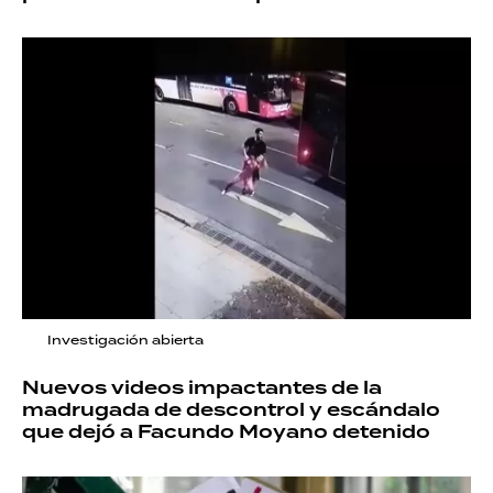
Investigación abierta
Nuevos videos impactantes de la
madrugada de descontrol y escándalo
que dejó a Facundo Moyano detenido