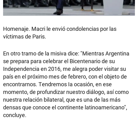
Homenaje. Macri le envió condolencias por las
víctimas de Paris.
En otro tramo de la misiva dice: "Mientras Argentina
se prepara para celebrar el Bicentenario de su
Independencia en 2016, me alegra poder visitar su
país en el próximo mes de febrero, con el objeto de
encontrarnos. Tendremos Ia ocasión, en ese
momento, de profundizar nuestro diálogo, así como
nuestra relación bilateral, que es una de las más
densas que conoce el continente latinoamericano",
concluye.