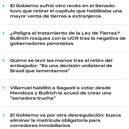
El Gobierno sufrió otro revés en el Senado:
tuvo que retirar el capítulo que habilitaba una
mayor venta de tierras a extranjeros
¿Peligra el tratamiento de la Ley de Tierras?
Bullrich rosquea con la UCR tras la negativa de
gobernadores peronistas
Quirno se lavó las manos tras el retiro del
embajador: "Es una decisión unilateral de
Brasil que lamentamos"
Villarruel habilitó a Sagasti a votar desde
Mendoza y Bullrich la acusó de crear una
"senadora trucha"
El Gobierno va por otra desregulación: busca
eliminar la matrícula obligatoria para
corredores inmobiliarios