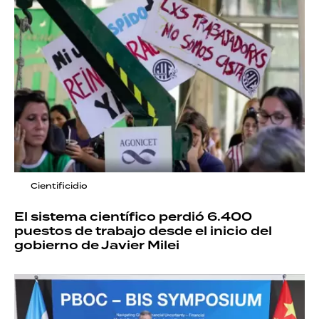
Cientificidio
El sistema científico perdió 6.400
puestos de trabajo desde el inicio del
gobierno de Javier Milei