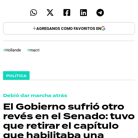
AGREGANOS COMO FAVORITOS EN
Hollande
macri
POLÍTICA
Debió dar marcha atrás
El Gobierno sufrió otro
revés en el Senado: tuvo
que retirar el capítulo
que habilitaba una