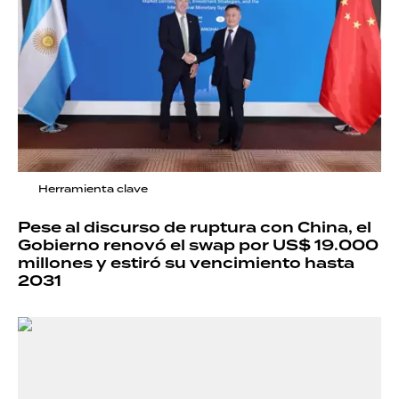
Herramienta clave
Pese al discurso de ruptura con China, el
Gobierno renovó el swap por US$ 19.000
millones y estiró su vencimiento hasta
2031