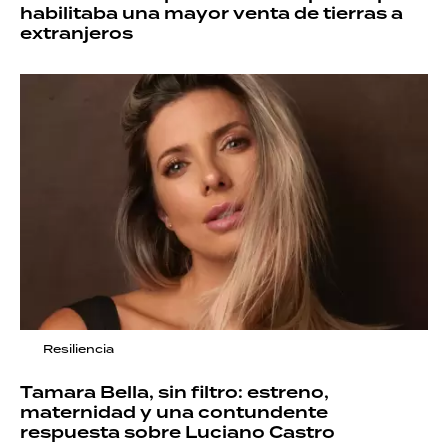
habilitaba una mayor venta de tierras a
extranjeros
Resiliencia
Tamara Bella, sin filtro: estreno,
maternidad y una contundente
respuesta sobre Luciano Castro