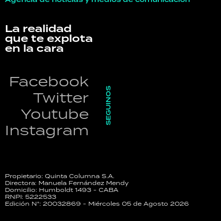
La realidad
que te explota
en la cara
Facebook
SEGUINOS
Twitter
Youtube
Instagram
Propietario: Quinta Columna S.A.
Directora: Manuela Fernández Mendy
Domicilio: Humboldt 1493 - CABA
RNPI: 5222533
Edición N°: 20032869 - Miércoles 05 de Agosto 2026