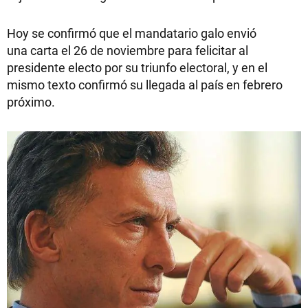
Hoy se confirmó que el mandatario galo envió
una carta el 26 de noviembre para felicitar al
presidente electo por su triunfo electoral, y en el
mismo texto confirmó su llegada al país en febrero
próximo.