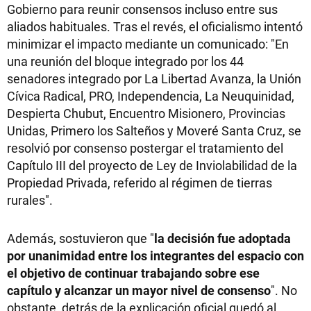
Gobierno para reunir consensos incluso entre sus
aliados habituales. Tras el revés, el oficialismo intentó
minimizar el impacto mediante un comunicado: "En
una reunión del bloque integrado por los 44
senadores integrado por La Libertad Avanza, la Unión
Cívica Radical, PRO, Independencia, La Neuquinidad,
Despierta Chubut, Encuentro Misionero, Provincias
Unidas, Primero los Salteños y Moveré Santa Cruz, se
resolvió por consenso postergar el tratamiento del
Capítulo III del proyecto de Ley de Inviolabilidad de la
Propiedad Privada, referido al régimen de tierras
rurales".
Además, sostuvieron que "
la decisión fue adoptada
por unanimidad entre los integrantes del espacio con
el objetivo de continuar trabajando sobre ese
capítulo y alcanzar un mayor nivel de consenso
". No
obstante, detrás de la explicación oficial quedó al