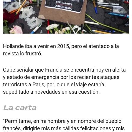
Hollande iba a venir en 2015, pero el atentado a la
revista lo frustró.
Cabe señalar que Francia se encuentra hoy en alerta
y estado de emergencia por los recientes ataques
terroristas a Paris, por lo que el viaje estaría
supeditado a novedades en esa cuestión.
La carta
"Permítame, en mi nombre y en nombre del pueblo
francés, dirigirle mis más cálidas felicitaciones y mis