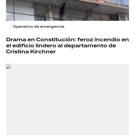
Operativo de emergencia
Drama en Constitución: feroz incendio en
el edificio lindero al departamento de
Cristina Kirchner