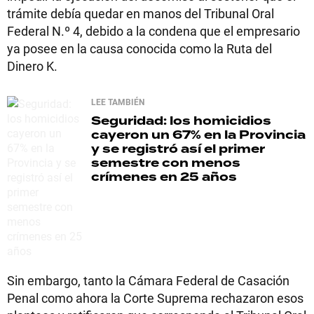
trámite debía quedar en manos del Tribunal Oral
Federal N.º 4, debido a la condena que el empresario
ya posee en la causa conocida como la Ruta del
Dinero K.
LEE TAMBIÉN
Seguridad: los homicidios
cayeron un 67% en la Provincia
y se registró así el primer
semestre con menos
crímenes en 25 años
Sin embargo, tanto la Cámara Federal de Casación
Penal como ahora la Corte Suprema rechazaron esos