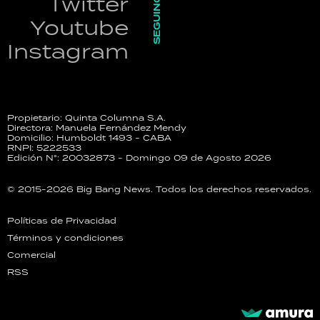
SEGUINOS
Twitter
Youtube
Instagram
Propietario: Quinta Columna S.A.
Directora: Manuela Fernández Mendy
Domicilio: Humboldt 1493 - CABA
RNPI: 5222533
Edición N°: 20032873 - Domingo 09 de Agosto 2026
© 2015-2026 Big Bang News. Todos los derechos reservados.
Políticas de Privacidad
Términos y condiciones
Comercial
RSS