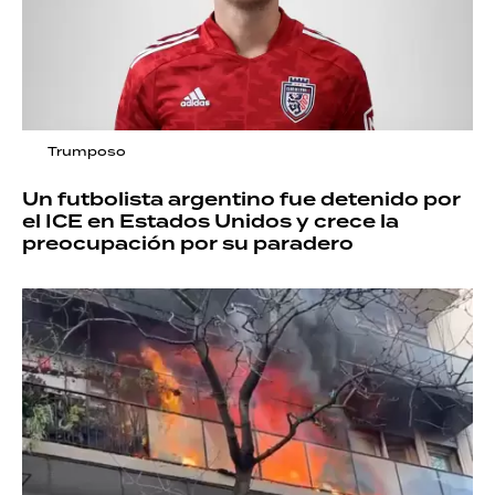
Trumposo
Un futbolista argentino fue detenido por
el ICE en Estados Unidos y crece la
preocupación por su paradero