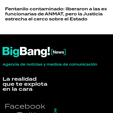
Fentanilo contaminado: liberaron a las ex
funcionarias de ANMAT, pero la Justicia
estrecha el cerco sobre el Estado
Agencia de noticias y medios de comunicación
La realidad
que te explota
en la cara
Facebook