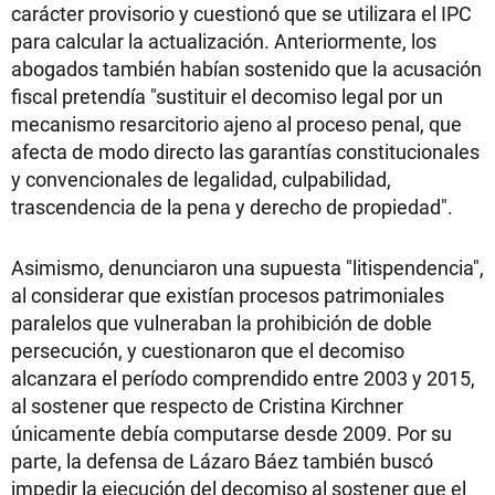
carácter provisorio y cuestionó que se utilizara el IPC
para calcular la actualización. Anteriormente, los
abogados también habían sostenido que la acusación
fiscal pretendía "sustituir el decomiso legal por un
mecanismo resarcitorio ajeno al proceso penal, que
afecta de modo directo las garantías constitucionales
y convencionales de legalidad, culpabilidad,
trascendencia de la pena y derecho de propiedad".
Asimismo, denunciaron una supuesta "litispendencia",
al considerar que existían procesos patrimoniales
paralelos que vulneraban la prohibición de doble
persecución, y cuestionaron que el decomiso
alcanzara el período comprendido entre 2003 y 2015,
al sostener que respecto de Cristina Kirchner
únicamente debía computarse desde 2009. Por su
parte, la defensa de Lázaro Báez también buscó
impedir la ejecución del decomiso al sostener que el