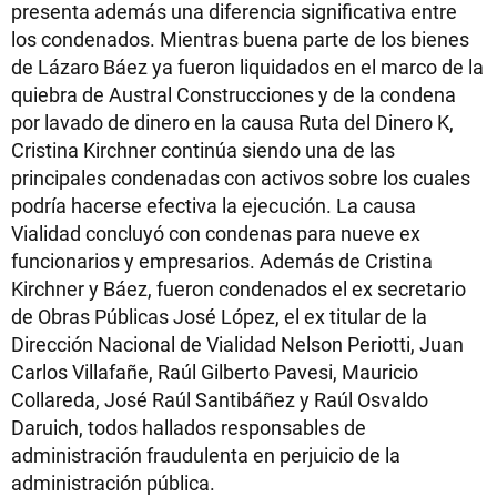
presenta además una diferencia significativa entre
los condenados. Mientras buena parte de los bienes
de Lázaro Báez ya fueron liquidados en el marco de la
quiebra de Austral Construcciones y de la condena
por lavado de dinero en la causa Ruta del Dinero K,
Cristina Kirchner continúa siendo una de las
principales condenadas con activos sobre los cuales
podría hacerse efectiva la ejecución. La causa
Vialidad concluyó con condenas para nueve ex
funcionarios y empresarios. Además de Cristina
Kirchner y Báez, fueron condenados el ex secretario
de Obras Públicas José López, el ex titular de la
Dirección Nacional de Vialidad Nelson Periotti, Juan
Carlos Villafañe, Raúl Gilberto Pavesi, Mauricio
Collareda, José Raúl Santibáñez y Raúl Osvaldo
Daruich, todos hallados responsables de
administración fraudulenta en perjuicio de la
administración pública.