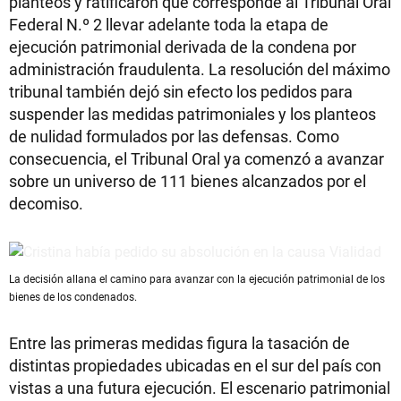
planteos y ratificaron que corresponde al Tribunal Oral
Federal N.º 2 llevar adelante toda la etapa de
ejecución patrimonial derivada de la condena por
administración fraudulenta. La resolución del máximo
tribunal también dejó sin efecto los pedidos para
suspender las medidas patrimoniales y los planteos
de nulidad formulados por las defensas. Como
consecuencia, el Tribunal Oral ya comenzó a avanzar
sobre un universo de 111 bienes alcanzados por el
decomiso.
La decisión allana el camino para avanzar con la ejecución patrimonial de los
bienes de los condenados.
Entre las primeras medidas figura la tasación de
distintas propiedades ubicadas en el sur del país con
vistas a una futura ejecución. El escenario patrimonial