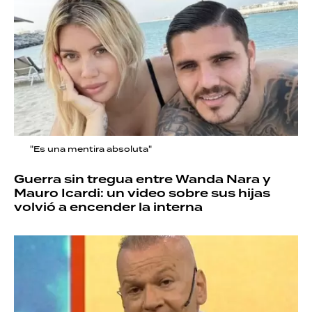
"Es una mentira absoluta"
Guerra sin tregua entre Wanda Nara y
Mauro Icardi: un video sobre sus hijas
volvió a encender la interna