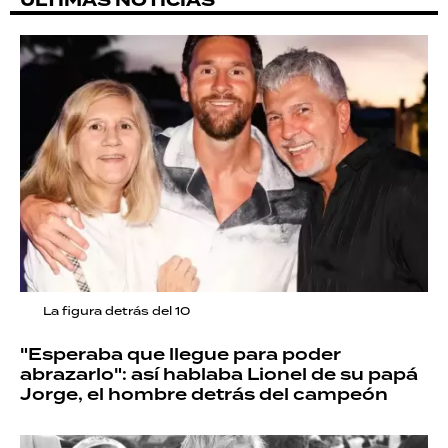
ÚLTIMAS NOTICIAS
La figura detrás del 10
"Esperaba que llegue para poder
abrazarlo": así hablaba Lionel de su papá
Jorge, el hombre detrás del campeón