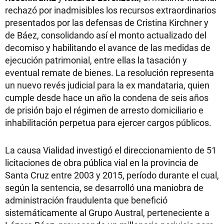
rechazó por inadmisibles los recursos extraordinarios
presentados por las defensas de Cristina Kirchner y
de Báez, consolidando así el monto actualizado del
decomiso y habilitando el avance de las medidas de
ejecución patrimonial, entre ellas la tasación y
eventual remate de bienes. La resolución representa
un nuevo revés judicial para la ex mandataria, quien
cumple desde hace un año la condena de seis años
de prisión bajo el régimen de arresto domiciliario e
inhabilitación perpetua para ejercer cargos públicos.
La causa Vialidad investigó el direccionamiento de 51
licitaciones de obra pública vial en la provincia de
Santa Cruz entre 2003 y 2015, período durante el cual,
según la sentencia, se desarrolló una maniobra de
administración fraudulenta que benefició
sistemáticamente al Grupo Austral, perteneciente a