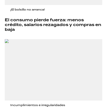
¡El bolsillo no arranca!
El consumo pierde fuerza: menos
crédito, salarios rezagados y compras en
baja
Incumplimientos e irregularidades