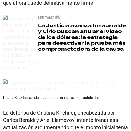
que ahora quedó definitivamente firme.
LEE TAMBIÉN
La Justicia avanza
Insaurralde
y Cirio buscan anular el video
de los dólares: la estrategia
para desactivar la prueba más
comprometedora de la causa
Lázaro Báez fue condenado por administración fraudulenta.
La defensa de Cristina Kirchner, encabezada por
Carlos Beraldi y Ariel Llernovoy, intentó frenar esa
actualización argumentando que el monto inicial tenía