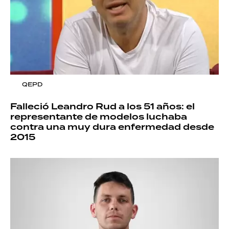
QEPD
Falleció Leandro Rud a los 51 años: el
representante de modelos luchaba
contra una muy dura enfermedad desde
2015