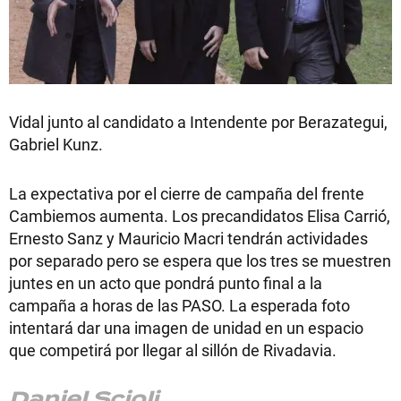
Vidal junto al candidato a Intendente por Berazategui,
Gabriel Kunz.
La expectativa por el cierre de campaña del frente
Cambiemos aumenta. Los precandidatos Elisa Carrió,
Ernesto Sanz y Mauricio Macri tendrán actividades
por separado pero se espera que los tres se muestren
juntes en un acto que pondrá punto final a la
campaña a horas de las PASO. La esperada foto
intentará dar una imagen de unidad en un espacio
que competirá por llegar al sillón de Rivadavia.
Daniel Scioli