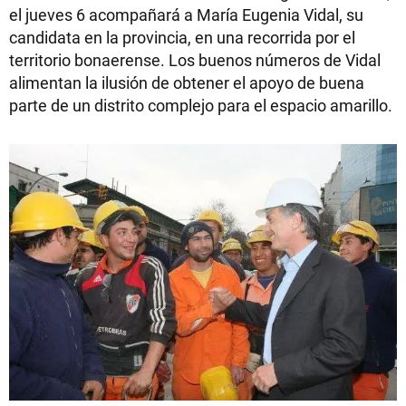
el jueves 6 acompañará a María Eugenia Vidal, su
candidata en la provincia, en una recorrida por el
territorio bonaerense. Los buenos números de Vidal
alimentan la ilusión de obtener el apoyo de buena
parte de un distrito complejo para el espacio amarillo.