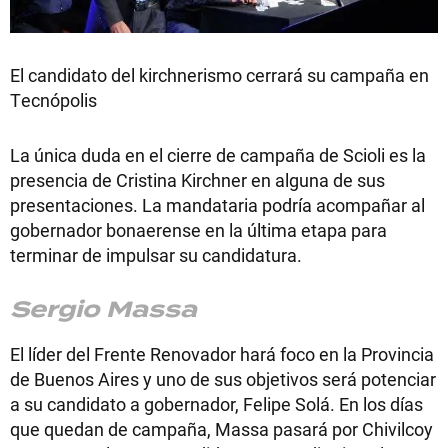
El candidato del kirchnerismo cerrará su campaña en
Tecnópolis
La única duda en el cierre de campaña de Scioli es la
presencia de Cristina Kirchner en alguna de sus
presentaciones. La mandataria podría acompañar al
gobernador bonaerense en la última etapa para
terminar de impulsar su candidatura.
Sergio Massa
El líder del Frente Renovador hará foco en la Provincia
de Buenos Aires y uno de sus objetivos será potenciar
a su candidato a gobernador, Felipe Solá. En los días
que quedan de campaña, Massa pasará por Chivilcoy