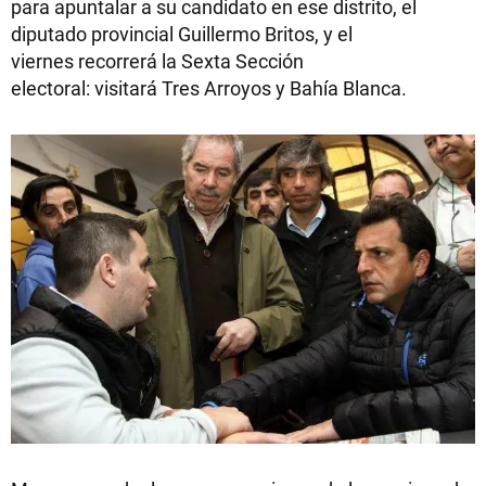
para apuntalar a su candidato en ese distrito, el
diputado provincial Guillermo Britos, y el
viernes recorrerá la Sexta Sección
electoral: visitará Tres Arroyos y Bahía Blanca.