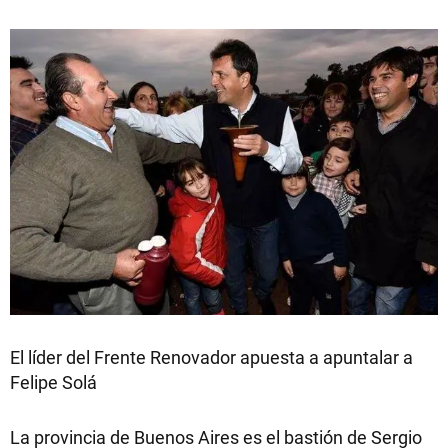
El líder del Frente Renovador apuesta a apuntalar a
Felipe Solá
La provincia de Buenos Aires es el bastión de Sergio