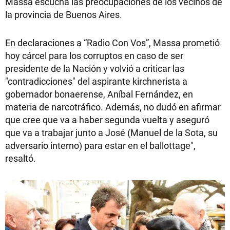
Massa escucha las preocupaciones de los vecinos de
la provincia de Buenos Aires.
En declaraciones a “Radio Con Vos”, Massa prometió
hoy cárcel para los corruptos en caso de ser
presidente de la Nación y volvió a criticar las
"contradicciones" del aspirante kirchnerista a
gobernador bonaerense, Aníbal Fernández, en
materia de narcotráfico. Además, no dudó en afirmar
que cree que va a haber segunda vuelta y aseguró
que va a trabajar junto a José (Manuel de la Sota, su
adversario interno) para estar en el ballottage",
resaltó.