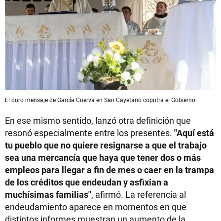
El duro mensaje de García Cuerva en San Cayetano copntra el Gobierno
En ese mismo sentido, lanzó otra definición que
resonó especialmente entre los presentes.
"Aquí está
tu pueblo que no quiere resignarse a que el trabajo
sea una mercancía que haya que tener dos o más
empleos para llegar a fin de mes o caer en la trampa
de los créditos que endeudan y asfixian a
muchísimas familias"
, afirmó. La referencia al
endeudamiento aparece en momentos en que
distintos informes muestran un aumento de la