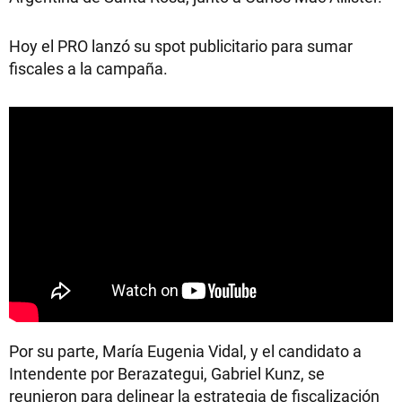
Hoy el PRO lanzó su spot publicitario para sumar
fiscales a la campaña.
Por su parte, María Eugenia Vidal, y el candidato a
Intendente por Berazategui, Gabriel Kunz, se
reunieron para delinear la estrategia de fiscalización