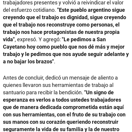
trabajadores presentes y volvió a reivindicar el valor
del esfuerzo cotidiano.
"Este pueblo argentino sigue
creyendo que el trabajo es dignidad, sigue creyendo
que el trabajo nos reconstruye como personas, el
trabajo nos hace protagonistas de nuestra propia
vida"
, expresó. Y agregó:
"Le pedimos a San
Cayetano hoy como pueblo que nos dé más y mejor
trabajo y le pedimos que nos ayude seguir adelante y
a no bajar los brazos"
.
Antes de concluir, dedicó un mensaje de aliento a
quienes llevaron sus herramientas de trabajo al
santuario para recibir la bendición.
"Un signo de
esperanza es verlos a todos ustedes trabajadores
que de manera dedicada comprometida están aquí
con sus herramientas, con el fruto de su trabajo con
sus manos con su corazón queriendo reconstruir
seguramente la vida de su familia y la de nuestro