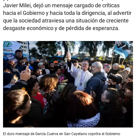
Javier Milei, dejó un mensaje cargado de críticas
hacia el Gobierno y hacia toda la dirigencia, al advertir
que la sociedad atraviesa una situación de creciente
desgaste económico y de pérdida de esperanza.
El duro mensaje de García Cuerva en San Cayetano copntra el Gobierno