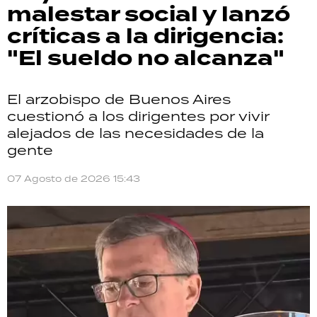
malestar social y lanzó
críticas a la dirigencia:
"El sueldo no alcanza"
El arzobispo de Buenos Aires
cuestionó a los dirigentes por vivir
alejados de las necesidades de la
gente
07 Agosto de 2026 15:43