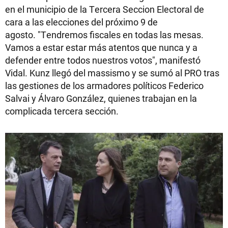
en el municipio de la Tercera Seccion Electoral de
cara a las elecciones del próximo 9 de
agosto. "Tendremos fiscales en todas las mesas.
Vamos a estar estar más atentos que nunca y a
defender entre todos nuestros votos", manifestó
Vidal. Kunz llegó del massismo y se sumó al PRO tras
las gestiones de los armadores políticos Federico
Salvai y Álvaro González, quienes trabajan en la
complicada tercera sección.