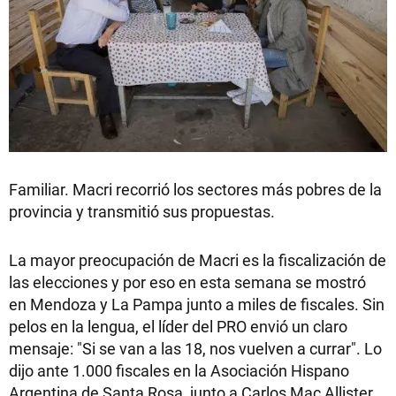
Familiar. Macri recorrió los sectores más pobres de la
provincia y transmitió sus propuestas.
La mayor preocupación de Macri es la fiscalización de
las elecciones y por eso en esta semana se mostró
en Mendoza y La Pampa junto a miles de fiscales. Sin
pelos en la lengua, el líder del PRO envió un claro
mensaje: "Si se van a las 18, nos vuelven a currar". Lo
dijo ante 1.000 fiscales en la Asociación Hispano
Argentina de Santa Rosa, junto a Carlos Mac Allister.