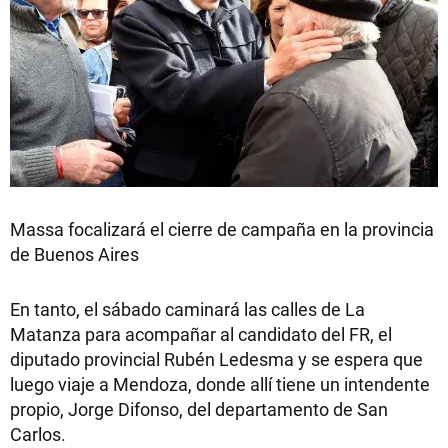
Massa focalizará el cierre de campaña en la provincia
de Buenos Aires
En tanto, el sábado caminará las calles de La
Matanza para acompañar al candidato del FR, el
diputado provincial Rubén Ledesma y se espera que
luego viaje a Mendoza, donde allí tiene un intendente
propio, Jorge Difonso, del departamento de San
Carlos.