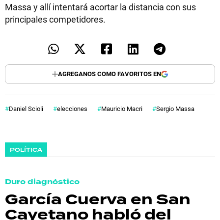
Massa y allí intentará acortar la distancia con sus
principales competidores.
AGREGANOS COMO FAVORITOS EN
Daniel Scioli
elecciones
Mauricio Macri
Sergio Massa
POLÍTICA
Duro diagnóstico
García Cuerva en San
Cayetano habló del