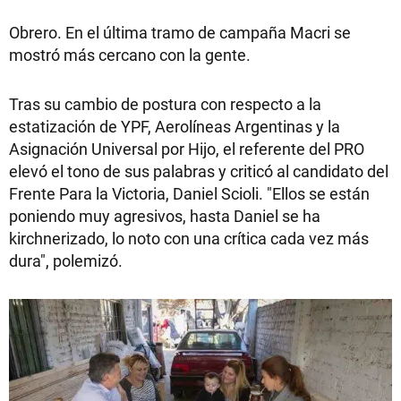
Obrero. En el última tramo de campaña Macri se
mostró más cercano con la gente.
Tras su cambio de postura con respecto a la
estatización de YPF, Aerolíneas Argentinas y la
Asignación Universal por Hijo, el referente del PRO
elevó el tono de sus palabras y criticó al candidato del
Frente Para la Victoria, Daniel Scioli. "Ellos se están
poniendo muy agresivos, hasta Daniel se ha
kirchnerizado, lo noto con una crítica cada vez más
dura", polemizó.