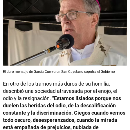
El duro mensaje de García Cuerva en San Cayetano copntra el Gobierno
En otro de los tramos más duros de su homilía,
describió una sociedad atravesada por el enojo, el
odio y la resignación.
"Estamos lisiados porque nos
duelen las heridas del odio, de la descalificación
constante y la discriminación. Ciegos cuando vemos
todo oscuro, desesperanzados, cuando la mirada
está empañada de prejuicios, nublada de