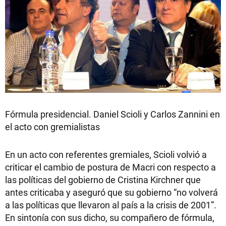
Fórmula presidencial. Daniel Scioli y Carlos Zannini en
el acto con gremialistas
En un acto con referentes gremiales, Scioli volvió a
criticar el cambio de postura de Macri con respecto a
las políticas del gobierno de Cristina Kirchner que
antes criticaba y aseguró que su gobierno “no volverá
a las políticas que llevaron al país a la crisis de 2001”.
En sintonía con sus dicho, su compañero de fórmula,