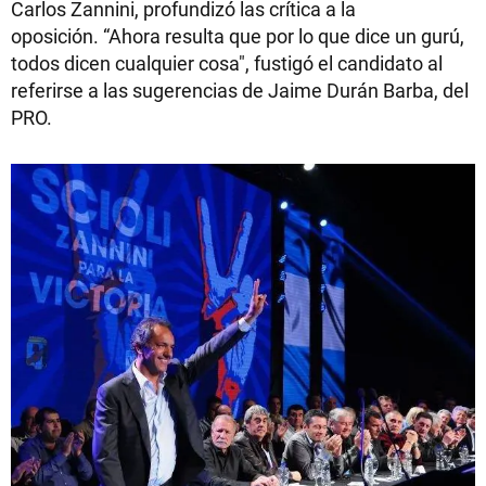
Carlos Zannini, profundizó las crítica a la
oposición. “Ahora resulta que por lo que dice un gurú,
todos dicen cualquier cosa", fustigó el candidato al
referirse a las sugerencias de Jaime Durán Barba, del
PRO.