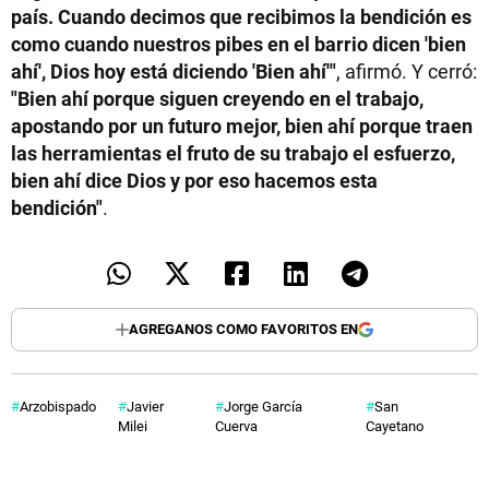
país. Cuando decimos que recibimos la bendición es
como cuando nuestros pibes en el barrio dicen 'bien
ahí', Dios hoy está diciendo 'Bien ahí'"
, afirmó. Y cerró:
"Bien ahí porque siguen creyendo en el trabajo,
apostando por un futuro mejor, bien ahí porque traen
las herramientas el fruto de su trabajo el esfuerzo,
bien ahí dice Dios y por eso hacemos esta
bendición"
.
AGREGANOS COMO FAVORITOS EN
Arzobispado
Javier
Jorge García
San
Milei
Cuerva
Cayetano