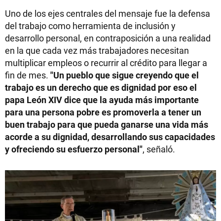
Uno de los ejes centrales del mensaje fue la defensa
del trabajo como herramienta de inclusión y
desarrollo personal, en contraposición a una realidad
en la que cada vez más trabajadores necesitan
multiplicar empleos o recurrir al crédito para llegar a
fin de mes.
"Un pueblo que sigue creyendo que el
trabajo es un derecho que es dignidad por eso el
papa León XIV dice que la ayuda más importante
para una persona pobre es promoverla a tener un
buen trabajo para que pueda ganarse una vida más
acorde a su dignidad, desarrollando sus capacidades
y ofreciendo su esfuerzo personal"
, señaló.