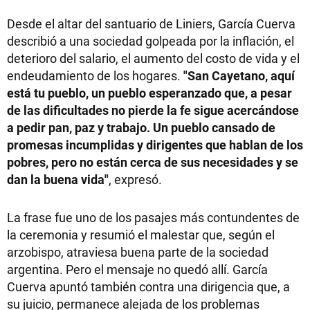
Desde el altar del santuario de Liniers, García Cuerva
describió a una sociedad golpeada por la inflación, el
deterioro del salario, el aumento del costo de vida y el
endeudamiento de los hogares.
"San Cayetano, aquí
está tu pueblo, un pueblo esperanzado que, a pesar
de las dificultades no pierde la fe sigue acercándose
a pedir pan, paz y trabajo. Un pueblo cansado de
promesas incumplidas y dirigentes que hablan de los
pobres, pero no están cerca de sus necesidades y se
dan la buena vida"
, expresó.
La frase fue uno de los pasajes más contundentes de
la ceremonia y resumió el malestar que, según el
arzobispo, atraviesa buena parte de la sociedad
argentina. Pero el mensaje no quedó allí. García
Cuerva apuntó también contra una dirigencia que, a
su juicio, permanece alejada de los problemas