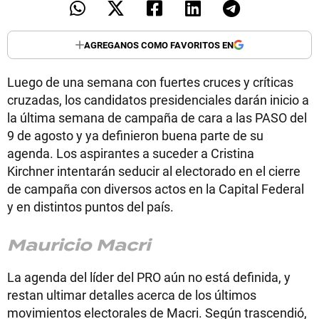
AGREGANOS COMO FAVORITOS EN
Luego de una semana con fuertes cruces y críticas
cruzadas, los candidatos presidenciales darán inicio a
la última semana de campaña de cara a las PASO del
9 de agosto y ya definieron buena parte de su
agenda. Los aspirantes a suceder a Cristina
Kirchner intentarán seducir al electorado en el cierre
de campaña con diversos actos en la Capital Federal
y en distintos puntos del país.
Mauricio Macri
La agenda del líder del PRO aún no está definida, y
restan ultimar detalles acerca de los últimos
movimientos electorales de Macri. Según trascendió,