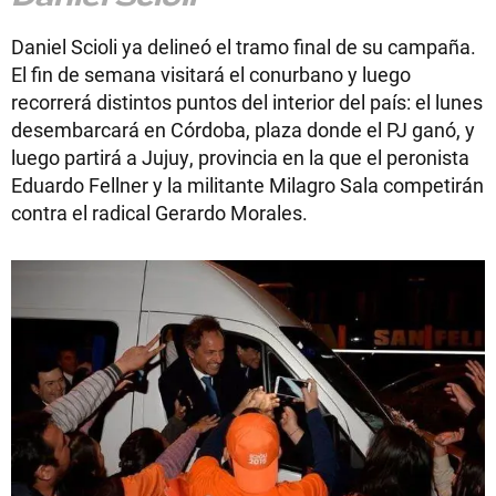
Daniel Scioli ya delineó el tramo final de su campaña.
El fin de semana visitará el conurbano y luego
recorrerá distintos puntos del interior del país: el lunes
desembarcará en Córdoba, plaza donde el PJ ganó, y
luego partirá a Jujuy, provincia en la que el peronista
Eduardo Fellner y la militante Milagro Sala competirán
contra el radical Gerardo Morales.