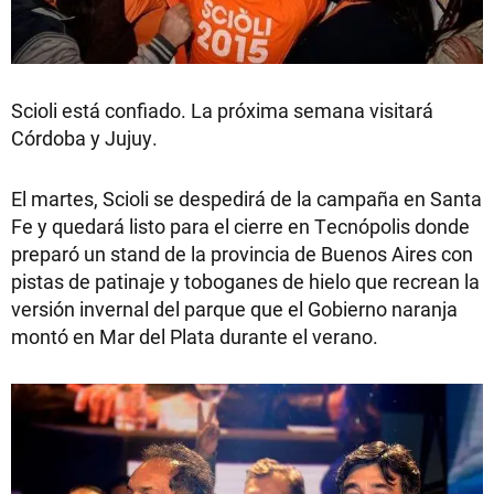
Scioli está confiado. La próxima semana visitará
Córdoba y Jujuy.
El martes, Scioli se despedirá de la campaña en Santa
Fe y quedará listo para el cierre en Tecnópolis donde
preparó un stand de la provincia de Buenos Aires con
pistas de patinaje y toboganes de hielo que recrean la
versión invernal del parque que el Gobierno naranja
montó en Mar del Plata durante el verano.