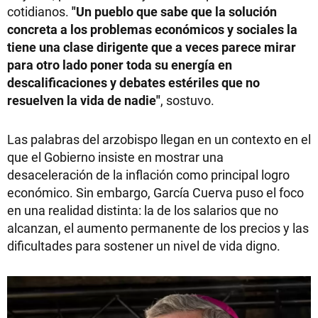
cotidianos.
"Un pueblo que sabe que la solución
concreta a los problemas económicos y sociales la
tiene una clase dirigente que a veces parece mirar
para otro lado poner toda su energía en
descalificaciones y debates estériles que no
resuelven la vida de nadie"
, sostuvo.
Las palabras del arzobispo llegan en un contexto en el
que el Gobierno insiste en mostrar una
desaceleración de la inflación como principal logro
económico. Sin embargo, García Cuerva puso el foco
en una realidad distinta: la de los salarios que no
alcanzan, el aumento permanente de los precios y las
dificultades para sostener un nivel de vida digno.