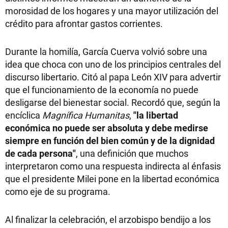
morosidad de los hogares y una mayor utilización del
crédito para afrontar gastos corrientes.
Durante la homilía, García Cuerva volvió sobre una
idea que choca con uno de los principios centrales del
discurso libertario. Citó al papa León XIV para advertir
que el funcionamiento de la economía no puede
desligarse del bienestar social. Recordó que, según la
encíclica
Magnífica Humanitas
,
"la libertad
económica no puede ser absoluta y debe medirse
siempre en función del bien común y de la dignidad
de cada persona"
, una definición que muchos
interpretaron como una respuesta indirecta al énfasis
que el presidente Milei pone en la libertad económica
como eje de su programa.
Al finalizar la celebración, el arzobispo bendijo a los