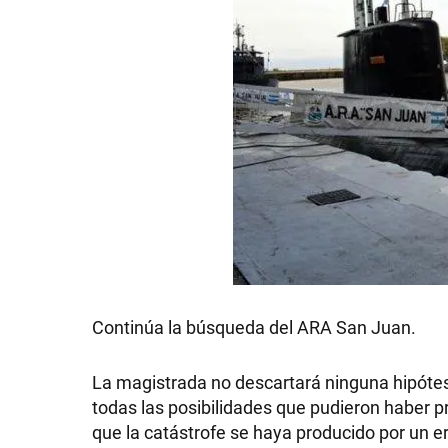
Continúa la búsqueda del ARA San Juan.
La magistrada no descartará ninguna hipótes
todas las posibilidades que pudieron haber pr
que la catástrofe se haya producido por un 