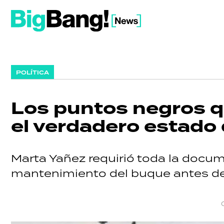
POLÍTICA
Los puntos negros qu
el verdadero estado
Marta Yañez requirió toda la docu
mantenimiento del buque antes de