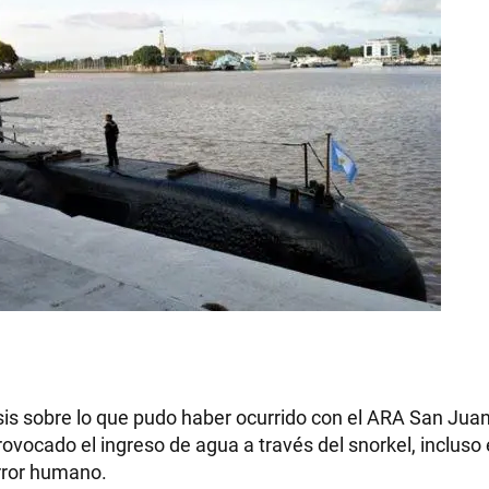
is sobre lo que pudo haber ocurrido con el ARA San Juan,
ovocado el ingreso de agua a través del snorkel, incluso
error humano.