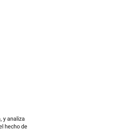
 y analiza
 el hecho de