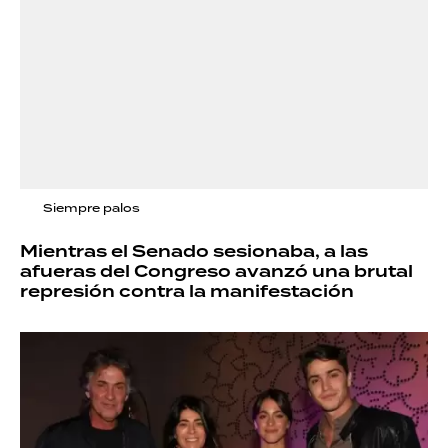
Siempre palos
Mientras el Senado sesionaba, a las
afueras del Congreso avanzó una brutal
represión contra la manifestación