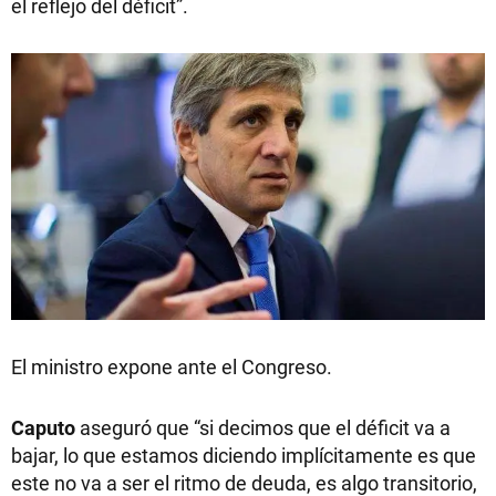
el reflejo del déficit”.
El ministro expone ante el Congreso.
Caputo
aseguró que “si decimos que el déficit va a
bajar, lo que estamos diciendo implícitamente es que
este no va a ser el ritmo de deuda, es algo transitorio,