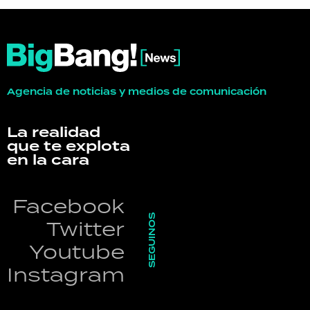
Agencia de noticias y medios de comunicación
La realidad
que te explota
en la cara
Facebook
SEGUINOS
Twitter
Youtube
Instagram