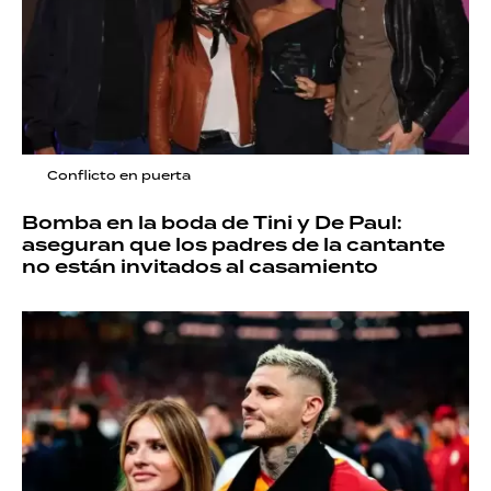
Conflicto en puerta
Bomba en la boda de Tini y De Paul:
aseguran que los padres de la cantante
no están invitados al casamiento