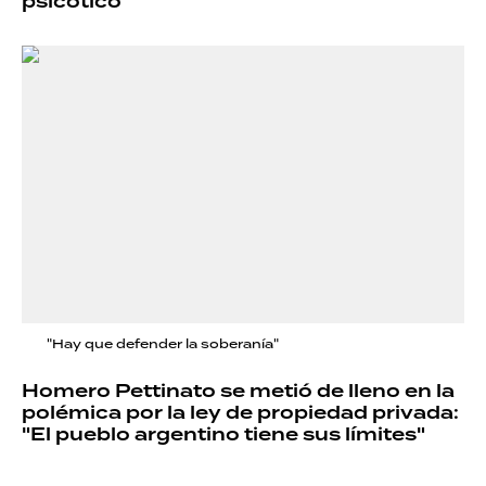
psicótico
"Hay que defender la soberanía"
Homero Pettinato se metió de lleno en la
polémica por la ley de propiedad privada:
"El pueblo argentino tiene sus límites"