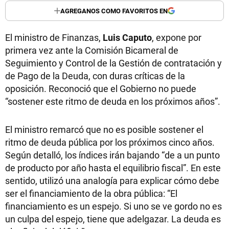
AGREGANOS COMO FAVORITOS EN
El ministro de Finanzas,
Luis
Caputo
, expone por
primera vez ante la Comisión Bicameral de
Seguimiento y Control de la Gestión de contratación y
de Pago de la Deuda, con duras críticas de la
oposición. Reconoció que el Gobierno no puede
“sostener este ritmo de deuda en los próximos años”.
El ministro remarcó que no es posible sostener el
ritmo de deuda pública por los próximos cinco años.
Según detalló, los índices irán bajando “de a un punto
de producto por año hasta el equilibrio fiscal”. En este
sentido, utilizó una analogía para explicar cómo debe
ser el financiamiento de la obra pública: “El
financiamiento es un espejo. Si uno se ve gordo no es
un culpa del espejo, tiene que adelgazar. La deuda es