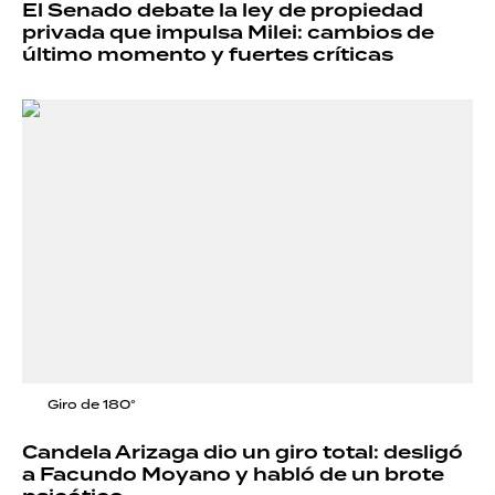
El Senado debate la ley de propiedad
privada que impulsa Milei: cambios de
último momento y fuertes críticas
Giro de 180°
Candela Arizaga dio un giro total: desligó
a Facundo Moyano y habló de un brote