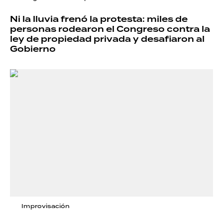
Ni la lluvia frenó la protesta: miles de
personas rodearon el Congreso contra la
ley de propiedad privada y desafiaron al
Gobierno
Improvisación