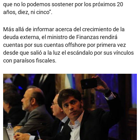
que no lo podemos sostener por los próximos 20
años, diez, ni cinco”.
Más allá de informar acerca del crecimiento de la
deuda externa, el ministro de Finanzas rendirá
cuentas por sus cuentas offshore por primera vez
desde que salió a la luz el escándalo por sus vínculos
con paraísos fiscales.