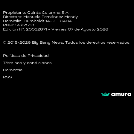
Propietario: Quinta Columna S.A.
Directora: Manuela Fernández Mendy
Domicilio: Humboldt 1493 - CABA
RNPI: 5222533
Edición N°: 20032871 - Viernes 07 de Agosto 2026
© 2015-2026 Big Bang News. Todos los derechos reservados.
Políticas de Privacidad
Términos y condiciones
Comercial
RSS