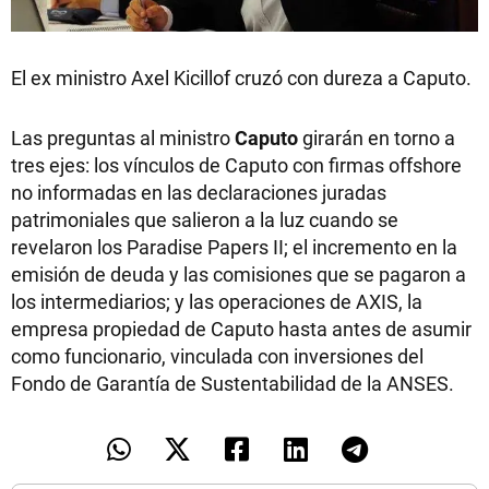
El ex ministro Axel Kicillof cruzó con dureza a Caputo.
Las preguntas al ministro
Caputo
girarán en torno a
tres ejes: los vínculos de Caputo con firmas offshore
no informadas en las declaraciones juradas
patrimoniales que salieron a la luz cuando se
revelaron los Paradise Papers II; el incremento en la
emisión de deuda y las comisiones que se pagaron a
los intermediarios; y las operaciones de AXIS, la
empresa propiedad de Caputo hasta antes de asumir
como funcionario, vinculada con inversiones del
Fondo de Garantía de Sustentabilidad de la ANSES.