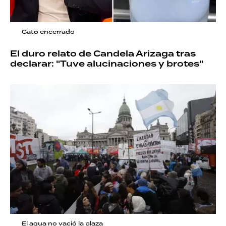
Gato encerrado
El duro relato de Candela Arizaga tras
declarar: "Tuve alucinaciones y brotes"
El agua no vació la plaza