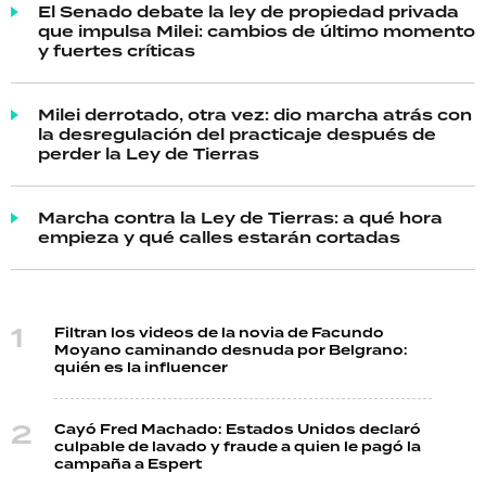
El Senado debate la ley de propiedad privada
que impulsa Milei: cambios de último momento
y fuertes críticas
Milei derrotado, otra vez: dio marcha atrás con
la desregulación del practicaje después de
perder la Ley de Tierras
Marcha contra la Ley de Tierras: a qué hora
empieza y qué calles estarán cortadas
Filtran los videos de la novia de Facundo
Moyano caminando desnuda por Belgrano:
quién es la influencer
Cayó Fred Machado: Estados Unidos declaró
culpable de lavado y fraude a quien le pagó la
campaña a Espert