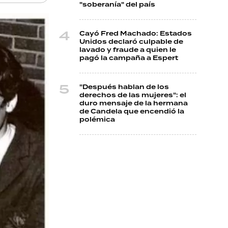
"soberanía" del país
Cayó Fred Machado: Estados
Unidos declaró culpable de
lavado y fraude a quien le
pagó la campaña a Espert
"Después hablan de los
derechos de las mujeres": el
duro mensaje de la hermana
de Candela que encendió la
polémica