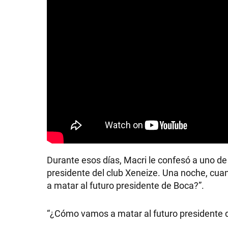
Durante esos días, Macri le confesó a uno d
presidente del club Xeneize. Una noche, cua
a matar al futuro presidente de Boca?”.
“¿Cómo vamos a matar al futuro presidente 