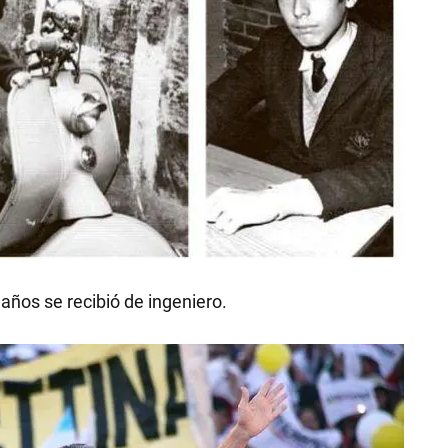
 años se recibió de ingeniero.