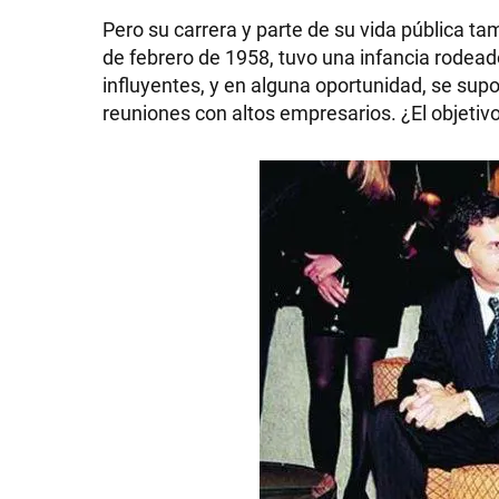
Pero su carrera y parte de su vida pública ta
de febrero de 1958, tuvo una infancia rodead
influyentes, y en alguna oportunidad, se supo 
reuniones con altos empresarios. ¿El objeti