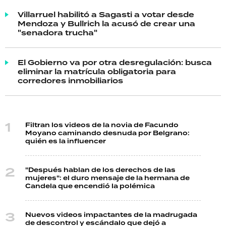
Villarruel habilitó a Sagasti a votar desde
Mendoza y Bullrich la acusó de crear una
"senadora trucha"
El Gobierno va por otra desregulación: busca
eliminar la matrícula obligatoria para
corredores inmobiliarios
Filtran los videos de la novia de Facundo
Moyano caminando desnuda por Belgrano:
quién es la influencer
"Después hablan de los derechos de las
mujeres": el duro mensaje de la hermana de
Candela que encendió la polémica
Nuevos videos impactantes de la madrugada
de descontrol y escándalo que dejó a