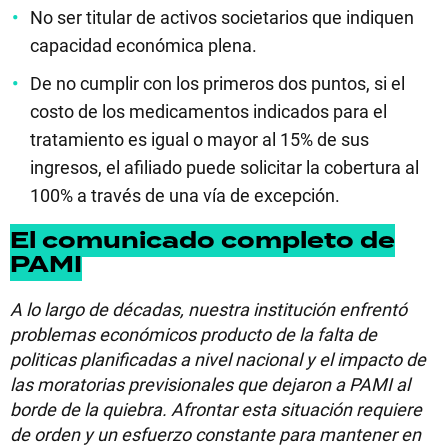
No ser titular de activos societarios que indiquen
capacidad económica plena.
De no cumplir con los primeros dos puntos, si el
costo de los medicamentos indicados para el
tratamiento es igual o mayor al 15% de sus
ingresos, el afiliado puede solicitar la cobertura al
100% a través de una vía de excepción.
El comunicado completo de
PAMI
A lo largo de décadas, nuestra institución enfrentó
problemas económicos producto de la falta de
politicas planificadas a nivel nacional y el impacto de
las moratorias previsionales que dejaron a PAMI al
borde de la quiebra. Afrontar esta situación requiere
de orden y un esfuerzo constante para mantener en