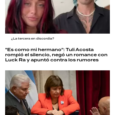
¿La tercera en discordia?
"Es como mi hermano": Tuli Acosta
rompió el silencio, negó un romance con
Luck Ra y apuntó contra los rumores