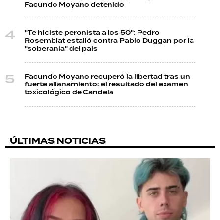
Facundo Moyano detenido
"Te hiciste peronista a los 50": Pedro
Rosemblat estalló contra Pablo Duggan por la
"soberanía" del país
Facundo Moyano recuperó la libertad tras un
fuerte allanamiento: el resultado del examen
toxicológico de Candela
ÚLTIMAS NOTICIAS