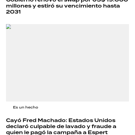
millones y estiró su vencimiento hasta
2031
Es un hecho
Cayó Fred Machado: Estados Unidos
declaró culpable de lavado y fraude a
quien le pagó la campaña a Espert