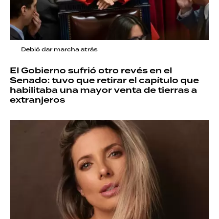
Debió dar marcha atrás
El Gobierno sufrió otro revés en el
Senado: tuvo que retirar el capítulo que
habilitaba una mayor venta de tierras a
extranjeros