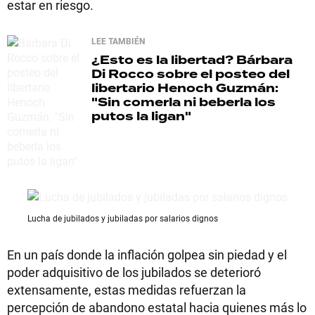
estar en riesgo.
LEE TAMBIÉN
¿Esto es la libertad?
Bárbara
Di Rocco sobre el posteo del
libertario Henoch Guzmán:
"Sin comerla ni beberla los
putos la ligan"
Lucha de jubilados y jubiladas por salarios dignos
En un país donde la inflación golpea sin piedad y el
poder adquisitivo de los jubilados se deterioró
extensamente, estas medidas refuerzan la
percepción de abandono estatal hacia quienes más lo