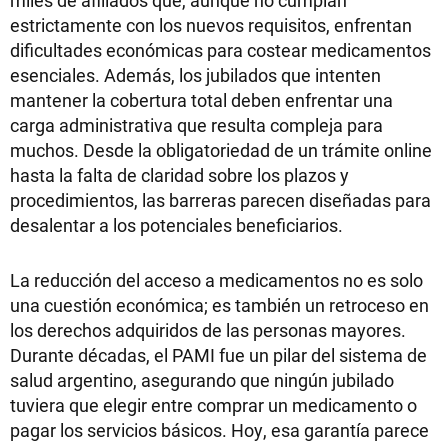
miles de afiliados que, aunque no cumplan
estrictamente con los nuevos requisitos, enfrentan
dificultades económicas para costear medicamentos
esenciales. Además, los jubilados que intenten
mantener la cobertura total deben enfrentar una
carga administrativa que resulta compleja para
muchos. Desde la obligatoriedad de un trámite online
hasta la falta de claridad sobre los plazos y
procedimientos, las barreras parecen diseñadas para
desalentar a los potenciales beneficiarios.
La reducción del acceso a medicamentos no es solo
una cuestión económica; es también un retroceso en
los derechos adquiridos de las personas mayores.
Durante décadas, el PAMI fue un pilar del sistema de
salud argentino, asegurando que ningún jubilado
tuviera que elegir entre comprar un medicamento o
pagar los servicios básicos. Hoy, esa garantía parece