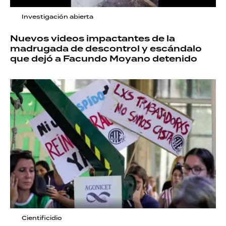
Investigación abierta
Nuevos videos impactantes de la
madrugada de descontrol y escándalo
que dejó a Facundo Moyano detenido
Cientificidio