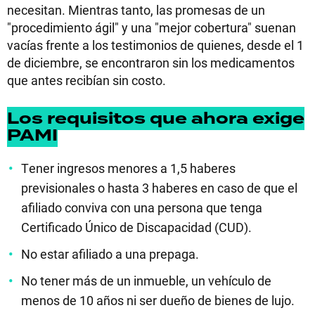
necesitan. Mientras tanto, las promesas de un
"procedimiento ágil" y una "mejor cobertura" suenan
vacías frente a los testimonios de quienes, desde el 1
de diciembre, se encontraron sin los medicamentos
que antes recibían sin costo.
Los requisitos que ahora exige
PAMI
Tener ingresos menores a 1,5 haberes
previsionales o hasta 3 haberes en caso de que el
afiliado conviva con una persona que tenga
Certificado Único de Discapacidad (CUD).
No estar afiliado a una prepaga.
No tener más de un inmueble, un vehículo de
menos de 10 años ni ser dueño de bienes de lujo.