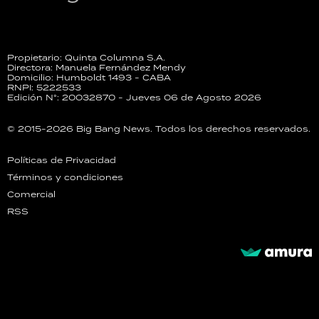
Propietario: Quinta Columna S.A.
Directora: Manuela Fernández Mendy
Domicilio: Humboldt 1493 - CABA
RNPI: 5222533
Edición N°: 20032870 - Jueves 06 de Agosto 2026
© 2015-2026 Big Bang News. Todos los derechos reservados.
Políticas de Privacidad
Términos y condiciones
Comercial
RSS