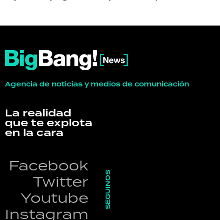
Agencia de noticias y medios de comunicación
La realidad
que te explota
en la cara
Facebook
SEGUINOS
Twitter
Youtube
Instagram