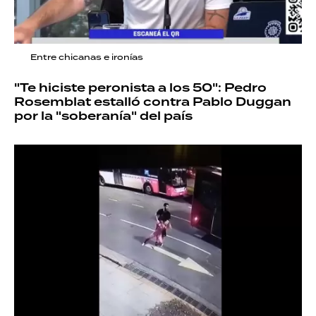
Entre chicanas e ironías
"Te hiciste peronista a los 50": Pedro
Rosemblat estalló contra Pablo Duggan
por la "soberanía" del país