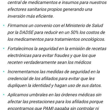
central de medicamentos e insumos para nuestros
efectores sanitarios propios generando una
inversión más eficiente.
Firmamos un convenio con el Ministerio de Salud
por la DADSE para reducir en un 50% los costos de
los medicamentos para tratamientos oncológicos.
Fortalecimos la seguridad en la emisión de recetas
electrónicas para evitar fraudes y que los que
receten verdaderamente sean los médicos
Incrementamos las medidas de seguridad en la
credencial de los afiliados para evitar que les
dupliquen la identidad y hagan uso de sus datos.
Aplicamos umbrales en las órdenes médicas sin
afectar las prestaciones para los afiliados porque
encontramos que PAMI pagaba sin controlar ni