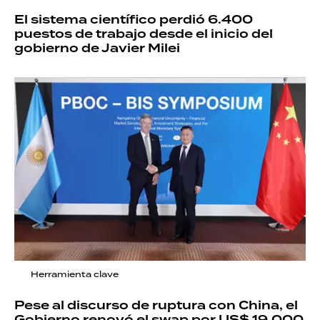
El sistema científico perdió 6.400
puestos de trabajo desde el inicio del
gobierno de Javier Milei
Herramienta clave
Pese al discurso de ruptura con China, el
Gobierno renovó el swap por US$ 19.000