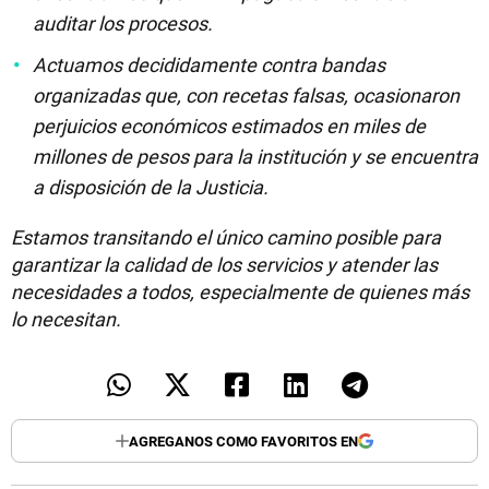
auditar los procesos.
Actuamos decididamente contra bandas
organizadas que, con recetas falsas, ocasionaron
perjuicios económicos estimados en miles de
millones de pesos para la institución y se encuentra
a disposición de la Justicia.
Estamos transitando el único camino posible para
garantizar la calidad de los servicios y atender las
necesidades a todos, especialmente de quienes más
lo necesitan.
AGREGANOS COMO FAVORITOS EN