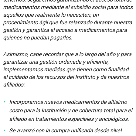
medicamentos mediante el subsidio social para todos
aquellos que realmente lo necesiten, un
procedimiento ágil que fue relanzado durante nuestra
gestión y garantiza el acceso a medicamentos para
quienes no puedan pagarlos.
Asimismo, cabe recordar que a lo largo del año y para
garantizar una gestión ordenada y eficiente,
implementamos medidas que tienen como finalidad
el cuidado de los recursos del Instituto y de nuestros
afiliados:
Incorporamos nuevos medicamentos de altísimo
costo para la Institución y de cobertura total para el
afiliado en tratamientos especiales y ancológicos.
Se avanzó con la compra unificada desde nivel