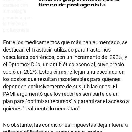
tienen de protagonista
Entre los medicamentos que más han aumentado, se
destacan el Trastocir, utilizado para trastornos
vasculares periféricos, con un incremento del 292%, y
el Optamox Dúo, un antibiótico esencial, cuyo precio
subió un 282%. Estas cifras reflejan una escalada en
los costos que resultan insostenibles para quienes
dependen exclusivamente de sus jubilaciones. El
PAMI argumentó que los recortes son parte de un
plan para "optimizar recursos" y garantizar el acceso a
quienes "realmente lo necesitan".
No obstante, las condiciones impuestas dejan fuera a