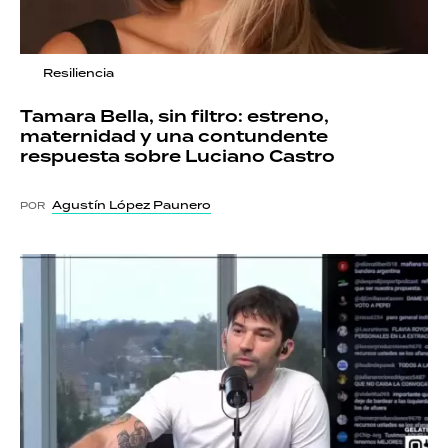
Resiliencia
Tamara Bella, sin filtro: estreno,
maternidad y una contundente
respuesta sobre Luciano Castro
Agustín López Paunero
POR