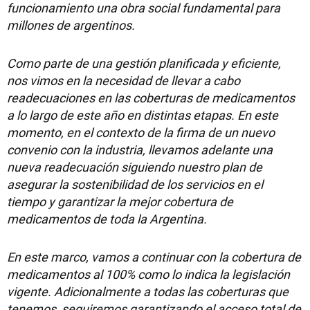
funcionamiento una obra social fundamental para
millones de argentinos.
Como parte de una gestión planificada y eficiente,
nos vimos en la necesidad de llevar a cabo
readecuaciones en las coberturas de medicamentos
a lo largo de este año en distintas etapas. En este
momento, en el contexto de la firma de un nuevo
convenio con la industria, llevamos adelante una
nueva readecuación siguiendo nuestro plan de
asegurar la sostenibilidad de los servicios en el
tiempo y garantizar la mejor cobertura de
medicamentos de toda la Argentina.
En este marco, vamos a continuar con la cobertura de
medicamentos al 100% como lo indica la legislación
vigente. Adicionalmente a todas las coberturas que
tenemos, seguiremos garantizando el acceso total de