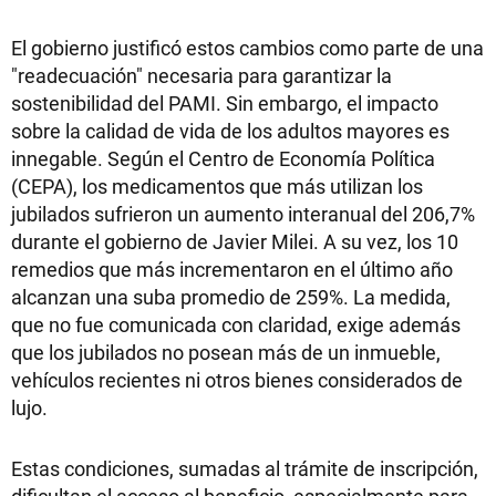
El gobierno justificó estos cambios como parte de una
"readecuación" necesaria para garantizar la
sostenibilidad del PAMI. Sin embargo, el impacto
sobre la calidad de vida de los adultos mayores es
innegable. Según el Centro de Economía Política
(CEPA), los medicamentos que más utilizan los
jubilados sufrieron un aumento interanual del 206,7%
durante el gobierno de Javier Milei. A su vez, los 10
remedios que más incrementaron en el último año
alcanzan una suba promedio de 259%. La medida,
que no fue comunicada con claridad, exige además
que los jubilados no posean más de un inmueble,
vehículos recientes ni otros bienes considerados de
lujo.
Estas condiciones, sumadas al trámite de inscripción,