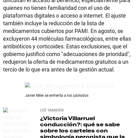
dificultan el acceso al beneficio, especialmente para
quienes no tienen familiaridad con el uso de
plataformas digitales o acceso a internet. El ajuste
también incluye la reducción de la lista de
medicamentos cubiertos por PAMI. En agosto, se
excluyeron 44 moléculas farmacológicas, entre ellas
antibióticos y corticoides. Estas exclusiones, que el
gobierno justificó como "adecuaciones de prioridad",
redujeron la oferta de medicamentos gratuitos a un
tercio de lo que era antes de la gestión actual.
Javier Milei se enfrenta a los jubilados
LEE TAMBIÉN
¿Victoria Villarruel
conducción?: qué se sabe
sobre los carteles con
simbología peronista que la