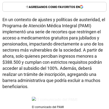
AGREGANOS COMO FAVORITOS EN
En un contexto de ajustes y políticas de austeridad, el
Programa de Atención Médica Integral (PAMI)
implementó una serie de recortes que restringen el
acceso a medicamentos gratuitos para jubilados y
pensionados, impactando directamente a uno de los
sectores más vulnerables de la sociedad. A partir de
ahora, solo quienes perciban ingresos menores a
$388.500 y cumplan con estrictos requisitos podrán
acceder al subsidio del 100%. Además, deberá
realizar un trámite de inscripción, agregando una
barrera administrativa que podría excluir a muchos
beneficiarios.
El comunicado del PAMI