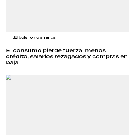
¡El bolsillo no arranca!
El consumo pierde fuerza: menos
crédito, salarios rezagados y compras en
baja