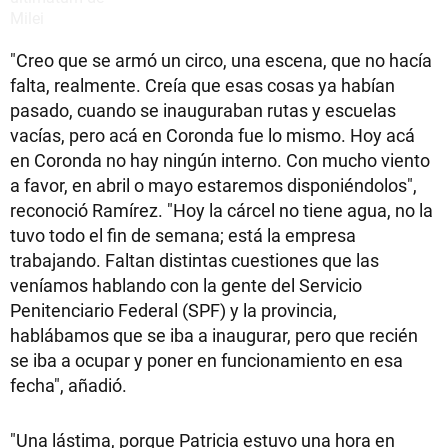
"Creo que se armó un circo, una escena, que no hacía
falta, realmente. Creía que esas cosas ya habían
pasado, cuando se inauguraban rutas y escuelas
vacías, pero acá en Coronda fue lo mismo. Hoy acá
en Coronda no hay ningún interno. Con mucho viento
a favor, en abril o mayo estaremos disponiéndolos",
reconoció Ramírez. "Hoy la cárcel no tiene agua, no la
tuvo todo el fin de semana; está la empresa
trabajando. Faltan distintas cuestiones que las
veníamos hablando con la gente del Servicio
Penitenciario Federal (SPF) y la provincia,
hablábamos que se iba a inaugurar, pero que recién
se iba a ocupar y poner en funcionamiento en esa
fecha", añadió.
"Una lástima, porque Patricia estuvo una hora en