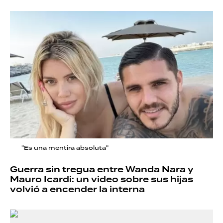
"Es una mentira absoluta"
Guerra sin tregua entre Wanda Nara y
Mauro Icardi: un video sobre sus hijas
volvió a encender la interna