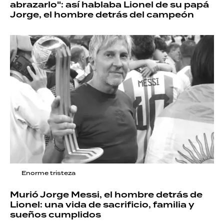
abrazarlo": así hablaba Lionel de su papá
Jorge, el hombre detrás del campeón
Enorme tristeza
Murió Jorge Messi, el hombre detrás de
Lionel: una vida de sacrificio, familia y
sueños cumplidos