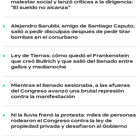
malestar social y lanzó críticas a la dirigencia:
"El sueldo no alcanza"
Alejandro Sarubbi, amigo de Santiago Caputo,
salió a pedir disculpas después de pedir tirar
bombas en el conurbano
Ley de Tierras: cómo quedó el Frankenstein
que creó Bullrich y que salió del Senado entre
gallos y medianoche
Mientras el Senado sesionaba, a las afueras
del Congreso avanzó una brutal represión
contra la manifestación
Ni la lluvia frenó la protesta: miles de personas
rodearon el Congreso contra la ley de
propiedad privada y desafiaron al Gobierno