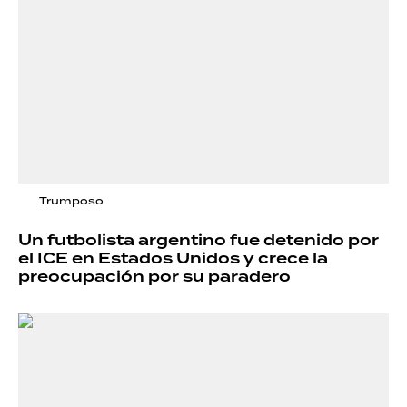
Trumposo
Un futbolista argentino fue detenido por
el ICE en Estados Unidos y crece la
preocupación por su paradero