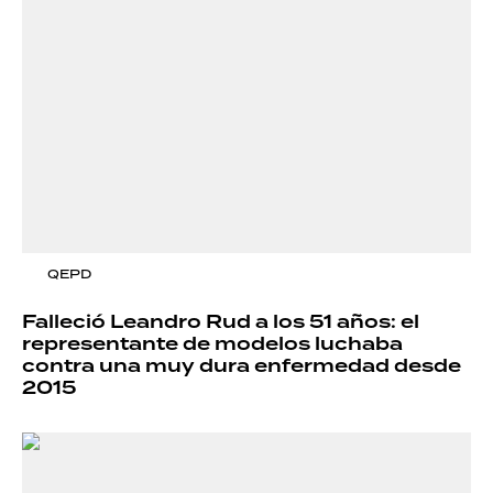
QEPD
Falleció Leandro Rud a los 51 años: el
representante de modelos luchaba
contra una muy dura enfermedad desde
2015