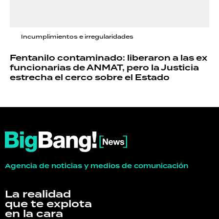
Incumplimientos e irregularidades
Fentanilo contaminado: liberaron a las ex
funcionarias de ANMAT, pero la Justicia
estrecha el cerco sobre el Estado
Agencia de noticias y medios de comunicación
La realidad
que te explota
en la cara