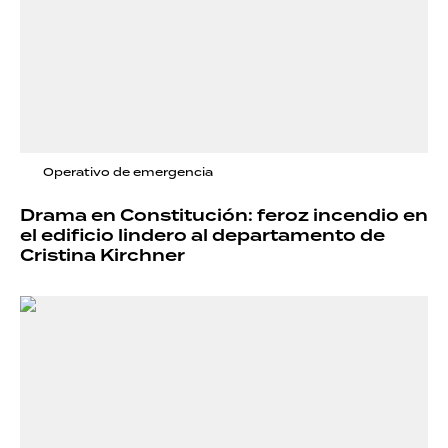
Operativo de emergencia
Drama en Constitución: feroz incendio en
el edificio lindero al departamento de
Cristina Kirchner