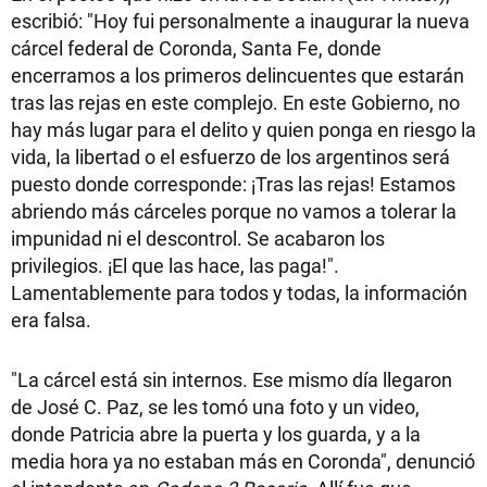
escribió: "Hoy fui personalmente a inaugurar la nueva
cárcel federal de Coronda, Santa Fe, donde
encerramos a los primeros delincuentes que estarán
tras las rejas en este complejo. En este Gobierno, no
hay más lugar para el delito y quien ponga en riesgo la
vida, la libertad o el esfuerzo de los argentinos será
puesto donde corresponde: ¡Tras las rejas! Estamos
abriendo más cárceles porque no vamos a tolerar la
impunidad ni el descontrol. Se acabaron los
privilegios. ¡El que las hace, las paga!".
Lamentablemente para todos y todas, la información
era falsa.
"La cárcel está sin internos. Ese mismo día llegaron
de José C. Paz, se les tomó una foto y un video,
donde Patricia abre la puerta y los guarda, y a la
media hora ya no estaban más en Coronda", denunció