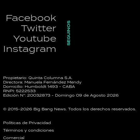
Facebook
SEGUINOS
Twitter
Youtube
Instagram
Propietario: Quinta Columna S.A.
Directora: Manuela Fernández Mendy
Domicilio: Humboldt 1493 - CABA
RNPI: 5222533
Edición N°: 20032873 - Domingo 09 de Agosto 2026
© 2015-2026 Big Bang News. Todos los derechos reservados.
Políticas de Privacidad
Términos y condiciones
Comercial