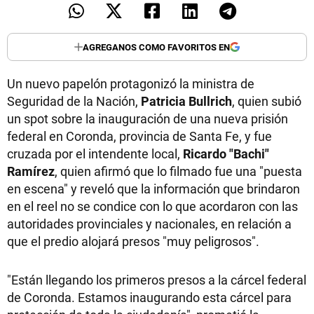
AGREGANOS COMO FAVORITOS EN
Un nuevo papelón protagonizó la ministra de
Seguridad de la Nación,
Patricia Bullrich
, quien subió
un spot sobre la inauguración de una nueva prisión
federal en Coronda, provincia de Santa Fe, y fue
cruzada por el intendente local,
Ricardo "Bachi"
Ramírez
, quien afirmó que lo filmado fue una "puesta
en escena" y reveló que la información que brindaron
en el reel no se condice con lo que acordaron con las
autoridades provinciales y nacionales, en relación a
que el predio alojará presos "muy peligrosos".
"Están llegando los primeros presos a la cárcel federal
de Coronda. Estamos inaugurando esta cárcel para