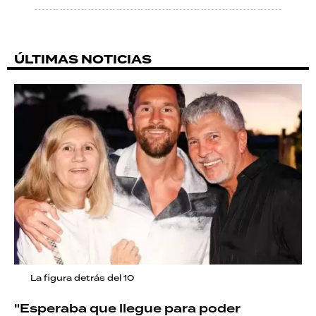
ÚLTIMAS NOTICIAS
La figura detrás del 10
"Esperaba que llegue para poder