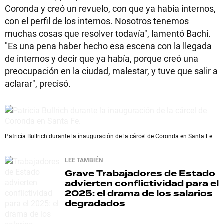
Coronda y creó un revuelo, con que ya había internos,
con el perfil de los internos. Nosotros tenemos
muchas cosas que resolver todavía", lamentó Bachi.
"Es una pena haber hecho esa escena con la llegada
de internos y decir que ya había, porque creó una
preocupación en la ciudad, malestar, y tuve que salir a
aclarar", precisó.
Patricia Bullrich durante la inauguración de la cárcel de Coronda en Santa Fe.
LEE TAMBIÉN
Grave
Trabajadores de Estado
advierten conflictividad para el
2025: el drama de los salarios
degradados