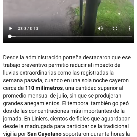
Desde la administración porteña destacaron que ese
trabajo preventivo permitió reducir el impacto de
lluvias extraordinarias como las registradas la
semana pasada, cuando en una sola noche cayeron
cerca de
110 milímetros
, una cantidad superior al
promedio mensual de julio, sin que se produjeran
grandes anegamientos. El temporal también golpeó
dos de las concentraciones más importantes de la
jornada. En Liniers, cientos de fieles que aguardaban
desde la madrugada para participar de la tradicional
vigilia por
San Cayetano
soportaron durante horas la