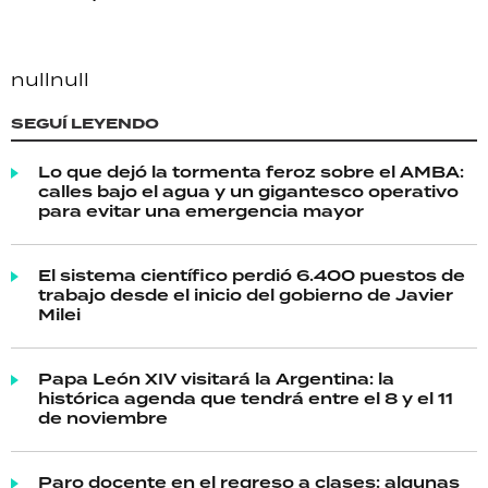
null
null
SEGUÍ LEYENDO
Lo que dejó la tormenta feroz sobre el AMBA:
calles bajo el agua y un gigantesco operativo
para evitar una emergencia mayor
El sistema científico perdió 6.400 puestos de
trabajo desde el inicio del gobierno de Javier
Milei
Papa León XIV visitará la Argentina: la
histórica agenda que tendrá entre el 8 y el 11
de noviembre
Paro docente en el regreso a clases: algunas