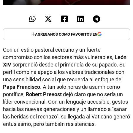
AGREGANOS COMO FAVORITOS EN
Con un estilo pastoral cercano y un fuerte
compromiso con los sectores más vulnerables,
León
XIV
sorprendió desde el primer día de su papado. Su
perfil combina apego a los valores tradicionales con
una sensibilidad social que recuerda al enfoque del
Papa Francisco
. A tan solo horas de asumir como
pontífice,
Robert Prevost
dejó claro que no sería un
líder convencional. Con un lenguaje accesible, gestos
hacia las nuevas generaciones y un llamado a "sanar
las heridas del rechazo", su llegada al Vaticano generó
entusiasmo, pero también resistencias.