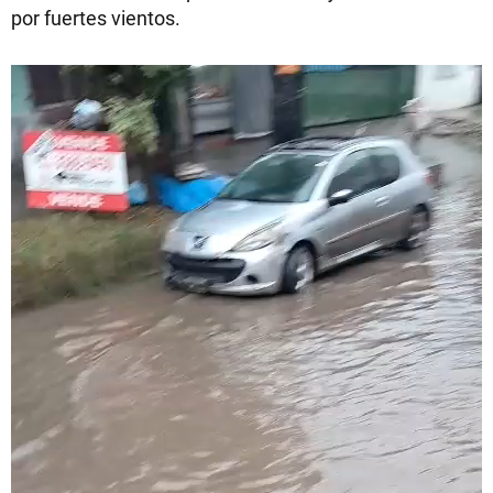
por fuertes vientos.