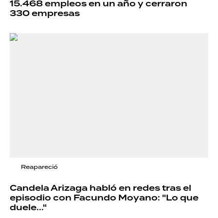
15.468 empleos en un año y cerraron
330 empresas
Reapareció
Candela Arizaga habló en redes tras el
episodio con Facundo Moyano: "Lo que
duele..."