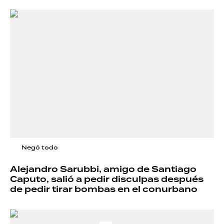
Negó todo
Alejandro Sarubbi, amigo de Santiago
Caputo, salió a pedir disculpas después
de pedir tirar bombas en el conurbano