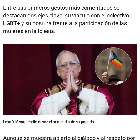
Entre sus primeros gestos más comentados se
destacan dos ejes clave: su vínculo con el colectivo
LGBT+
y su postura frente a la participación de las
mujeres en la Iglesia.
León XIV sorprendió desde el primer día de su papado
Aunque se muestra abierto al diálogo y al respeto por