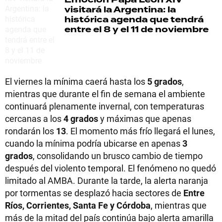
visitará la Argentina: la
histórica agenda que tendrá
entre el 8 y el 11 de noviembre
El viernes la mínima caerá hasta los
5 grados
,
mientras que durante el fin de semana el ambiente
continuará plenamente invernal, con temperaturas
cercanas a los
4 grados
y máximas que apenas
rondarán los
13
. El momento más frío llegará el lunes,
cuando la mínima podría ubicarse en apenas
3
grados
, consolidando un brusco cambio de tiempo
después del violento temporal. El fenómeno no quedó
limitado al AMBA. Durante la tarde, la alerta naranja
por tormentas se desplazó hacia sectores de
Entre
Ríos, Corrientes, Santa Fe y Córdoba
, mientras que
más de la mitad del país continúa bajo alerta amarilla