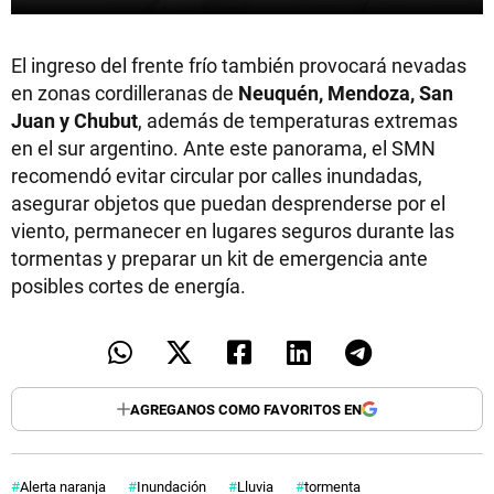
El ingreso del frente frío también provocará nevadas
en zonas cordilleranas de
Neuquén, Mendoza, San
Juan y Chubut
, además de temperaturas extremas
en el sur argentino. Ante este panorama, el SMN
recomendó evitar circular por calles inundadas,
asegurar objetos que puedan desprenderse por el
viento, permanecer en lugares seguros durante las
tormentas y preparar un kit de emergencia ante
posibles cortes de energía.
AGREGANOS COMO FAVORITOS EN
Alerta naranja
Inundación
Lluvia
tormenta