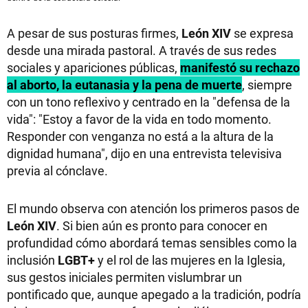
A pesar de sus posturas firmes,
León XIV
se expresa
desde una mirada pastoral. A través de sus redes
sociales y apariciones públicas,
manifestó su rechazo
al aborto, la eutanasia y la pena de muerte
, siempre
con un tono reflexivo y centrado en la "defensa de la
vida": "Estoy a favor de la vida en todo momento.
Responder con venganza no está a la altura de la
dignidad humana", dijo en una entrevista televisiva
previa al cónclave.
El mundo observa con atención los primeros pasos de
León XIV
. Si bien aún es pronto para conocer en
profundidad cómo abordará temas sensibles como la
inclusión
LGBT+
y el rol de las mujeres en la Iglesia,
sus gestos iniciales permiten vislumbrar un
pontificado que, aunque apegado a la tradición, podría