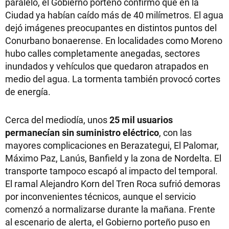
paralelo, el Gobierno porteño confirmó que en la
Ciudad ya habían caído más de 40 milímetros. El agua
dejó imágenes preocupantes en distintos puntos del
Conurbano bonaerense. En localidades como Moreno
hubo calles completamente anegadas, sectores
inundados y vehículos que quedaron atrapados en
medio del agua. La tormenta también provocó cortes
de energía.
Cerca del mediodía, unos
25 mil usuarios
permanecían sin suministro eléctrico
, con las
mayores complicaciones en Berazategui, El Palomar,
Máximo Paz, Lanús, Banfield y la zona de Nordelta. El
transporte tampoco escapó al impacto del temporal.
El ramal Alejandro Korn del Tren Roca sufrió demoras
por inconvenientes técnicos, aunque el servicio
comenzó a normalizarse durante la mañana. Frente
al escenario de alerta, el Gobierno porteño puso en