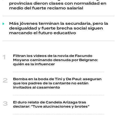
provincias dieron clases con normalidad en
medio del fuerte reclamo salarial
Más jóvenes terminan la secundaria, pero la
desigualdad y fuerte brecha social siguen
marcando el futuro educativo
Filtran los videos de la novia de Facundo
Moyano caminando desnuda por Belgrano:
quién es la influencer
Bomba en la boda de Tini y De Paul: aseguran
que los padres de la cantante no están
invitados al casamiento
El duro relato de Candela Arizaga tras
declarar: "Tuve alucinaciones y brotes"