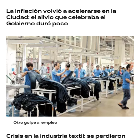
La inflación volvió a acelerarse en la
Ciudad: el alivio que celebraba el
Gobierno duró poco
Otro golpe al empleo
Crisis en la industria textil: se perdieron