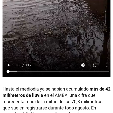
Hasta el mediodía ya se habían acumulado
más de 42
milímetros de lluvia
en el AMBA, una cifra que
representa más de la mitad de los 70,3 milímetros
que suelen registrarse durante todo agosto. En