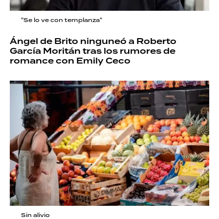
"Se lo ve con templanza"
Ángel de Brito ninguneó a Roberto
García Moritán tras los rumores de
romance con Emily Ceco
Sin alivio