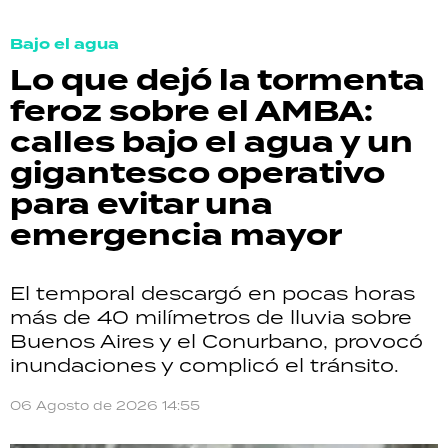
Bajo el agua
Lo que dejó la tormenta
feroz sobre el AMBA:
calles bajo el agua y un
gigantesco operativo
para evitar una
emergencia mayor
El temporal descargó en pocas horas
más de 40 milímetros de lluvia sobre
Buenos Aires y el Conurbano, provocó
inundaciones y complicó el tránsito.
06 Agosto de 2026 14:55