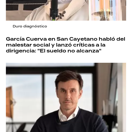
Duro diagnóstico
García Cuerva en San Cayetano habló del
malestar social y lanzó críticas a la
dirigencia: "El sueldo no alcanza"