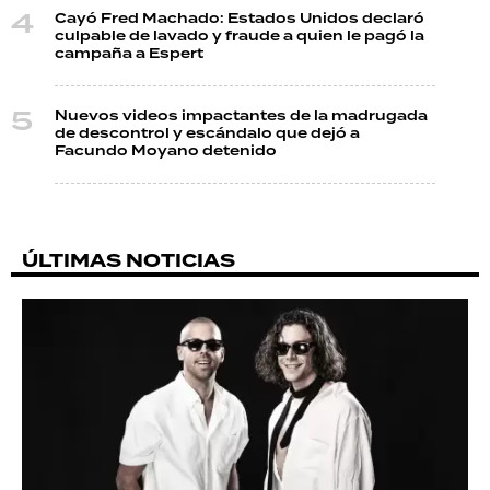
Cayó Fred Machado: Estados Unidos declaró
culpable de lavado y fraude a quien le pagó la
campaña a Espert
Nuevos videos impactantes de la madrugada
de descontrol y escándalo que dejó a
Facundo Moyano detenido
ÚLTIMAS NOTICIAS