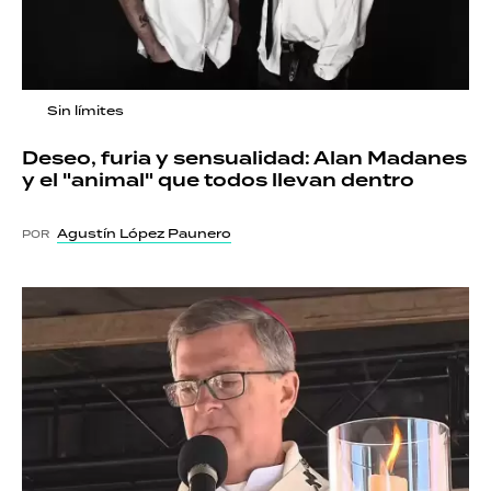
Sin límites
Deseo, furia y sensualidad: Alan Madanes
y el "animal" que todos llevan dentro
Agustín López Paunero
POR