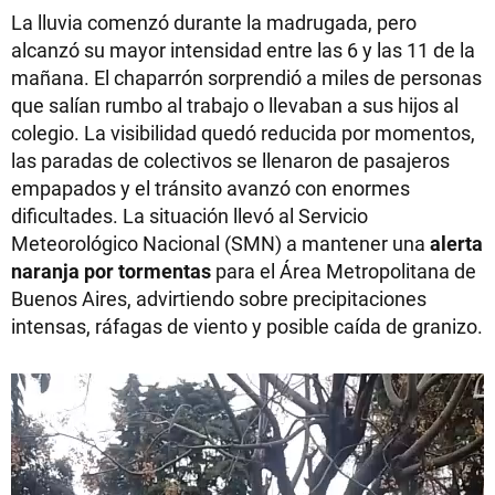
La lluvia comenzó durante la madrugada, pero
alcanzó su mayor intensidad entre las 6 y las 11 de la
mañana. El chaparrón sorprendió a miles de personas
que salían rumbo al trabajo o llevaban a sus hijos al
colegio. La visibilidad quedó reducida por momentos,
las paradas de colectivos se llenaron de pasajeros
empapados y el tránsito avanzó con enormes
dificultades. La situación llevó al Servicio
Meteorológico Nacional (SMN) a mantener una
alerta
naranja por tormentas
para el Área Metropolitana de
Buenos Aires, advirtiendo sobre precipitaciones
intensas, ráfagas de viento y posible caída de granizo.