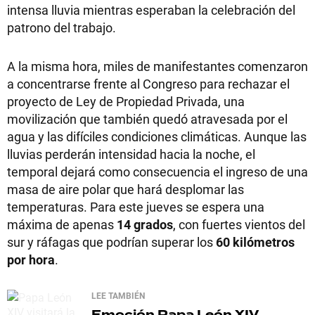
intensa lluvia mientras esperaban la celebración del
patrono del trabajo.
A la misma hora, miles de manifestantes comenzaron
a concentrarse frente al Congreso para rechazar el
proyecto de Ley de Propiedad Privada, una
movilización que también quedó atravesada por el
agua y las difíciles condiciones climáticas. Aunque las
lluvias perderán intensidad hacia la noche, el
temporal dejará como consecuencia el ingreso de una
masa de aire polar que hará desplomar las
temperaturas. Para este jueves se espera una
máxima de apenas
14 grados
, con fuertes vientos del
sur y ráfagas que podrían superar los
60 kilómetros
por hora
.
LEE TAMBIÉN
Emoción
Papa León XIV