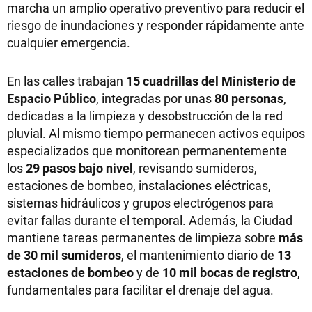
marcha un amplio operativo preventivo para reducir el
riesgo de inundaciones y responder rápidamente ante
cualquier emergencia.
En las calles trabajan
15 cuadrillas del Ministerio de
Espacio Público
, integradas por unas
80 personas
,
dedicadas a la limpieza y desobstrucción de la red
pluvial. Al mismo tiempo permanecen activos equipos
especializados que monitorean permanentemente
los
29 pasos bajo nivel
, revisando sumideros,
estaciones de bombeo, instalaciones eléctricas,
sistemas hidráulicos y grupos electrógenos para
evitar fallas durante el temporal. Además, la Ciudad
mantiene tareas permanentes de limpieza sobre
más
de 30 mil sumideros
, el mantenimiento diario de
13
estaciones de bombeo
y de
10 mil bocas de registro
,
fundamentales para facilitar el drenaje del agua.