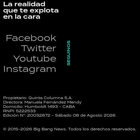
La realidad
que te explota
en la cara
Facebook
SEGUINOS
Twitter
Youtube
Instagram
Propietario: Quinta Columna S.A.
Directora: Manuela Fernández Mendy
Domicilio: Humboldt 1493 - CABA
RNPI: 5222533
Edición N°: 20032872 - Sábado 08 de Agosto 2026
© 2015-2026 Big Bang News. Todos los derechos reservados.