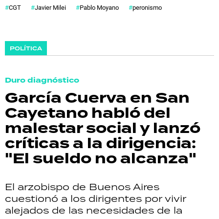
CGT
Javier Milei
Pablo Moyano
peronismo
POLÍTICA
Duro diagnóstico
García Cuerva en San
Cayetano habló del
malestar social y lanzó
críticas a la dirigencia:
"El sueldo no alcanza"
El arzobispo de Buenos Aires
cuestionó a los dirigentes por vivir
alejados de las necesidades de la