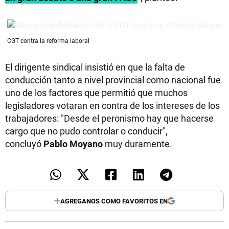
CGT contra la reforma laboral
El dirigente sindical insistió en que la falta de
conducción tanto a nivel provincial como nacional fue
uno de los factores que permitió que muchos
legisladores votaran en contra de los intereses de los
trabajadores: "Desde el peronismo hay que hacerse
cargo que no pudo controlar o conducir",
concluyó
Pablo Moyano
muy duramente.
AGREGANOS COMO FAVORITOS EN