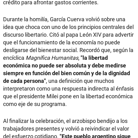
crédito para afrontar gastos corrientes.
Durante la homilía, García Cuerva volvió sobre una
idea que choca con uno de los principios centrales del
discurso libertario. Citó al papa León XIV para advertir
que el funcionamiento de la economía no puede
desligarse del bienestar social. Recordó que, según la
encíclica
Magnífica Humanitas
,
"la libertad
económica no puede ser absoluta y debe medirse
siempre en función del bien común y de la dignidad
de cada persona"
, una definición que muchos
interpretaron como una respuesta indirecta al énfasis
que el presidente Milei pone en la libertad económica
como eje de su programa.
Al finalizar la celebración, el arzobispo bendijo a los
trabajadores presentes y volvió a reivindicar el valor
del esfuerzo cotidiano.
"Este pueblo argentino sigue