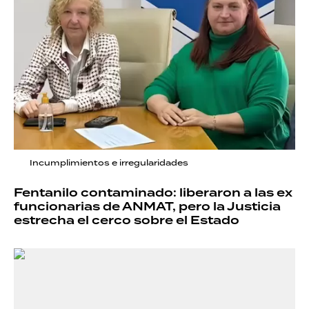
Incumplimientos e irregularidades
Fentanilo contaminado: liberaron a las ex
funcionarias de ANMAT, pero la Justicia
estrecha el cerco sobre el Estado