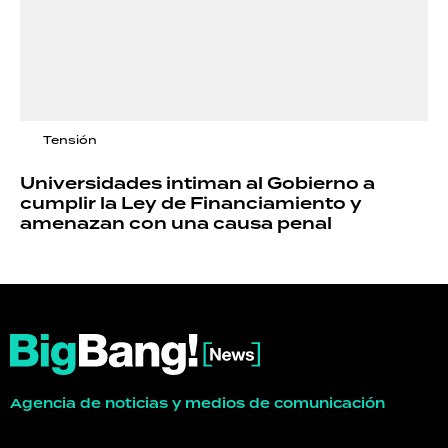
Tensión
Universidades intiman al Gobierno a
cumplir la Ley de Financiamiento y
amenazan con una causa penal
Agencia de noticias y medios de comunicación