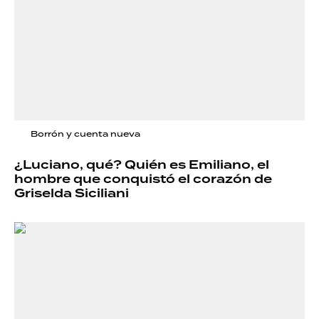
Borrón y cuenta nueva
¿Luciano, qué? Quién es Emiliano, el
hombre que conquistó el corazón de
Griselda Siciliani