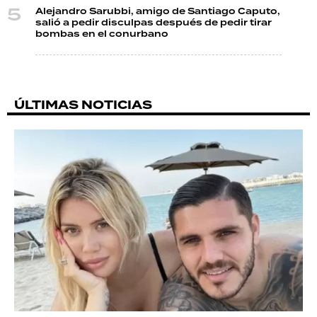
Alejandro Sarubbi, amigo de Santiago Caputo,
salió a pedir disculpas después de pedir tirar
bombas en el conurbano
ÚLTIMAS NOTICIAS