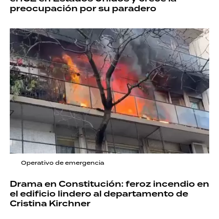
preocupación por su paradero
Operativo de emergencia
Drama en Constitución: feroz incendio en
el edificio lindero al departamento de
Cristina Kirchner