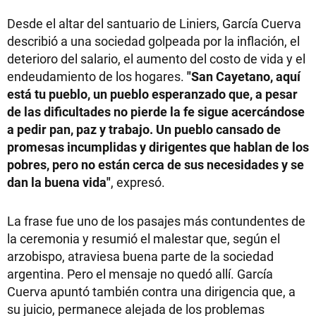
Desde el altar del santuario de Liniers, García Cuerva
describió a una sociedad golpeada por la inflación, el
deterioro del salario, el aumento del costo de vida y el
endeudamiento de los hogares.
"San Cayetano, aquí
está tu pueblo, un pueblo esperanzado que, a pesar
de las dificultades no pierde la fe sigue acercándose
a pedir pan, paz y trabajo. Un pueblo cansado de
promesas incumplidas y dirigentes que hablan de los
pobres, pero no están cerca de sus necesidades y se
dan la buena vida"
, expresó.
La frase fue uno de los pasajes más contundentes de
la ceremonia y resumió el malestar que, según el
arzobispo, atraviesa buena parte de la sociedad
argentina. Pero el mensaje no quedó allí. García
Cuerva apuntó también contra una dirigencia que, a
su juicio, permanece alejada de los problemas