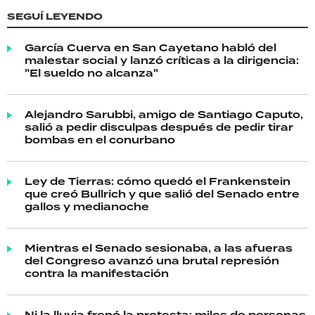
SEGUÍ LEYENDO
García Cuerva en San Cayetano habló del
malestar social y lanzó críticas a la dirigencia:
"El sueldo no alcanza"
Alejandro Sarubbi, amigo de Santiago Caputo,
salió a pedir disculpas después de pedir tirar
bombas en el conurbano
Ley de Tierras: cómo quedó el Frankenstein
que creó Bullrich y que salió del Senado entre
gallos y medianoche
Mientras el Senado sesionaba, a las afueras
del Congreso avanzó una brutal represión
contra la manifestación