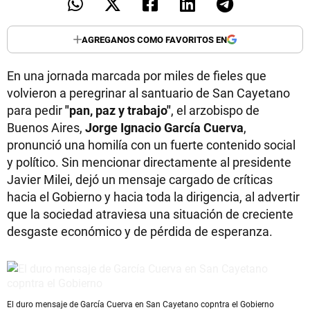
AGREGANOS COMO FAVORITOS EN
En una jornada marcada por miles de fieles que
volvieron a peregrinar al santuario de San Cayetano
para pedir
"pan, paz y trabajo"
, el arzobispo de
Buenos Aires,
Jorge Ignacio García Cuerva
,
pronunció una homilía con un fuerte contenido social
y político. Sin mencionar directamente al presidente
Javier Milei, dejó un mensaje cargado de críticas
hacia el Gobierno y hacia toda la dirigencia, al advertir
que la sociedad atraviesa una situación de creciente
desgaste económico y de pérdida de esperanza.
El duro mensaje de García Cuerva en San Cayetano copntra el Gobierno