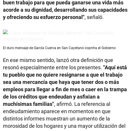
buen trabajo para que pueda ganarse una vida más
acorde a su dignidad, desarrollando sus capacidades
y ofreciendo su esfuerzo personal"
, señaló.
El duro mensaje de García Cuerva en San Cayetano copntra el Gobierno
En ese mismo sentido, lanzó otra definición que
resonó especialmente entre los presentes.
"Aquí está
tu pueblo que no quiere resignarse a que el trabajo
sea una mercancía que haya que tener dos o más
empleos para llegar a fin de mes o caer en la trampa
de los créditos que endeudan y asfixian a
muchísimas familias"
, afirmó. La referencia al
endeudamiento aparece en momentos en que
distintos informes muestran un aumento de la
morosidad de los hogares y una mayor utilización del