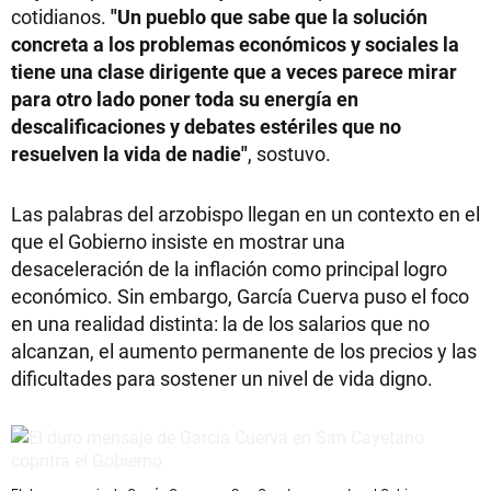
cotidianos.
"Un pueblo que sabe que la solución
concreta a los problemas económicos y sociales la
tiene una clase dirigente que a veces parece mirar
para otro lado poner toda su energía en
descalificaciones y debates estériles que no
resuelven la vida de nadie"
, sostuvo.
Las palabras del arzobispo llegan en un contexto en el
que el Gobierno insiste en mostrar una
desaceleración de la inflación como principal logro
económico. Sin embargo, García Cuerva puso el foco
en una realidad distinta: la de los salarios que no
alcanzan, el aumento permanente de los precios y las
dificultades para sostener un nivel de vida digno.