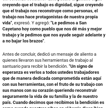
creyendo que el trabajo es dignidad, sigue creyendo
que el trabajo nos reconstruye como personas, el
trabajo nos hace protagonistas de nuestra propia
vida"
, expresó. Y agregó:
"Le pedimos a San
Cayetano hoy como pueblo que nos dé más y mejor
trabajo y le pedimos que nos ayude seguir adelante y
a no bajar los brazos"
.
Antes de concluir, dedicó un mensaje de aliento a
quienes llevaron sus herramientas de trabajo al
santuario para recibir la bendición.
"Un signo de
esperanza es verlos a todos ustedes trabajadores
que de manera dedicada comprometida están aquí
con sus herramientas, con el fruto de su trabajo con
sus manos con su corazón queriendo reconstruir
seguramente la vida de su familia y la de nuestro
país. Cuando decimos que recibimos la bendición es