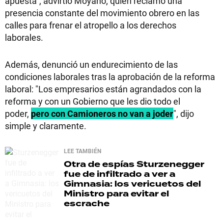
apuesta", advirtió Moyano, quien reclamó una
presencia constante del movimiento obrero en las
calles para frenar el atropello a los derechos
laborales.
Además, denunció un endurecimiento de las
condiciones laborales tras la aprobación de la reforma
laboral: "Los empresarios están agrandados con la
reforma y con un Gobierno que les dio todo el
poder,
pero con Camioneros no van a joder
", dijo
simple y claramente.
LEE TAMBIÉN
Otra de espías
Sturzenegger
fue de infiltrado a ver a
Gimnasia: los vericuetos del
Ministro para evitar el
escrache