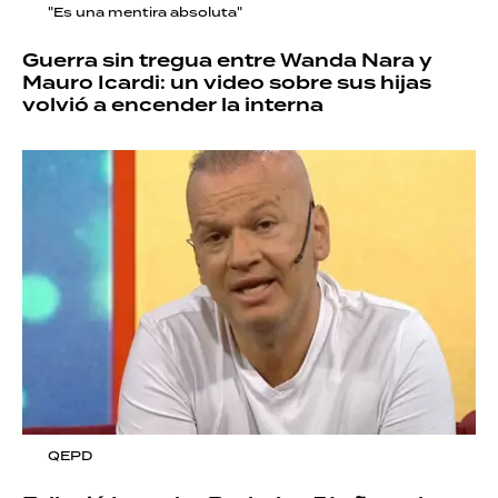
"Es una mentira absoluta"
Guerra sin tregua entre Wanda Nara y
Mauro Icardi: un video sobre sus hijas
volvió a encender la interna
QEPD