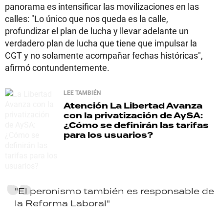
panorama es intensificar las movilizaciones en las
calles: "Lo único que nos queda es la calle,
profundizar el plan de lucha y llevar adelante un
verdadero plan de lucha que tiene que impulsar la
CGT y no solamente acompañar fechas históricas",
afirmó contundentemente.
LEE TAMBIÉN
Atención
La Libertad Avanza
con la privatización de AySA:
¿Cómo se definirán las tarifas
para los usuarios?
"El peronismo también es responsable de
la Reforma Laboral"