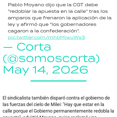
Pablo Moyano dijo que la CGT debe
"redoblar la apuesta en la calle" tras los
amparos que frenaron la aplicación de la
ley y afirmó que "los gobernadores
cagaron a la confederación".
pic.twitter.com/mhbMjwuWs3
— Corta
(@somoscorta)
May 14, 2026
El sindicalista también disparó contra el gobierno de
las fuerzas del cielo de Milei: "Hay que estar en la
calle porque el Gobierno permanentemente redobla la