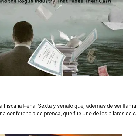
la Fiscalía Penal Sexta y señaló que, además de ser llama
 una conferencia de prensa, que fue uno de los pilares d