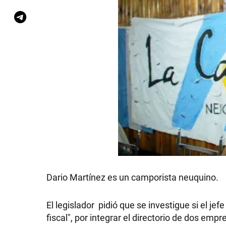
Dario Martínez es un camporista neuquino.
El legislador pidió que se investigue si el jef
fiscal", por integrar el directorio de dos e