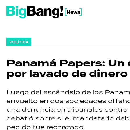
POLÍTICA
Panamá Papers: Un 
por lavado de dinero
Luego del escándalo de los Panam
envuelto en dos sociedades offsho
una denuncia en tribunales contra
debatió sobre si el mandatario debí
pedido fue rechazado.