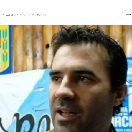
06 Abril de 2016 15:27