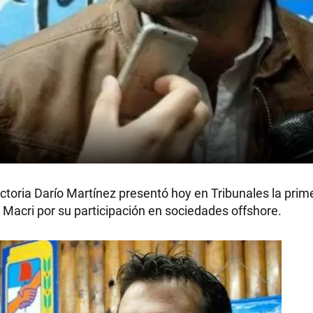
ictoria Darío Martínez presentó hoy en Tribunales la prim
 Macri por su participación en sociedades offshore.