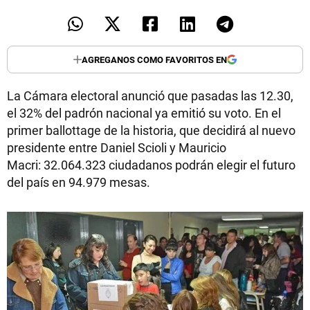
AGREGANOS COMO FAVORITOS EN
La Cámara electoral anunció que pasadas las 12.30,
el 32% del padrón nacional ya emitió su voto. En el
primer ballottage de la historia, que decidirá al nuevo
presidente entre Daniel Scioli y Mauricio
Macri: 32.064.323 ciudadanos podrán elegir el futuro
del país en 94.979 mesas.