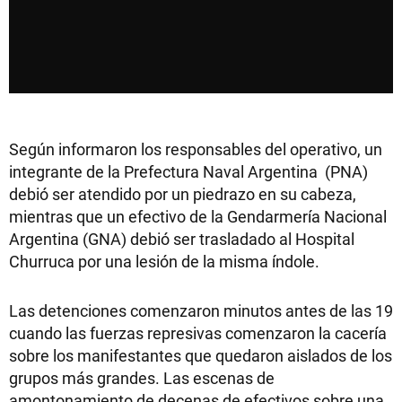
Según informaron los responsables del operativo, un
integrante de la Prefectura Naval Argentina (PNA)
debió ser atendido por un piedrazo en su cabeza,
mientras que un efectivo de la Gendarmería Nacional
Argentina (GNA) debió ser trasladado al Hospital
Churruca por una lesión de la misma índole.
Las detenciones comenzaron minutos antes de las 19
cuando las fuerzas represivas comenzaron la cacería
sobre los manifestantes que quedaron aislados de los
grupos más grandes. Las escenas de
amontonamiento de decenas de efectivos sobre una