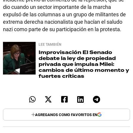
dio cuando un sector importante de la marcha
expulsó de las columnas a un grupo de militantes de
extrema derecha nacionalista que hacían el saludo
nazi como parte de su participación en la protesta.
LEE TAMBIÉN
Improvisación
El Senado
debate la ley de propiedad
privada que impulsa Milei:
cambios de último momento y
fuertes críticas
AGREGANOS COMO FAVORITOS EN