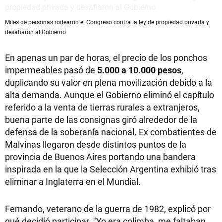
Miles de personas rodearon el Congreso contra la ley de propiedad privada y
desafiaron al Gobierno
En apenas un par de horas, el precio de los ponchos
impermeables pasó de
5.000 a 10.000 pesos
,
duplicando su valor en plena movilización debido a la
alta demanda. Aunque el Gobierno eliminó el capítulo
referido a la venta de tierras rurales a extranjeros,
buena parte de las consignas giró alrededor de la
defensa de la soberanía nacional. Ex combatientes de
Malvinas llegaron desde distintos puntos de la
provincia de Buenos Aires portando una bandera
inspirada en la que la Selección Argentina exhibió tras
eliminar a Inglaterra en el Mundial.
Fernando, veterano de la guerra de 1982, explicó por
qué decidió participar. "Yo era colimba, me faltaban