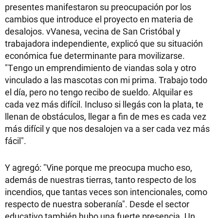
presentes manifestaron su preocupación por los
cambios que introduce el proyecto en materia de
desalojos. vVanesa, vecina de San Cristóbal y
trabajadora independiente, explicó que su situación
económica fue determinante para movilizarse.
"Tengo un emprendimiento de viandas sola y otro
vinculado a las mascotas con mi prima. Trabajo todo
el día, pero no tengo recibo de sueldo. Alquilar es
cada vez más difícil. Incluso si llegás con la plata, te
llenan de obstáculos, llegar a fin de mes es cada vez
más difícil y que nos desalojen va a ser cada vez más
fácil".
Y agregó: "Vine porque me preocupa mucho eso,
además de nuestras tierras, tanto respecto de los
incendios, que tantas veces son intencionales, como
respecto de nuestra soberanía". Desde el sector
educativo también hubo una fuerte presencia. Un