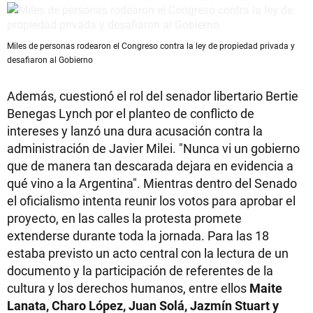
Miles de personas rodearon el Congreso contra la ley de propiedad privada y
desafiaron al Gobierno
Además, cuestionó el rol del senador libertario Bertie
Benegas Lynch por el planteo de conflicto de
intereses y lanzó una dura acusación contra la
administración de Javier Milei. "Nunca vi un gobierno
que de manera tan descarada dejara en evidencia a
qué vino a la Argentina". Mientras dentro del Senado
el oficialismo intenta reunir los votos para aprobar el
proyecto, en las calles la protesta promete
extenderse durante toda la jornada. Para las 18
estaba previsto un acto central con la lectura de un
documento y la participación de referentes de la
cultura y los derechos humanos, entre ellos
Maite
Lanata, Charo López, Juan Solá, Jazmín Stuart y