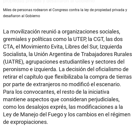
Miles de personas rodearon el Congreso contra la ley de propiedad privada y
desafiaron al Gobierno
La movilización reunió a organizaciones sociales,
gremiales y políticas como la UTEP, la CGT, las dos
CTA, el Movimiento Evita, Libres del Sur, Izquierda
Socialista, la Unión Argentina de Trabajadores Rurales
(UATRE), agrupaciones estudiantiles y sectores del
peronismo e izquierda. La decisión del oficialismo de
retirar el capítulo que flexibilizaba la compra de tierras
por parte de extranjeros no modificó el escenario.
Para los convocantes, el resto de la iniciativa
mantiene aspectos que consideran perjudiciales,
como los desalojos exprés, las modificaciones a la
Ley de Manejo del Fuego y los cambios en el régimen
de expropiaciones.