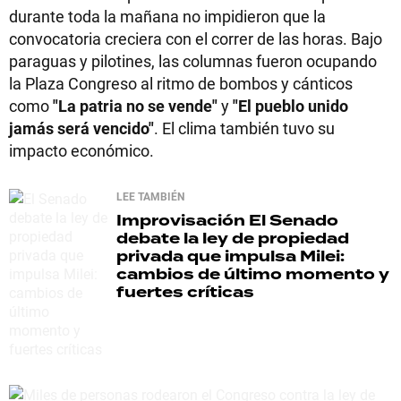
durante toda la mañana no impidieron que la
convocatoria creciera con el correr de las horas. Bajo
paraguas y pilotines, las columnas fueron ocupando
la Plaza Congreso al ritmo de bombos y cánticos
como
"La patria no se vende"
y
"El pueblo unido
jamás será vencido"
. El clima también tuvo su
impacto económico.
LEE TAMBIÉN
Improvisación
El Senado
debate la ley de propiedad
privada que impulsa Milei:
cambios de último momento y
fuertes críticas