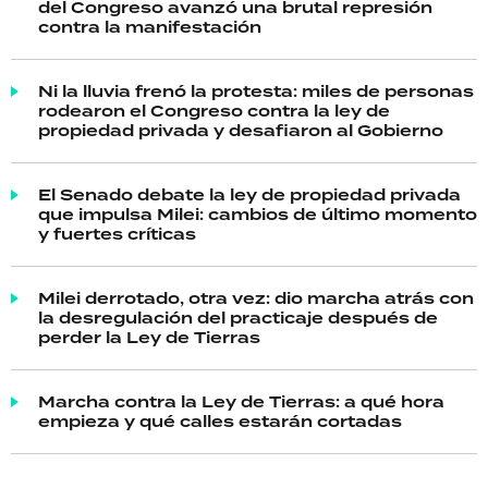
del Congreso avanzó una brutal represión
contra la manifestación
Ni la lluvia frenó la protesta: miles de personas
rodearon el Congreso contra la ley de
propiedad privada y desafiaron al Gobierno
El Senado debate la ley de propiedad privada
que impulsa Milei: cambios de último momento
y fuertes críticas
Milei derrotado, otra vez: dio marcha atrás con
la desregulación del practicaje después de
perder la Ley de Tierras
Marcha contra la Ley de Tierras: a qué hora
empieza y qué calles estarán cortadas