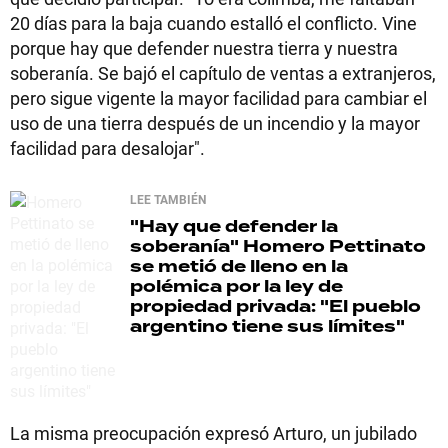
20 días para la baja cuando estalló el conflicto. Vine
porque hay que defender nuestra tierra y nuestra
soberanía. Se bajó el capítulo de ventas a extranjeros,
pero sigue vigente la mayor facilidad para cambiar el
uso de una tierra después de un incendio y la mayor
facilidad para desalojar".
LEE TAMBIÉN
"Hay que defender la
soberanía"
Homero Pettinato
se metió de lleno en la
polémica por la ley de
propiedad privada: "El pueblo
argentino tiene sus límites"
La misma preocupación expresó Arturo, un jubilado