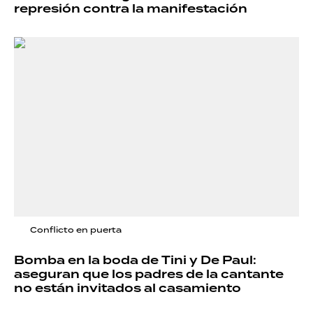
represión contra la manifestación
Conflicto en puerta
Bomba en la boda de Tini y De Paul:
aseguran que los padres de la cantante
no están invitados al casamiento