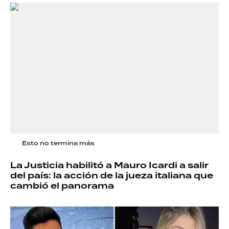
Esto no termina más
La Justicia habilitó a Mauro Icardi a salir
del país: la acción de la jueza italiana que
cambió el panorama