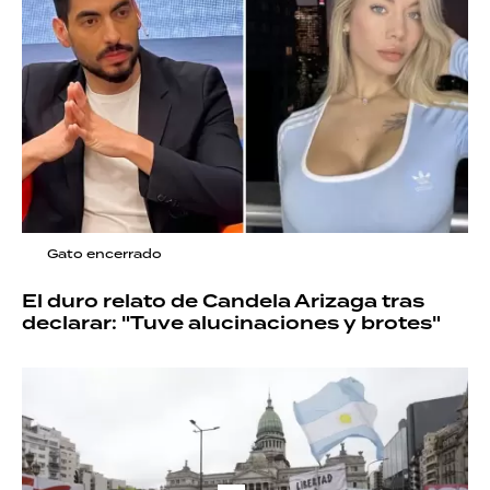
Gato encerrado
El duro relato de Candela Arizaga tras
declarar: "Tuve alucinaciones y brotes"