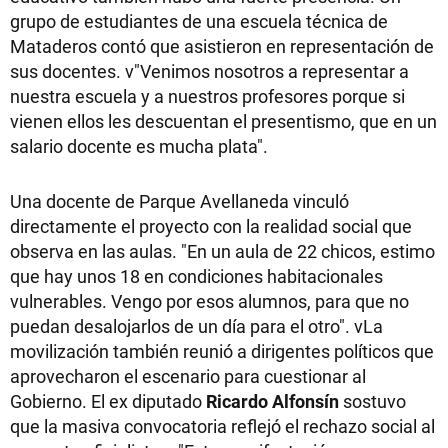
grupo de estudiantes de una escuela técnica de
Mataderos contó que asistieron en representación de
sus docentes. v"Venimos nosotros a representar a
nuestra escuela y a nuestros profesores porque si
vienen ellos les descuentan el presentismo, que en un
salario docente es mucha plata".
Una docente de Parque Avellaneda vinculó
directamente el proyecto con la realidad social que
observa en las aulas. "En un aula de 22 chicos, estimo
que hay unos 18 en condiciones habitacionales
vulnerables. Vengo por esos alumnos, para que no
puedan desalojarlos de un día para el otro". vLa
movilización también reunió a dirigentes políticos que
aprovecharon el escenario para cuestionar al
Gobierno. El ex diputado
Ricardo Alfonsín
sostuvo
que la masiva convocatoria reflejó el rechazo social al