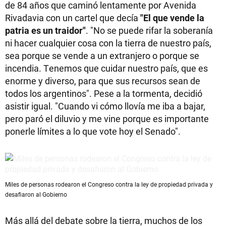
de 84 años que caminó lentamente por Avenida
Rivadavia con un cartel que decía
"El que vende la
patria es un traidor"
. "No se puede rifar la soberanía
ni hacer cualquier cosa con la tierra de nuestro país,
sea porque se vende a un extranjero o porque se
incendia. Tenemos que cuidar nuestro país, que es
enorme y diverso, para que sus recursos sean de
todos los argentinos". Pese a la tormenta, decidió
asistir igual. "Cuando vi cómo llovía me iba a bajar,
pero paró el diluvio y me vine porque es importante
ponerle límites a lo que vote hoy el Senado".
Miles de personas rodearon el Congreso contra la ley de propiedad privada y
desafiaron al Gobierno
Más allá del debate sobre la tierra, muchos de los