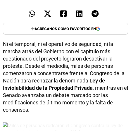
AGREGANOS COMO FAVORITOS EN
Ni el temporal, ni el operativo de seguridad, ni la
marcha atrás del Gobierno con el capítulo más
cuestionado del proyecto lograron desactivar la
protesta. Desde el mediodía, miles de personas
comenzaron a concentrarse frente al Congreso de la
Nación para rechazar la denominada
Ley de
Inviolabilidad de la Propiedad Privada
, mientras en el
Senado avanzaba un debate marcado por las
modificaciones de último momento y la falta de
consensos.