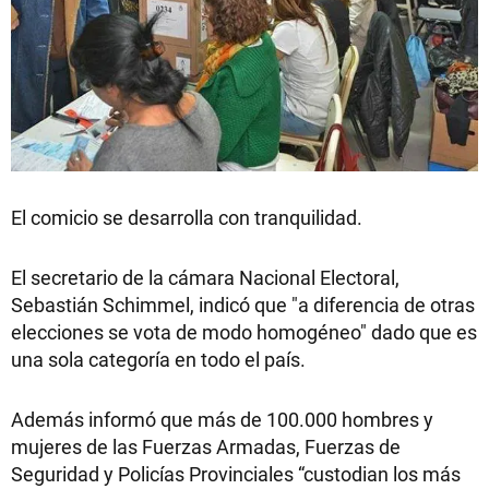
El comicio se desarrolla con tranquilidad.
El secretario de la cámara Nacional Electoral,
Sebastián Schimmel, indicó que "a diferencia de otras
elecciones se vota de modo homogéneo" dado que es
una sola categoría en todo el país.
Además informó que más de 100.000 hombres y
mujeres de las Fuerzas Armadas, Fuerzas de
Seguridad y Policías Provinciales “custodian los más