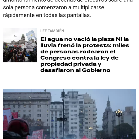
sola persona comenzaron a multiplicarse
rápidamente en todas las pantallas.
LEE TAMBIÉN
El agua no vació la plaza
Ni la
lluvia frenó la protesta: miles
de personas rodearon el
Congreso contra la ley de
propiedad privada y
desafiaron al Gobierno