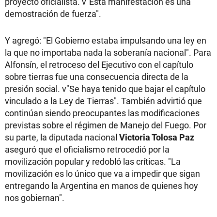
proyecto oficialista. v"Esta manifestación es una
demostración de fuerza".
Y agregó: "El Gobierno estaba impulsando una ley en
la que no importaba nada la soberanía nacional". Para
Alfonsín, el retroceso del Ejecutivo con el capítulo
sobre tierras fue una consecuencia directa de la
presión social. v"Se haya tenido que bajar el capítulo
vinculado a la Ley de Tierras". También advirtió que
continúan siendo preocupantes las modificaciones
previstas sobre el régimen de Manejo del Fuego. Por
su parte, la diputada nacional
Victoria Tolosa Paz
aseguró que el oficialismo retrocedió por la
movilización popular y redobló las críticas. "La
movilización es lo único que va a impedir que sigan
entregando la Argentina en manos de quienes hoy
nos gobiernan".