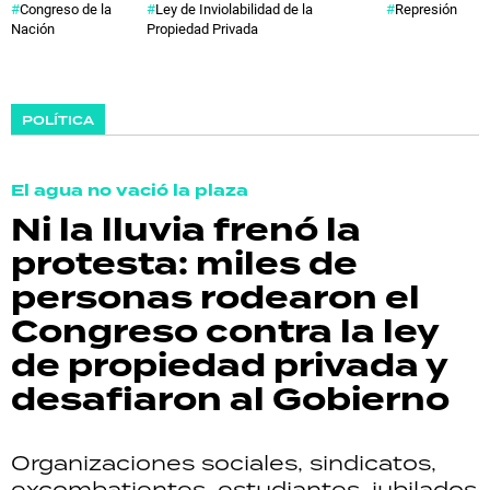
Congreso de la
Ley de Inviolabilidad de la
Represión
Nación
Propiedad Privada
POLÍTICA
El agua no vació la plaza
Ni la lluvia frenó la
protesta: miles de
personas rodearon el
Congreso contra la ley
de propiedad privada y
desafiaron al Gobierno
Organizaciones sociales, sindicatos,
excombatientes, estudiantes, jubilados