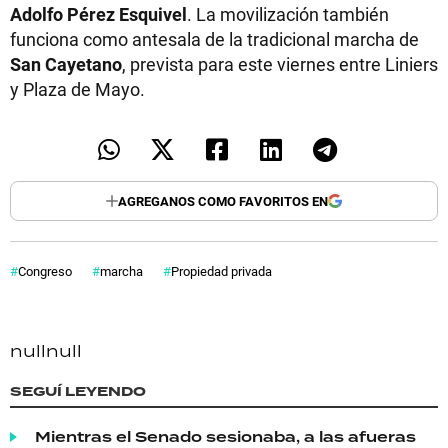
Adolfo Pérez Esquivel
. La movilización también
funciona como antesala de la tradicional marcha de
San Cayetano
, prevista para este viernes entre Liniers
y Plaza de Mayo.
AGREGANOS COMO FAVORITOS EN
Congreso
marcha
Propiedad privada
null
null
SEGUÍ LEYENDO
Mientras el Senado sesionaba, a las afueras