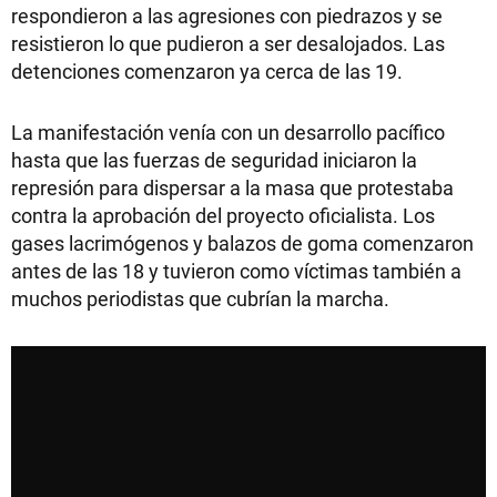
respondieron a las agresiones con piedrazos y se
resistieron lo que pudieron a ser desalojados. Las
detenciones comenzaron ya cerca de las 19.
La manifestación venía con un desarrollo pacífico
hasta que las fuerzas de seguridad iniciaron la
represión para dispersar a la masa que protestaba
contra la aprobación del proyecto oficialista. Los
gases lacrimógenos y balazos de goma comenzaron
antes de las 18 y tuvieron como víctimas también a
muchos periodistas que cubrían la marcha.