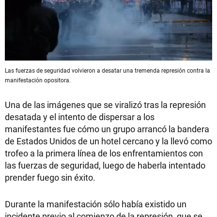
Las fuerzas de seguridad volvieron a desatar una tremenda represión contra la
manifestación opositora.
Una de las imágenes que se viralizó tras la represión
desatada y el intento de dispersar a los
manifestantes fue cómo un grupo arrancó la bandera
de Estados Unidos de un hotel cercano y la llevó como
trofeo a la primera línea de los enfrentamientos con
las fuerzas de seguridad, luego de haberla intentado
prender fuego sin éxito.
Durante la manifestación sólo había existido un
incidente previo al comienzo de la represión, que se