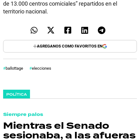
de 13.000 centros comiciales” repartidos en el
territorio nacional.
AGREGANOS COMO FAVORITOS EN
ballottage
elecciones
POLÍTICA
Siempre palos
Mientras el Senado
sesionaba, a las afueras