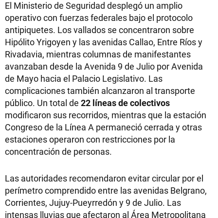
El Ministerio de Seguridad desplegó un amplio
operativo con fuerzas federales bajo el protocolo
antipiquetes. Los vallados se concentraron sobre
Hipólito Yrigoyen y las avenidas Callao, Entre Ríos y
Rivadavia, mientras columnas de manifestantes
avanzaban desde la Avenida 9 de Julio por Avenida
de Mayo hacia el Palacio Legislativo. Las
complicaciones también alcanzaron al transporte
público. Un total de
22 líneas de colectivos
modificaron sus recorridos, mientras que la estación
Congreso de la Línea A permaneció cerrada y otras
estaciones operaron con restricciones por la
concentración de personas.
Las autoridades recomendaron evitar circular por el
perímetro comprendido entre las avenidas Belgrano,
Corrientes, Jujuy-Pueyrredón y 9 de Julio. Las
intensas lluvias que afectaron al Área Metropolitana