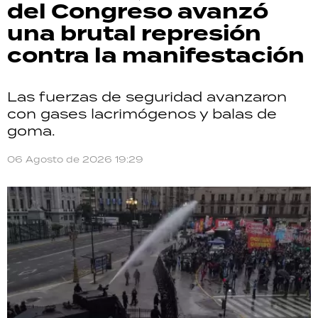
del Congreso avanzó
una brutal represión
contra la manifestación
Las fuerzas de seguridad avanzaron
con gases lacrimógenos y balas de
goma.
06 Agosto de 2026 19:29