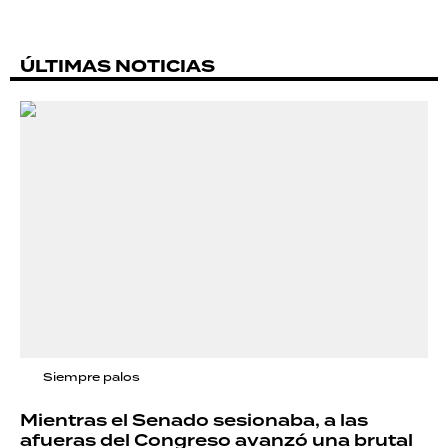
ÚLTIMAS NOTICIAS
Siempre palos
Mientras el Senado sesionaba, a las
afueras del Congreso avanzó una brutal