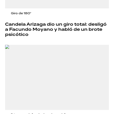
Giro de 180°
Candela Arizaga dio un giro total: desligó
a Facundo Moyano y habló de un brote
psicótico