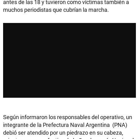
antes de las 18 y tuvieron como víctimas también a
muchos periodistas que cubrían la marcha.
Según informaron los responsables del operativo, un
integrante de la Prefectura Naval Argentina (PNA)
debió ser atendido por un piedrazo en su cabeza,