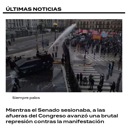
ÚLTIMAS NOTICIAS
Siempre palos
Mientras el Senado sesionaba, a las
afueras del Congreso avanzó una brutal
represión contras la manifestación