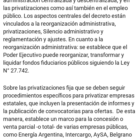
administración centralizada y descentralizada, y en
las privatizaciones como así también en el empleo
público. Los aspectos centrales del decreto están
vinculados a la reorganización administrativa,
privatizaciones, Silencio administrativo y
reglamentación y ajustes. En cuanto a la
reorganización administrativa: se establece que el
Poder Ejecutivo puede reorganizar, transformar y
liquidar fondos fiduciarios públicos siguiendo la Ley
N° 27.742.
Sobre las privatizaciones fija que se deben seguir
procedimientos específicos para privatizar empresas
estatales, que incluyen la presentación de informes y
la publicación de convocatorias para ofertas. De esta
manera, establece un marco para la concesión o
venta parcial -o total- de varias empresas públicas,
como Energía Argentina, Intercargo, AySA, Belgrano