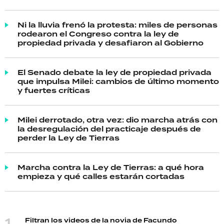
Ni la lluvia frenó la protesta: miles de personas
rodearon el Congreso contra la ley de
propiedad privada y desafiaron al Gobierno
El Senado debate la ley de propiedad privada
que impulsa Milei: cambios de último momento
y fuertes críticas
Milei derrotado, otra vez: dio marcha atrás con
la desregulación del practicaje después de
perder la Ley de Tierras
Marcha contra la Ley de Tierras: a qué hora
empieza y qué calles estarán cortadas
Filtran los videos de la novia de Facundo