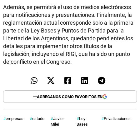
Además, se permitirá el uso de medios electrónicos
para notificaciones y presentaciones. Finalmente, la
reglamentación actual corresponde solo a la primera
parte de la Ley Bases y Puntos de Partida para la
Libertad de los Argentinos, quedando pendientes los
detalles para implementar otros títulos de la
legislación, incluyendo el RIGI, que ha sido un punto
de conflicto en el Congreso.
AGREGANOS COMO FAVORITOS EN
empresas
estado
Javier
Ley
Privatizaciones
Milei
Bases