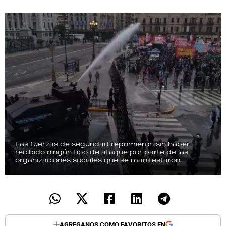
Las fuerzas de seguridad reprimieron sin haber
recibido ningún tipo de ataque por parte de las
organizaciones sociales que se manifestaron.
AGREGANOS COMO FAVORITOS EN