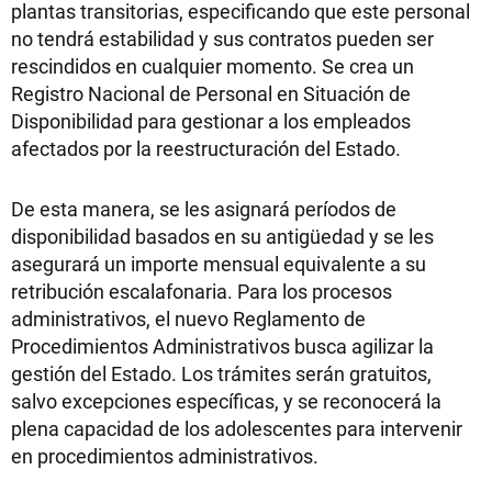
plantas transitorias, especificando que este personal
no tendrá estabilidad y sus contratos pueden ser
rescindidos en cualquier momento. Se crea un
Registro Nacional de Personal en Situación de
Disponibilidad para gestionar a los empleados
afectados por la reestructuración del Estado.
De esta manera, se les asignará períodos de
disponibilidad basados en su antigüedad y se les
asegurará un importe mensual equivalente a su
retribución escalafonaria. Para los procesos
administrativos, el nuevo Reglamento de
Procedimientos Administrativos busca agilizar la
gestión del Estado. Los trámites serán gratuitos,
salvo excepciones específicas, y se reconocerá la
plena capacidad de los adolescentes para intervenir
en procedimientos administrativos.