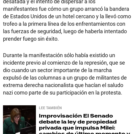
desatada y el intento de dispersar a los
manifestantes fue cómo un grupo arrancó la bandera
de Estados Unidos de un hotel cercano y la llevó como
trofeo a la primera línea de los enfrentamientos con
las fuerzas de seguridad, luego de haberla intentado
prender fuego sin éxito.
Durante la manifestación sólo había existido un
incidente previo al comienzo de la represión, que se
dio cuando un sector importante de la marcha
expulsó de las columnas a un grupo de militantes de
extrema derecha nacionalista que hacían el saludo
nazi como parte de su participación en la protesta.
LEE TAMBIÉN
Improvisación
El Senado
debate la ley de propiedad
privada que impulsa Milei:
cambios de último momento y