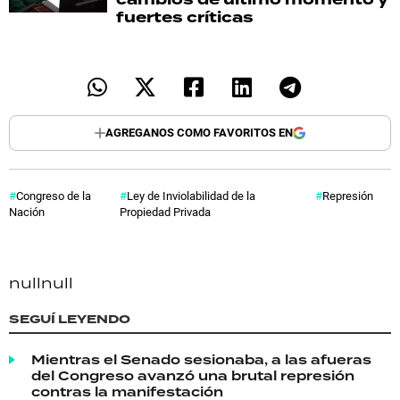
fuertes críticas
AGREGANOS COMO FAVORITOS EN
Congreso de la
Ley de Inviolabilidad de la
Represión
Nación
Propiedad Privada
null
null
SEGUÍ LEYENDO
Mientras el Senado sesionaba, a las afueras
del Congreso avanzó una brutal represión
contras la manifestación