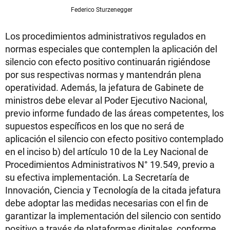
Federico Sturzenegger
Los procedimientos administrativos regulados en
normas especiales que contemplen la aplicación del
silencio con efecto positivo continuarán rigiéndose
por sus respectivas normas y mantendrán plena
operatividad. Además, la jefatura de Gabinete de
ministros debe elevar al Poder Ejecutivo Nacional,
previo informe fundado de las áreas competentes, los
supuestos específicos en los que no será de
aplicación el silencio con efecto positivo contemplado
en el inciso b) del artículo 10 de la Ley Nacional de
Procedimientos Administrativos N° 19.549, previo a
su efectiva implementación. La Secretaría de
Innovación, Ciencia y Tecnología de la citada jefatura
debe adoptar las medidas necesarias con el fin de
garantizar la implementación del silencio con sentido
positivo a través de plataformas digitales, conforme