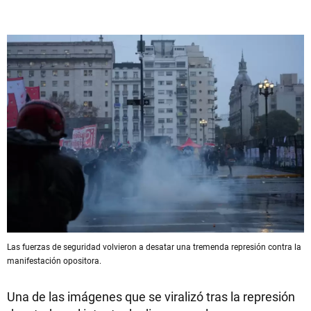
Las fuerzas de seguridad volvieron a desatar una tremenda represión contra la
manifestación opositora.
Una de las imágenes que se viralizó tras la represión