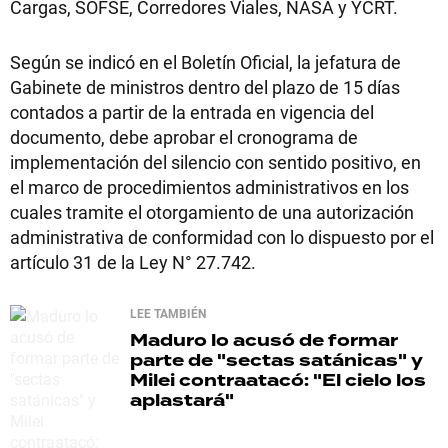
Cargas, SOFSE, Corredores Viales, NASA y YCRT.
Según se indicó en el Boletín Oficial, la jefatura de
Gabinete de ministros dentro del plazo de 15 días
contados a partir de la entrada en vigencia del
documento, debe aprobar el cronograma de
implementación del silencio con sentido positivo, en
el marco de procedimientos administrativos en los
cuales tramite el otorgamiento de una autorización
administrativa de conformidad con lo dispuesto por el
artículo 31 de la Ley N° 27.742.
LEE TAMBIÉN
Maduro lo acusó de formar
parte de "sectas satánicas" y
Milei contraatacó: "El cielo los
aplastará"