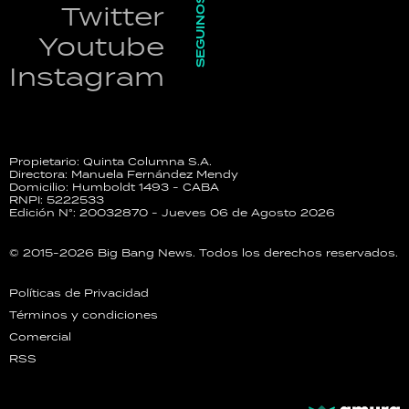
SEGUINOS
Twitter
Youtube
Instagram
Propietario: Quinta Columna S.A.
Directora: Manuela Fernández Mendy
Domicilio: Humboldt 1493 - CABA
RNPI: 5222533
Edición N°: 20032870 - Jueves 06 de Agosto 2026
© 2015-2026 Big Bang News. Todos los derechos reservados.
Políticas de Privacidad
Términos y condiciones
Comercial
RSS