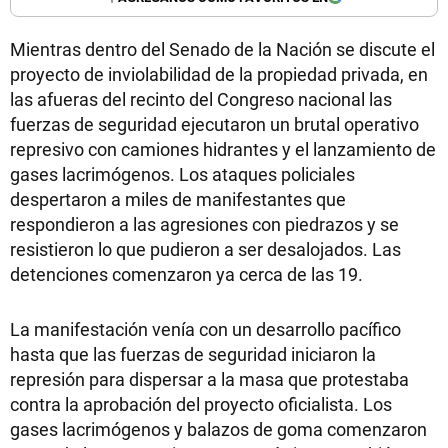
Mientras dentro del Senado de la Nación se discute el
proyecto de inviolabilidad de la propiedad privada, en
las afueras del recinto del Congreso nacional las
fuerzas de seguridad ejecutaron un brutal operativo
represivo con camiones hidrantes y el lanzamiento de
gases lacrimógenos. Los ataques policiales
despertaron a miles de manifestantes que
respondieron a las agresiones con piedrazos y se
resistieron lo que pudieron a ser desalojados. Las
detenciones comenzaron ya cerca de las 19.
La manifestación venía con un desarrollo pacífico
hasta que las fuerzas de seguridad iniciaron la
represión para dispersar a la masa que protestaba
contra la aprobación del proyecto oficialista. Los
gases lacrimógenos y balazos de goma comenzaron