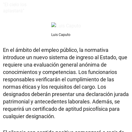
Luis Caputo
En el ámbito del empleo público, la normativa
introduce un nuevo sistema de ingreso al Estado, que
requiere una evaluación general anónima de
conocimientos y competencias. Los funcionarios
responsables verificarán el cumplimiento de las
normas éticas y los requisitos del cargo. Los
designados deberán presentar una declaración jurada
patrimonial y antecedentes laborales. Además, se
requerirá un certificado de aptitud psicofísica para
cualquier designación.