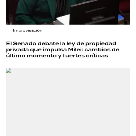
Improvisación
El Senado debate la ley de propiedad
privada que impulsa Milei: cambios de
último momento y fuertes críticas