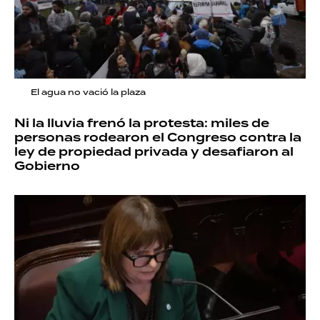
El agua no vació la plaza
Ni la lluvia frenó la protesta: miles de
personas rodearon el Congreso contra la
ley de propiedad privada y desafiaron al
Gobierno