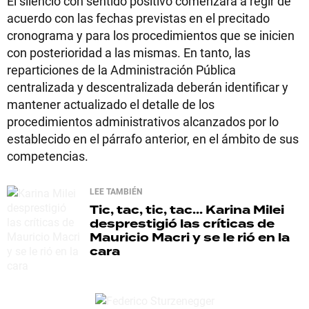
El silencio con sentido positivo comenzará a regir de
acuerdo con las fechas previstas en el precitado
cronograma y para los procedimientos que se inicien
con posterioridad a las mismas. En tanto, las
reparticiones de la Administración Pública
centralizada y descentralizada deberán identificar y
mantener actualizado el detalle de los
procedimientos administrativos alcanzados por lo
establecido en el párrafo anterior, en el ámbito de sus
competencias.
LEE TAMBIÉN
Tic, tac, tic, tac...
Karina Milei
desprestigió las críticas de
Mauricio Macri y se le rió en la
cara