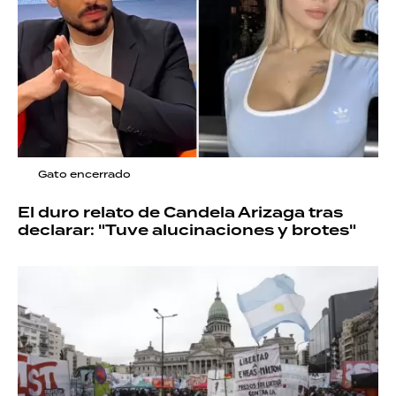
Gato encerrado
El duro relato de Candela Arizaga tras
declarar: "Tuve alucinaciones y brotes"