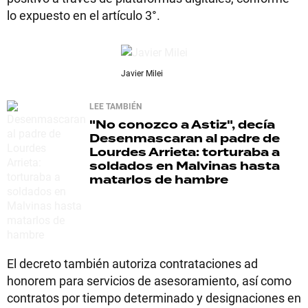
lo expuesto en el artículo 3°.
Javier Milei
LEE TAMBIÉN
"No conozco a Astiz", decía
Desenmascaran al padre de
Lourdes Arrieta: torturaba a
soldados en Malvinas hasta
matarlos de hambre
El decreto también autoriza contrataciones ad
honorem para servicios de asesoramiento, así como
contratos por tiempo determinado y designaciones en