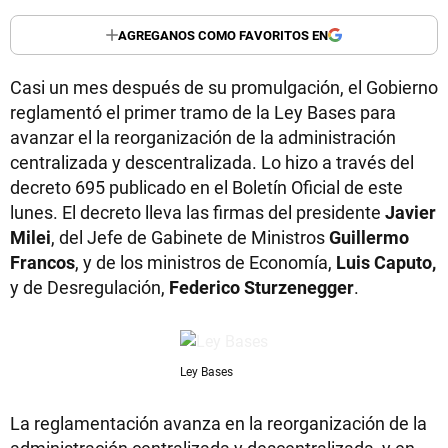
AGREGANOS COMO FAVORITOS EN
Casi un mes después de su promulgación, el Gobierno
reglamentó el primer tramo de la Ley Bases para
avanzar el la reorganización de la administración
centralizada y descentralizada. Lo hizo a través del
decreto 695 publicado en el Boletín Oficial de este
lunes. El decreto lleva las firmas del presidente
Javier
Milei
, del Jefe de Gabinete de Ministros
Guillermo
Francos
, y de los ministros de Economía,
Luis Caputo,
y de Desregulación,
Federico Sturzenegger
.
Ley Bases
La reglamentación avanza en la reorganización de la