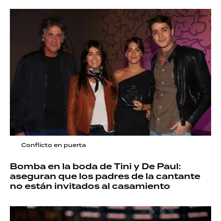
Conflicto en puerta
Bomba en la boda de Tini y De Paul:
aseguran que los padres de la cantante
no están invitados al casamiento