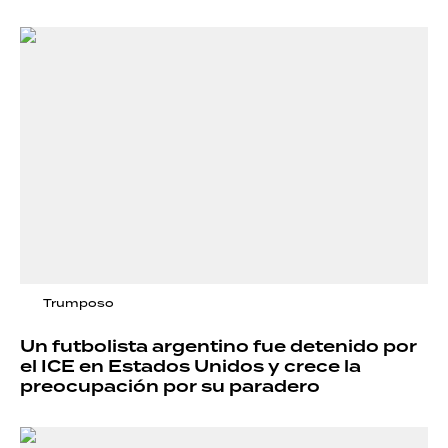
Trumposo
Un futbolista argentino fue detenido por
el ICE en Estados Unidos y crece la
preocupación por su paradero