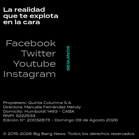
La realidad
que te explota
en la cara
Facebook
SEGUINOS
Twitter
Youtube
Instagram
Propietario: Quinta Columna S.A.
Directora: Manuela Fernández Mendy
Domicilio: Humboldt 1493 - CABA
RNPI: 5222533
Edición N°: 20032873 - Domingo 09 de Agosto 2026
© 2015-2026 Big Bang News. Todos los derechos reservados.