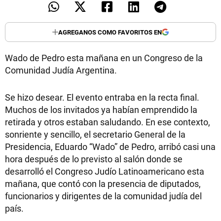
AGREGANOS COMO FAVORITOS EN
Wado de Pedro esta mañana en un Congreso de la
Comunidad Judía Argentina.
Se hizo desear. El evento entraba en la recta final.
Muchos de los invitados ya habían emprendido la
retirada y otros estaban saludando. En ese contexto,
sonriente y sencillo, el secretario General de la
Presidencia, Eduardo “Wado” de Pedro, arribó casi una
hora después de lo previsto al salón donde se
desarrolló el Congreso Judío Latinoamericano esta
mañana, que contó con la presencia de diputados,
funcionarios y dirigentes de la comunidad judía del
país.