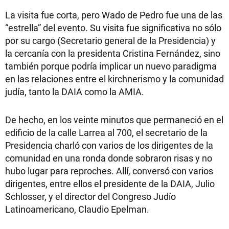
La visita fue corta, pero Wado de Pedro fue una de las
“estrella” del evento. Su visita fue significativa no sólo
por su cargo (Secretario general de la Presidencia) y
la cercanía con la presidenta Cristina Fernández, sino
también porque podría implicar un nuevo paradigma
en las relaciones entre el kirchnerismo y la comunidad
judía, tanto la DAIA como la AMIA.
De hecho, en los veinte minutos que permaneció en el
edificio de la calle Larrea al 700, el secretario de la
Presidencia charló con varios de los dirigentes de la
comunidad en una ronda donde sobraron risas y no
hubo lugar para reproches. Allí, conversó con varios
dirigentes, entre ellos el presidente de la DAIA, Julio
Schlosser, y el director del Congreso Judío
Latinoamericano, Claudio Epelman.