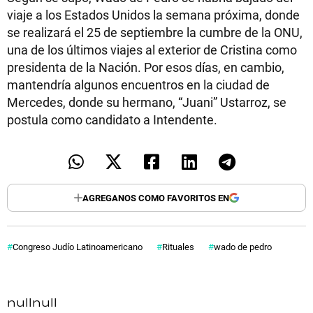
viaje a los Estados Unidos la semana próxima, donde
se realizará el 25 de septiembre la cumbre de la ONU,
una de los últimos viajes al exterior de Cristina como
presidenta de la Nación. Por esos días, en cambio,
mantendría algunos encuentros en la ciudad de
Mercedes, donde su hermano, “Juani” Ustarroz, se
postula como candidato a Intendente.
AGREGANOS COMO FAVORITOS EN
Congreso Judío Latinoamericano
Rituales
wado de pedro
null
null