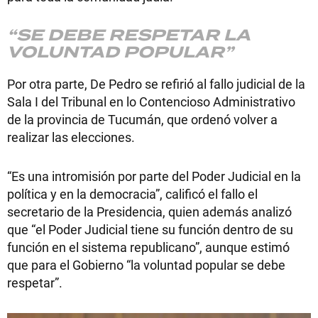
“SE DEBE RESPETAR LA
VOLUNTAD POPULAR”
Por otra parte, De Pedro se refirió al fallo judicial de la
Sala I del Tribunal en lo Contencioso Administrativo
de la provincia de Tucumán, que ordenó volver a
realizar las elecciones.
“Es una intromisión por parte del Poder Judicial en la
política y en la democracia”, calificó el fallo el
secretario de la Presidencia, quien además analizó
que “el Poder Judicial tiene su función dentro de su
función en el sistema republicano”, aunque estimó
que para el Gobierno “la voluntad popular se debe
respetar”.