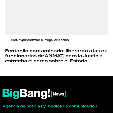
Incumplimientos e irregularidades
Fentanilo contaminado: liberaron a las ex
funcionarias de ANMAT, pero la Justicia
estrecha el cerco sobre el Estado
Agencia de noticias y medios de comunicación