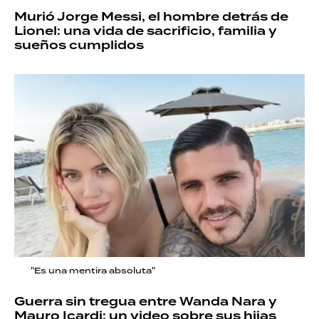
Murió Jorge Messi, el hombre detrás de
Lionel: una vida de sacrificio, familia y
sueños cumplidos
"Es una mentira absoluta"
Guerra sin tregua entre Wanda Nara y
Mauro Icardi: un video sobre sus hijas