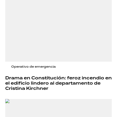
Operativo de emergencia
Drama en Constitución: feroz incendio en
el edificio lindero al departamento de
Cristina Kirchner