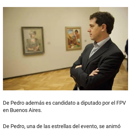
De Pedro además es candidato a diputado por el FPV
en Buenos Aires.
De Pedro, una de las estrellas del evento, se animó