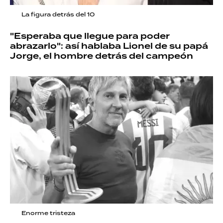
La figura detrás del 10
"Esperaba que llegue para poder
abrazarlo": así hablaba Lionel de su papá
Jorge, el hombre detrás del campeón
Enorme tristeza