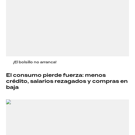
¡El bolsillo no arranca!
El consumo pierde fuerza: menos
crédito, salarios rezagados y compras en
baja