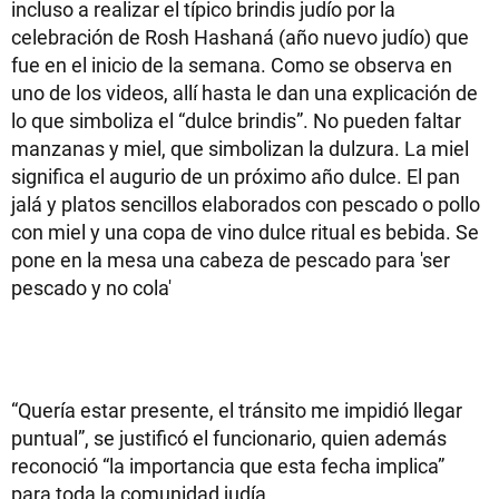
incluso a realizar el típico brindis judío por la
celebración de Rosh Hashaná (año nuevo judío) que
fue en el inicio de la semana. Como se observa en
uno de los videos, allí hasta le dan una explicación de
lo que simboliza el “dulce brindis”. No pueden faltar
manzanas y miel, que simbolizan la dulzura. La miel
significa el augurio de un próximo año dulce. El pan
jalá y platos sencillos elaborados con pescado o pollo
con miel y una copa de vino dulce ritual es bebida. Se
pone en la mesa una cabeza de pescado para 'ser
pescado y no cola'
“Quería estar presente, el tránsito me impidió llegar
puntual”, se justificó el funcionario, quien además
reconoció “la importancia que esta fecha implica”
para toda la comunidad judía.