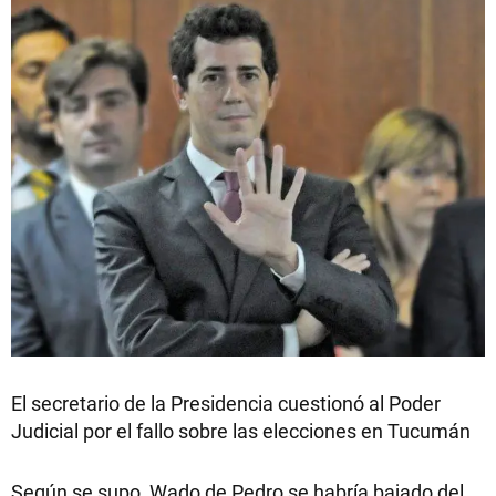
El secretario de la Presidencia cuestionó al Poder
Judicial por el fallo sobre las elecciones en Tucumán
Según se supo, Wado de Pedro se habría bajado del