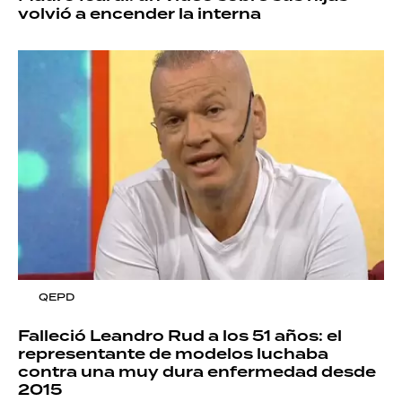
volvió a encender la interna
QEPD
Falleció Leandro Rud a los 51 años: el
representante de modelos luchaba
contra una muy dura enfermedad desde
2015