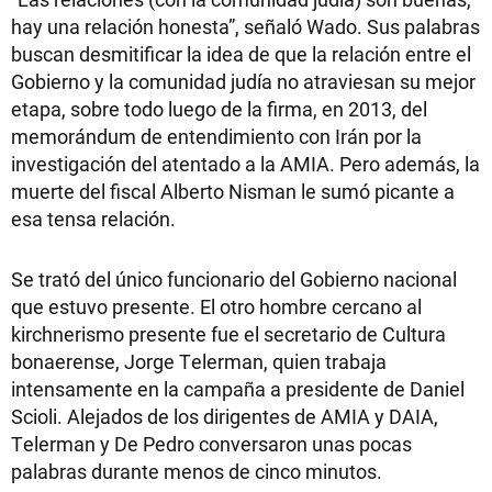
hay una relación honesta”, señaló Wado. Sus palabras
buscan desmitificar la idea de que la relación entre el
Gobierno y la comunidad judía no atraviesan su mejor
etapa, sobre todo luego de la firma, en 2013, del
memorándum de entendimiento con Irán por la
investigación del atentado a la AMIA. Pero además, la
muerte del fiscal Alberto Nisman le sumó picante a
esa tensa relación.
Se trató del único funcionario del Gobierno nacional
que estuvo presente. El otro hombre cercano al
kirchnerismo presente fue el secretario de Cultura
bonaerense, Jorge Telerman, quien trabaja
intensamente en la campaña a presidente de Daniel
Scioli. Alejados de los dirigentes de AMIA y DAIA,
Telerman y De Pedro conversaron unas pocas
palabras durante menos de cinco minutos.