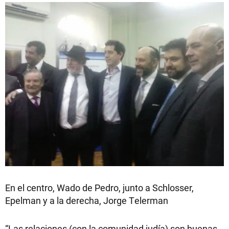
En el centro, Wado de Pedro, junto a Schlosser,
Epelman y a la derecha, Jorge Telerman
“Las relaciones (con la comunidad judía) son buenas,