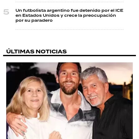
Un futbolista argentino fue detenido por el ICE
en Estados Unidos y crece la preocupación
por su paradero
ÚLTIMAS NOTICIAS