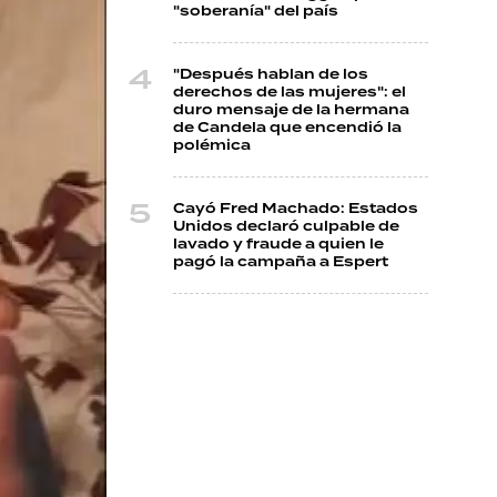
"soberanía" del país
"Después hablan de los
derechos de las mujeres": el
duro mensaje de la hermana
de Candela que encendió la
polémica
Cayó Fred Machado: Estados
Unidos declaró culpable de
lavado y fraude a quien le
pagó la campaña a Espert