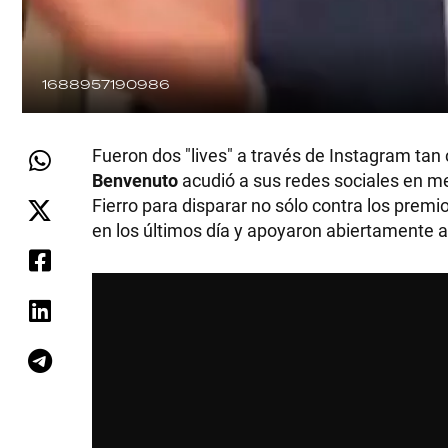
1688957190986
Fueron dos "lives" a través de Instagram tan
Benvenuto
acudió a sus redes sociales en me
Fierro para disparar no sólo contra los premi
en los últimos día y apoyaron abiertamente