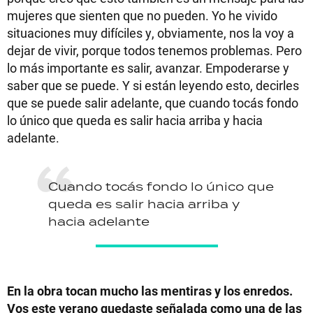
mujeres que sienten que no pueden. Yo he vivido
situaciones muy difíciles y, obviamente, nos la voy a
dejar de vivir, porque todos tenemos problemas. Pero
lo más importante es salir, avanzar. Empoderarse y
saber que se puede. Y si están leyendo esto, decirles
que se puede salir adelante, que cuando tocás fondo
lo único que queda es salir hacia arriba y hacia
adelante.
Cuando tocás fondo lo único que
queda es salir hacia arriba y
hacia adelante
En la obra tocan mucho las mentiras y los enredos.
Vos este verano quedaste señalada como una de las