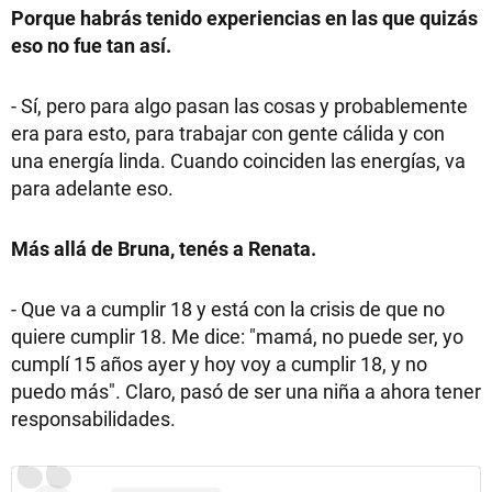
Porque habrás tenido experiencias en las que quizás
eso no fue tan así.
- Sí, pero para algo pasan las cosas y probablemente
era para esto, para trabajar con gente cálida y con
una energía linda. Cuando coinciden las energías, va
para adelante eso.
Más allá de Bruna, tenés a Renata.
- Que va a cumplir 18 y está con la crisis de que no
quiere cumplir 18. Me dice: "mamá, no puede ser, yo
cumplí 15 años ayer y hoy voy a cumplir 18, y no
puedo más". Claro, pasó de ser una niña a ahora tener
responsabilidades.