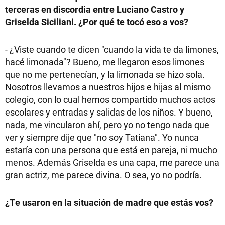
terceras en discordia entre Luciano Castro y
Griselda Siciliani. ¿Por qué te tocó eso a vos?
- ¿Viste cuando te dicen "cuando la vida te da limones,
hacé limonada"? Bueno, me llegaron esos limones
que no me pertenecían, y la limonada se hizo sola.
Nosotros llevamos a nuestros hijos e hijas al mismo
colegio, con lo cual hemos compartido muchos actos
escolares y entradas y salidas de los niños. Y bueno,
nada, me vincularon ahí, pero yo no tengo nada que
ver y siempre dije que "no soy Tatiana". Yo nunca
estaría con una persona que está en pareja, ni mucho
menos. Además Griselda es una capa, me parece una
gran actriz, me parece divina. O sea, yo no podría.
¿Te usaron en la situación de madre que estás vos?