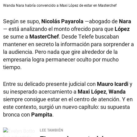
Wanda Nara habría convencido a Maxi López de estar en Masterchef
Según se supo,
Nicolás Payarola
—abogado de
Nara
— está analizando el monto ofrecido para que
López
se sume a
MasterChef
. Desde Telefe buscaban
mantener en secreto la información para sorprender a
la audiencia. Pero nada que gire alrededor de la
empresaria logra permanecer oculto por mucho
tiempo.
Entre su delicado presente judicial con
Mauro Icardi
y
su inesperado acercamiento a
Maxi López
,
Wanda
siempre consigue estar en el centro de atención. Y en
este contexto, surgió un nuevo capítulo: su supuesta
bronca con
Pampita
.
LEE TAMBIÉN