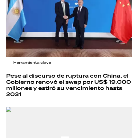
Herramienta clave
Pese al discurso de ruptura con China, el
Gobierno renovó el swap por US$ 19.000
millones y estiró su vencimiento hasta
2031