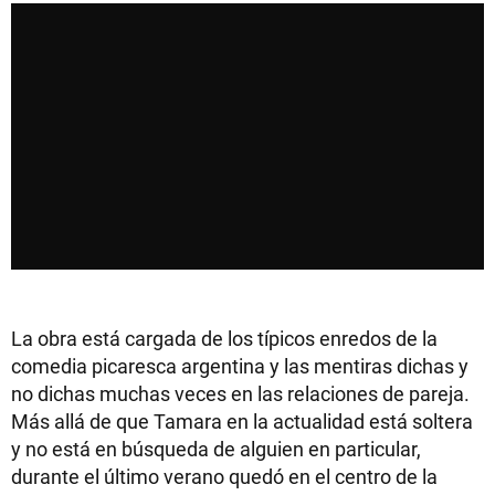
La obra está cargada de los típicos enredos de la
comedia picaresca argentina y las mentiras dichas y
no dichas muchas veces en las relaciones de pareja.
Más allá de que Tamara en la actualidad está soltera
y no está en búsqueda de alguien en particular,
durante el último verano quedó en el centro de la