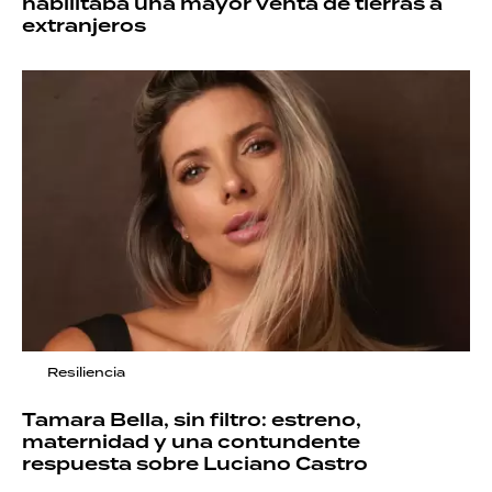
habilitaba una mayor venta de tierras a
extranjeros
Resiliencia
Tamara Bella, sin filtro: estreno,
maternidad y una contundente
respuesta sobre Luciano Castro