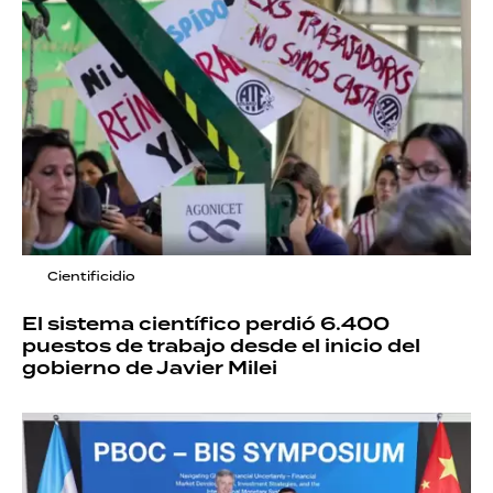
Cientificidio
El sistema científico perdió 6.400
puestos de trabajo desde el inicio del
gobierno de Javier Milei