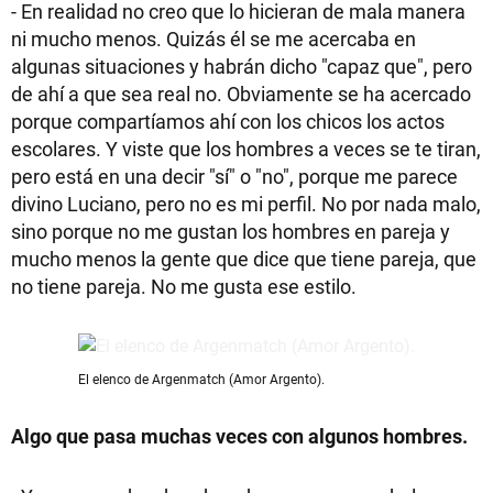
- En realidad no creo que lo hicieran de mala manera
ni mucho menos. Quizás él se me acercaba en
algunas situaciones y habrán dicho "capaz que", pero
de ahí a que sea real no. Obviamente se ha acercado
porque compartíamos ahí con los chicos los actos
escolares. Y viste que los hombres a veces se te tiran,
pero está en una decir "sí" o "no", porque me parece
divino Luciano, pero no es mi perfil. No por nada malo,
sino porque no me gustan los hombres en pareja y
mucho menos la gente que dice que tiene pareja, que
no tiene pareja. No me gusta ese estilo.
El elenco de Argenmatch (Amor Argento).
Algo que pasa muchas veces con algunos hombres.