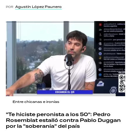
Agustín López Paunero
POR
Entre chicanas e ironías
"Te hiciste peronista a los 50": Pedro
Rosemblat estalló contra Pablo Duggan
por la "soberanía" del país