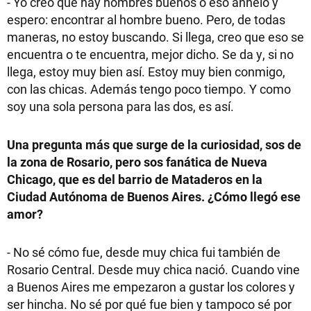
- Yo creo que hay hombres buenos o eso anhelo y
espero: encontrar al hombre bueno. Pero, de todas
maneras, no estoy buscando. Si llega, creo que eso se
encuentra o te encuentra, mejor dicho. Se da y, si no
llega, estoy muy bien así. Estoy muy bien conmigo,
con las chicas. Además tengo poco tiempo. Y como
soy una sola persona para las dos, es así.
Una pregunta más que surge de la curiosidad, sos de
la zona de Rosario, pero sos fanática de Nueva
Chicago, que es del barrio de Mataderos en la
Ciudad Autónoma de Buenos Aires. ¿Cómo llegó ese
amor?
- No sé cómo fue, desde muy chica fui también de
Rosario Central. Desde muy chica nació. Cuando vine
a Buenos Aires me empezaron a gustar los colores y
ser hincha. No sé por qué fue bien y tampoco sé por