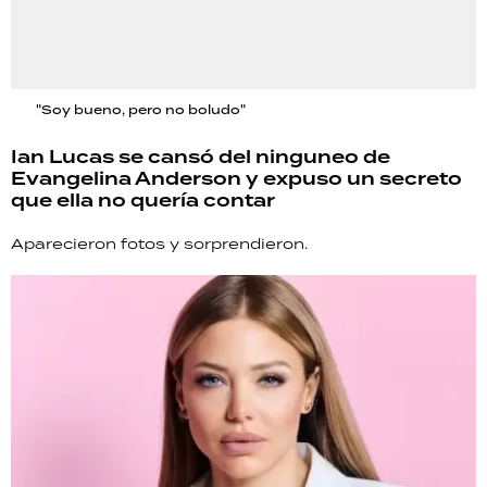
"Soy bueno, pero no boludo"
Ian Lucas se cansó del ninguneo de
Evangelina Anderson y expuso un secreto
que ella no quería contar
Aparecieron fotos y sorprendieron.