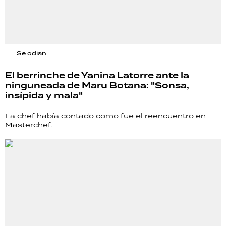
Se odian
El berrinche de Yanina Latorre ante la
ninguneada de Maru Botana: "Sonsa,
insípida y mala"
La chef había contado como fue el reencuentro en
Masterchef.