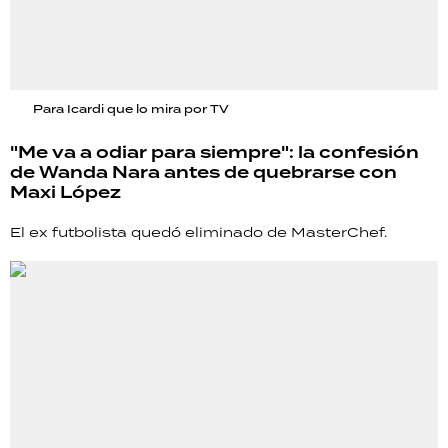
Para Icardi que lo mira por TV
"Me va a odiar para siempre": la confesión
de Wanda Nara antes de quebrarse con
Maxi López
El ex futbolista quedó eliminado de MasterChef.