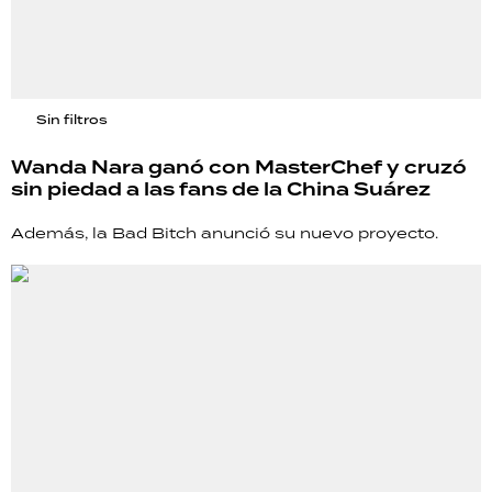
Sin filtros
Wanda Nara ganó con MasterChef y cruzó
sin piedad a las fans de la China Suárez
Además, la Bad Bitch anunció su nuevo proyecto.