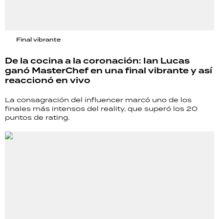
Final vibrante
De la cocina a la coronación: Ian Lucas
ganó MasterChef en una final vibrante y así
reaccionó en vivo
La consagración del influencer marcó uno de los
finales más intensos del reality, que superó los 20
puntos de rating.