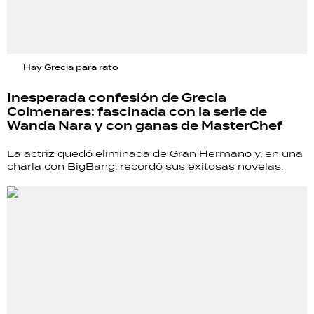
Hay Grecia para rato
Inesperada confesión de Grecia
Colmenares: fascinada con la serie de
Wanda Nara y con ganas de MasterChef
La actriz quedó eliminada de Gran Hermano y, en una
charla con BigBang, recordó sus exitosas novelas.