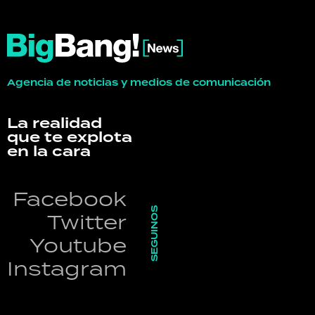
Agencia de noticias y medios de comunicación
La realidad
que te explota
en la cara
Facebook
SEGUINOS
Twitter
Youtube
Instagram