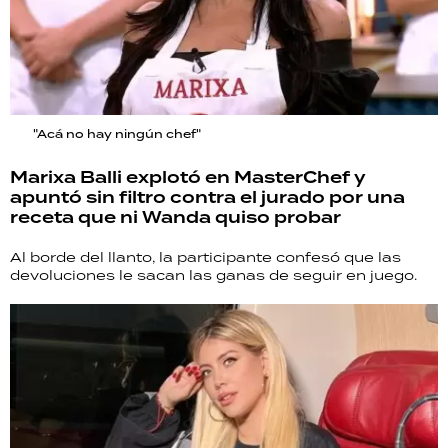
"Acá no hay ningún chef"
Marixa Balli explotó en MasterChef y
apuntó sin filtro contra el jurado por una
receta que ni Wanda quiso probar
Al borde del llanto, la participante confesó que las
devoluciones le sacan las ganas de seguir en juego.