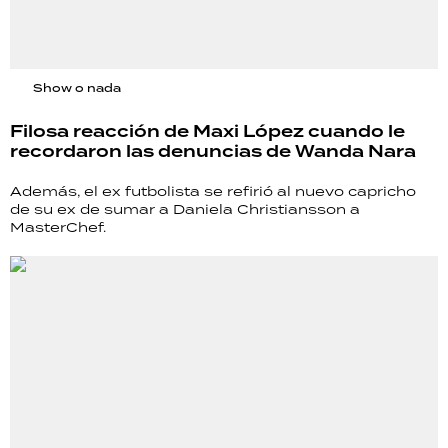
Show o nada
Filosa reacción de Maxi López cuando le
recordaron las denuncias de Wanda Nara
Además, el ex futbolista se refirió al nuevo capricho
de su ex de sumar a Daniela Christiansson a
MasterChef.