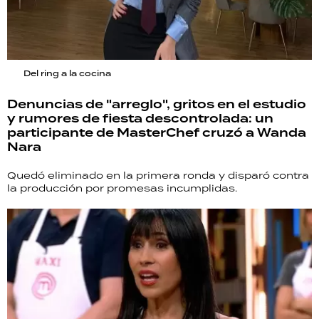
Del ring a la cocina
Denuncias de "arreglo", gritos en el estudio
y rumores de fiesta descontrolada: un
participante de MasterChef cruzó a Wanda
Nara
Quedó eliminado en la primera ronda y disparó contra
la producción por promesas incumplidas.