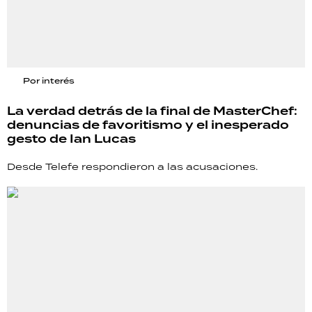
Por interés
La verdad detrás de la final de MasterChef:
denuncias de favoritismo y el inesperado
gesto de Ian Lucas
Desde Telefe respondieron a las acusaciones.