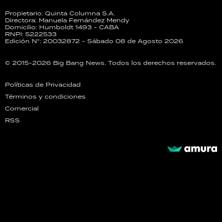
Propietario: Quinta Columna S.A.
Directora: Manuela Fernández Mendy
Domicilio: Humboldt 1493 - CABA
RNPI: 5222533
Edición N°: 20032872 - Sábado 08 de Agosto 2026
© 2015-2026 Big Bang News. Todos los derechos reservados.
Políticas de Privacidad
Términos y condiciones
Comercial
RSS