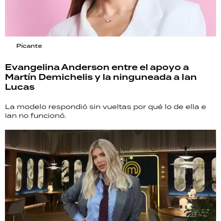
Picante
Evangelina Anderson entre el apoyo a
Martín Demichelis y la ninguneada a Ian
Lucas
La modelo respondió sin vueltas por qué lo de ella e
Ian no funcionó.