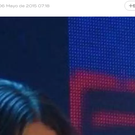
06 Mayo de 2015 07:18