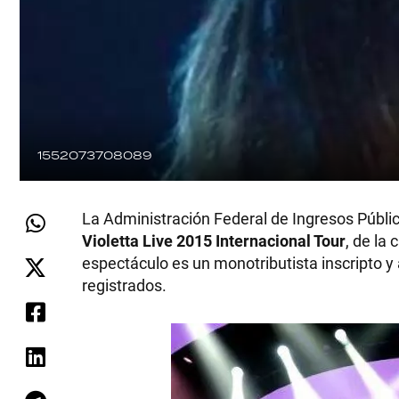
1552073708089
La Administración Federal de Ingresos Públic
Violetta Live 2015 Internacional Tour
, de la 
espectáculo es un monotributista inscripto 
registrados.