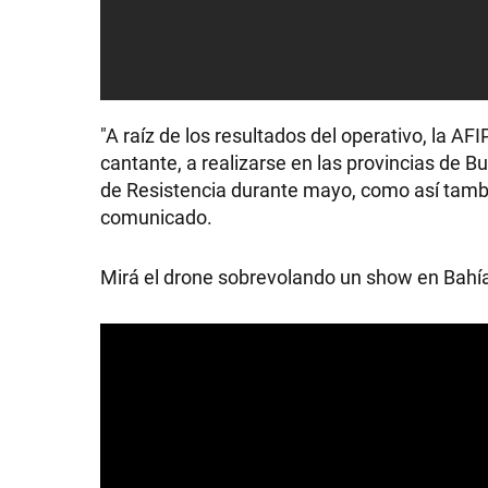
"A raíz de los resultados del operativo, la AF
cantante, a realizarse en las provincias de 
de Resistencia durante mayo, como así tambié
comunicado.
Mirá el drone sobrevolando un show en Bahí