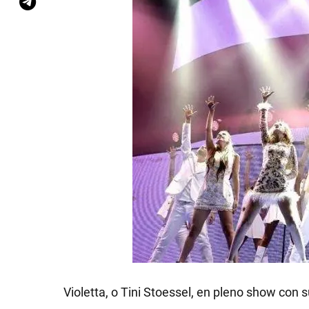
Violetta, o Tini Stoessel, en pleno show con s