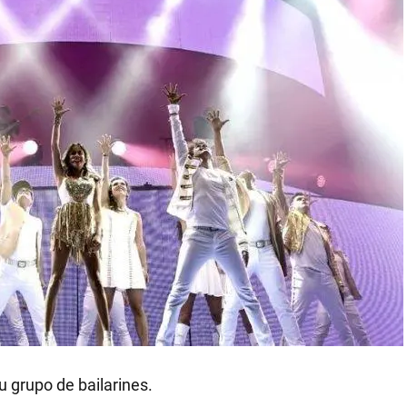
u grupo de bailarines.