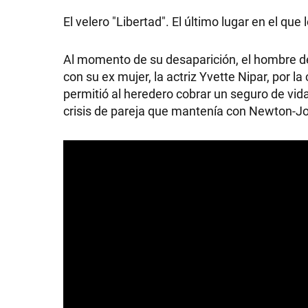
El velero "Libertad". El último lugar en el qu
Al momento de su desaparición, el hombre de
con su ex mujer, la actriz Yvette Nipar, por la
permitió al heredero cobrar un seguro de vid
crisis de pareja que mantenía con Newton-J