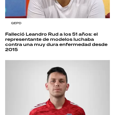
QEPD
Falleció Leandro Rud a los 51 años: el
representante de modelos luchaba
contra una muy dura enfermedad desde
2015