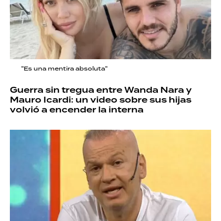
"Es una mentira absoluta"
Guerra sin tregua entre Wanda Nara y
Mauro Icardi: un video sobre sus hijas
volvió a encender la interna