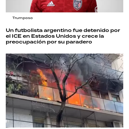
Trumposo
Un futbolista argentino fue detenido por
el ICE en Estados Unidos y crece la
preocupación por su paradero