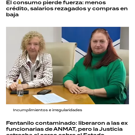
El consumo pierde fuerza: menos
crédito, salarios rezagados y compras en
baja
Incumplimientos e irregularidades
Fentanilo contaminado: liberaron a las ex
funcionarias de ANMAT, pero la Justicia