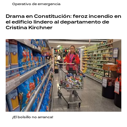
Operativo de emergencia
Drama en Constitución: feroz incendio en
el edificio lindero al departamento de
Cristina Kirchner
¡El bolsillo no arranca!