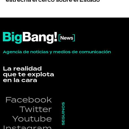
estrecha el cerco sobre el Estado
Agencia de noticias y medios de comunicación
La realidad
que te explota
en la cara
Facebook
SEGUINOS
Twitter
Youtube
Instagram