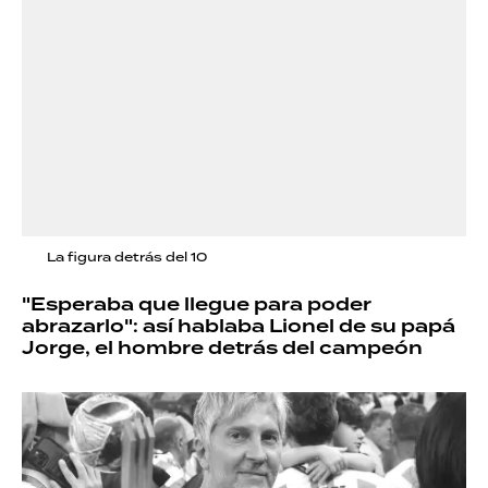
La figura detrás del 10
"Esperaba que llegue para poder
abrazarlo": así hablaba Lionel de su papá
Jorge, el hombre detrás del campeón