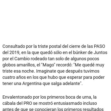
Consultado por la triste postal del cierre de las PASO
del 2019, en la que quedó sólo en el búnker de Juntos
por el Cambio rodeado tan solo de algunos pocos
globos amarillos, el "Mago" recordó: "Me quedé muy
triste esa noche. Imaginate que después tuvimos
cuatro años en los que hubo que esperar para poder
tener una Argentina que salga adelante".
Envalentonado por los primeros boca de urna, la
cábala del PRO se mostró entusiasmado incluso
antes de que se conocieran los primeros resultados