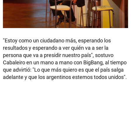
"Estoy como un ciudadano más, esperando los
resultados y esperando a ver quién va a ser la
persona que va a presidir nuestro país", sostuvo
Cabaleiro en un mano a mano con BigBang, al tiempo
que advirtió: "Lo que más quiero es que el país salga
adelante y que los argentinos estemos todos unidos".