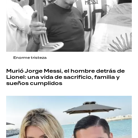
Enorme tristeza
Murió Jorge Messi, el hombre detrás de
Lionel: una vida de sacrificio, familia y
sueños cumplidos