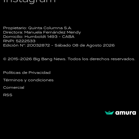
Propietario: Quinta Columna S.A.
Directora: Manuela Fernández Mendy
Domicilio: Humboldt 1493 - CABA
RNPI: 5222533
Edición N°: 20032872 - Sábado 08 de Agosto 2026
© 2015-2026 Big Bang News. Todos los derechos reservados.
Políticas de Privacidad
Términos y condiciones
Comercial
RSS