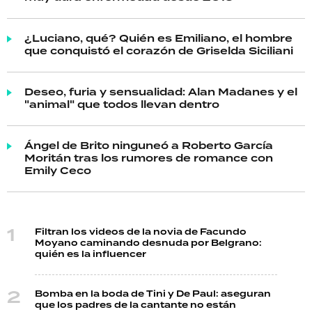
¿Luciano, qué? Quién es Emiliano, el hombre
que conquistó el corazón de Griselda Siciliani
Deseo, furia y sensualidad: Alan Madanes y el
"animal" que todos llevan dentro
Ángel de Brito ninguneó a Roberto García
Moritán tras los rumores de romance con
Emily Ceco
Filtran los videos de la novia de Facundo
Moyano caminando desnuda por Belgrano:
quién es la influencer
Bomba en la boda de Tini y De Paul: aseguran
que los padres de la cantante no están