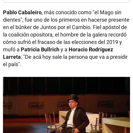
Pablo Cabaleiro
, más conocido como "el Mago sin
dientes", fue uno de los primeros en hacerse presente
en el búnker de Juntos por el Cambio. Fiel apóstol de
la coalición opositora, el hombre de la galera recordó
cómo sufrió el fracaso de las elecciones del 2019 y
mufó a
Patricia Bullrich
y a
Horacio Rodríguez
Larreta
: "De acá hoy sale la persona que va a presidir
el país".