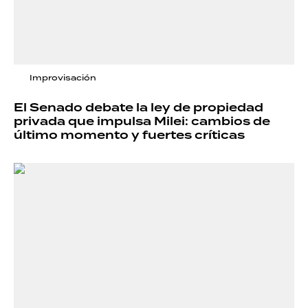
Improvisación
El Senado debate la ley de propiedad
privada que impulsa Milei: cambios de
último momento y fuertes críticas