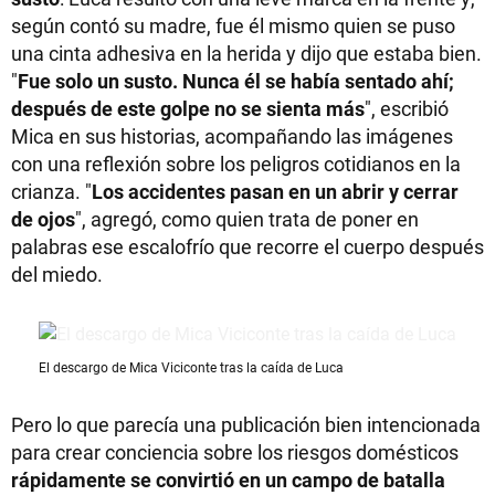
según contó su madre, fue él mismo quien se puso
una cinta adhesiva en la herida y dijo que estaba bien.
"
Fue solo un susto. Nunca él se había sentado ahí;
después de este golpe no se sienta más
", escribió
Mica en sus historias, acompañando las imágenes
con una reflexión sobre los peligros cotidianos en la
crianza. "
Los accidentes pasan en un abrir y cerrar
de ojos
", agregó, como quien trata de poner en
palabras ese escalofrío que recorre el cuerpo después
del miedo.
El descargo de Mica Viciconte tras la caída de Luca
Pero lo que parecía una publicación bien intencionada
para crear conciencia sobre los riesgos domésticos
rápidamente se convirtió en un campo de batalla