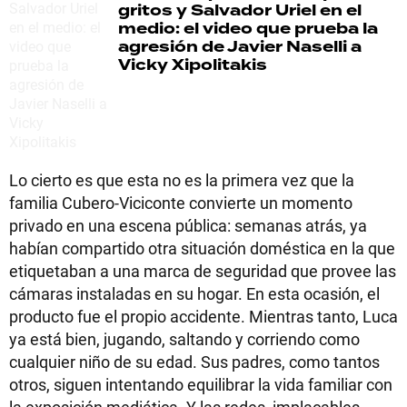
gritos y Salvador Uriel en el
medio: el video que prueba la
agresión de Javier Naselli a
Vicky Xipolitakis
Lo cierto es que esta no es la primera vez que la
familia Cubero-Viciconte convierte un momento
privado en una escena pública: semanas atrás, ya
habían compartido otra situación doméstica en la que
etiquetaban a una marca de seguridad que provee las
cámaras instaladas en su hogar. En esta ocasión, el
producto fue el propio accidente. Mientras tanto, Luca
ya está bien, jugando, saltando y corriendo como
cualquier niño de su edad. Sus padres, como tantos
otros, siguen intentando equilibrar la vida familiar con
la exposición mediática. Y las redes, implacables,