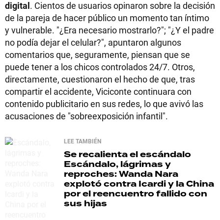
digital
. Cientos de usuarios opinaron sobre la decisión
de la pareja de hacer público un momento tan íntimo
y vulnerable. "¿Era necesario mostrarlo?"; "¿Y el padre
no podía dejar el celular?", apuntaron algunos
comentarios que, seguramente, piensan que se
puede tener a los chicos controlados 24/7. Otros,
directamente, cuestionaron el hecho de que, tras
compartir el accidente, Viciconte continuara con
contenido publicitario en sus redes, lo que avivó las
acusaciones de "sobreexposición infantil".
LEE TAMBIÉN
Se recalienta el escándalo
Escándalo, lágrimas y
reproches: Wanda Nara
explotó contra Icardi y la China
por el reencuentro fallido con
sus hijas