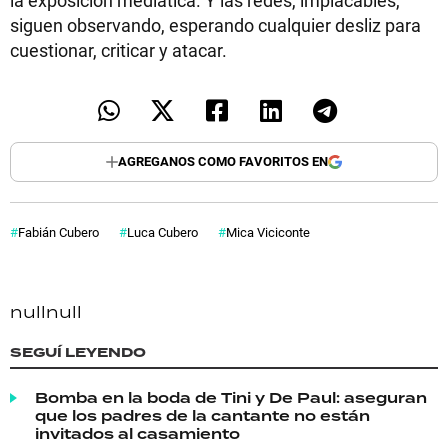
siguen observando, esperando cualquier desliz para
cuestionar, criticar y atacar.
AGREGANOS COMO FAVORITOS EN
Fabián Cubero
Luca Cubero
Mica Viciconte
null
null
SEGUÍ LEYENDO
Bomba en la boda de Tini y De Paul: aseguran
que los padres de la cantante no están
invitados al casamiento