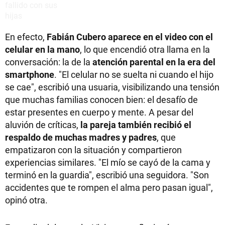
En efecto,
Fabián Cubero aparece en el video con el
celular en la mano
, lo que encendió otra llama en la
conversación: la de la
atención parental en la era del
smartphone
. "El celular no se suelta ni cuando el hijo
se cae", escribió una usuaria, visibilizando una tensión
que muchas familias conocen bien: el desafío de
estar presentes en cuerpo y mente. A pesar del
aluvión de críticas,
la pareja también recibió el
respaldo de muchas madres y padres
, que
empatizaron con la situación y compartieron
experiencias similares. "El mío se cayó de la cama y
terminó en la guardia", escribió una seguidora. "Son
accidentes que te rompen el alma pero pasan igual",
opinó otra.