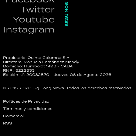
SEGUINOS
Twitter
Youtube
Instagram
Propietario: Quinta Columna S.A.
Directora: Manuela Fernández Mendy
Domicilio: Humboldt 1493 - CABA
RNPI: 5222533
Edición N°: 20032870 - Jueves 06 de Agosto 2026
© 2015-2026 Big Bang News. Todos los derechos reservados.
Políticas de Privacidad
Términos y condiciones
Comercial
RSS