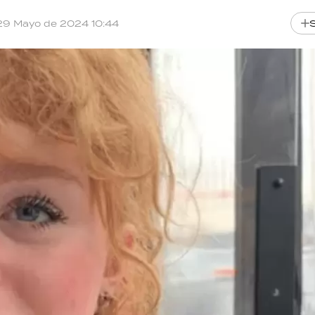
29 Mayo de 2024 10:44